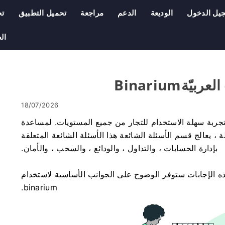
يل الدخول
الوديعة
الدعم
مراجعة
تحميل التطبيق
ت
ال
18/07/2026
وفر تجربة سهلة الاستخدام للتجار من جميع المستويات. لمساعدة
 يعالج قسم الأسئلة الشائعة هذا الأسئلة الشائعة المتعلقة
بإدارة الحسابات ، والتداول ، والودائع ، والسحب ، والأمان.
 هذه الإجابات ستوفر الوضوح على الجوانب الأساسية لاستخدام
binarium.