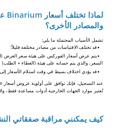
والمصادر الأخرى؟
تشمل الأسباب المحتملة ما يلي:
قد تختلف الاقتباسات من مصادر مختلفة قليلاً؛
السعر، والذي يتم حسابه على هيئة (العطاء + الطلب) ÷ 2
قد يؤدي اختلاف بسيط في وقت استلام الأسعار إلى ا
تُعتبر موارد الجهات الخارجية أدوات مساعدة فقط، ول
كيف يمكنني مراقبة صفقاتي الن