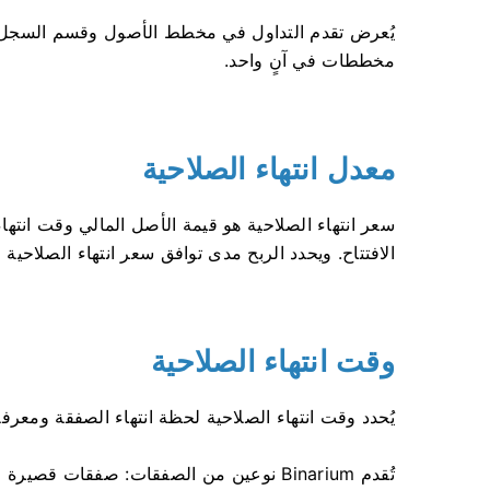
يُعرض تقدم التداول في مخطط الأصول وقسم السجل (ف
مخططات في آنٍ واحد.
معدل انتهاء الصلاحية
سعر انتهاء الصلاحية هو قيمة الأصل المالي وقت انتهاء
الافتتاح. ويحدد الربح مدى توافق سعر انتهاء الصلاحية 
وقت انتهاء الصلاحية
يُحدد وقت انتهاء الصلاحية لحظة انتهاء الصفقة ومعرفة