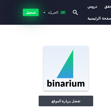
حقق
دروس
العربيّة
العربيّة
تسجيل
صفحة الرئيسية
تفضل بزيارة الموقع