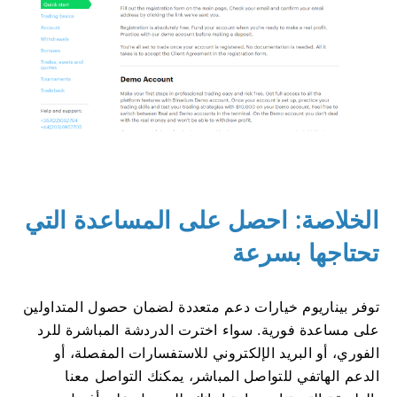
الخلاصة: احصل على المساعدة التي
تحتاجها بسرعة
توفر بيناريوم خيارات دعم متعددة لضمان حصول المتداولين
على مساعدة فورية. سواء اخترت الدردشة المباشرة للرد
الفوري، أو البريد الإلكتروني للاستفسارات المفصلة، ​​أو
الدعم الهاتفي للتواصل المباشر، يمكنك التواصل معنا