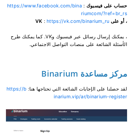
حساب على فيسبوك
:
https://www.facebook.com/bina
riumcom/?ref=br_rs
، أو على VK
https://vk.com/binarium_ru
:
، يمكنك إرسال رسائل عبر فيسبوك وVK. كما يمكنك طرح
الأسئلة الشائعة على منصات التواصل الاجتماعي.
مركز مساعدة Binarium
لقد حصلنا على الإجابات الشائعة التي تحتاجها هنا:
https://b
inarium.vip/ar/binarium-register