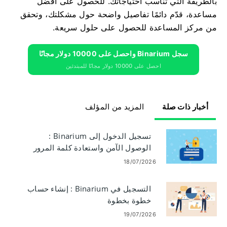
بالطريقة التي تناسب احتياجاتك. للحصول على أفضل
مساعدة، قدّم دائمًا تفاصيل واضحة حول مشكلتك، وتحقق
من مركز المساعدة للحصول على حلول سريعة.
سجل Binarium واحصل على 10000 دولار مجانًا
احصل على 10000 دولار مجانًا للمبتدئين
أخبار ذات صلة
المزيد من المؤلف
تسجيل الدخول إلى Binarium :
الوصول الآمن واستعادة كلمة المرور
18/07/2026
التسجيل في Binarium : إنشاء حساب
خطوة بخطوة
19/07/2026