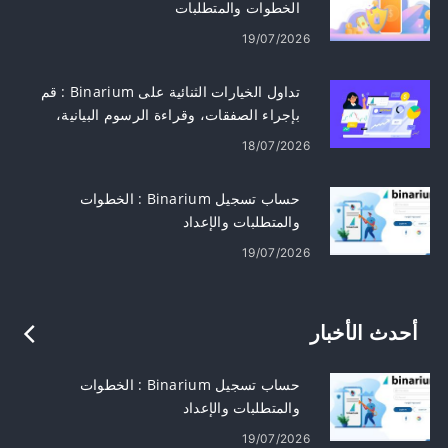
الخطوات والمتطلبات
19/07/2026
تداول الخيارات الثنائية على Binarium : قم
بإجراء الصفقات، وقراءة الرسوم البيانية،
وإدارة المخاطر
18/07/2026
حساب تسجيل Binarium : الخطوات
والمتطلبات والإعداد
19/07/2026
أحدث الأخبار
حساب تسجيل Binarium : الخطوات
والمتطلبات والإعداد
19/07/2026