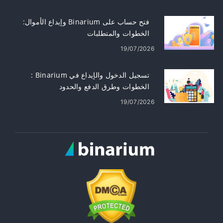
فتح حساب على Binarium وإيداع الأموال:
الخطوات والمتطلبات
19/07/2026
تسجيل الدخول والإيداع في Binarium :
الخطوات وطرق الدفع والحدود
19/07/2026