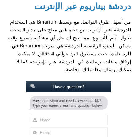
دردشة بيناريوم عبر الإنترنت
من أسهل طرق التواصل مع وسيط Binarium هي استخدام
الدردشة عبر الإنترنت مع دعم فني متاح على مدار الساعة
طوال أيام الأسبوع، مما يتيح لك حل أي مشكلة بأسرع وقت
ممكن. الميزة الرئيسية للدردشة هي سرعة Binarium في
الرد عليك، حيث يستغرق الرد حوالي 4 دقائق. لا يمكنك
إرفاق ملفات برسالتك في الدردشة عبر الإنترنت، كما لا
يمكنك إرسال معلوماتك الخاصة.