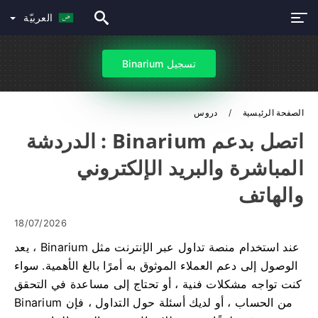
العربيّة
تسجيل Binarium
الصفحة الرئيسية
دروس
اتصل بدعم Binarium : الدردشة
المباشرة والبريد الإلكتروني
والهاتف
18/07/2026
عند استخدام منصة تداول عبر الإنترنت مثل Binarium ، يعد
الوصول إلى دعم العملاء الموثوق به أمرًا بالغ الأهمية. سواء
كنت تواجه مشكلات فنية ، أو تحتاج إلى مساعدة في التحقق
من الحساب ، أو لديك أسئلة حول التداول ، فإن Binarium