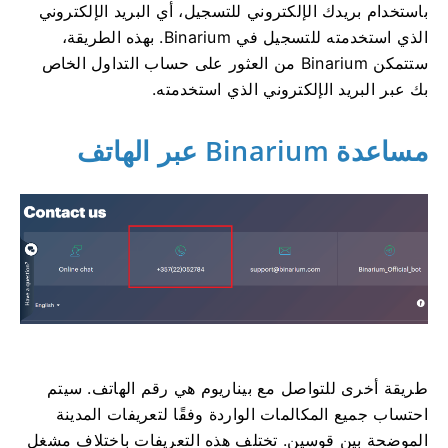
باستخدام بريدك الإلكتروني للتسجيل، أي البريد الإلكتروني
الذي استخدمته للتسجيل في Binarium. بهذه الطريقة،
ستتمكن Binarium من العثور على حساب التداول الخاص
بك عبر البريد الإلكتروني الذي استخدمته.
مساعدة Binarium عبر الهاتف
طريقة أخرى للتواصل مع بيناريوم هي رقم الهاتف. سيتم
احتساب جميع المكالمات الواردة وفقًا لتعريفات المدينة
الموضحة بين قوسين. تختلف هذه التعريفات باختلاف مشغل