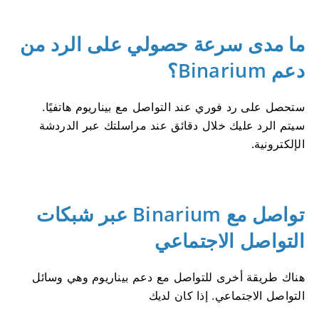
ما مدى سرعة حصولي على الرد من
دعم Binarium؟
ستحصل على رد فوري عند التواصل مع بيناريوم هاتفيًا.
سيتم الرد عليك خلال دقائق عند مراسلتك عبر الدردشة
الإلكترونية.
تواصل مع Binarium عبر شبكات
التواصل الاجتماعي
هناك طريقة أخرى للتواصل مع دعم بيناريوم وهي وسائل
التواصل الاجتماعي. إذا كان لديك