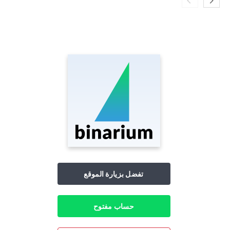
تفضل بزيارة الموقع
حساب مفتوح