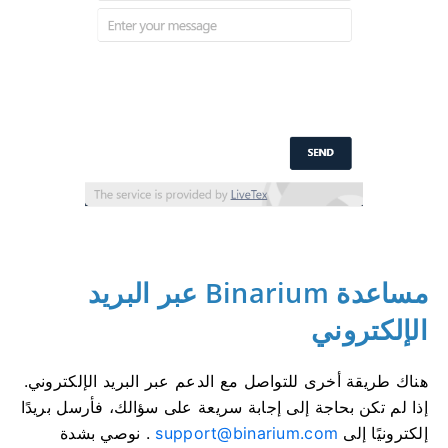
مساعدة Binarium عبر البريد
الإلكتروني
هناك طريقة أخرى للتواصل مع الدعم عبر البريد الإلكتروني.
إذا لم تكن بحاجة إلى إجابة سريعة على سؤالك، فأرسل بريدًا
إلكترونيًا إلى
support@binarium.com
. نوصي بشدة