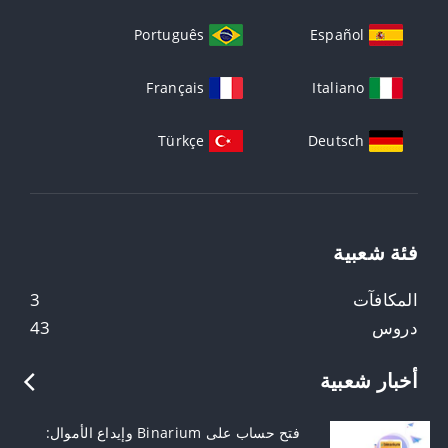
Português
Español
Français
Italiano
Türkçe
Deutsch
فئة شعبية
المكافآت
3
دروس
43
أخبار شعبية
فتح حساب على Binarium وإيداع الأموال: