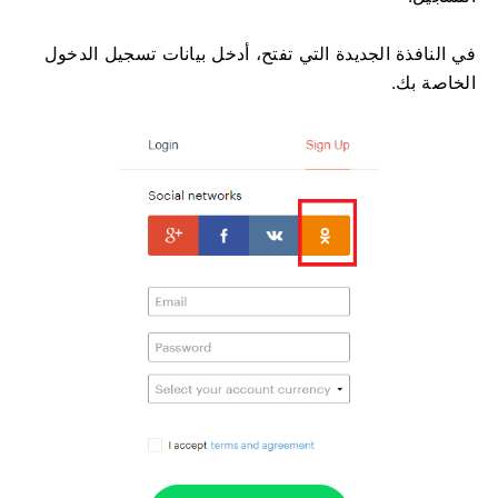
في النافذة الجديدة التي تفتح، أدخل بيانات تسجيل الدخول
الخاصة بك.