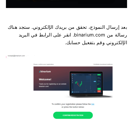
بعد إرسال النموذج، تحقق من بريدك الإلكتروني. ستجد هناك
رسالة من binarium.com. انقر على الرابط في البريد
الإلكتروني وقم بتفعيل حسابك.