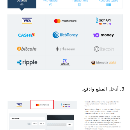
3. أدخل المبلغ وادفع.