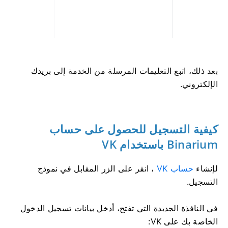
بعد ذلك، اتبع التعليمات المرسلة من الخدمة إلى بريدك
الإلكتروني.
كيفية التسجيل للحصول على حساب
Binarium باستخدام VK
لإنشاء
حساب VK
، انقر على الزر المقابل في نموذج
التسجيل.
في النافذة الجديدة التي تفتح، أدخل بيانات تسجيل الدخول
الخاصة بك على VK: