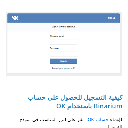
كيفية التسجيل للحصول على حساب
Binarium باستخدام OK
لإنشاء
حساب OK،
انقر على الزر المناسب في نموذج
التسجيل.