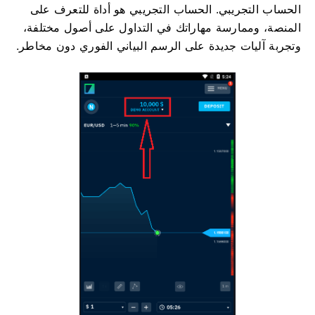
الحساب التجريبي. الحساب التجريبي هو أداة للتعرف على
المنصة، وممارسة مهاراتك في التداول على أصول مختلفة،
وتجربة آليات جديدة على الرسم البياني الفوري دون مخاطر.