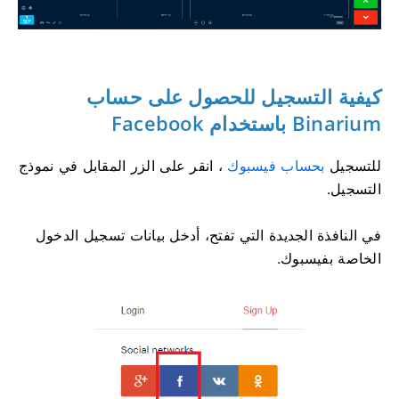
كيفية التسجيل للحصول على حساب
Binarium باستخدام Facebook
للتسجيل
بحساب فيسبوك
، انقر على الزر المقابل في نموذج
التسجيل.
في النافذة الجديدة التي تفتح، أدخل بيانات تسجيل الدخول
الخاصة بفيسبوك.