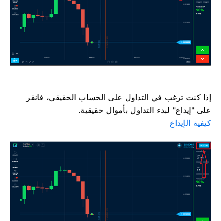
إذا كنت ترغب في التداول على الحساب الحقيقي، فانقر
على "إيداع" لبدء التداول بأموال حقيقية.
كيفية الإيداع