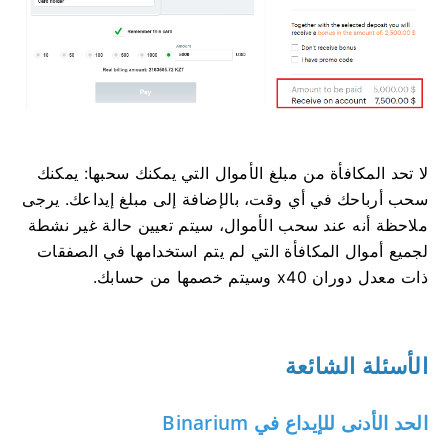
لا تحد المكافأة من مبلغ الأموال التي يمكنك سحبها: يمكنك
سحب أرباحك في أي وقت، بالإضافة إلى مبلغ إيداعك. يرجى
ملاحظة أنه عند سحب الأموال، سيتم تعيين حالة غير نشطة
لجميع أموال المكافأة التي لم يتم استخدامها في الصفقات
ذات معدل دوران x40 وسيتم خصمها من حسابك.
الأسئلة الشائعة
الحد الأدنى للإيداع في Binarium