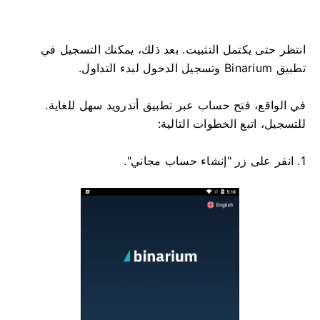
انتظر حتى يكتمل التثبيت. بعد ذلك، يمكنك التسجيل في
تطبيق Binarium وتسجيل الدخول لبدء التداول.
في الواقع، فتح حساب عبر تطبيق أندرويد سهل للغاية.
للتسجيل، اتبع الخطوات التالية:
1. انقر على زر "إنشاء حساب مجاني".