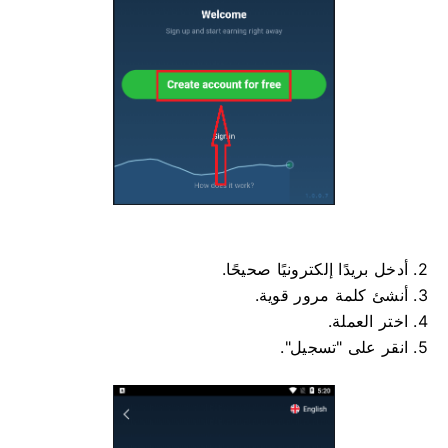
2. أدخل بريدًا إلكترونيًا صحيحًا.
3. أنشئ كلمة مرور قوية.
4. اختر العملة.
5. انقر على "تسجيل".