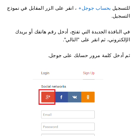
للتسجيل
بحساب جوجل+
، انقر على الزر المقابل في نموذج
التسجيل.
في النافذة الجديدة التي تفتح، أدخل رقم هاتفك أو بريدك
الإلكتروني، ثم انقر على "التالي".
ثم أدخل كلمة مرور حسابك على جوجل.