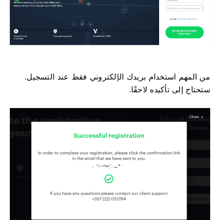
من المهم استخدام بريدك الإلكتروني فقط عند التسجيل.
ستحتاج إلى تأكيده لاحقًا.