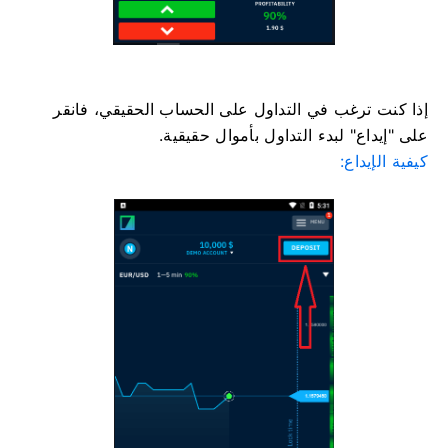
إذا كنت ترغب في التداول على الحساب الحقيقي، فانقر
على "إيداع" لبدء التداول بأموال حقيقية.
كيفية الإيداع: