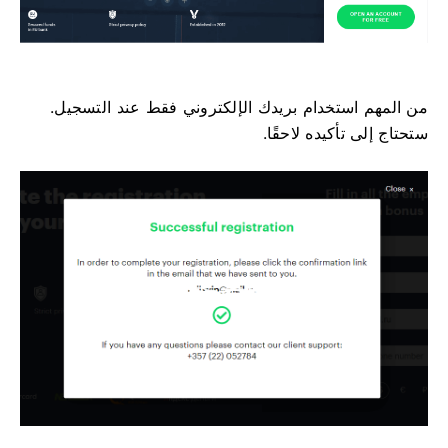
من المهم استخدام بريدك الإلكتروني فقط عند التسجيل.
ستحتاج إلى تأكيده لاحقًا.