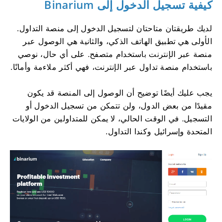
كيفية تسجيل الدخول إلى Binarium
لديك طريقتان متاحتان لتسجيل الدخول إلى منصة التداول.
الأولى هي تطبيق الهاتف الذكي، والثانية هي الوصول عبر
منصة عبر الإنترنت باستخدام متصفح. على أي حال، نوصي
باستخدام منصة تداول عبر الإنترنت، فهي أكثر ملاءمة وأمانًا.
يجب عليك أيضًا توضيح أن الوصول إلى المنصة قد يكون
مقيدًا من بعض الدول، ولن تتمكن من تسجيل الدخول أو
التسجيل. في الوقت الحالي، لا يمكن للمتداولين من الولايات
المتحدة وإسرائيل وكندا التداول.