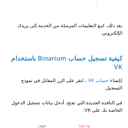
بعد ذلك، اتبع التعليمات المرسلة من الخدمة إلى بريدك
الإلكتروني.
كيفية تسجيل حساب Binarium باستخدام
VK
لإنشاء
حساب VK
، انقر على الزر المقابل في نموذج
التسجيل.
في النافذة الجديدة التي تفتح، أدخل بيانات تسجيل الدخول
الخاصة بك على VK: