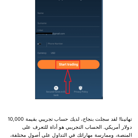
تهانينا! لقد سجلت بنجاح، لديك حساب تجريبي بقيمة 10,000
دولار أمريكي. الحساب التجريبي هو أداة للتعرف على
المنصة، وممارسة مهاراتك في التداول على أصول مختلفة،