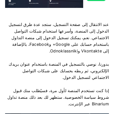
عند الانتقال إلى صفحة التسجيل، ستجد عدة طرق لتسجيل
الدخول إلى المنصة، وأسرعها استخدام شبكات التواصل
الاجتماعي. نعم، يمكنك تسجيل الدخول إلى منصة التداول
باستخدام حسابك على Google+ وFacebook، بالإضافة
إلى Vkontakte وOdnoklassniki.
بدورنا، نوصي بالتسجيل في المنصة باستخدام عنوان بريدك
الإلكتروني، ثم ربطه بحسابك على شبكات التواصل
الاجتماعي لتسجيل الدخول.
إذا كنت تستخدم المنصة لأول مرة، فسيُطلب منك قبول
شروط سياسة الخصوصية. ستظهر لك بعد ذلك منصة تداول
Binarium عبر الإنترنت.