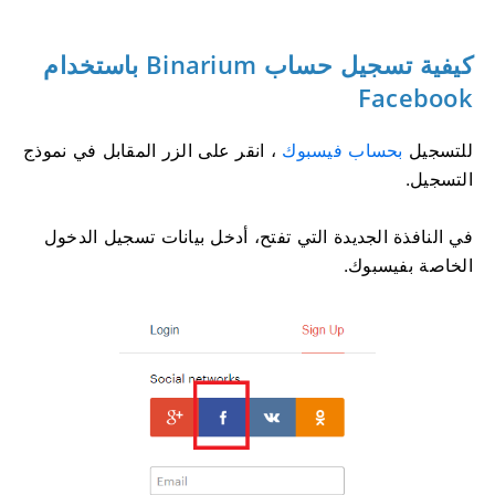
كيفية تسجيل حساب Binarium باستخدام
Facebook
للتسجيل
بحساب فيسبوك
، انقر على الزر المقابل في نموذج
التسجيل.
في النافذة الجديدة التي تفتح، أدخل بيانات تسجيل الدخول
الخاصة بفيسبوك.