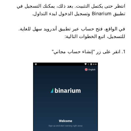
انتظر حتى يكتمل التثبيت. بعد ذلك، يمكنك التسجيل في
تطبيق Binarium وتسجيل الدخول لبدء التداول.
في الواقع، فتح حساب عبر تطبيق أندرويد سهل للغاية.
للتسجيل، اتبع الخطوات التالية:
1. انقر على زر "إنشاء حساب مجاني"