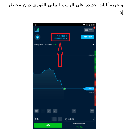
وتجربة آليات جديدة على الرسم البياني الفوري دون مخاطر.
إذا