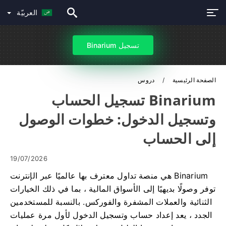
العربيّة
تسجيل Binarium
الصفحة الرئيسية
دروس
Binarium تسجيل الحساب
وتسجيل الدخول: خطوات الوصول
إلى الحساب
19/07/2026
Binarium هي منصة تداول معترف بها عالميًا عبر الإنترنت
توفر وصولًا بديهيًا إلى الأسواق المالية ، بما في ذلك الخيارات
الثنائية والعملات المشفرة والفوركس. بالنسبة للمستخدمين
الجدد ، يعد إعداد حساب وتسجيل الدخول لأول مرة عمليات