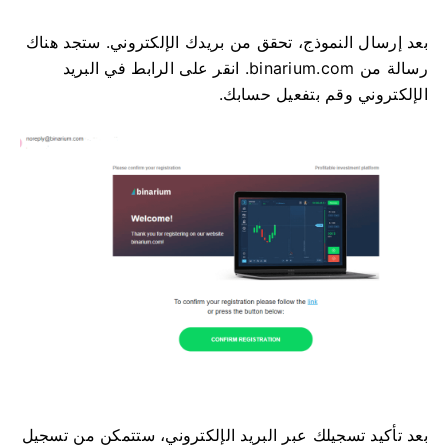
بعد إرسال النموذج، تحقق من بريدك الإلكتروني. ستجد هناك
رسالة من binarium.com. انقر على الرابط في البريد
الإلكتروني وقم بتفعيل حسابك.
بعد تأكيد تسجيلك عبر البريد الإلكتروني، ستتمكن من تسجيل