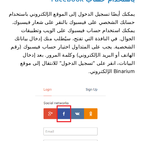
يمكنك أيضًا تسجيل الدخول إلى الموقع الإلكتروني باستخدام
حسابك الشخصي على فيسبوك بالنقر على شعار فيسبوك.
يمكنك استخدام حساب فيسبوك على الويب وتطبيقات
الجوال. في النافذة التي تفتح، سيُطلب منك إدخال بياناتك
الشخصية. يجب على المتداول اختيار حساب فيسبوك (رقم
الهاتف أو البريد الإلكتروني) وكلمة المرور. بعد إدخال
البيانات، انقر على "تسجيل الدخول" للانتقال إلى موقع
Binarium الإلكتروني.