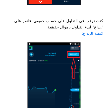
كنت ترغب في التداول على حساب حقيقي، فانقر على
"إيداع" لبدء التداول بأموال حقيقية.
كيفية الإيداع: