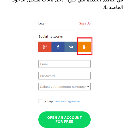
الخاصة بك.