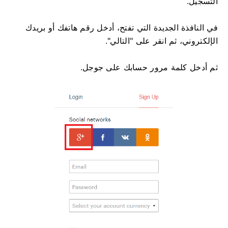
التسجيل.
في النافذة الجديدة التي تفتح، أدخل رقم هاتفك أو بريدك
الإلكتروني، ثم انقر على "التالي".
ثم أدخل كلمة مرور حسابك على جوجل.