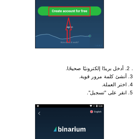
. 2. أدخل بريدًا إلكترونيًا صحيحًا.
3. أنشئ كلمة مرور قوية.
4. اختر العملة.
5. انقر على "تسجيل".