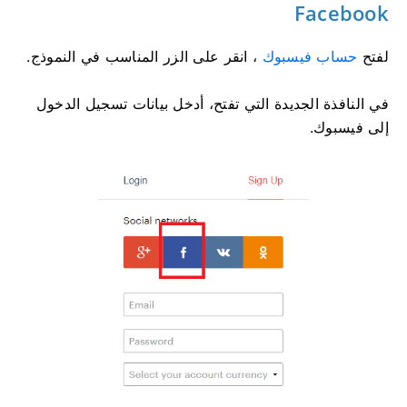
Facebook
لفتح
حساب فيسبوك
، انقر على الزر المناسب في النموذج.
في النافذة الجديدة التي تفتح، أدخل بيانات تسجيل الدخول
إلى فيسبوك.