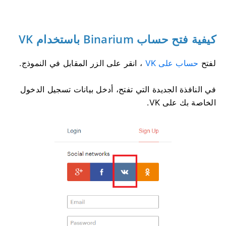
كيفية فتح حساب Binarium باستخدام VK
لفتح
حساب على VK
، انقر على الزر المقابل في النموذج.
في النافذة الجديدة التي تفتح، أدخل بيانات تسجيل الدخول
الخاصة بك على VK.