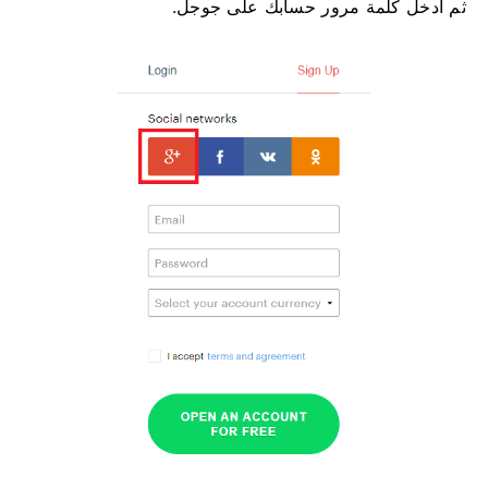
ثم أدخل كلمة مرور حسابك على جوجل.