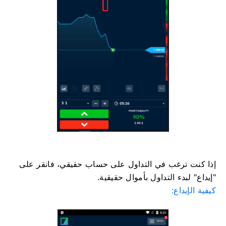
إذا كنت ترغب في التداول على حساب حقيقي، فانقر على
"إيداع" لبدء التداول بأموال حقيقية.
كيفية الإيداع: