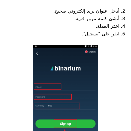
2. أدخل عنوان بريد إلكتروني صحيح.
3. أنشئ كلمة مرور قوية.
4. اختر العملة.
5. انقر على "تسجيل".