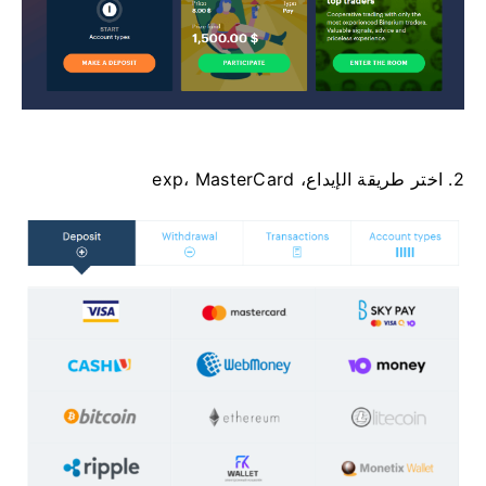
2. اختر طريقة الإيداع، exp، MasterCard