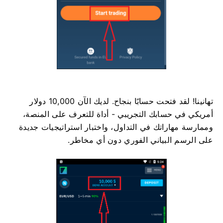
تهانينا! لقد فتحت حسابًا بنجاح. لديك الآن 10,000 دولار
أمريكي في حسابك التجريبي - أداة للتعرف على المنصة،
وممارسة مهاراتك في التداول، واختبار استراتيجيات جديدة
على الرسم البياني الفوري دون أي مخاطر.