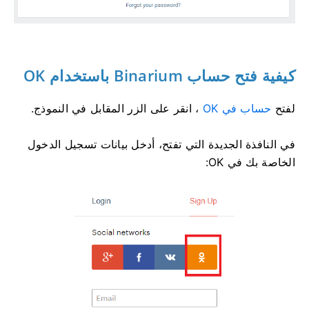
كيفية فتح حساب Binarium باستخدام OK
لفتح
حساب في OK
، انقر على الزر المقابل في النموذج.
في النافذة الجديدة التي تفتح، أدخل بيانات تسجيل الدخول
الخاصة بك في OK: