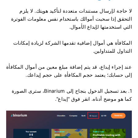
لا حاجة لإرسال مستندات متعددة لتأكيد هويتك. لا يلزم
التحقق إذا سحبت أموالك باستخدام نفس معلومات الفوترة
التي استخدمتها لإيداع الأموال.
المكافأة هي أموال إضافية تقدمها الشركة لزيادة إمكانات
التداول للمتداولين.
عند إجراء إيداع، قد يتم إضافة مبلغ معين من أموال المكافأة
إلى حسابك؛ يعتمد حجم المكافأة على حجم إيداعك.
1. بعد تسجيل الدخول بنجاح إلى Binarium، سترى الصورة
كما هو موضح أدناه. انقر فوق "إيداع".