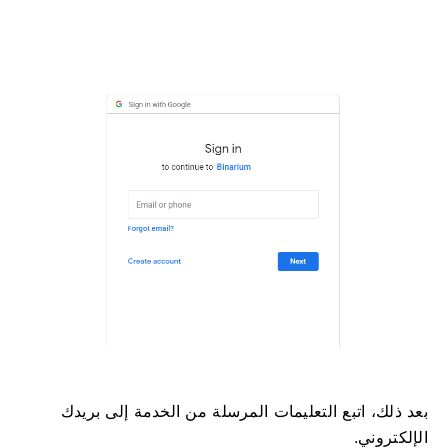
بعد ذلك، اتبع التعليمات المرسلة من الخدمة إلى بريدك
الإلكتروني.