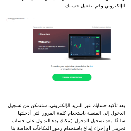
الإلكتروني وقم بتفعيل حسابك.
بعد تأكيد حسابك عبر البريد الإلكتروني، ستتمكن من تسجيل
الدخول إلى المنصة باستخدام كلمة المرور التي أدخلتها
سابقًا. بعد تسجيل الدخول، يُمكنك بدء التداول على حساب
تجريبي أو إجراء إيداع باستخدام رموز المكافآت الخاصة بنا