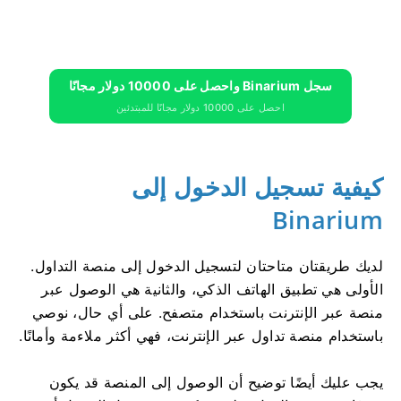
سجل Binarium واحصل على 10000 دولار مجانًا
احصل على 10000 دولار مجانًا للمبتدئين
كيفية تسجيل الدخول إلى
Binarium
لديك طريقتان متاحتان لتسجيل الدخول إلى منصة التداول.
الأولى هي تطبيق الهاتف الذكي، والثانية هي الوصول عبر
منصة عبر الإنترنت باستخدام متصفح. على أي حال، نوصي
باستخدام منصة تداول عبر الإنترنت، فهي أكثر ملاءمة وأمانًا.
يجب عليك أيضًا توضيح أن الوصول إلى المنصة قد يكون