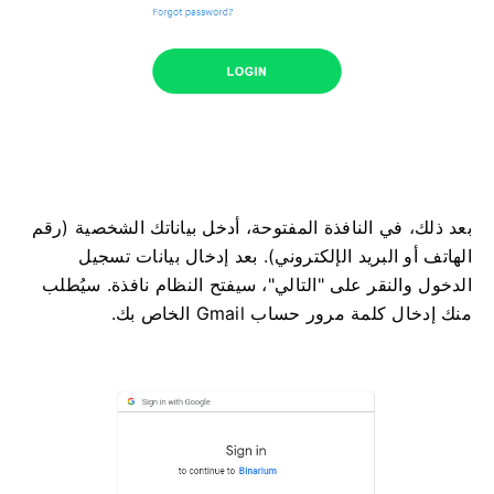
بعد ذلك، في النافذة المفتوحة، أدخل بياناتك الشخصية (رقم
الهاتف أو البريد الإلكتروني). بعد إدخال بيانات تسجيل
الدخول والنقر على "التالي"، سيفتح النظام نافذة. سيُطلب
منك إدخال كلمة مرور حساب Gmail الخاص بك.