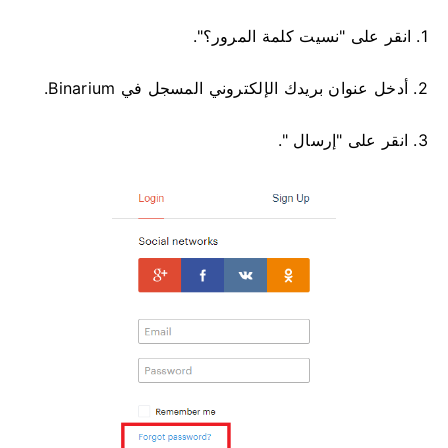
1. انقر على "نسيت كلمة المرور؟".
2. أدخل عنوان بريدك الإلكتروني المسجل في Binarium.
3. انقر على "إرسال ".