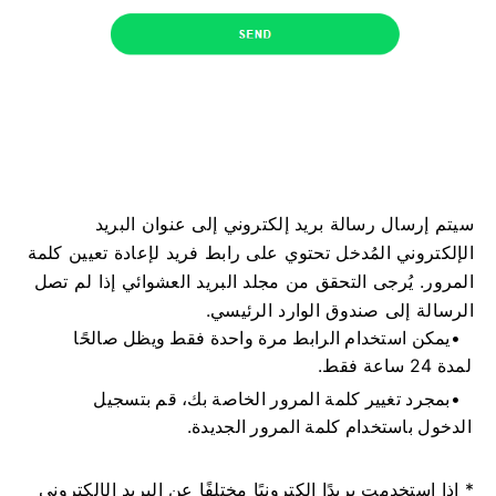
سيتم إرسال رسالة بريد إلكتروني إلى عنوان البريد
الإلكتروني المُدخل تحتوي على رابط فريد لإعادة تعيين كلمة
المرور. يُرجى التحقق من مجلد البريد العشوائي إذا لم تصل
الرسالة إلى صندوق الوارد الرئيسي.
يمكن استخدام الرابط مرة واحدة فقط ويظل صالحًا
لمدة 24 ساعة فقط.
بمجرد تغيير كلمة المرور الخاصة بك، قم بتسجيل
الدخول باستخدام كلمة المرور الجديدة.
* إذا استخدمت بريدًا إلكترونيًا مختلفًا عن البريد الإلكتروني