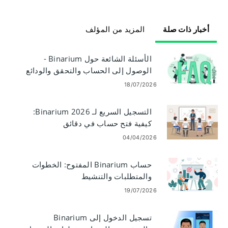
أخبار ذات صلة
المزيد من المؤلف
الأسئلة الشائعة حول Binarium -
الوصول إلى الحساب والتحقق والودائع
والتداول
18/07/2026
التسجيل السريع لـ Binarium 2026:
كيفية فتح حساب في دقائق
04/04/2026
حساب Binarium المفتوح: الخطوات
والمتطلبات والتنشيط
19/07/2026
تسجيل الدخول إلى Binarium