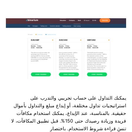
يمكنك التداول على حساب تجريبي والتدرب على
استراتيجيات تداول مختلفة، أو إيداع مبلغ والتداول بأموال
حقيقية. بالمناسبة، عند الإيداع، يمكنك استخدام مكافآت
فريدة وزيادة رصيدك حتى 150%. قبل تطبيق المكافآت، لا
تنسَ قراءة شروط الاستخدام. باختصار