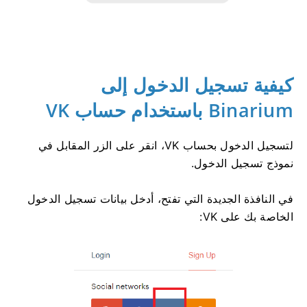
كيفية تسجيل الدخول إلى
Binarium باستخدام حساب VK
لتسجيل الدخول بحساب VK، انقر على الزر المقابل في
نموذج تسجيل الدخول.
في النافذة الجديدة التي تفتح، أدخل بيانات تسجيل الدخول
الخاصة بك على VK: