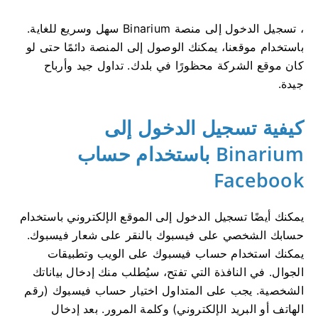
، تسجيل الدخول إلى منصة Binarium سهل وسريع للغاية.
باستخدام موقعنا، يمكنك الوصول إلى المنصة دائمًا حتى لو
كان موقع الشركة محظورًا في بلدك. تداول جيد وأرباح
جيدة.
كيفية تسجيل الدخول إلى
Binarium باستخدام حساب
Facebook
يمكنك أيضًا تسجيل الدخول إلى الموقع الإلكتروني باستخدام
حسابك الشخصي على فيسبوك بالنقر على شعار فيسبوك.
يمكنك استخدام حساب فيسبوك على الويب وتطبيقات
الجوال. في النافذة التي تفتح، سيُطلب منك إدخال بياناتك
الشخصية. يجب على المتداول اختيار حساب فيسبوك (رقم
الهاتف أو البريد الإلكتروني) وكلمة المرور. بعد إدخال