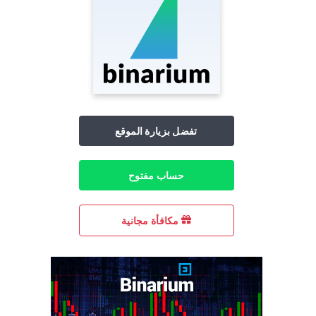
تفضل بزيارة الموقع
حساب مفتوح
مكافأة مجانية