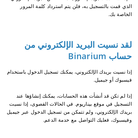
الذي قمت بالتسجيل به، فلن يتم استرداد كلمة المرور
الخاصة بك.
لقد نسيت البريد الإلكتروني من
حساب Binarium
إذا نسيت بريدك الإلكتروني، يمكنك تسجيل الدخول باستخدام
فيسبوك أو جيميل.
إذا لم تكن قد أنشأت هذه الحسابات، يمكنك إنشاؤها عند
التسجيل في موقع بيناريوم. في الحالات القصوى، إذا نسيت
بريدك الإلكتروني، ولم تتمكن من تسجيل الدخول عبر جيميل
وفيسبوك، فعليك التواصل مع خدمة الدعم.