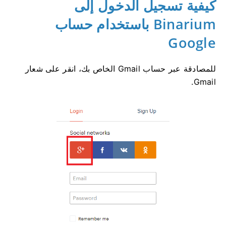
كيفية تسجيل الدخول إلى
Binarium باستخدام حساب
Google
للمصادقة عبر حساب Gmail الخاص بك، انقر على شعار
Gmail.