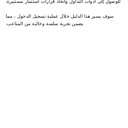
للوصول إلى أدوات التداول واتخاذ قرارات استثمار مستنيرة.
سوف يسير هذا الدليل خلال عملية تسجيل الدخول ، مما
يضمن تجربة سلسة وخالية من المتاعب.