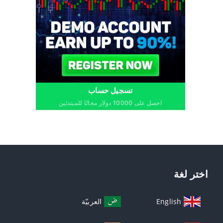
تسجيل حساب
احصل على 10000 دولار مجانًا للمبتدئين
اختر لغة
English
العربيّة