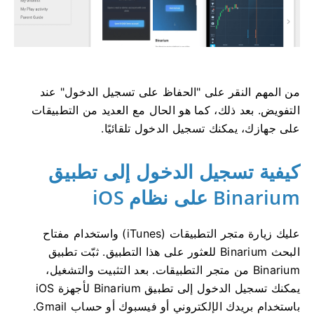
من المهم النقر على "الحفاظ على تسجيل الدخول" عند
التفويض. بعد ذلك، كما هو الحال مع العديد من التطبيقات
على جهازك، يمكنك تسجيل الدخول تلقائيًا.
كيفية تسجيل الدخول إلى تطبيق
Binarium على نظام iOS
عليك زيارة متجر التطبيقات (iTunes) واستخدام مفتاح
البحث Binarium للعثور على هذا التطبيق. ثبّت تطبيق
Binarium من متجر التطبيقات. بعد التثبيت والتشغيل،
يمكنك تسجيل الدخول إلى تطبيق Binarium لأجهزة iOS
باستخدام بريدك الإلكتروني أو فيسبوك أو حساب Gmail.