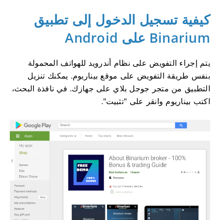
كيفية تسجيل الدخول إلى تطبيق
Binarium على Android
يتم إجراء التفويض على نظام أندرويد للهواتف المحمولة
بنفس طريقة التفويض على موقع بيناريوم. يمكنك تنزيل
التطبيق من متجر جوجل بلاي على جهازك. في نافذة البحث،
اكتب بيناريوم وانقر على "تثبيت".