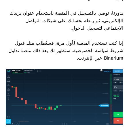
بدورنا، نوصي بالتسجيل في المنصة باستخدام عنوان بريدك
الإلكتروني، ثم ربطه بحسابك على شبكات التواصل
الاجتماعي لتسجيل الدخول.
إذا كنت تستخدم المنصة لأول مرة، فسيُطلب منك قبول
شروط سياسة الخصوصية. ستظهر لك بعد ذلك منصة تداول
Binarium عبر الإنترنت.