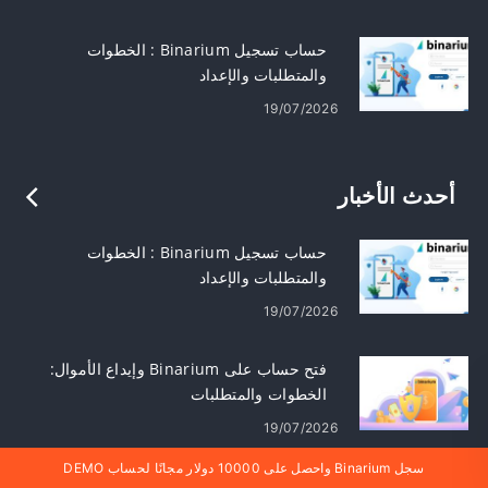
حساب تسجيل Binarium : الخطوات
والمتطلبات والإعداد
19/07/2026
أحدث الأخبار
حساب تسجيل Binarium : الخطوات
والمتطلبات والإعداد
19/07/2026
فتح حساب على Binarium وإيداع الأموال:
الخطوات والمتطلبات
19/07/2026
سجل Binarium واحصل على 10000 دولار مجانًا لحساب DEMO
تسجيل الدخول والإيداع في Binarium :