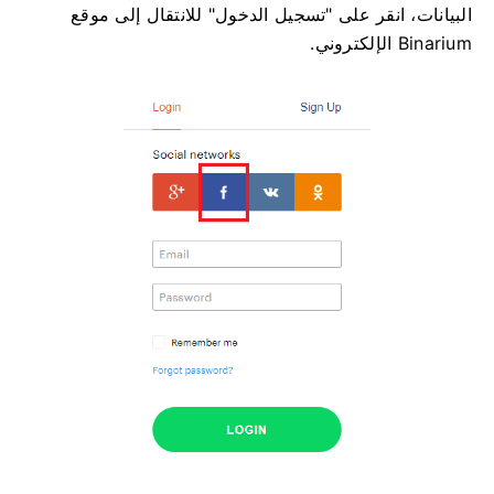
البيانات، انقر على "تسجيل الدخول" للانتقال إلى موقع
Binarium الإلكتروني.