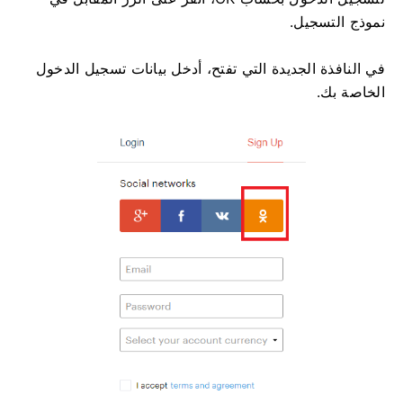
نموذج التسجيل.
في النافذة الجديدة التي تفتح، أدخل بيانات تسجيل الدخول
الخاصة بك.