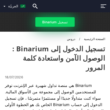
العربيّة
تسجيل Binarium
الصفحة الرئيسية
دروس
تسجيل الدخول إلى Binarium :
الوصول الآمن واستعادة كلمة
المرور
18/07/2026
Binarium هي منصة تداول شهيرة عبر الإنترنت توفر
للمستخدمين الوصول إلى مجموعة من الأسواق المالية.
سواء كنت متداولًا جديدًا أو مستثمرًا متمرسًا ، فإن تسجيل
الدخول إلى حساب Binarium الخاص بك هو الخطوة الأولى