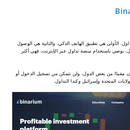
ول. الأولى هي تطبيق الهاتف الذكي، والثانية هي الوصول
، نوصي باستخدام منصة تداول عبر الإنترنت، فهي أكثر
ن مقيدًا من بعض الدول، ولن تتمكن من تسجيل الدخول أو
لايات المتحدة وإسرائيل وكندا التداول.