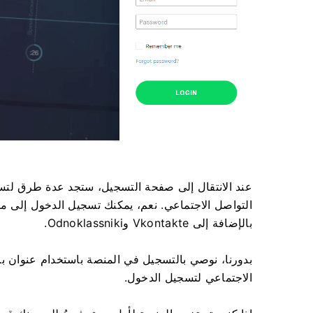
عند الانتقال إلى صفحة التسجيل، ستجد عدة طرق لتس
بالإضافة إلى Vkontakte وOdnoklassniki.
بدورنا، نوصي بالتسجيل في المنصة باستخدام عنوان ب
الاجتماعي لتسجيل الدخول.