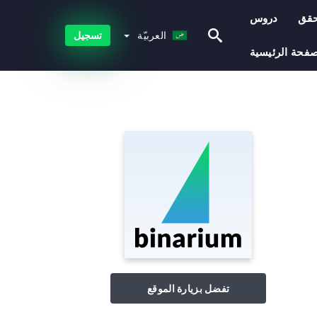
حقق
دروس
العربيّة
العربيّة
تسجيل
صفحة الرئيسية
تفضل بزيارة الموقع