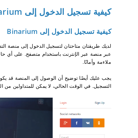
كيفية تسجيل الدخول إلى Binarium
كيفية تسجيل الدخول إلى Binarium
لديك طريقتان متاحتان لتسجيل الدخول إلى منصة التدا
عبر منصة عبر الإنترنت باستخدام متصفح. على أي حال
ملاءمة وأمانًا.
يجب عليك أيضًا توضيح أن الوصول إلى المنصة قد يكو
التسجيل. في الوقت الحالي، لا يمكن للمتداولين من الو