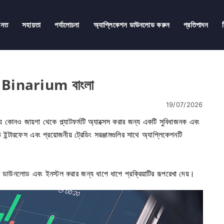
ানত
সহায়তা
পর্যালোচনা
অ্যাপ্লিকেশন ডাউনলোড করুন
প্রতিপাদন
- Binarium বাংলা
19/07/2026
র যে কোনও জায়গা থেকে প্ল্যাটফর্মটি অ্যাক্সেস করার জন্য একটি সুবিধাজনক এবং
ইন্টারফেস এবং প্রয়োজনীয় ট্রেডিং সরঞ্জামগুলির সাথে অ্যাপ্লিকেশনটি
নটি ডাউনলোড এবং ইনস্টল করার জন্য ধাপে ধাপে প্রক্রিয়াটির রূপরেখা দেয়।