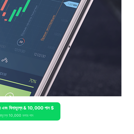
 এবং বিনামূল্যে & 10,000 পান $
িনামূল্যে 10,000 ডলার পান