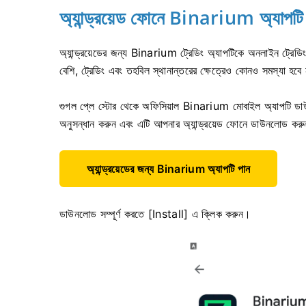
অ্যান্ড্রয়েড ফোনে Binarium অ্যাপট
অ্যান্ড্রয়েডের জন্য Binarium ট্রেডিং অ্যাপটিকে অনলাইন ট্রেডিংয
বেশি, ট্রেডিং এবং তহবিল স্থানান্তরের ক্ষেত্রেও কোনও সমস্যা হবে
গুগল প্লে স্টোর থেকে অফিসিয়াল Binarium মোবাইল অ্যাপটি 
অনুসন্ধান করুন এবং এটি আপনার অ্যান্ড্রয়েড ফোনে ডাউনলোড কর
অ্যান্ড্রয়েডের জন্য Binarium অ্যাপটি পান
ডাউনলোড সম্পূর্ণ করতে [Install] এ ক্লিক করুন।