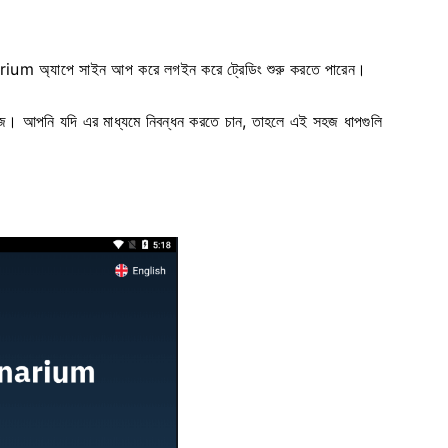
narium অ্যাপে সাইন আপ করে লগইন করে ট্রেডিং শুরু করতে পারেন।
 সহজ। আপনি যদি এর মাধ্যমে নিবন্ধন করতে চান, তাহলে এই সহজ ধাপগুলি