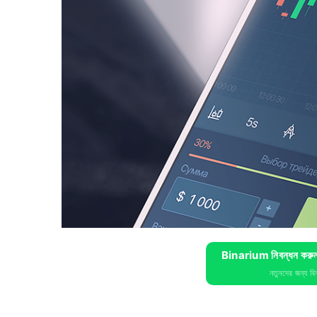
Binarium নিবন্ধন করুন
নতুনদের জন্য ব