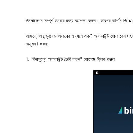
ইনস্টলেশন সম্পূর্ণ হওয়ার জন্য অপেক্ষা করুন। তারপর আপনি Bi
আসলে, অ্যান্ড্রয়েড অ্যাপের মাধ্যমে একটি অ্যাকাউন্ট খোলা বেশ
অনুসরণ করুন:
1. "বিনামূল্যে অ্যাকাউন্ট তৈরি করুন" বোতামে ক্লিক করুন