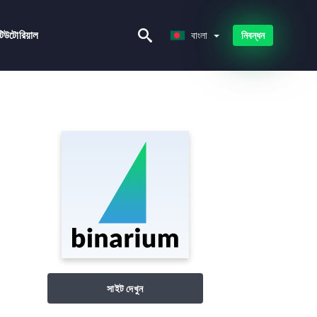
বাংলা
টিউটোরিয়াল
বাংলা
নিবন্ধন
সাইট দেখুন