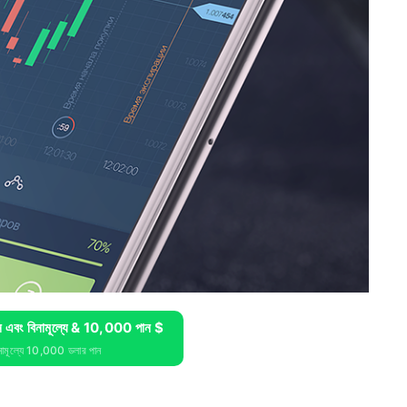
 এবং বিনামূল্যে & 10,000 পান $
িনামূল্যে 10,000 ডলার পান