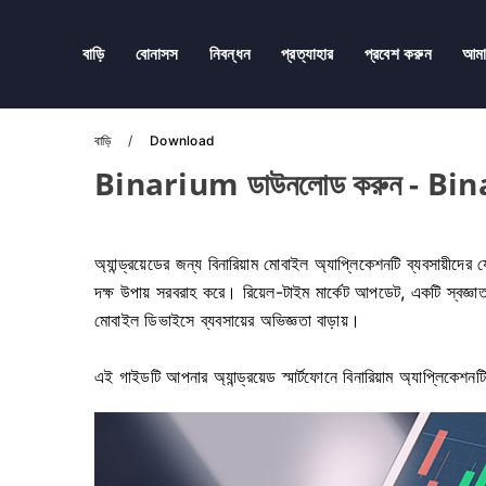
বাড়ি
বোনাসস
নিবন্ধন
প্রত্যাহার
প্রবেশ করুন
আম
বাড়ি
Download
Binarium ডাউনলোড করুন - Bin
অ্যান্ড্রয়েডের জন্য বিনারিয়াম মোবাইল অ্যাপ্লিকেশনটি ব্যবসায়ীদে
দক্ষ উপায় সরবরাহ করে। রিয়েল-টাইম মার্কেট আপডেট, একটি স্বজ্ঞাত 
মোবাইল ডিভাইসে ব্যবসায়ের অভিজ্ঞতা বাড়ায়।
এই গাইডটি আপনার অ্যান্ড্রয়েড স্মার্টফোনে বিনারিয়াম অ্যাপ্লিকেশ