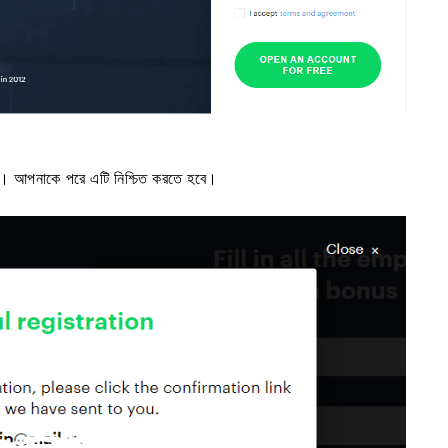
ূর্ণ। আপনাকে পরে এটি নিশ্চিত করতে হবে।