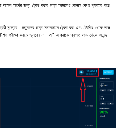
 বা আসল অর্থের জন্য ট্রেড করার জন্য আমাদের বোনাস কোড ব্যবহার করে
়ী মূল্যের। নতুনদের জন্য সফলভাবে ট্রেড করা এবং ট্রেডিং থেকে লাভ
ৌশল পরীক্ষা করতে ভুলবেন না। এটি আপনাকে প্রাপ্ত লাভ থেকে আনন্দ