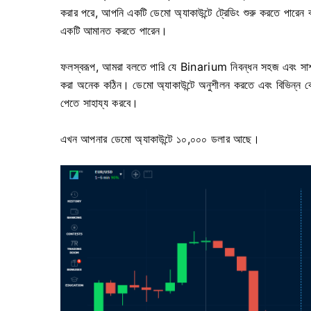
করার পরে, আপনি একটি ডেমো অ্যাকাউন্টে ট্রেডিং শুরু করতে পারেন
একটি আমানত করতে পারেন।
ফলস্বরূপ, আমরা বলতে পারি যে Binarium নিবন্ধন সহজ এবং সাশ্রয
করা অনেক কঠিন। ডেমো অ্যাকাউন্টে অনুশীলন করতে এবং বিভিন্ন ক
পেতে সাহায্য করবে।
এখন আপনার ডেমো অ্যাকাউন্টে ১০,০০০ ডলার আছে।