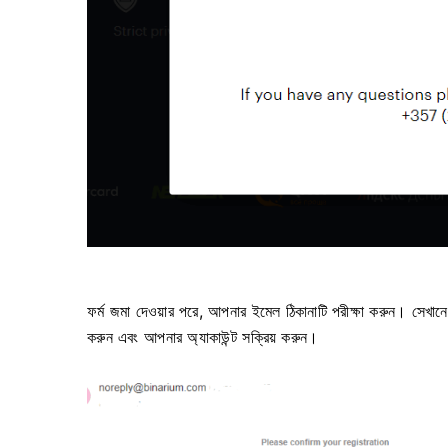
ফর্ম জমা দেওয়ার পরে, আপনার ইমেল ঠিকানাটি পরীক্ষা করুন। স
করুন এবং আপনার অ্যাকাউন্ট সক্রিয় করুন।