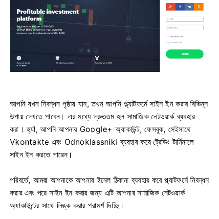
আপনি যখন নিবন্ধন পৃষ্ঠায় যান, তখন আপনি প্ল্যাটফর্মে সাইন ইন করার বিভিন্ন
উপায় দেখতে পাবেন। এর মধ্যে দ্রুততম হল সামাজিক নেটওয়ার্ক ব্যবহার
করা। হ্যাঁ, আপনি আপনার Google+ অ্যাকাউন্ট, ফেসবুক, সেইসাথে
Vkontakte এবং Odnoklassniki ব্যবহার করে ট্রেডিং টার্মিনালে
সাইন ইন করতে পারেন।
পরিবর্তে, আমরা আপনাকে আপনার ইমেল ঠিকানা ব্যবহার করে প্ল্যাটফর্মে নিবন্ধন
করার এবং পরে সাইন ইন করার জন্য এটি আপনার সামাজিক নেটওয়ার্ক
অ্যাকাউন্টের সাথে লিঙ্ক করার পরামর্শ দিচ্ছি।