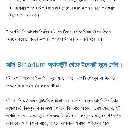
আপনার পাসওয়ার্ড পরিবর্তন হয়ে গেলে, কেবল আপনার নতুন পাসওয়ার্ড
দিয়ে সাইন ইন করুন।
* আপনি যদি আপনার নিবন্ধিত ইমেল ঠিকানা থেকে ভিন্ন ইমেল ঠিকানা
ব্যবহার করেন, তাহলে আপনার পাসওয়ার্ড পুনরুদ্ধার করা হবে না।
আমি Binarium অ্যাকাউন্ট থেকে ইমেলটি ভুলে গেছি।
যদি আপনি আপনার ই-মেইল ভুলে যান, তাহলে আপনি ফেসবুক বা জিমেইল
ব্যবহার করে সাইন ইন করতে পারেন।
যদি আপনি এই অ্যাকাউন্টগুলি তৈরি না করে থাকেন, তাহলে আপনি বিনারিয়াম
ওয়েবসাইটে নিবন্ধন করার সময় এগুলি তৈরি করতে পারেন। চরম ক্ষেত্রে, যদি
আপনি আপনার ইমেল ভুলে যান এবং জিমেইল বা ফেসবুকের মাধ্যমে সাইন ইন
করার কোনও উপায় না থাকে, তাহলে আপনাকে সহায়তা পরিষেবার সাথে