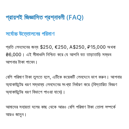
প্রায়শই জিজ্ঞাসিত প্রশ্নাবলী (FAQ)
সর্বোচ্চ উত্তোলনের পরিমাণ
প্রতি লেনদেনের জন্য $250, €250, A$250, ₽15,000 অথবা
₴6,000। এই সীমাগুলি নিশ্চিত করে যে আপনি যত তাড়াতাড়ি সম্ভব
আপনার টাকা পাবেন।
বেশি পরিমাণ টাকা তুলতে হলে, এটিকে কয়েকটি লেনদেনে ভাগ করুন। আপনার
অ্যাকাউন্টের ধরণ সম্ভাব্য লেনদেনের সংখ্যা নির্ধারণ করে (বিস্তারিত বিবরণ
অ্যাকাউন্টের ধরণ বিভাগে পাওয়া যাবে)।
আমাদের সহায়তা দলের কাছ থেকে আরও বেশি পরিমাণ টাকা তোলা সম্পর্কে
আরও জানুন।