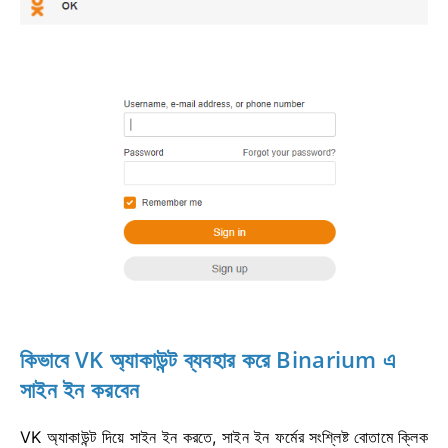
কিভাবে VK অ্যাকাউন্ট ব্যবহার করে Binarium এ
সাইন ইন করবেন
VK অ্যাকাউন্ট দিয়ে সাইন ইন করতে, সাইন ইন ফর্মের সংশ্লিষ্ট বোতামে ক্লিক