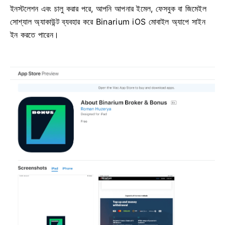
ইনস্টলেশন এবং চালু করার পরে, আপনি আপনার ইমেল, ফেসবুক বা জিমেইল
সোশ্যাল অ্যাকাউন্ট ব্যবহার করে Binarium iOS মোবাইল অ্যাপে সাইন
ইন করতে পারেন।