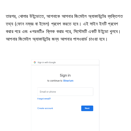
তারপর, খোলার উইন্ডোতে, আপনাকে আপনার জিমেইল অ্যাকাউন্টের ব্যক্তিগত
তথ্য (ফোন নম্বর বা ইমেল) প্রবেশ করতে হবে। এই সাইন ইনটি প্রবেশ
করার পরে এবং «পরবর্তী» ক্লিক করার পরে, সিস্টেমটি একটি উইন্ডো খুলবে।
আপনার জিমেইল অ্যাকাউন্টের জন্য আপনার পাসওয়ার্ড চাওয়া হবে।