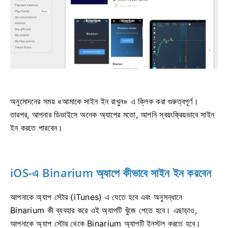
অনুমোদনের সময় «আমাকে সাইন ইন রাখুন» এ ক্লিক করা গুরুত্বপূর্ণ।
তারপর, আপনার ডিভাইসে অনেক অ্যাপের মতো, আপনি স্বয়ংক্রিয়ভাবে সাইন
ইন করতে পারবেন।
iOS-এ Binarium অ্যাপে কীভাবে সাইন ইন করবেন
আপনাকে অ্যাপ স্টোর (iTunes) এ যেতে হবে এবং অনুসন্ধানে
Binarium কী ব্যবহার করে এই অ্যাপটি খুঁজে পেতে হবে। এছাড়াও,
আপনাকে অ্যাপ স্টোর থেকে Binarium অ্যাপটি ইনস্টল করতে হবে।