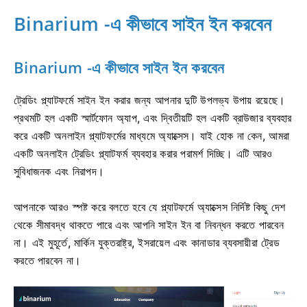
Binarium -এ কীভাবে সাইন ইন করবেন
Binarium -এ কীভাবে সাইন ইন করবেন
ট্রেডিং প্ল্যাটফর্মে সাইন ইন করার জন্য আপনার দুটি উপলভ্য উপায় রয়েছে।
প্রথমটি হল একটি স্মার্টফোন অ্যাপ, এবং দ্বিতীয়টি হল একটি ব্রাউজার ব্যবহার
করে একটি অনলাইন প্ল্যাটফর্মের মাধ্যমে অ্যাক্সেস। যাই হোক না কেন, আমরা
একটি অনলাইন ট্রেডিং প্ল্যাটফর্ম ব্যবহার করার পরামর্শ দিচ্ছি। এটি আরও
সুবিধাজনক এবং নিরাপদ।
আপনাকে আরও স্পষ্ট করে বলতে হবে যে প্ল্যাটফর্মে অ্যাক্সেস নির্দিষ্ট কিছু দেশ
থেকে সীমাবদ্ধ থাকতে পারে এবং আপনি সাইন ইন বা নিবন্ধন করতে পারবেন
না। এই মুহূর্তে, মার্কিন যুক্তরাষ্ট্র, ইসরায়েল এবং কানাডার ব্যবসায়ীরা ট্রেড
করতে পারবেন না।