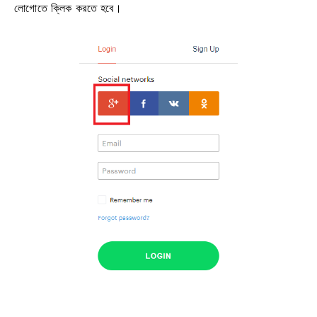
লোগোতে ক্লিক করতে হবে।