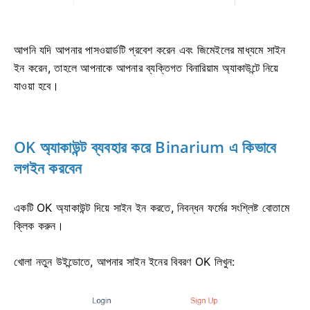
আপনি যদি আপনার পাসওয়ার্ডটি প্রবেশ করেন এবং জিমেইলের মাধ্যমে সাইন
ইন করেন, তাহলে আপনাকে আপনার ব্যক্তিগত বিনারিয়াম অ্যাকাউন্টে নিয়ে
যাওয়া হবে।
OK অ্যাকাউন্ট ব্যবহার করে Binarium এ কিভাবে
লগইন করবেন
একটি OK অ্যাকাউন্ট দিয়ে সাইন ইন করতে, নিবন্ধন ফর্মের সংশ্লিষ্ট বোতামে
ক্লিক করুন।
খোলা নতুন উইন্ডোতে, আপনার সাইন ইনের বিবরণ OK লিখুন: