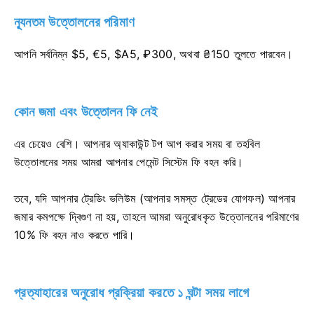
ন্যূনতম উত্তোলনের পরিমাণ
আপনি সর্বনিম্ন $5, €5, $A5, ₽300, অথবা ₴150 তুলতে পারবেন।
কোন জমা এবং উত্তোলন ফি নেই
এর চেয়েও বেশি। আপনার অ্যাকাউন্ট টপ আপ করার সময় বা তহবিল
উত্তোলনের সময় আমরা আপনার পেমেন্ট সিস্টেম ফি বহন করি।
তবে, যদি আপনার ট্রেডিং ভলিউম (আপনার সমস্ত ট্রেডের যোগফল) আপনার
জমার কমপক্ষে দ্বিগুণ না হয়, তাহলে আমরা অনুরোধকৃত উত্তোলনের পরিমাণের
10% ফি বহন নাও করতে পারি।
প্রত্যাহারের অনুরোধ প্রক্রিয়া করতে ১ ঘন্টা সময় লাগে