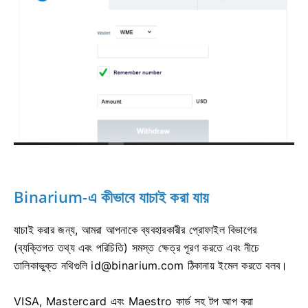
Binarium-এ কীভাবে যাচাই করা যায়
যাচাই করার জন্য, আমরা আপনাকে ব্যবহারকারীর প্রোফাইল বিভাগের
(ব্যক্তিগত তথ্য এবং পরিচিতি) সমস্ত ক্ষেত্র পূরণ করতে এবং নীচে
তালিকাভুক্ত নথিগুলি
id@binarium.com
ঠিকানায় ইমেল করতে বলব।
VISA, Mastercard এবং Maestro কার্ড সহ টপ আপ করা