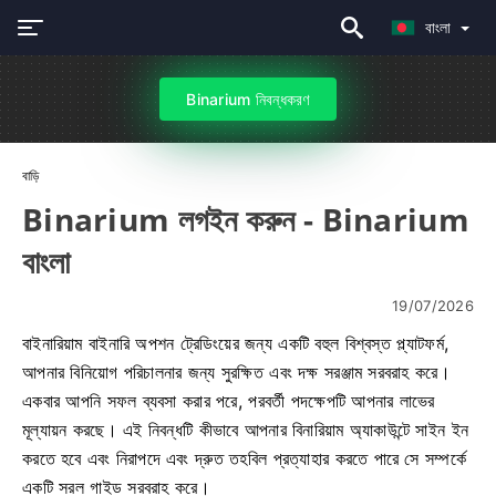
বাংলা
Binarium নিবন্ধকরণ
বাড়ি
Binarium লগইন করুন - Binarium
বাংলা
19/07/2026
বাইনারিয়াম বাইনারি অপশন ট্রেডিংয়ের জন্য একটি বহুল বিশ্বস্ত প্ল্যাটফর্ম,
আপনার বিনিয়োগ পরিচালনার জন্য সুরক্ষিত এবং দক্ষ সরঞ্জাম সরবরাহ করে।
একবার আপনি সফল ব্যবসা করার পরে, পরবর্তী পদক্ষেপটি আপনার লাভের
মূল্যায়ন করছে। এই নিবন্ধটি কীভাবে আপনার বিনারিয়াম অ্যাকাউন্টে সাইন ইন
করতে হবে এবং নিরাপদে এবং দ্রুত তহবিল প্রত্যাহার করতে পারে সে সম্পর্কে
একটি সরল গাইড সরবরাহ করে।