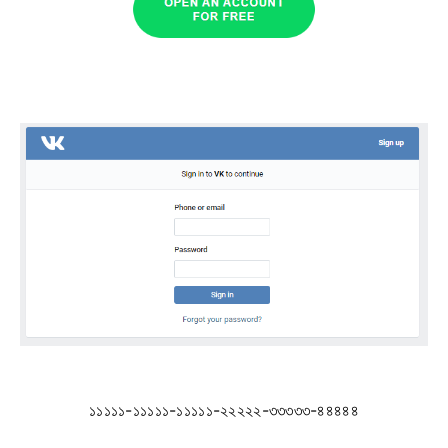
১১১১১-১১১১১-১১১১১-২২২২২-৩৩৩৩৩-৪৪৪৪৪