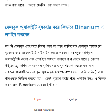
ব্লক করা থাকে। ভালো ট্রেডিং এবং ভালো লাভ।
ফেসবুক অ্যাকাউন্ট ব্যবহার করে কিভাবে Binarium এ
লগইন করবেন
আপনি ফেসবুক লোগোতে ক্লিক করে আপনার ব্যক্তিগত ফেসবুক অ্যাকাউন্ট
ব্যবহার করে ওয়েবসাইটে সাইন ইন করতে পারেন। ফেসবুক সোশ্যাল
অ্যাকাউন্টটি ওয়েব এবং মোবাইল অ্যাপে ব্যবহার করা যেতে পারে। খোলার
উইন্ডোতে, আপনাকে আপনার ব্যক্তিগত তথ্য প্রবেশ করতে বলা হবে।
একজন ব্যবসায়ীকে ফেসবুক অ্যাকাউন্ট (যোগাযোগের ফোন বা ই-মেইল) এবং
পাসওয়ার্ড নির্বাচন করতে হবে। ডেটা প্রবেশ করার পরে, «সাইন ইন» এ ক্লিক
করুন এবং Binarium ওয়েবসাইটে যান।