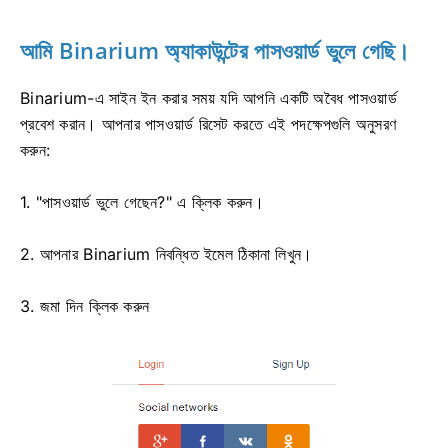
আমি Binarium অ্যাকাউন্টের পাসওয়ার্ড ভুলে গেছি।
Binarium-এ সাইন ইন করার সময় যদি আপনি একটি অবৈধ পাসওয়ার্ড
প্রবেশ করান। আপনার পাসওয়ার্ড রিসেট করতে এই পদক্ষেপগুলি অনুসরণ
করুন:
1. "পাসওয়ার্ড ভুলে গেছেন?" এ ক্লিক করুন।
2. আপনার Binarium নিবন্ধিত ইমেল ঠিকানা লিখুন।
3. জমা দিন ক্লিক করুন