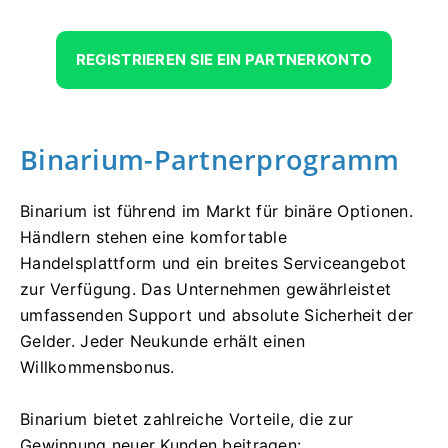
REGISTRIEREN SIE EIN PARTNERKONTO
Binarium-Partnerprogramm
Binarium ist führend im Markt für binäre Optionen.
Händlern stehen eine komfortable
Handelsplattform und ein breites Serviceangebot
zur Verfügung. Das Unternehmen gewährleistet
umfassenden Support und absolute Sicherheit der
Gelder. Jeder Neukunde erhält einen
Willkommensbonus.
Binarium bietet zahlreiche Vorteile, die zur
Gewinnung neuer Kunden beitragen: