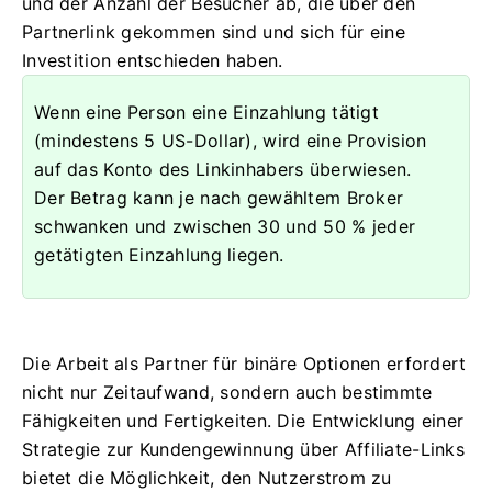
und der Anzahl der Besucher ab, die über den
Partnerlink gekommen sind und sich für eine
Investition entschieden haben.
Wenn eine Person eine Einzahlung tätigt
(mindestens 5 US-Dollar), wird eine Provision
auf das Konto des Linkinhabers überwiesen.
Der Betrag kann je nach gewähltem Broker
schwanken und zwischen 30 und 50 % jeder
getätigten Einzahlung liegen.
Die Arbeit als Partner für binäre Optionen erfordert
nicht nur Zeitaufwand, sondern auch bestimmte
Fähigkeiten und Fertigkeiten. Die Entwicklung einer
Strategie zur Kundengewinnung über Affiliate-Links
bietet die Möglichkeit, den Nutzerstrom zu