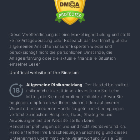
Diese Veröffentlichung ist eine Marketingmitteilung und stellt
keine Anlageberatung oder Research dar. Der Inhalt gibt die
allgemeinen Ansichten unserer Experten wieder und
berücksichtigt nicht die persönlichen Umstände, die
Anlageerfahrung oder die aktuelle finanzielle Situation
einzelner Leser.
Unofficial website of the Binarium
Allgemeine Risikomeldung
: Der Handel beinhaltet
risikoreiche Investitionen. Investieren Sie keine
Mittel, die Sie nicht verlieren möchten. Bevor Sie
beginnen, empfehlen wir Ihnen, sich mit den auf unserer
Website beschriebenen Handelsregeln und -bedingungen
vertraut zu machen. Beispiele, Tipps, Strategien und
Anweisungen auf der Website stellen keine
Handelsempfehlungen dar und sind nicht rechtsverbindlich.
Händler treffen ihre Entscheidungen unabhängig und dieses
Unternehmen übernimmt keine Verantwortung für sie. Der