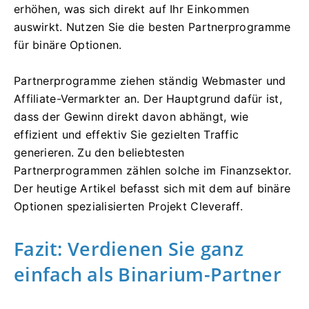
erhöhen, was sich direkt auf Ihr Einkommen
auswirkt. Nutzen Sie die besten Partnerprogramme
für binäre Optionen.
Partnerprogramme ziehen ständig Webmaster und
Affiliate-Vermarkter an. Der Hauptgrund dafür ist,
dass der Gewinn direkt davon abhängt, wie
effizient und effektiv Sie gezielten Traffic
generieren. Zu den beliebtesten
Partnerprogrammen zählen solche im Finanzsektor.
Der heutige Artikel befasst sich mit dem auf binäre
Optionen spezialisierten Projekt Cleveraff.
Fazit: Verdienen Sie ganz
einfach als Binarium-Partner