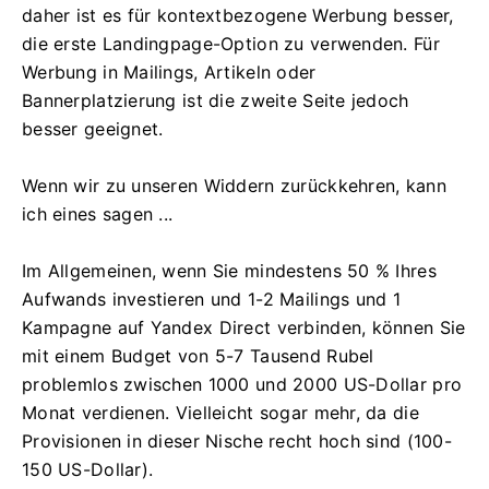
daher ist es für kontextbezogene Werbung besser,
die erste Landingpage-Option zu verwenden. Für
Werbung in Mailings, Artikeln oder
Bannerplatzierung ist die zweite Seite jedoch
besser geeignet.
Wenn wir zu unseren Widdern zurückkehren, kann
ich eines sagen ...
Im Allgemeinen, wenn Sie mindestens 50 % Ihres
Aufwands investieren und 1-2 Mailings und 1
Kampagne auf Yandex Direct verbinden, können Sie
mit einem Budget von 5-7 Tausend Rubel
problemlos zwischen 1000 und 2000 US-Dollar pro
Monat verdienen. Vielleicht sogar mehr, da die
Provisionen in dieser Nische recht hoch sind (100-
150 US-Dollar).