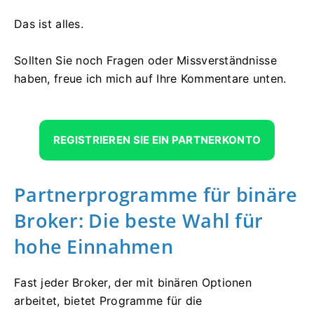
Das ist alles.
Sollten Sie noch Fragen oder Missverständnisse
haben, freue ich mich auf Ihre Kommentare unten.
REGISTRIEREN SIE EIN PARTNERKONTO
Partnerprogramme für binäre
Broker: Die beste Wahl für
hohe Einnahmen
Fast jeder Broker, der mit binären Optionen
arbeitet, bietet Programme für die