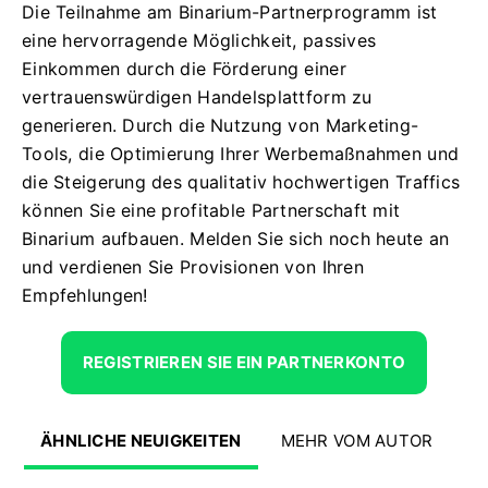
Die Teilnahme am Binarium-Partnerprogramm ist
eine hervorragende Möglichkeit, passives
Einkommen durch die Förderung einer
vertrauenswürdigen Handelsplattform zu
generieren. Durch die Nutzung von Marketing-
Tools, die Optimierung Ihrer Werbemaßnahmen und
die Steigerung des qualitativ hochwertigen Traffics
können Sie eine profitable Partnerschaft mit
Binarium aufbauen. Melden Sie sich noch heute an
und verdienen Sie Provisionen von Ihren
Empfehlungen!
REGISTRIEREN SIE EIN PARTNERKONTO
ÄHNLICHE NEUIGKEITEN
MEHR VOM AUTOR