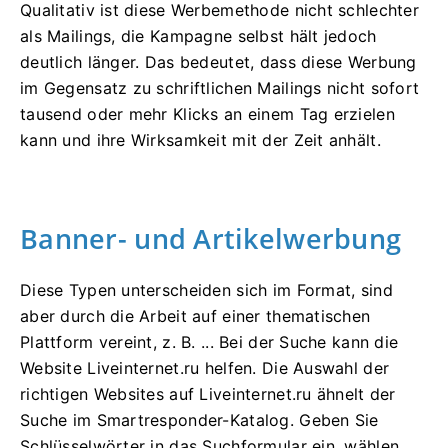
Qualitativ ist diese Werbemethode nicht schlechter
als Mailings, die Kampagne selbst hält jedoch
deutlich länger. Das bedeutet, dass diese Werbung
im Gegensatz zu schriftlichen Mailings nicht sofort
tausend oder mehr Klicks an einem Tag erzielen
kann und ihre Wirksamkeit mit der Zeit anhält.
Banner- und Artikelwerbung
Diese Typen unterscheiden sich im Format, sind
aber durch die Arbeit auf einer thematischen
Plattform vereint, z. B. ... Bei der Suche kann die
Website Liveinternet.ru helfen. Die Auswahl der
richtigen Websites auf Liveinternet.ru ähnelt der
Suche im Smartresponder-Katalog. Geben Sie
Schlüsselwörter in das Suchformular ein, wählen