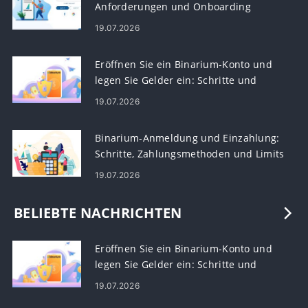
Anforderungen und Onboarding
19.07.2026
Eröffnen Sie ein Binarium-Konto und
legen Sie Gelder ein: Schritte und
Anforderungen
19.07.2026
Binarium-Anmeldung und Einzahlung:
Schritte, Zahlungsmethoden und Limits
19.07.2026
BELIEBTE NACHRICHTEN
Eröffnen Sie ein Binarium-Konto und
legen Sie Gelder ein: Schritte und
Anforderungen
19.07.2026