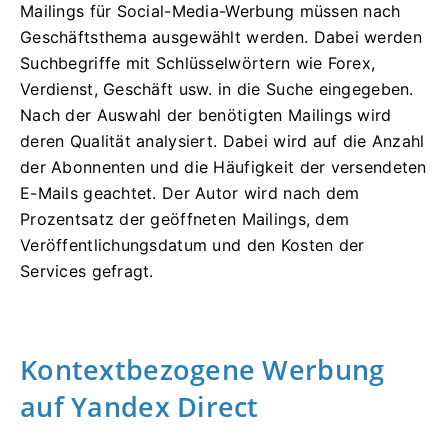
Mailings für Social-Media-Werbung müssen nach
Geschäftsthema ausgewählt werden. Dabei werden
Suchbegriffe mit Schlüsselwörtern wie Forex,
Verdienst, Geschäft usw. in die Suche eingegeben.
Nach der Auswahl der benötigten Mailings wird
deren Qualität analysiert. Dabei wird auf die Anzahl
der Abonnenten und die Häufigkeit der versendeten
E-Mails geachtet. Der Autor wird nach dem
Prozentsatz der geöffneten Mailings, dem
Veröffentlichungsdatum und den Kosten der
Services gefragt.
Kontextbezogene Werbung
auf Yandex Direct