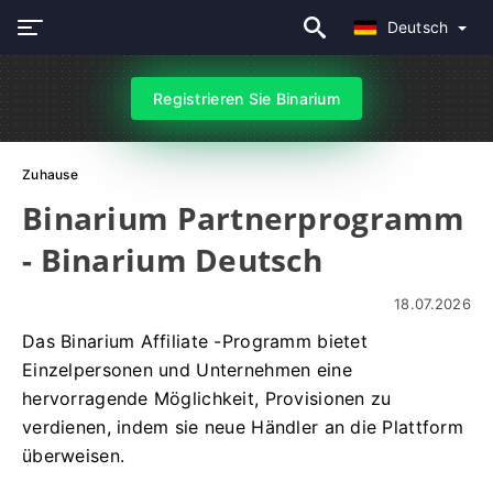
Deutsch
Registrieren Sie Binarium
Zuhause
Binarium Partnerprogramm
- Binarium Deutsch
18.07.2026
Das Binarium Affiliate -Programm bietet
Einzelpersonen und Unternehmen eine
hervorragende Möglichkeit, Provisionen zu
verdienen, indem sie neue Händler an die Plattform
überweisen.