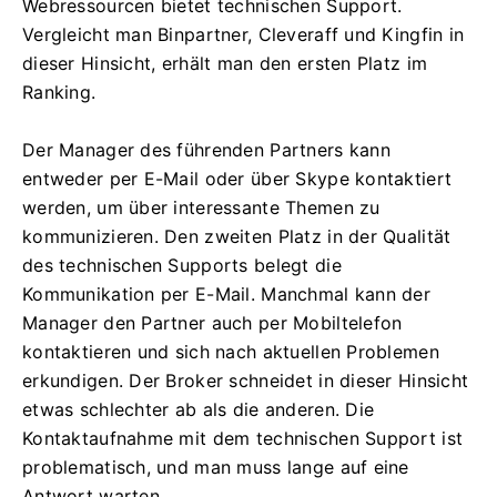
Webressourcen bietet technischen Support.
Vergleicht man Binpartner, Сleveraff und Kingfin in
dieser Hinsicht, erhält man den ersten Platz im
Ranking.
Der Manager des führenden Partners kann
entweder per E-Mail oder über Skype kontaktiert
werden, um über interessante Themen zu
kommunizieren. Den zweiten Platz in der Qualität
des technischen Supports belegt die
Kommunikation per E-Mail. Manchmal kann der
Manager den Partner auch per Mobiltelefon
kontaktieren und sich nach aktuellen Problemen
erkundigen. Der Broker schneidet in dieser Hinsicht
etwas schlechter ab als die anderen. Die
Kontaktaufnahme mit dem technischen Support ist
problematisch, und man muss lange auf eine
Antwort warten.