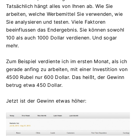
Tatsächlich hängt alles von Ihnen ab. Wie Sie
arbeiten, welche Werbemittel Sie verwenden, wie
Sie analysieren und testen. Viele Faktoren
beeinflussen das Endergebnis. Sie können sowohl
100 als auch 1000 Dollar verdienen. Und sogar
mehr.
Zum Beispiel verdiente ich im ersten Monat, als ich
gerade anfing zu arbeiten, mit einer Investition von
4500 Rubel nur 600 Dollar. Das heißt, der Gewinn
betrug etwa 450 Dollar.
Jetzt ist der Gewinn etwas höher: