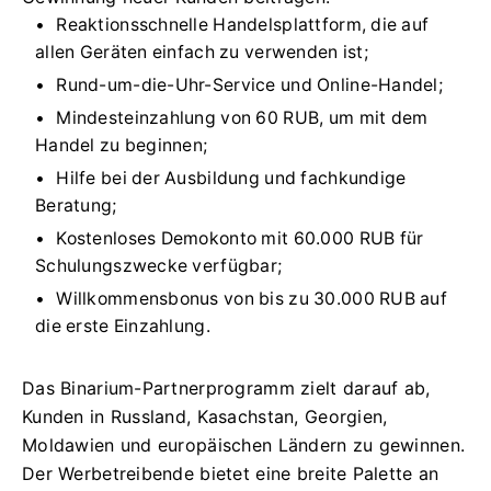
Reaktionsschnelle Handelsplattform, die auf
allen Geräten einfach zu verwenden ist;
Rund-um-die-Uhr-Service und Online-Handel;
Mindesteinzahlung von 60 RUB, um mit dem
Handel zu beginnen;
Hilfe bei der Ausbildung und fachkundige
Beratung;
Kostenloses Demokonto mit 60.000 RUB für
Schulungszwecke verfügbar;
Willkommensbonus von bis zu 30.000 RUB auf
die erste Einzahlung.
Das Binarium-Partnerprogramm zielt darauf ab,
Kunden in Russland, Kasachstan, Georgien,
Moldawien und europäischen Ländern zu gewinnen.
Der Werbetreibende bietet eine breite Palette an