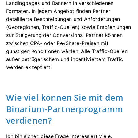
Landingpages und Bannern in verschiedenen
Formaten. In jedem Angebot finden Partner
detaillierte Beschreibungen und Anforderungen
(Georegionen, Traffic-Quellen) sowie Empfehlungen
zur Steigerung der Conversions. Partner können
zwischen CPA- oder RevShare-Preisen mit
günstigen Konditionen wählen. Alle Traffic-Quellen
außer betrügerischem und incentiviertem Traffic
werden akzeptiert.
Wie viel können Sie mit dem
Binarium-Partnerprogramm
verdienen?
Ich bin sicher, diese Frage interessiert viele.