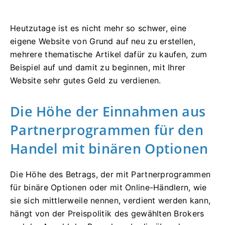
Heutzutage ist es nicht mehr so ​​schwer, eine
eigene Website von Grund auf neu zu erstellen,
mehrere thematische Artikel dafür zu kaufen, zum
Beispiel auf und damit zu beginnen, mit Ihrer
Website sehr gutes Geld zu verdienen.
Die Höhe der Einnahmen aus
Partnerprogrammen für den
Handel mit binären Optionen
Die Höhe des Betrags, der mit Partnerprogrammen
für binäre Optionen oder mit Online-Händlern, wie
sie sich mittlerweile nennen, verdient werden kann,
hängt von der Preispolitik des gewählten Brokers