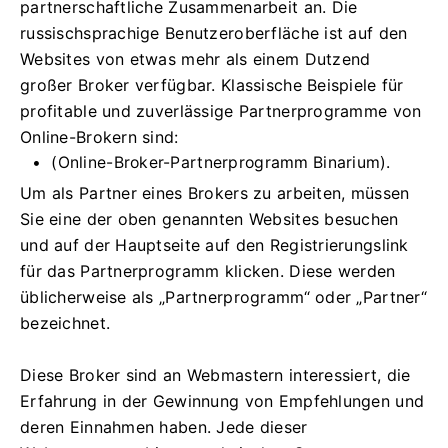
partnerschaftliche Zusammenarbeit an. Die
russischsprachige Benutzeroberfläche ist auf den
Websites von etwas mehr als einem Dutzend
großer Broker verfügbar. Klassische Beispiele für
profitable und zuverlässige Partnerprogramme von
Online-Brokern sind:
(Online-Broker-Partnerprogramm Binarium).
Um als Partner eines Brokers zu arbeiten, müssen
Sie eine der oben genannten Websites besuchen
und auf der Hauptseite auf den Registrierungslink
für das Partnerprogramm klicken. Diese werden
üblicherweise als „Partnerprogramm“ oder „Partner“
bezeichnet.
Diese Broker sind an Webmastern interessiert, die
Erfahrung in der Gewinnung von Empfehlungen und
deren Einnahmen haben. Jede dieser