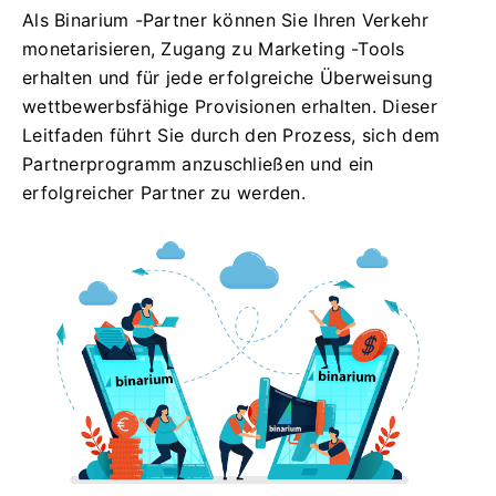
Als Binarium -Partner können Sie Ihren Verkehr
monetarisieren, Zugang zu Marketing -Tools
erhalten und für jede erfolgreiche Überweisung
wettbewerbsfähige Provisionen erhalten. Dieser
Leitfaden führt Sie durch den Prozess, sich dem
Partnerprogramm anzuschließen und ein
erfolgreicher Partner zu werden.