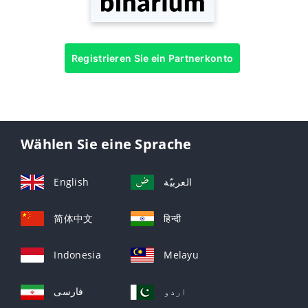
Registrieren Sie ein Partnerkonto
Wählen Sie eine Sprache
English
العربيّة
简体中文
हिन्दी
Indonesia
Melayu
اردو
فارسی