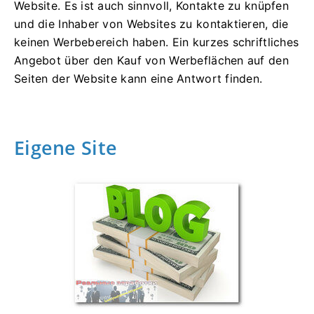
Website. Es ist auch sinnvoll, Kontakte zu knüpfen
und die Inhaber von Websites zu kontaktieren, die
keinen Werbebereich haben. Ein kurzes schriftliches
Angebot über den Kauf von Werbeflächen auf den
Seiten der Website kann eine Antwort finden.
Eigene Site