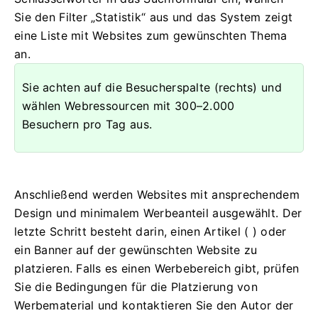
Sie den Filter „Statistik“ aus und das System zeigt
eine Liste mit Websites zum gewünschten Thema
an.
Sie achten auf die Besucherspalte (rechts) und
wählen Webressourcen mit 300–2.000
Besuchern pro Tag aus.
Anschließend werden Websites mit ansprechendem
Design und minimalem Werbeanteil ausgewählt. Der
letzte Schritt besteht darin, einen Artikel ( ) oder
ein Banner auf der gewünschten Website zu
platzieren. Falls es einen Werbebereich gibt, prüfen
Sie die Bedingungen für die Platzierung von
Werbematerial und kontaktieren Sie den Autor der