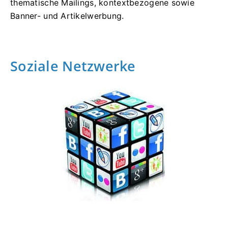
thematische Mailings, kontextbezogene sowie
Banner- und Artikelwerbung.
Soziale Netzwerke