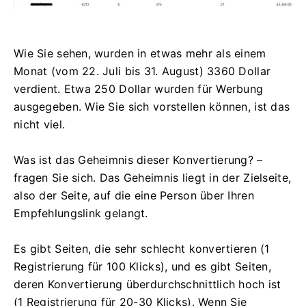
Wie Sie sehen, wurden in etwas mehr als einem
Monat (vom 22. Juli bis 31. August) 3360 Dollar
verdient. Etwa 250 Dollar wurden für Werbung
ausgegeben. Wie Sie sich vorstellen können, ist das
nicht viel.
Was ist das Geheimnis dieser Konvertierung? –
fragen Sie sich. Das Geheimnis liegt in der Zielseite,
also der Seite, auf die eine Person über Ihren
Empfehlungslink gelangt.
Es gibt Seiten, die sehr schlecht konvertieren (1
Registrierung für 100 Klicks), und es gibt Seiten,
deren Konvertierung überdurchschnittlich hoch ist
(1 Registrierung für 20-30 Klicks). Wenn Sie