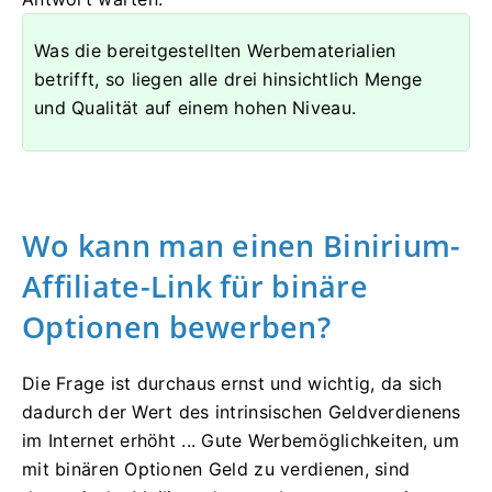
Was die bereitgestellten Werbematerialien
betrifft, so liegen alle drei hinsichtlich Menge
und Qualität auf einem hohen Niveau.
Wo kann man einen Binirium-
Affiliate-Link für binäre
Optionen bewerben?
Die Frage ist durchaus ernst und wichtig, da sich
dadurch der Wert des intrinsischen Geldverdienens
im Internet erhöht ... Gute Werbemöglichkeiten, um
mit binären Optionen Geld zu verdienen, sind