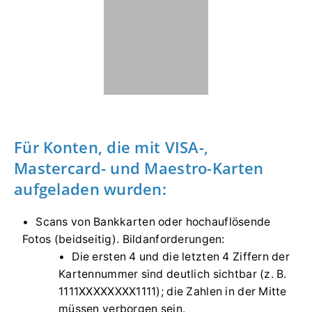
Für Konten, die mit VISA-,
Mastercard- und Maestro-Karten
aufgeladen wurden:
Scans von Bankkarten oder hochauflösende
Fotos (beidseitig). Bildanforderungen:
Die ersten 4 und die letzten 4 Ziffern der
Kartennummer sind deutlich sichtbar (z. B.
1111XXXXXXXX1111); die Zahlen in der Mitte
müssen verborgen sein.