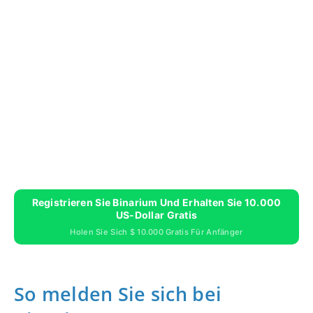
Registrieren Sie Binarium Und Erhalten Sie 10.000
US-Dollar Gratis
Holen Sie Sich $ 10.000 Gratis Für Anfänger
So melden Sie sich bei