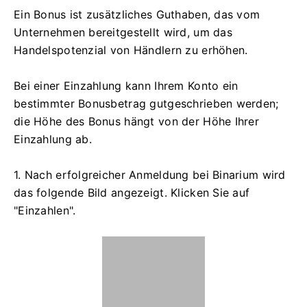
Ein Bonus ist zusätzliches Guthaben, das vom
Unternehmen bereitgestellt wird, um das
Handelspotenzial von Händlern zu erhöhen.
Bei einer Einzahlung kann Ihrem Konto ein
bestimmter Bonusbetrag gutgeschrieben werden;
die Höhe des Bonus hängt von der Höhe Ihrer
Einzahlung ab.
1. Nach erfolgreicher Anmeldung bei Binarium wird
das folgende Bild angezeigt. Klicken Sie auf
"Einzahlen".