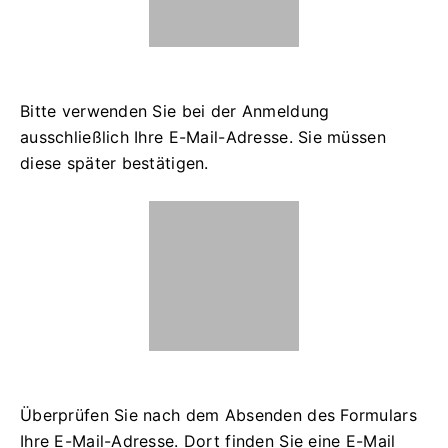
Bitte verwenden Sie bei der Anmeldung
ausschließlich Ihre E-Mail-Adresse. Sie müssen
diese später bestätigen.
Überprüfen Sie nach dem Absenden des Formulars
Ihre E-Mail-Adresse. Dort finden Sie eine E-Mail