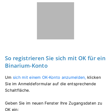
So registrieren Sie sich mit OK für ein
Binarium-Konto
Um
sich mit einem OK-Konto anzumelden,
klicken
Sie im Anmeldeformular auf die entsprechende
Schaltfläche.
Geben Sie im neuen Fenster Ihre Zugangsdaten zu
OK ein: