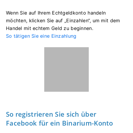
Wenn Sie auf Ihrem Echtgeldkonto handeln
möchten, klicken Sie auf „Einzahlen“, um mit dem
Handel mit echtem Geld zu beginnen.
So tätigen Sie eine Einzahlung
So registrieren Sie sich über
Facebook für ein Binarium-Konto