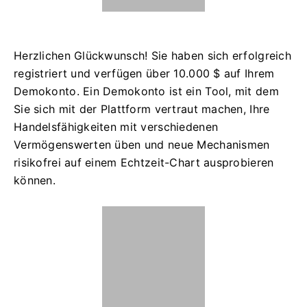
Herzlichen Glückwunsch! Sie haben sich erfolgreich
registriert und verfügen über 10.000 $ auf Ihrem
Demokonto. Ein Demokonto ist ein Tool, mit dem
Sie sich mit der Plattform vertraut machen, Ihre
Handelsfähigkeiten mit verschiedenen
Vermögenswerten üben und neue Mechanismen
risikofrei auf einem Echtzeit-Chart ausprobieren
können.