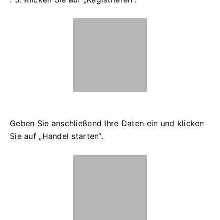
Geben Sie anschließend Ihre Daten ein und klicken
Sie auf „Handel starten“.