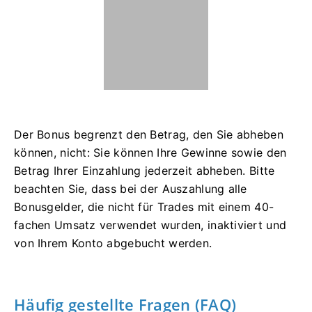
Der Bonus begrenzt den Betrag, den Sie abheben
können, nicht: Sie können Ihre Gewinne sowie den
Betrag Ihrer Einzahlung jederzeit abheben. Bitte
beachten Sie, dass bei der Auszahlung alle
Bonusgelder, die nicht für Trades mit einem 40-
fachen Umsatz verwendet wurden, inaktiviert und
von Ihrem Konto abgebucht werden.
Häufig gestellte Fragen (FAQ)