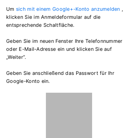
Um
sich mit einem Google+-Konto anzumelden
,
klicken Sie im Anmeldeformular auf die
entsprechende Schaltfläche.
Geben Sie im neuen Fenster Ihre Telefonnummer
oder E-Mail-Adresse ein und klicken Sie auf
„Weiter“.
Geben Sie anschließend das Passwort für Ihr
Google-Konto ein.