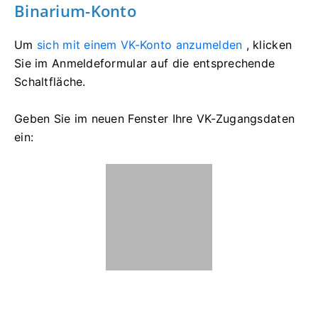
Binarium-Konto
Um
sich mit einem VK-Konto anzumelden
, klicken
Sie im Anmeldeformular auf die entsprechende
Schaltfläche.
Geben Sie im neuen Fenster Ihre VK-Zugangsdaten
ein: