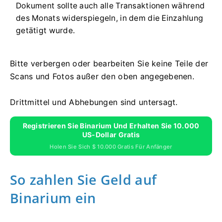
Dokument sollte auch alle Transaktionen während
des Monats widerspiegeln, in dem die Einzahlung
getätigt wurde.
Bitte verbergen oder bearbeiten Sie keine Teile der
Scans und Fotos außer den oben angegebenen.
Drittmittel und Abhebungen sind untersagt.
Registrieren Sie Binarium Und Erhalten Sie 10.000
US-Dollar Gratis
Holen Sie Sich $ 10.000 Gratis Für Anfänger
So zahlen Sie Geld auf
Binarium ein