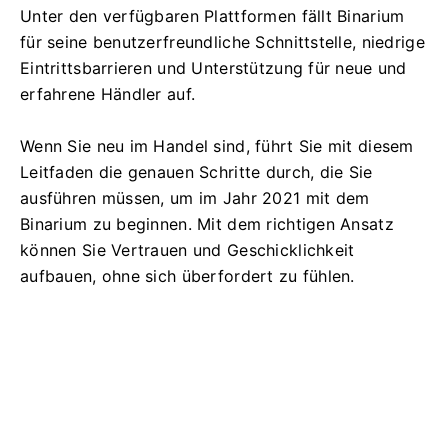
Unter den verfügbaren Plattformen fällt Binarium
für seine benutzerfreundliche Schnittstelle, niedrige
Eintrittsbarrieren und Unterstützung für neue und
erfahrene Händler auf.
Wenn Sie neu im Handel sind, führt Sie mit diesem
Leitfaden die genauen Schritte durch, die Sie
ausführen müssen, um im Jahr 2021 mit dem
Binarium zu beginnen. Mit dem richtigen Ansatz
können Sie Vertrauen und Geschicklichkeit
aufbauen, ohne sich überfordert zu fühlen.