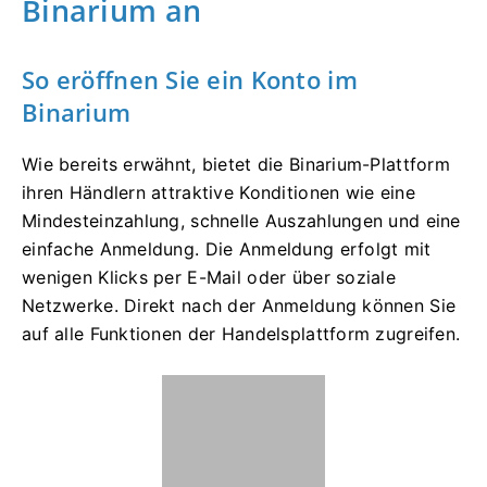
Binarium an
So eröffnen Sie ein Konto im
Binarium
Wie bereits erwähnt, bietet die Binarium-Plattform
ihren Händlern attraktive Konditionen wie eine
Mindesteinzahlung, schnelle Auszahlungen und eine
einfache Anmeldung. Die Anmeldung erfolgt mit
wenigen Klicks per E-Mail oder über soziale
Netzwerke. Direkt nach der Anmeldung können Sie
auf alle Funktionen der Handelsplattform zugreifen.