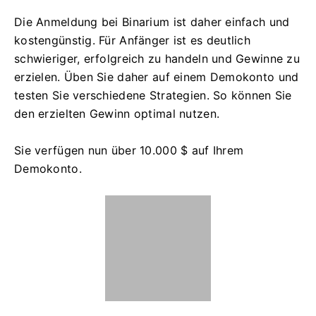
Die Anmeldung bei Binarium ist daher einfach und
kostengünstig. Für Anfänger ist es deutlich
schwieriger, erfolgreich zu handeln und Gewinne zu
erzielen. Üben Sie daher auf einem Demokonto und
testen Sie verschiedene Strategien. So können Sie
den erzielten Gewinn optimal nutzen.
Sie verfügen nun über 10.000 $ auf Ihrem
Demokonto.