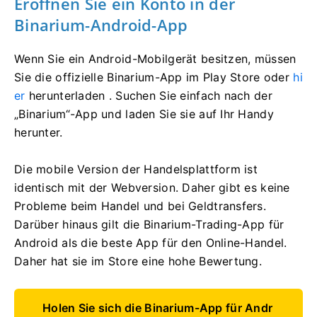
Eröffnen Sie ein Konto in der
Binarium-Android-App
Wenn Sie ein Android-Mobilgerät besitzen, müssen
Sie die offizielle Binarium-App im Play Store oder
hi
er
herunterladen . Suchen Sie einfach nach der
„Binarium“-App und laden Sie sie auf Ihr Handy
herunter.
Die mobile Version der Handelsplattform ist
identisch mit der Webversion. Daher gibt es keine
Probleme beim Handel und bei Geldtransfers.
Darüber hinaus gilt die Binarium-Trading-App für
Android als die beste App für den Online-Handel.
Daher hat sie im Store eine hohe Bewertung.
Holen Sie sich die Binarium-App für Andr