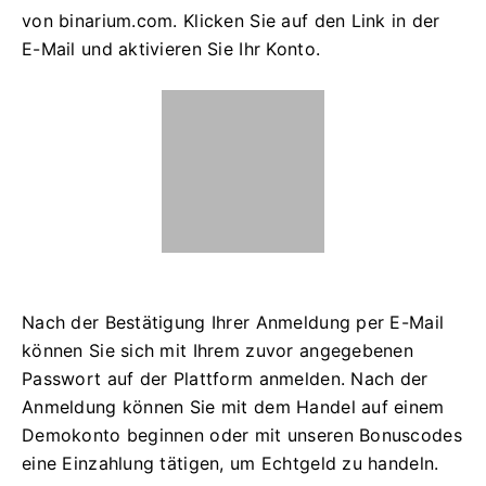
von binarium.com. Klicken Sie auf den Link in der
E-Mail und aktivieren Sie Ihr Konto.
Nach der Bestätigung Ihrer Anmeldung per E-Mail
können Sie sich mit Ihrem zuvor angegebenen
Passwort auf der Plattform anmelden. Nach der
Anmeldung können Sie mit dem Handel auf einem
Demokonto beginnen oder mit unseren Bonuscodes
eine Einzahlung tätigen, um Echtgeld zu handeln.