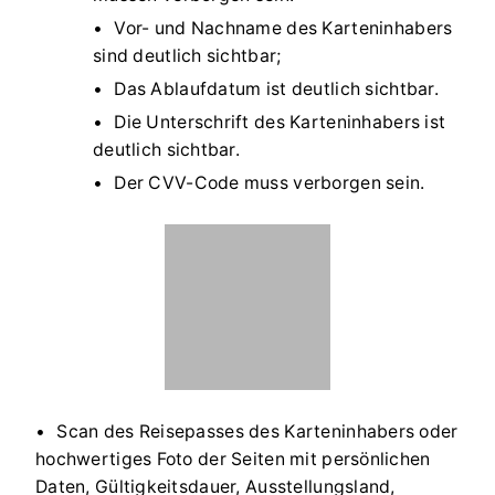
Vor- und Nachname des Karteninhabers
sind deutlich sichtbar;
Das Ablaufdatum ist deutlich sichtbar.
Die Unterschrift des Karteninhabers ist
deutlich sichtbar.
Der CVV-Code muss verborgen sein.
Scan des Reisepasses des Karteninhabers oder
hochwertiges Foto der Seiten mit persönlichen
Daten, Gültigkeitsdauer, Ausstellungsland,