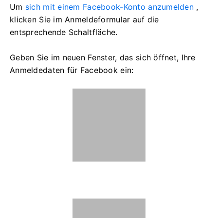
Um
sich mit einem Facebook-Konto anzumelden
,
klicken Sie im Anmeldeformular auf die
entsprechende Schaltfläche.
Geben Sie im neuen Fenster, das sich öffnet, Ihre
Anmeldedaten für Facebook ein: