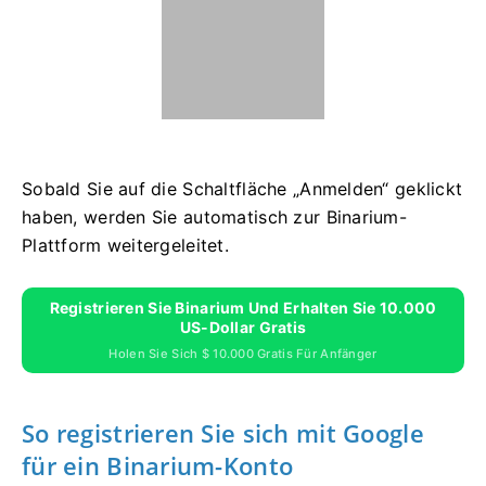
Sobald Sie auf die Schaltfläche „Anmelden“ geklickt
haben, werden Sie automatisch zur Binarium-
Plattform weitergeleitet.
Registrieren Sie Binarium Und Erhalten Sie 10.000
US-Dollar Gratis
Holen Sie Sich $ 10.000 Gratis Für Anfänger
So registrieren Sie sich mit Google
für ein Binarium-Konto