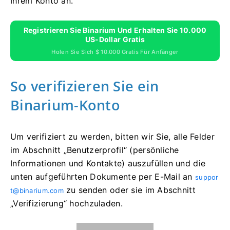
Ihrem Konto an.
Registrieren Sie Binarium Und Erhalten Sie 10.000
US-Dollar Gratis
Holen Sie Sich $ 10.000 Gratis Für Anfänger
So verifizieren Sie ein
Binarium-Konto
Um verifiziert zu werden, bitten wir Sie, alle Felder
im Abschnitt „Benutzerprofil“ (persönliche
Informationen und Kontakte) auszufüllen und die
unten aufgeführten Dokumente per E-Mail an
suppor
zu senden oder sie im Abschnitt
t@binarium.com
„Verifizierung“ hochzuladen.