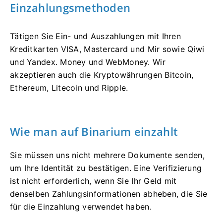
Einzahlungsmethoden
Tätigen Sie Ein- und Auszahlungen mit Ihren
Kreditkarten VISA, Mastercard und Mir sowie Qiwi
und Yandex. Money und WebMoney. Wir
akzeptieren auch die Kryptowährungen Bitcoin,
Ethereum, Litecoin und Ripple.
Wie man auf Binarium einzahlt
Sie müssen uns nicht mehrere Dokumente senden,
um Ihre Identität zu bestätigen. Eine Verifizierung
ist nicht erforderlich, wenn Sie Ihr Geld mit
denselben Zahlungsinformationen abheben, die Sie
für die Einzahlung verwendet haben.