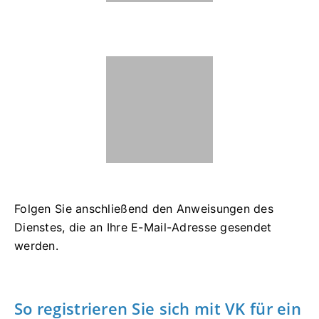
Folgen Sie anschließend den Anweisungen des
Dienstes, die an Ihre E-Mail-Adresse gesendet
werden.
So registrieren Sie sich mit VK für ein