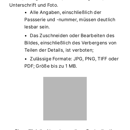
Unterschrift und Foto.
Alle Angaben, einschließlich der
Passserie und -nummer, müssen deutlich
lesbar sein.
Das Zuschneiden oder Bearbeiten des
Bildes, einschließlich des Verbergens von
Teilen der Details, ist verboten;
Zulässige Formate: JPG, PNG, TIFF oder
PDF; Größe bis zu 1 MB.