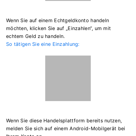
Wenn Sie auf einem Echtgeldkonto handeln
möchten, klicken Sie auf „Einzahlen“, um mit
echtem Geld zu handeln.
So tätigen Sie eine Einzahlung:
Wenn Sie diese Handelsplattform bereits nutzen,
melden Sie sich auf einem Android-Mobilgerät bei