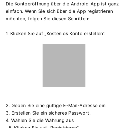
Die Kontoeröffnung über die Android-App ist ganz
einfach. Wenn Sie sich über die App registrieren
möchten, folgen Sie diesen Schritten:
1. Klicken Sie auf „Kostenlos Konto erstellen“.
2. Geben Sie eine gültige E-Mail-Adresse ein.
3. Erstellen Sie ein sicheres Passwort.
4. Wählen Sie die Währung aus
. 5. Klicken Sie auf „Registrieren“.