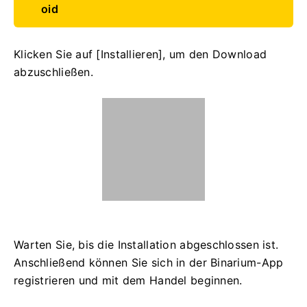
oid
Klicken Sie auf [Installieren], um den Download
abzuschließen.
Warten Sie, bis die Installation abgeschlossen ist.
Anschließend können Sie sich in der Binarium-App
registrieren und mit dem Handel beginnen.