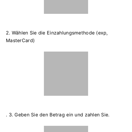
2. Wählen Sie die Einzahlungsmethode (exp,
MasterCard)
. 3. Geben Sie den Betrag ein und zahlen Sie.