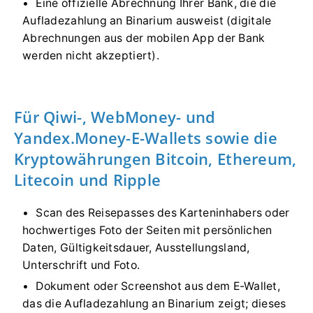
Eine offizielle Abrechnung Ihrer Bank, die die
Aufladezahlung an Binarium ausweist (digitale
Abrechnungen aus der mobilen App der Bank
werden nicht akzeptiert).
Für Qiwi-, WebMoney- und
Yandex.Money-E-Wallets sowie die
Kryptowährungen Bitcoin, Ethereum,
Litecoin und Ripple
Scan des Reisepasses des Karteninhabers oder
hochwertiges Foto der Seiten mit persönlichen
Daten, Gültigkeitsdauer, Ausstellungsland,
Unterschrift und Foto.
Dokument oder Screenshot aus dem E-Wallet,
das die Aufladezahlung an Binarium zeigt; dieses