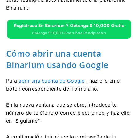
Binarium.
Regístrese En Binarium Y Obtenga $ 10,000 Gratis
Obtenga $ 10,000 Gratis Para Principiantes
Cómo abrir una cuenta
Binarium usando Google
Para
abrir una cuenta de Google
, haz clic en el
botón correspondiente del formulario.
En la nueva ventana que se abre, introduce tu
número de teléfono o correo electrónico y haz clic
en "Siguiente".
A continuación, introduce la contraseña de tu