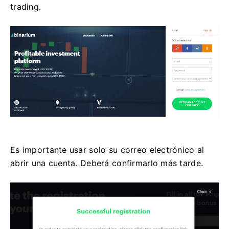
trading.
Es importante usar solo su correo electrónico al
abrir una cuenta. Deberá confirmarlo más tarde.