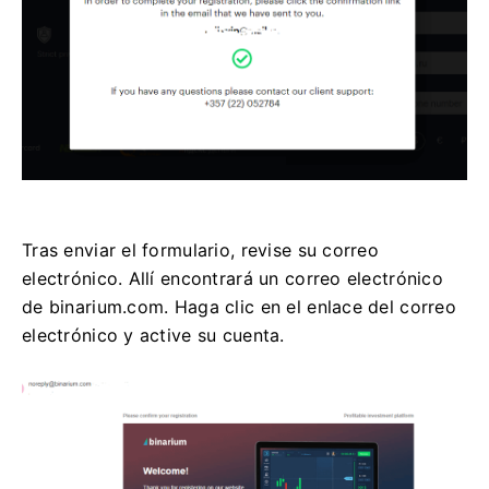
Tras enviar el formulario, revise su correo
electrónico. Allí encontrará un correo electrónico
de binarium.com. Haga clic en el enlace del correo
electrónico y active su cuenta.