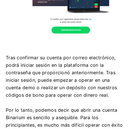
Tras confirmar su cuenta por correo electrónico,
podrá iniciar sesión en la plataforma con la
contraseña que proporcionó anteriormente. Tras
iniciar sesión, puede empezar a operar en una
cuenta demo o realizar un depósito con nuestros
códigos de bono para operar con dinero real.
Por lo tanto, podemos decir que abrir una cuenta
Binarium es sencillo y asequible. Para los
principiantes, es mucho más difícil operar con éxito