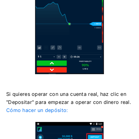
Si quieres operar con una cuenta real, haz clic en
"Depositar" para empezar a operar con dinero real.
Cómo hacer un depósito: