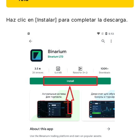
Haz clic en [Instalar] para completar la descarga.