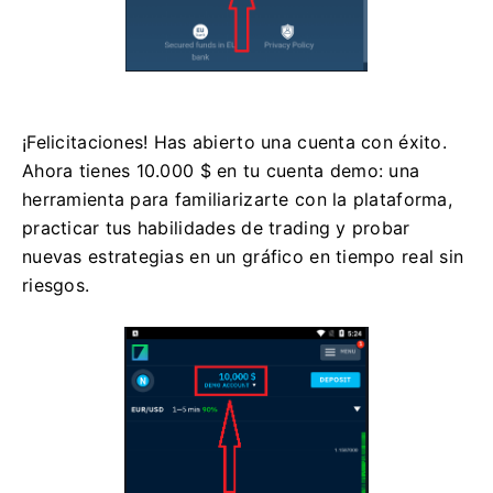
¡Felicitaciones! Has abierto una cuenta con éxito.
Ahora tienes 10.000 $ en tu cuenta demo: una
herramienta para familiarizarte con la plataforma,
practicar tus habilidades de trading y probar
nuevas estrategias en un gráfico en tiempo real sin
riesgos.