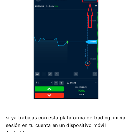
si ya trabajas con esta plataforma de trading, inicia
sesión en tu cuenta en un dispositivo móvil