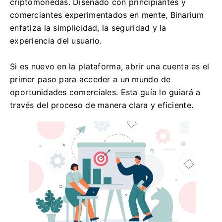
criptomonedas. Diseñado con principiantes y
comerciantes experimentados en mente, Binarium
enfatiza la simplicidad, la seguridad y la
experiencia del usuario.
Si es nuevo en la plataforma, abrir una cuenta es el
primer paso para acceder a un mundo de
oportunidades comerciales. Esta guía lo guiará a
través del proceso de manera clara y eficiente.