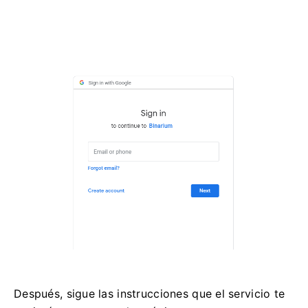
Después, sigue las instrucciones que el servicio te