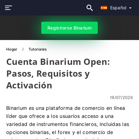
Español
Registrarse Binarium
Hogar
Tutoriales
Cuenta Binarium Open:
Pasos, Requisitos y
Activación
19/07/2026
Binarium es una plataforma de comercio en línea
líder que ofrece a los usuarios acceso a una
variedad de instrumentos financieros, incluidas las
opciones binarias, el forex y el comercio de