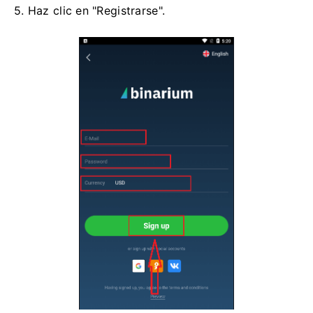
5. Haz clic en "Registrarse".