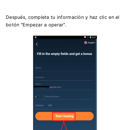
Después, completa tu información y haz clic en el
botón "Empezar a operar".