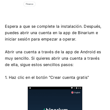
Espera a que se complete la instalación. Después,
puedes abrir una cuenta en la app de Binarium e
iniciar sesión para empezar a operar.
Abrir una cuenta a través de la app de Android es
muy sencillo. Si quieres abrir una cuenta a través
de ella, sigue estos sencillos pasos:
1. Haz clic en el botón "Crear cuenta gratis"