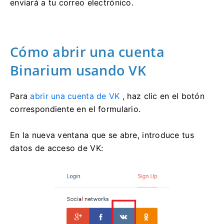
enviará a tu correo electrónico.
Cómo abrir una cuenta
Binarium usando VK
Para
abrir una cuenta de VK
, haz clic en el botón
correspondiente en el formulario.
En la nueva ventana que se abre, introduce tus
datos de acceso de VK: