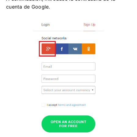
cuenta de Google.