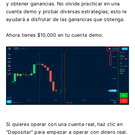
y obtener ganancias. No olvide practicar en una
cuenta demo y probar diversas estrategias; esto le
ayudará a disfrutar de las ganancias que obtenga.
Ahora tienes $10,000 en tu cuenta demo.
Si quieres operar con una cuenta real, haz clic en
"Depositar" para empezar a operar con dinero real.