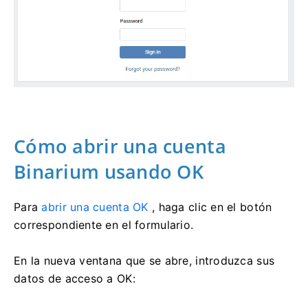
Cómo abrir una cuenta
Binarium usando OK
Para
abrir una cuenta OK
, haga clic en el botón
correspondiente en el formulario.
En la nueva ventana que se abre, introduzca sus
datos de acceso a OK: