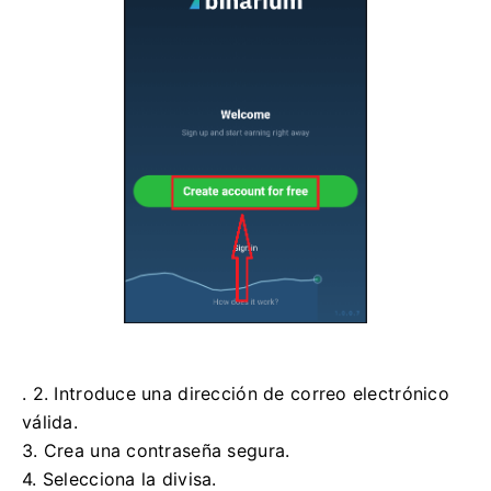
. 2. Introduce una dirección de correo electrónico
válida.
3. Crea una contraseña segura.
4. Selecciona la divisa.