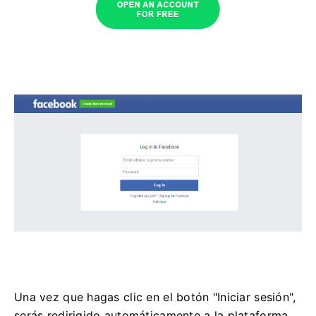
Una vez que hagas clic en el botón "Iniciar sesión",
serás redirigido automáticamente a la plataforma