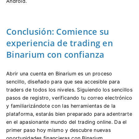
Android.
Conclusión: Comience su
experiencia de trading en
Binarium con confianza
Abrir una cuenta en Binarium es un proceso
sencillo, diseñado para que sea accesible para
traders de todos los niveles. Siguiendo los sencillos
pasos de registro, verificando tu correo electrónico
y familiarizándote con las herramientas de la
plataforma, estarás bien preparado para adentrarte
en el apasionante mundo del trading online. Da el
primer paso hoy mismo y descubre nuevas
oportunidades financieras con Binarium.