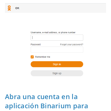
Abra una cuenta en la
aplicación Binarium para