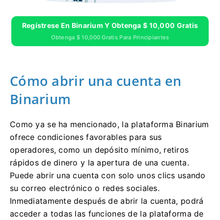
Regístrese En Binarium Y Obtenga $ 10,000 Gratis
Obtenga $ 10,000 Gratis Para Principiantes
Cómo abrir una cuenta en
Binarium
Como ya se ha mencionado, la plataforma Binarium
ofrece condiciones favorables para sus
operadores, como un depósito mínimo, retiros
rápidos de dinero y la apertura de una cuenta.
Puede abrir una cuenta con solo unos clics usando
su correo electrónico o redes sociales.
Inmediatamente después de abrir la cuenta, podrá
acceder a todas las funciones de la plataforma de