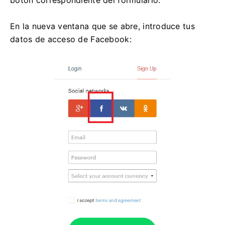
botón correspondiente del formulario.
En la nueva ventana que se abre, introduce tus
datos de acceso de Facebook: