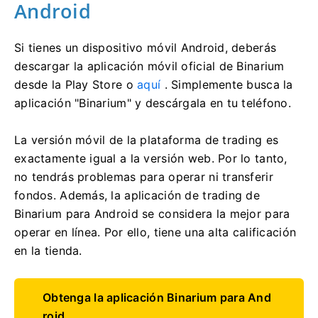
Android
Si tienes un dispositivo móvil Android, deberás
descargar la aplicación móvil oficial de Binarium
desde la Play Store o
aquí
. Simplemente busca la
aplicación "Binarium" y descárgala en tu teléfono.
La versión móvil de la plataforma de trading es
exactamente igual a la versión web. Por lo tanto,
no tendrás problemas para operar ni transferir
fondos. Además, la aplicación de trading de
Binarium para Android se considera la mejor para
operar en línea. Por ello, tiene una alta calificación
en la tienda.
Obtenga la aplicación Binarium para And
roid