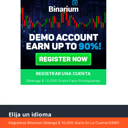
REGISTRAR UNA CUENTA
Obtenga $ 10,000 Gratis Para Principiantes
Elija un idioma
Regístrese Binarium Obtenga $ 10,000 Gratis En La Cuenta DEMO