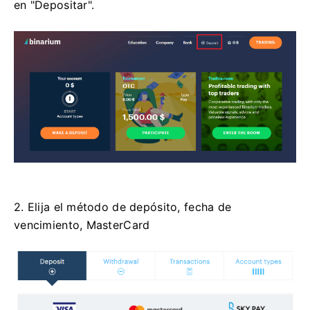
en "Depositar".
2. Elija el método de depósito, fecha de
vencimiento, MasterCard