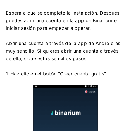
Espera a que se complete la instalación. Después,
puedes abrir una cuenta en la app de Binarium e
iniciar sesión para empezar a operar.
Abrir una cuenta a través de la app de Android es
muy sencillo. Si quieres abrir una cuenta a través
de ella, sigue estos sencillos pasos:
1. Haz clic en el botón "Crear cuenta gratis"