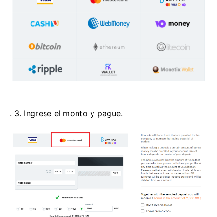
. 3. Ingrese el monto y pague.