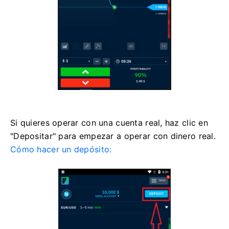
Si quieres operar con una cuenta real, haz clic en
"Depositar" para empezar a operar con dinero real.
Cómo hacer un depósito: