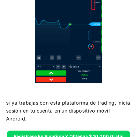
si ya trabajas con esta plataforma de trading, inicia
sesión en tu cuenta en un dispositivo móvil
Android.
Regístrese En Binarium Y Obtenga $ 10,000 Gratis