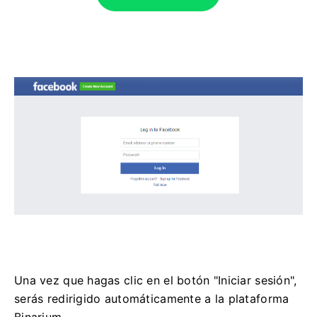
Una vez que hagas clic en el botón "Iniciar sesión",
serás redirigido automáticamente a la plataforma
Binarium.