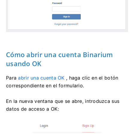
Cómo abrir una cuenta Binarium
usando OK
Para
abrir una cuenta OK
, haga clic en el botón
correspondiente en el formulario.
En la nueva ventana que se abre, introduzca sus
datos de acceso a OK: