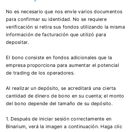
No es necesario que nos envíe varios documentos
para confirmar su identidad. No se requiere
verificación si retira sus fondos utilizando la misma
información de facturación que utilizó para
depositar.
El bono consiste en fondos adicionales que la
empresa proporciona para aumentar el potencial
de trading de los operadores.
Al realizar un depósito, se acreditará una cierta
cantidad de dinero de bono en su cuenta; el monto
del bono depende del tamaño de su depósito.
1. Después de iniciar sesión correctamente en
Binarium, verá la imagen a continuación. Haga clic