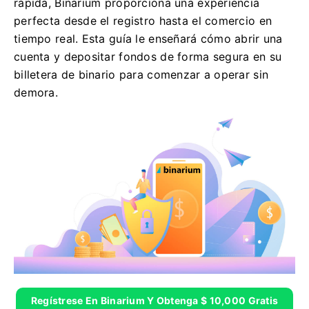
rápida, Binarium proporciona una experiencia
perfecta desde el registro hasta el comercio en
tiempo real. Esta guía le enseñará cómo abrir una
cuenta y depositar fondos de forma segura en su
billetera de binario para comenzar a operar sin
demora.
Regístrese En Binarium Y Obtenga $ 10,000 Gratis