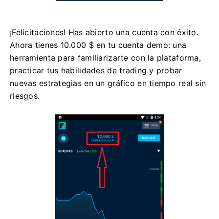
¡Felicitaciones! Has abierto una cuenta con éxito.
Ahora tienes 10.000 $ en tu cuenta demo: una
herramienta para familiarizarte con la plataforma,
practicar tus habilidades de trading y probar
nuevas estrategias en un gráfico en tiempo real sin
riesgos.