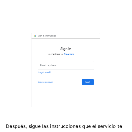
Después, sigue las instrucciones que el servicio te