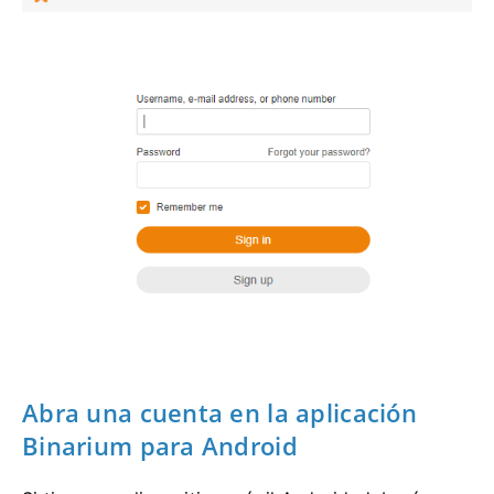
Abra una cuenta en la aplicación
Binarium para Android