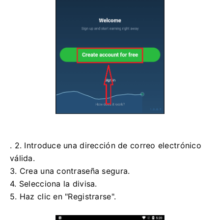
. 2. Introduce una dirección de correo electrónico
válida.
3. Crea una contraseña segura.
4. Selecciona la divisa.
5. Haz clic en "Registrarse".