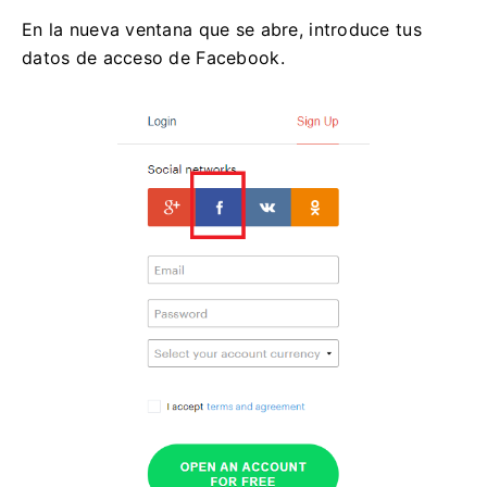
En la nueva ventana que se abre, introduce tus
datos de acceso de Facebook.