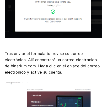
Tras enviar el formulario, revise su correo
electrónico. Allí encontrará un correo electrónico
de binarium.com. Haga clic en el enlace del correo
electrónico y active su cuenta.