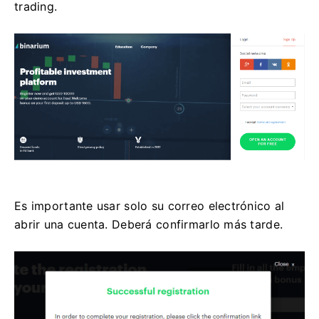
trading.
Es importante usar solo su correo electrónico al
abrir una cuenta. Deberá confirmarlo más tarde.