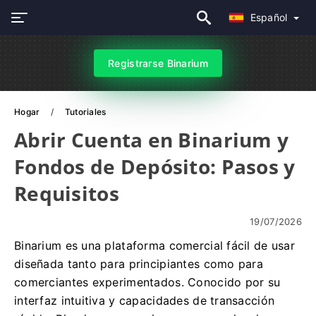
Español
Registrarse Binarium
Hogar
Tutoriales
Abrir Cuenta en Binarium y
Fondos de Depósito: Pasos y
Requisitos
19/07/2026
Binarium es una plataforma comercial fácil de usar
diseñada tanto para principiantes como para
comerciantes experimentados. Conocido por su
interfaz intuitiva y capacidades de transacción