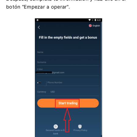
botón "Empezar a operar".