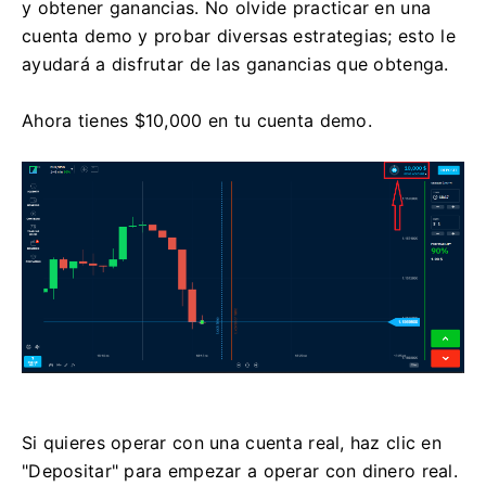
y obtener ganancias. No olvide practicar en una
cuenta demo y probar diversas estrategias; esto le
ayudará a disfrutar de las ganancias que obtenga.
Ahora tienes $10,000 en tu cuenta demo.
Si quieres operar con una cuenta real, haz clic en
"Depositar" para empezar a operar con dinero real.