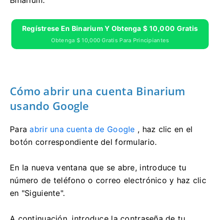
Regístrese En Binarium Y Obtenga $ 10,000 Gratis
Obtenga $ 10,000 Gratis Para Principiantes
Cómo abrir una cuenta Binarium
usando Google
Para
abrir una cuenta de Google
, haz clic en el
botón correspondiente del formulario.
En la nueva ventana que se abre, introduce tu
número de teléfono o correo electrónico y haz clic
en "Siguiente".
A continuación, introduce la contraseña de tu