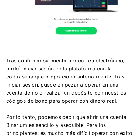
Tras confirmar su cuenta por correo electrónico,
podrá iniciar sesión en la plataforma con la
contraseña que proporcionó anteriormente. Tras
iniciar sesión, puede empezar a operar en una
cuenta demo o realizar un depósito con nuestros
códigos de bono para operar con dinero real.
Por lo tanto, podemos decir que abrir una cuenta
Binarium es sencillo y asequible. Para los
principiantes, es mucho más difícil operar con éxito