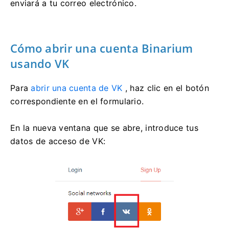
enviará a tu correo electrónico.
Cómo abrir una cuenta Binarium
usando VK
Para
abrir una cuenta de VK
, haz clic en el botón
correspondiente en el formulario.
En la nueva ventana que se abre, introduce tus
datos de acceso de VK: