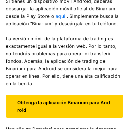
Si tienes un dispositivo móvil Android, deberás
descargar la aplicación móvil oficial de Binarium
desde la Play Store o
aquí
. Simplemente busca la
aplicación "Binarium" y descárgala en tu teléfono.
La versión móvil de la plataforma de trading es
exactamente igual a la versión web. Por lo tanto,
no tendrás problemas para operar ni transferir
fondos. Además, la aplicación de trading de
Binarium para Android se considera la mejor para
operar en línea. Por ello, tiene una alta calificación
en la tienda.
Obtenga la aplicación Binarium para And
roid