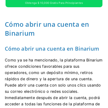
Obtenga $ 10,000 Gratis Para Principiantes
Cómo abrir una cuenta en
Binarium
Cómo abrir una cuenta en Binarium
Como ya se ha mencionado, la plataforma Binarium
ofrece condiciones favorables para sus
operadores, como un depósito mínimo, retiros
rápidos de dinero y la apertura de una cuenta.
Puede abrir una cuenta con solo unos clics usando
su correo electrónico o redes sociales.
Inmediatamente después de abrir la cuenta, podrá
acceder a todas las funciones de la plataforma de