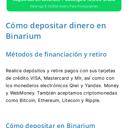
Obtenga $ 10,000 Gratis Para Principiantes
Cómo depositar dinero en
Binarium
Métodos de financiación y retiro
Realice depósitos y retire pagos con sus tarjetas
de crédito VISA, Mastercard y Mir, así como con
los monederos electrónicos Qiwi y Yandex. Money
y WebMoney. También aceptamos criptomonedas
como Bitcoin, Ethereum, Litecoin y Ripple.
Cómo depositar en Binarium