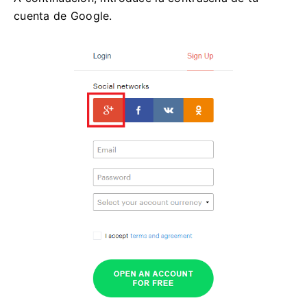
cuenta de Google.