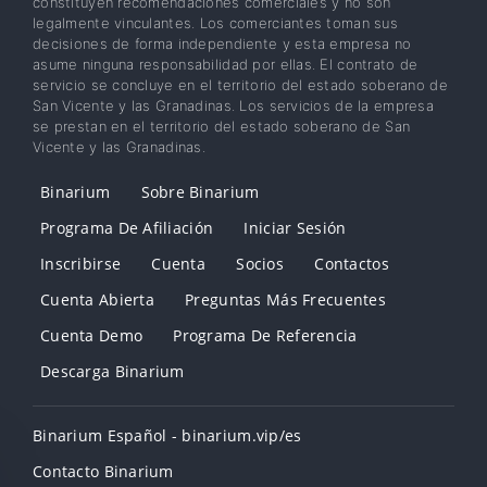
constituyen recomendaciones comerciales y no son
legalmente vinculantes. Los comerciantes toman sus
decisiones de forma independiente y esta empresa no
asume ninguna responsabilidad por ellas. El contrato de
servicio se concluye en el territorio del estado soberano de
San Vicente y las Granadinas. Los servicios de la empresa
se prestan en el territorio del estado soberano de San
Vicente y las Granadinas.
Binarium
Sobre Binarium
Programa De Afiliación
Iniciar Sesión
Inscribirse
Cuenta
Socios
Contactos
Cuenta Abierta
Preguntas Más Frecuentes
Cuenta Demo
Programa De Referencia
Descarga Binarium
Binarium Español - binarium.vip/es
Contacto Binarium