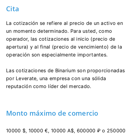
Cita
La cotización se refiere al precio de un activo en
un momento determinado. Para usted, como
operador, las cotizaciones al inicio (precio de
apertura) y al final (precio de vencimiento) de la
operación son especialmente importantes.
Las cotizaciones de Binarium son proporcionadas
por Leverate, una empresa con una sólida
reputación como líder del mercado.
Monto máximo de comercio
10000 $, 10000 €, 10000 A$, 600000 ₽ o 250000