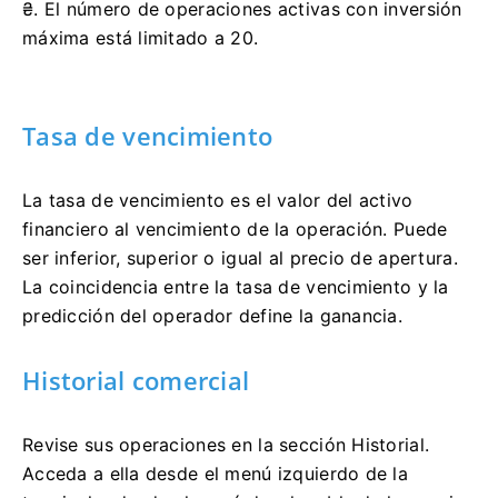
₴. El número de operaciones activas con inversión
máxima está limitado a 20.
Tasa de vencimiento
La tasa de vencimiento es el valor del activo
financiero al vencimiento de la operación. Puede
ser inferior, superior o igual al precio de apertura.
La coincidencia entre la tasa de vencimiento y la
predicción del operador define la ganancia.
Historial comercial
Revise sus operaciones en la sección Historial.
Acceda a ella desde el menú izquierdo de la