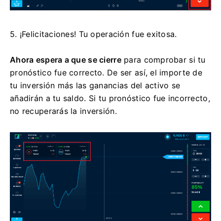
5. ¡Felicitaciones! Tu operación fue exitosa.
Ahora espera a que se cierre
para comprobar si tu
pronóstico fue correcto. De ser así, el importe de
tu inversión más las ganancias del activo se
añadirán a tu saldo. Si tu pronóstico fue incorrecto,
no recuperarás la inversión.