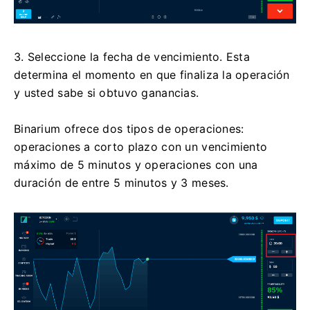
3. Seleccione la fecha de vencimiento. Esta
determina el momento en que finaliza la operación
y usted sabe si obtuvo ganancias.
Binarium ofrece dos tipos de operaciones:
operaciones a corto plazo con un vencimiento
máximo de 5 minutos y operaciones con una
duración de entre 5 minutos y 3 meses.