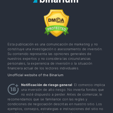
Esta publicación es una comunicación de marketing y no
constituye una investigación o asesoramiento de inversión.
Su contenido representa las opiniones generales de
nuestros expertos y no considera las circunstancias
personales, la experiencia de inversión o la situación
financiera actual de los lectores individuales.
Unofficial website of the Binarium
Notificación de riesgo general
: El comercio implica
una inversión de alto riesgo. No invierta fondos que
no esté dispuesto a perder. Antes de comenzar, le
recomendamos que se familiarice con las reglas y
condiciones de negociación descritas en nuestro sitio. Los
ejemplos, consejos, estrategias e instrucciones del sitio no