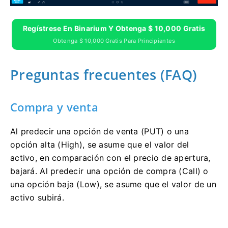
Regístrese En Binarium Y Obtenga $ 10,000 Gratis
Obtenga $ 10,000 Gratis Para Principiantes
Preguntas frecuentes (FAQ)
Compra y venta
Al predecir una opción de venta (PUT) o una
opción alta (High), se asume que el valor del
activo, en comparación con el precio de apertura,
bajará. Al predecir una opción de compra (Call) o
una opción baja (Low), se asume que el valor de un
activo subirá.