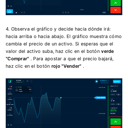
4. Observa el gráfico y decide hacia dónde irá:
hacia arriba o hacia abajo. El gráfico muestra cómo
cambia el precio de un activo. Si esperas que el
valor del activo suba, haz clic en el botón
verde
"Comprar"
. Para apostar a que el precio bajará,
haz clic en el botón
rojo "Vender"
.