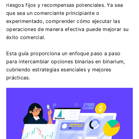
riesgos fijos y recompensas potenciales. Ya sea
que sea un comerciante principiante o
experimentado, comprender cómo ejecutar las
operaciones de manera efectiva puede mejorar su
éxito comercial.
Esta guía proporciona un enfoque paso a paso
para intercambiar opciones binarias en binarium,
cubriendo estrategias esenciales y mejores
prácticas.