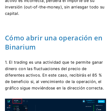
activo es incorrecta, perderá el importe de su
inversión (out-of-the-money), sin arriesgar todo su
capital.
Cómo abrir una operación en
Binarium
1. El trading es una actividad que te permite ganar
dinero con las fluctuaciones del precio de
diferentes activos. En este caso, recibirás el 85 %
de beneficio si, al vencimiento de la operación, el
gráfico sigue moviéndose en la dirección correcta.