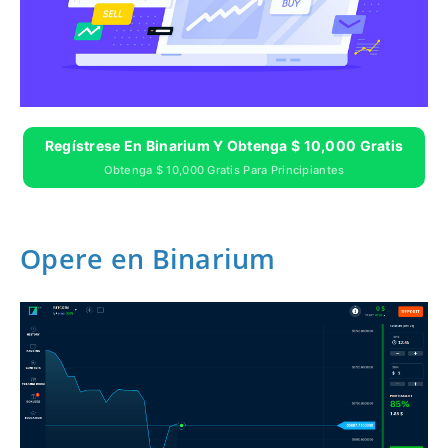
Regístrese En Binarium Y Obtenga $ 10,000 Gratis
Obtenga $ 10,000 Gratis Para Principiantes
Opere en Binarium