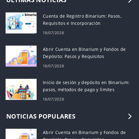
Cuenta de Registro Binarium: Pasos,
Requisitos e Incorporación
19/07/2026
Abrir Cuenta en Binarium y Fondos de
Depósito: Pasos y Requisitos
19/07/2026
Inicio de sesión y depósito en Binarium:
pasos, métodos de pago y límites
19/07/2026
NOTICIAS POPULARES
Abrir Cuenta en Binarium y Fondos de