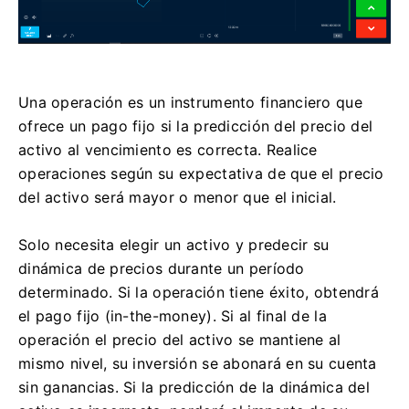
Una operación es un instrumento financiero que
ofrece un pago fijo si la predicción del precio del
activo al vencimiento es correcta. Realice
operaciones según su expectativa de que el precio
del activo será mayor o menor que el inicial.
Solo necesita elegir un activo y predecir su
dinámica de precios durante un período
determinado. Si la operación tiene éxito, obtendrá
el pago fijo (in-the-money). Si al final de la
operación el precio del activo se mantiene al
mismo nivel, su inversión se abonará en su cuenta
sin ganancias. Si la predicción de la dinámica del