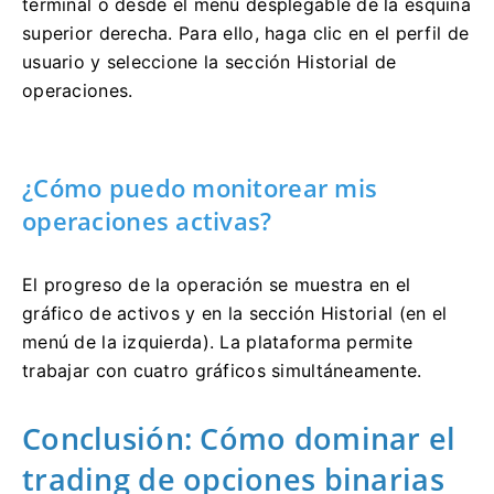
terminal o desde el menú desplegable de la esquina
superior derecha. Para ello, haga clic en el perfil de
usuario y seleccione la sección Historial de
operaciones.
¿Cómo puedo monitorear mis
operaciones activas?
El progreso de la operación se muestra en el
gráfico de activos y en la sección Historial (en el
menú de la izquierda). La plataforma permite
trabajar con cuatro gráficos simultáneamente.
Conclusión: Cómo dominar el
trading de opciones binarias