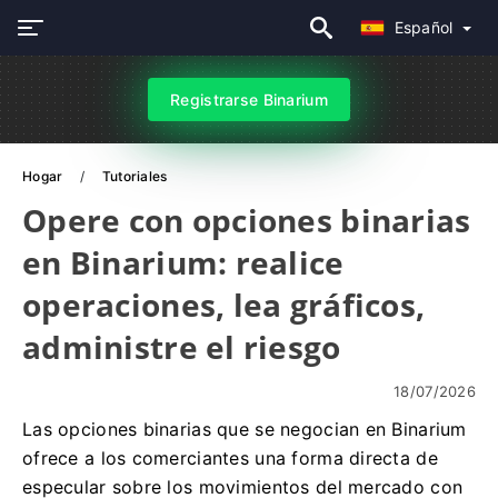
Español
Registrarse Binarium
Hogar
Tutoriales
Opere con opciones binarias
en Binarium: realice
operaciones, lea gráficos,
administre el riesgo
18/07/2026
Las opciones binarias que se negocian en Binarium
ofrece a los comerciantes una forma directa de
especular sobre los movimientos del mercado con