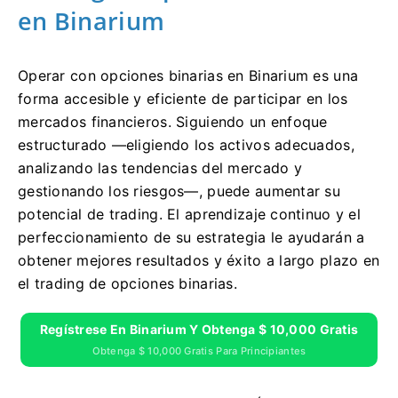
en Binarium
Operar con opciones binarias en Binarium es una
forma accesible y eficiente de participar en los
mercados financieros. Siguiendo un enfoque
estructurado —eligiendo los activos adecuados,
analizando las tendencias del mercado y
gestionando los riesgos—, puede aumentar su
potencial de trading. El aprendizaje continuo y el
perfeccionamiento de su estrategia le ayudarán a
obtener mejores resultados y éxito a largo plazo en
el trading de opciones binarias.
Regístrese En Binarium Y Obtenga $ 10,000 Gratis
Obtenga $ 10,000 Gratis Para Principiantes