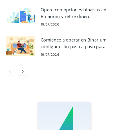
Opere con opciones binarias en
Binarium y retire dinero
19/07/2026
Comience a operar en Binarium:
configuración paso a paso para
principiantes
19/07/2026