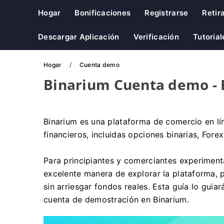
Hogar
Bonificaciones
Registrarse
Retir
Descargar Aplicación
Verificación
Tutorial
Hogar
Cuenta demo
Binarium Cuenta demo - 
Binarium es una plataforma de comercio en lí
financieros, incluidas opciones binarias, Fore
Para principiantes y comerciantes experiment
excelente manera de explorar la plataforma, 
sin arriesgar fondos reales. Esta guía lo guia
cuenta de demostración en Binarium.