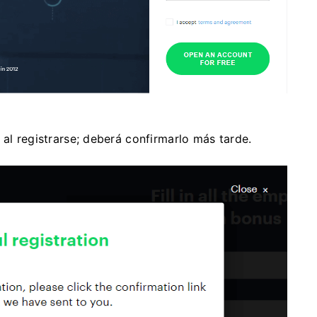
 al registrarse; deberá confirmarlo más tarde.