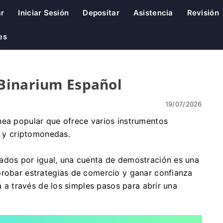
ar
Iniciar Sesión
Depositar
Asistencia
Revisión
es
Binarium Español
19/07/2026
nea popular que ofrece varios instrumentos
x y criptomonedas.
ados por igual, una cuenta de demostración es una
probar estrategias de comercio y ganar confianza
rá a través de los simples pasos para abrir una