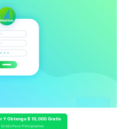
m Y Obtenga $ 10,000 Gratis
Gratis Para Principiantes