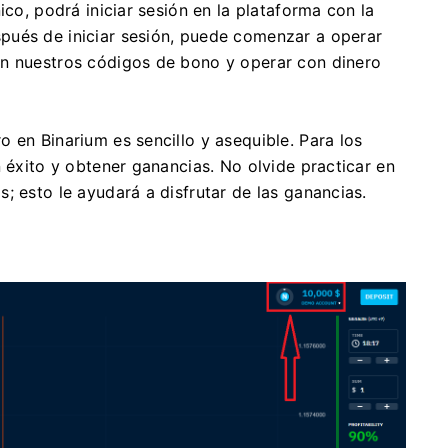
ico, podrá iniciar sesión en la plataforma con la
pués de iniciar sesión, puede comenzar a operar
on nuestros códigos de bono y operar con dinero
 en Binarium es sencillo y asequible. Para los
n éxito y obtener ganancias. No olvide practicar en
; esto le ayudará a disfrutar de las ganancias.