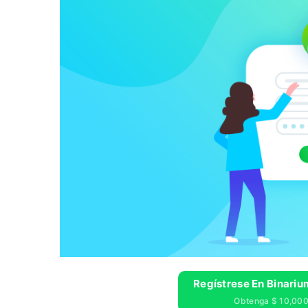
Regístrese En Binariu
Obtenga $ 10,000 