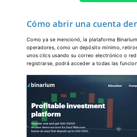
Cómo abrir una cuenta de
Como ya se mencionó, la plataforma Binarium
operadores, como un depósito mínimo, retiros 
unos clics usando su correo electrónico o re
registrarse, podrá acceder a todas las funcio