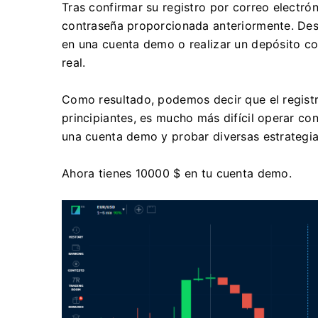
Tras confirmar su registro por correo electrón
contraseña proporcionada anteriormente. Des
en una cuenta demo o realizar un depósito c
real.
Como resultado, podemos decir que el registro
principiantes, es mucho más difícil operar co
una cuenta demo y probar diversas estrategias
Ahora tienes 10000 $ en tu cuenta demo.