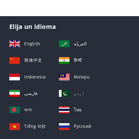
Elija un idioma
English
العربيّة
简体中文
हिन्दी
Indonesia
Melayu
اردو
فارسی
বাংলা
ไทย
Tiếng Việt
Русский