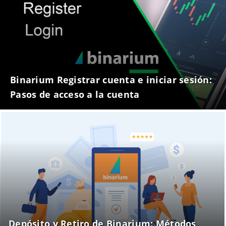
Binarium Registrar cuenta e iniciar sesión:
Pasos de acceso a la cuenta
Depósito y Retiro de Binarium: Métodos,