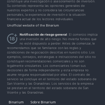
constituye una investigación o asesoramiento de inversión.
Su contenido representa las opiniones generales de
nuestros expertos y no considera las circunstancias
personales, la experiencia de inversión o la situación
financiera actual de los lectores individuales.
Unofficial website of the Binarium
Notificación de riesgo general
: El comercio implica
una inversión de alto riesgo. No invierta fondos que
no esté dispuesto a perder. Antes de comenzar, le
recomendamos que se familiarice con las reglas y
condiciones de negociación descritas en nuestro sitio. Los
ejemplos, consejos, estrategias e instrucciones del sitio no
constituyen recomendaciones comerciales y no son
legalmente vinculantes. Los comerciantes toman sus
decisiones de forma independiente y esta empresa no
asume ninguna responsabilidad por ellas. El contrato de
servicio se concluye en el territorio del estado soberano de
San Vicente y las Granadinas. Los servicios de la empresa
se prestan en el territorio del estado soberano de San
Vicente y las Granadinas.
Binarium
Sobre Binarium