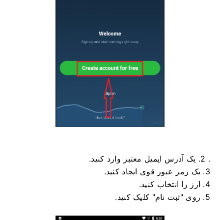
. 2. یک آدرس ایمیل معتبر وارد کنید.
3. یک رمز عبور قوی ایجاد کنید.
4. ارز را انتخاب کنید.
5. روی "ثبت نام" کلیک کنید.