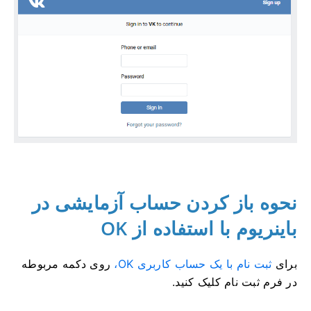
نحوه باز کردن حساب آزمایشی در
باینریوم با استفاده از OK
برای
ثبت نام با یک حساب کاربری OK،
روی دکمه مربوطه
در فرم ثبت نام کلیک کنید.