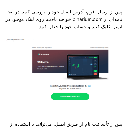
پس از ارسال فرم، آدرس ایمیل خود را بررسی کنید. در آنجا
نامه‌ای از binarium.com خواهید یافت. روی لینک موجود در
ایمیل کلیک کنید و حساب خود را فعال کنید.
پس از تأیید ثبت نام از طریق ایمیل، می‌توانید با استفاده از