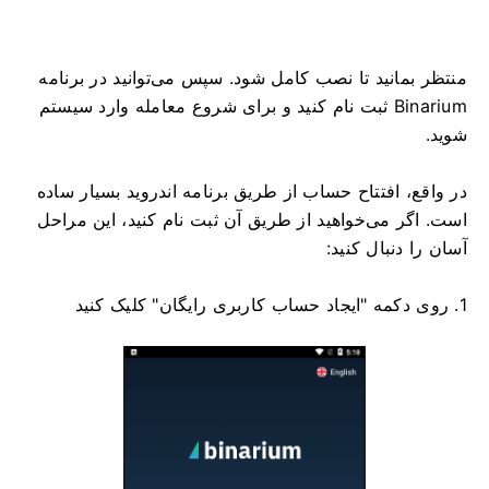
منتظر بمانید تا نصب کامل شود. سپس می‌توانید در برنامه
Binarium ثبت نام کنید و برای شروع معامله وارد سیستم
شوید.
در واقع، افتتاح حساب از طریق برنامه اندروید بسیار ساده
است. اگر می‌خواهید از طریق آن ثبت نام کنید، این مراحل
آسان را دنبال کنید:
1. روی دکمه "ایجاد حساب کاربری رایگان" کلیک کنید