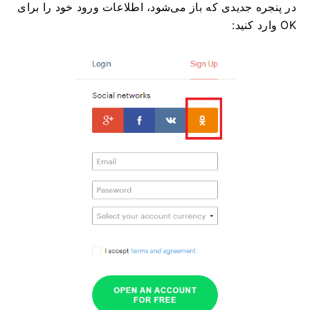
در پنجره جدیدی که باز می‌شود، اطلاعات ورود خود را برای
OK وارد کنید: