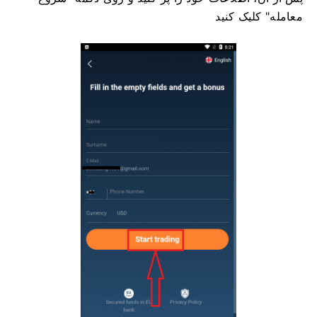
معامله" کلیک کنید