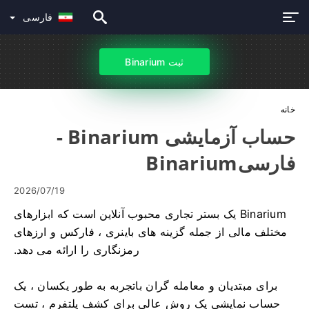
فارسی
ثبت Binarium
خانه
حساب آزمایشی Binarium -
فارسیBinarium
2026/07/19
Binarium یک بستر تجاری محبوب آنلاین است که ابزارهای
مختلف مالی از جمله گزینه های باینری ، فارکس و ارزهای
رمزنگاری را ارائه می دهد.
برای مبتدیان و معامله گران باتجربه به طور یکسان ، یک
حساب نمایشی یک روش عالی برای کشف پلتفرم ، تست