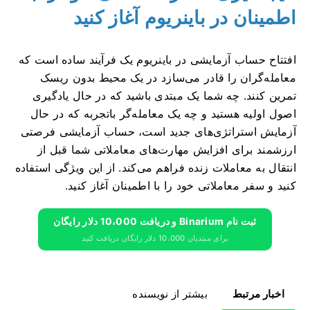
اطمینان در باینریوم آغاز کنید
افتتاح حساب آزمایشی در باینریوم یک فرآیند ساده است که
معامله‌گران را قادر می‌سازد در یک محیط بدون ریسک
تمرین کنند. چه شما یک مبتدی باشید که در حال یادگیری
اصول اولیه هستید و چه یک معامله‌گر باتجربه که در حال
آزمایش استراتژی‌های جدید است، حساب آزمایشی فرصتی
ارزشمند برای افزایش مهارت‌های معاملاتی شما قبل از
انتقال به معاملات زنده فراهم می‌کند. از این ویژگی استفاده
کنید و سفر معاملاتی خود را با اطمینان آغاز کنید.
ثبت نام Binarium و دریافت 10،000 دلار رایگان
برای مبتدیان 10،000 دلار رایگان دریافت کنید
اخبار مرتبط
بیشتر از نویسنده