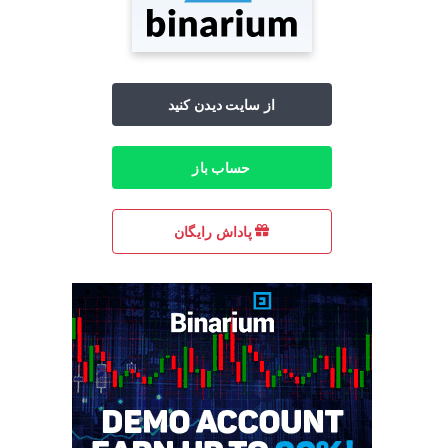
از سایت دیدن کنید
حساب باز
پاداش رایگان