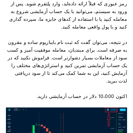
رمز عبوری که قبلاً ارائه داده‌اید، وارد پلتفرم شوید. پس از
ورود به سیستم، می‌توانید با یک حساب آزمایشی شروع به
معامله کنید یا با استفاده از کدهای جایزه ما، سپرده گذاری
کنید و با پول واقعی معامله کنید.
در نتیجه، می‌توان گفت که ثبت نام بایناریوم ساده و مقرون
به صرفه است. برای مبتدیان، معامله موفقیت آمیز و کسب
سود از معاملات بسیار دشوارتر است. فراموش نکنید که در
یک حساب آزمایشی تمرین کنید و استراتژی‌های مختلف را
آزمایش کنید، این به شما کمک می‌کند تا از سود دریافتی
لذت ببرید.
اکنون 10،000 دلار در حساب آزمایشی دارید.