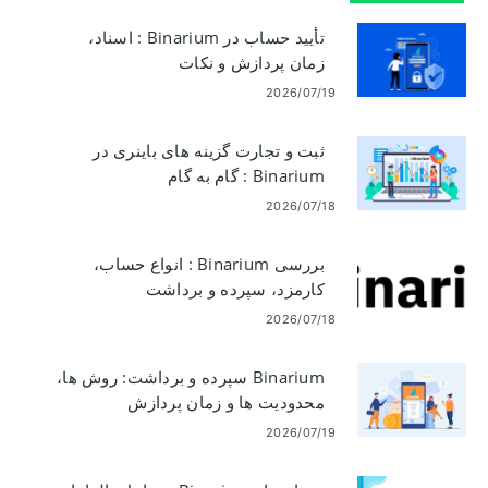
تأیید حساب در Binarium : اسناد،
زمان پردازش و نکات
2026/07/19
ثبت و تجارت گزینه های باینری در
Binarium : گام به گام
2026/07/18
بررسی Binarium : انواع حساب،
کارمزد، سپرده و برداشت
2026/07/18
Binarium سپرده و برداشت: روش ها،
محدودیت ها و زمان پردازش
2026/07/19