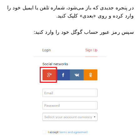
در پنجره جدیدی که باز می‌شود، شماره تلفن یا ایمیل خود را
وارد کرده و روی «بعدی» کلیک کنید.
سپس رمز عبور حساب گوگل خود را وارد کنید: