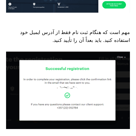
مهم است که هنگام ثبت نام فقط از آدرس ایمیل خود
استفاده کنید. باید بعداً آن را تأیید کنید.