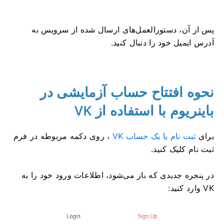
پس از آن، دستورالعمل‌های ارسال شده از سرویس به
آدرس ایمیل خود را دنبال کنید.
نحوه افتتاح حساب آزمایشی در
باینریوم با استفاده از VK
برای
ثبت نام با یک حساب VK
، روی دکمه مربوطه در فرم
ثبت نام کلیک کنید.
در پنجره جدیدی که باز می‌شود، اطلاعات ورود خود را به
VK وارد کنید: