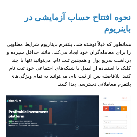
نحوه افتتاح حساب آزمایشی در
باینریوم
همانطور که قبلاً نوشته شد، پلتفرم بایناریوم شرایط مطلوبی
را برای معامله‌گران خود ایجاد می‌کند، مانند حداقل سپرده و
برداشت سریع پول و همچنین ثبت نام. می‌توانید تنها با چند
کلیک با استفاده از ایمیل یا شبکه‌های اجتماعی خود ثبت نام
کنید. بلافاصله پس از ثبت نام، می‌توانید به تمام ویژگی‌های
پلتفرم معاملاتی دسترسی پیدا کنید.