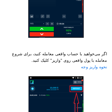
اگر می‌خواهید با حساب واقعی معامله کنید، برای شروع
معامله با پول واقعی روی "واریز" کلیک کنید.
نحوه واریز وجه