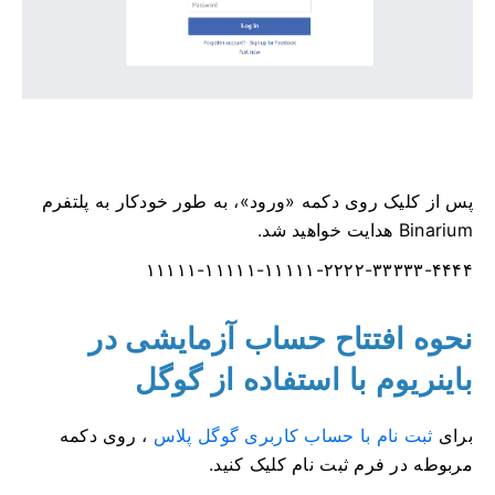
پس از کلیک روی دکمه «ورود»، به طور خودکار به پلتفرم
Binarium هدایت خواهید شد.
۱۱۱۱۱-۱۱۱۱۱-۱۱۱۱۱-۲۲۲۲-۳۳۳۳۳-۴۴۴۴
نحوه افتتاح حساب آزمایشی در
باینریوم با استفاده از گوگل
برای
ثبت نام با حساب کاربری گوگل پلاس
، روی دکمه
مربوطه در فرم ثبت نام کلیک کنید.