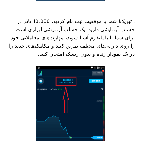
. تبریک! شما با موفقیت ثبت نام کردید، 10،000 دلار در
حساب آزمایشی دارید. یک حساب آزمایشی ابزاری است
برای شما تا با پلتفرم آشنا شوید، مهارت‌های معاملاتی خود
را روی دارایی‌های مختلف تمرین کنید و مکانیک‌های جدید را
در یک نمودار زنده و بدون ریسک امتحان کنید.