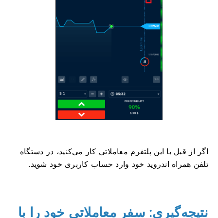
اگر از قبل با این پلتفرم معاملاتی کار می‌کنید، در دستگاه
تلفن همراه اندروید خود وارد حساب کاربری خود شوید.
نتیجه‌گیری: سفر معاملاتی خود را با