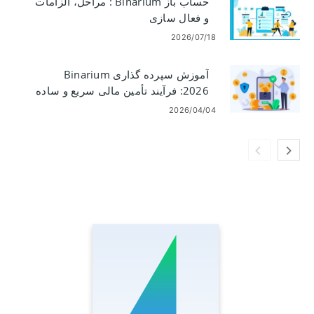
حساب باز Binarium : مراحل، الزامات
و فعال سازی
2026/07/18
آموزش سپرده گذاری Binarium
2026: فرآیند تأمین مالی سریع و ساده
2026/04/04