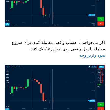
اگر می‌خواهید با حساب واقعی معامله کنید، برای شروع
معامله با پول واقعی روی «واریز» کلیک کنید.
نحوه واریز وجه