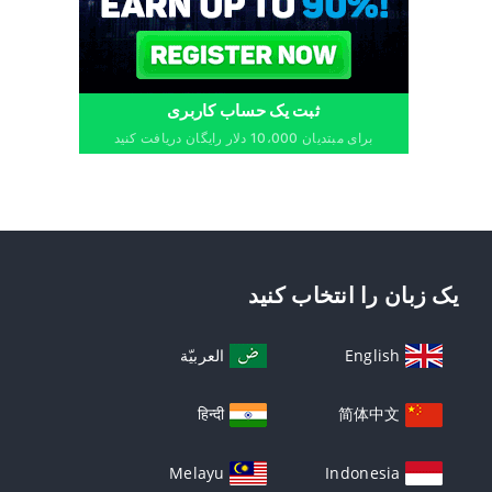
ثبت یک حساب کاربری
برای مبتدیان 10،000 دلار رایگان دریافت کنید
یک زبان را انتخاب کنید
English
العربيّة
हिन्दी
简体中文
Melayu
Indonesia