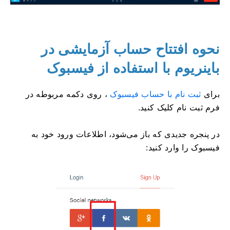
نحوه افتتاح حساب آزمایشی در
باینریوم با استفاده از فیسبوک
برای
ثبت نام با حساب فیسبوک
، روی دکمه مربوطه در
فرم ثبت نام کلیک کنید.
در پنجره جدیدی که باز می‌شود، اطلاعات ورود خود به
فیسبوک را وارد کنید: