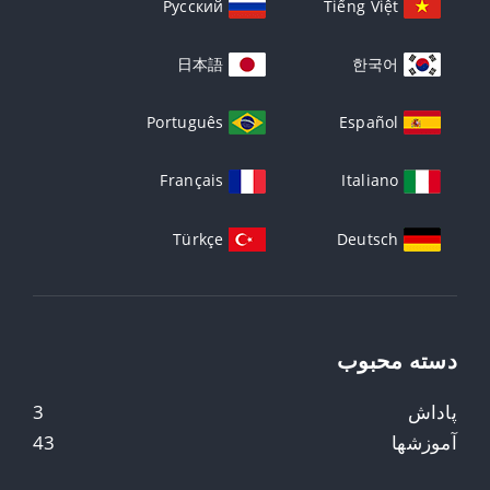
Русский
Tiếng Việt
日本語
한국어
Português
Español
Français
Italiano
Türkçe
Deutsch
دسته محبوب
پاداش
3
آموزشها
43