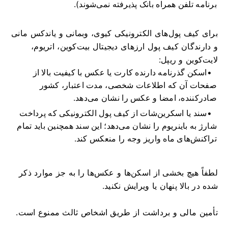
برنامه تلفن همراه بانک پذیرفته نمی‌شوند).
برای کیف پول‌های الکترونیکی کیوی، وبمانی و یاندکس مانی
و دارندگان کیف پول ارزهای دیجیتال بیت‌کوین، اتریوم،
لایت‌کوین و ریپل:
اسکن گذرنامه دارنده کارت یا عکس با کیفیت بالا از
صفحات آن که اطلاعات شخصی، مدت اعتبار، کشور
صادرکننده، امضا و عکس را نشان می‌دهد.
سند یا اسکرین‌شات از کیف پول الکترونیکی که پرداخت
شارژ به باینریوم را نشان می‌دهد؛ این سند همچنین باید تمام
تراکنش‌های ماه واریز وجه را منعکس کند.
لطفاً هیچ بخشی از اسکن‌ها و عکس‌ها را به جز موارد ذکر
شده در بالا پنهان یا ویرایش نکنید.
تأمین مالی و برداشت از طریق اشخاص ثالث ممنوع است.