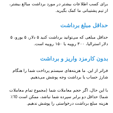
برای کسب اطلاعات بیشتر در مورد برداشت مبالغ بیشتر،
از تیم پشتیبانی ما کمک بگیرید.
حداقل مبلغ برداشت
حداقل مبلغی که می‌توانید برداشت کنید ۵ دلار، ۵ یورو، ۵
دلار استرالیا، ۳۰۰ روپیه یا ۱۵۰ روپیه است.
بدون کارمزد واریز و برداشت
فراتر از این. ما هزینه‌های سیستم پرداخت شما را هنگام
شارژ حساب یا برداشت وجه پوشش می‌دهیم.
با این حال، اگر حجم معاملات شما (مجموع تمام معاملات
شما) حداقل دو برابر سپرده شما نباشد، ممکن است 10٪
هزینه مبلغ برداشت درخواستی را پوشش ندهیم.