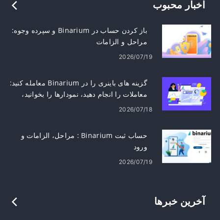
اخبار محبوب
باز کردن حساب در Binarium و سپرده وجوه:
مراحل و الزامات
2026/07/19
گزینه های باینری را در Binarium معامله کنید:
معاملات را انجام دهید، نمودارها را بخوانید،
ریسک را مدیریت کنید
2026/07/18
حساب ثبت Binarium : مراحل، الزامات و
ورود
2026/07/19
آخرین خبرها