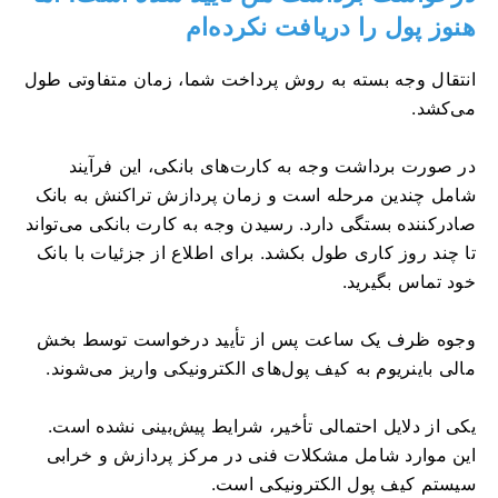
هنوز پول را دریافت نکرده‌ام
انتقال وجه بسته به روش پرداخت شما، زمان متفاوتی طول
می‌کشد.
در صورت برداشت وجه به کارت‌های بانکی، این فرآیند
شامل چندین مرحله است و زمان پردازش تراکنش به بانک
صادرکننده بستگی دارد. رسیدن وجه به کارت بانکی می‌تواند
تا چند روز کاری طول بکشد. برای اطلاع از جزئیات با بانک
خود تماس بگیرید.
وجوه ظرف یک ساعت پس از تأیید درخواست توسط بخش
مالی باینریوم به کیف پول‌های الکترونیکی واریز می‌شوند.
یکی از دلایل احتمالی تأخیر، شرایط پیش‌بینی نشده است.
این موارد شامل مشکلات فنی در مرکز پردازش و خرابی
سیستم کیف پول الکترونیکی است.