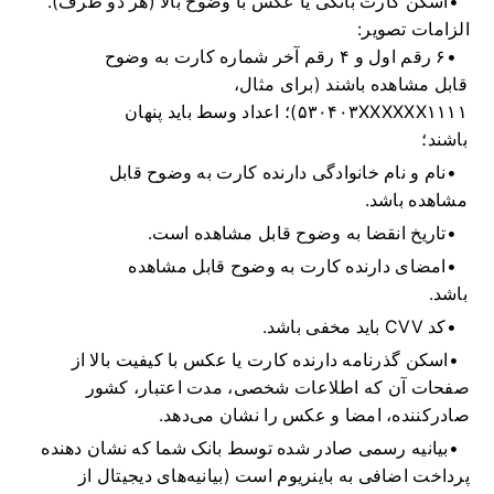
اسکن کارت بانکی یا عکس با وضوح بالا (هر دو طرف).
الزامات تصویر:
۶ رقم اول و ۴ رقم آخر شماره کارت به وضوح
قابل مشاهده باشند (برای مثال،
۵۳۰۴۰۳XXXXXX۱۱۱۱)؛ اعداد وسط باید پنهان
باشند؛
نام و نام خانوادگی دارنده کارت به وضوح قابل
مشاهده باشد.
تاریخ انقضا به وضوح قابل مشاهده است.
امضای دارنده کارت به وضوح قابل مشاهده
باشد.
کد CVV باید مخفی باشد.
اسکن گذرنامه دارنده کارت یا عکس با کیفیت بالا از
صفحات آن که اطلاعات شخصی، مدت اعتبار، کشور
صادرکننده، امضا و عکس را نشان می‌دهد.
بیانیه رسمی صادر شده توسط بانک شما که نشان دهنده
پرداخت اضافی به باینریوم است (بیانیه‌های دیجیتال از