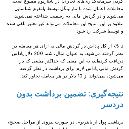
کردن سرمایه‌گذاری‌های تجاری) در بایناریوم ممنوع است.
معاملات اعمال شده با مارتینگل توسط پلتفرم شناسایی
می‌شوند و در گردش مالی به رسمیت شناخته نمی‌شوند.
علاوه بر این، نتایج این معاملات می‌تواند غیرمعتبر تلقی شده
و توسط شرکت رد شود.
تا 5٪ از کل پاداش در گردش مالی به ازای هر معامله در
نظر گرفته می‌شود. به عنوان مثال، شما 200 دلار پاداش
دریافت کرده‌اید، به این معنی که حداکثر مبلغی که در
گردش مالی پاداش لازم برای برداشت در نظر گرفته
می‌شود، نمی‌تواند از 10 دلار در هر معامله تجاوز کند.
نتیجه‌گیری: تضمین برداشت بدون
دردسر
برداشت پول از باینریوم، در صورت پیروی از مراحل صحیح،