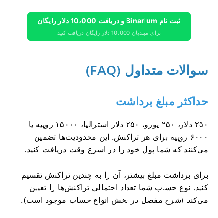
ثبت نام Binarium و دریافت 10،000 دلار رایگان
برای مبتدیان 10،000 دلار رایگان دریافت کنید
سوالات متداول (FAQ)
حداکثر مبلغ برداشت
۲۵۰ دلار، ۲۵۰ یورو، ۲۵۰ دلار استرالیا، ۱۵۰۰۰ روپیه یا
۶۰۰۰ روپیه برای هر تراکنش. این محدودیت‌ها تضمین
می‌کنند که شما پول خود را در اسرع وقت دریافت کنید.
برای برداشت مبلغ بیشتر، آن را به چندین تراکنش تقسیم
کنید. نوع حساب شما تعداد احتمالی تراکنش‌ها را تعیین
می‌کند (شرح مفصل در بخش انواع حساب موجود است).