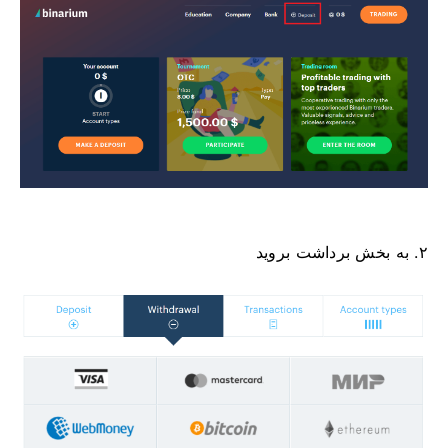
۲. به بخش برداشت بروید