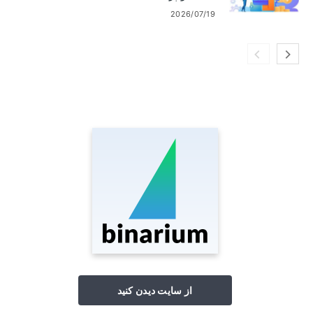
2026/07/19
از سایت دیدن کنید