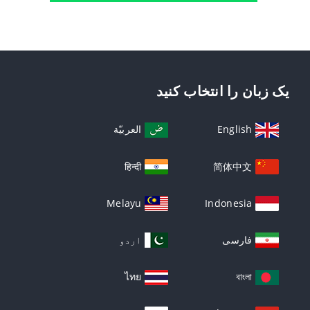
یک زبان را انتخاب کنید
English
العربيّة
हिन्दी
简体中文
Melayu
Indonesia
فارسی
اردو
ไทย
বাংলা