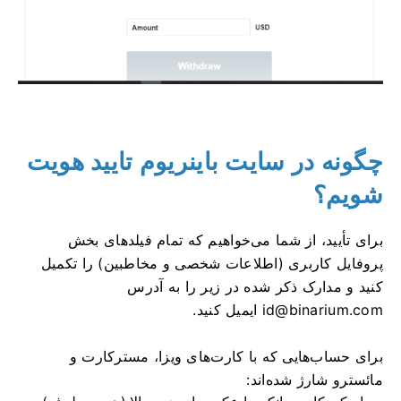
چگونه در سایت باینریوم تایید هویت
شویم؟
برای تأیید، از شما می‌خواهیم که تمام فیلدهای بخش
پروفایل کاربری (اطلاعات شخصی و مخاطبین) را تکمیل
کنید و مدارک ذکر شده در زیر را به آدرس
id@binarium.com
ایمیل کنید.
برای حساب‌هایی که با کارت‌های ویزا، مسترکارت و
مائسترو شارژ شده‌اند: