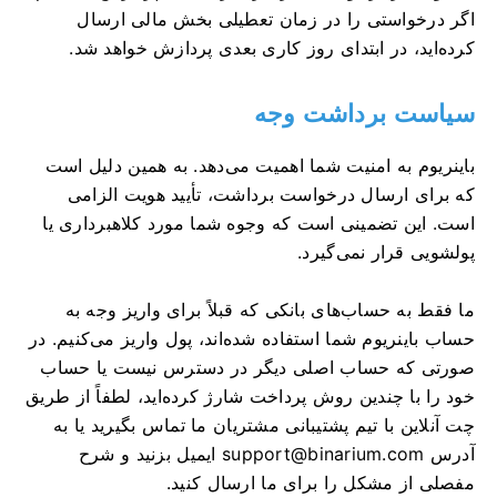
اگر درخواستی را در زمان تعطیلی بخش مالی ارسال
کرده‌اید، در ابتدای روز کاری بعدی پردازش خواهد شد.
سیاست برداشت وجه
باینریوم به امنیت شما اهمیت می‌دهد. به همین دلیل است
که برای ارسال درخواست برداشت، تأیید هویت الزامی
است. این تضمینی است که وجوه شما مورد کلاهبرداری یا
پولشویی قرار نمی‌گیرد.
ما فقط به حساب‌های بانکی که قبلاً برای واریز وجه به
حساب باینریوم شما استفاده شده‌اند، پول واریز می‌کنیم. در
صورتی که حساب اصلی دیگر در دسترس نیست یا حساب
خود را با چندین روش پرداخت شارژ کرده‌اید، لطفاً از طریق
چت آنلاین با تیم پشتیبانی مشتریان ما تماس بگیرید یا به
آدرس
support@binarium.com
ایمیل بزنید و شرح
مفصلی از مشکل را برای ما ارسال کنید.