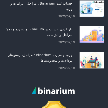
حساب ثبت Binarium : مراحل، الزامات و
ورود
2026/07/19
باز کردن حساب در Binarium و سپرده وجوه:
مراحل و الزامات
2026/07/19
ورود و سپرده Binarium : مراحل، روش‌های
پرداخت و محدودیت‌ها
2026/07/19