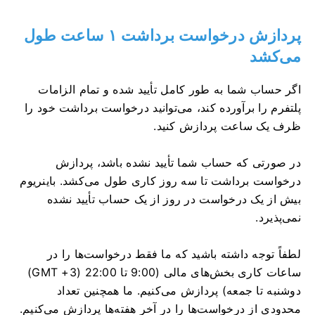
پردازش درخواست برداشت ۱ ساعت طول
می‌کشد
اگر حساب شما به طور کامل تأیید شده و تمام الزامات
پلتفرم را برآورده کند، می‌توانید درخواست برداشت خود را
ظرف یک ساعت پردازش کنید.
در صورتی که حساب شما تأیید نشده باشد، پردازش
درخواست برداشت تا سه روز کاری طول می‌کشد. باینریوم
بیش از یک درخواست در روز از یک حساب تأیید نشده
نمی‌پذیرد.
لطفاً توجه داشته باشید که ما فقط درخواست‌ها را در
ساعات کاری بخش‌های مالی (9:00 تا 22:00 (GMT +3)
دوشنبه تا جمعه) پردازش می‌کنیم. ما همچنین تعداد
محدودی از درخواست‌ها را در آخر هفته‌ها پردازش می‌کنیم.