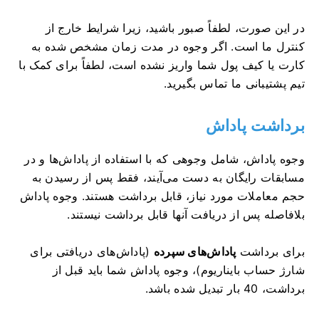
در این صورت، لطفاً صبور باشید، زیرا شرایط خارج از
کنترل ما است. اگر وجوه در مدت زمان مشخص شده به
کارت یا کیف پول شما واریز نشده است، لطفاً برای کمک با
تیم پشتیبانی ما تماس بگیرید.
برداشت پاداش
وجوه پاداش، شامل وجوهی که با استفاده از پاداش‌ها و در
مسابقات رایگان به دست می‌آیند، فقط پس از رسیدن به
حجم معاملات مورد نیاز، قابل برداشت هستند. وجوه پاداش
بلافاصله پس از دریافت آنها قابل برداشت نیستند.
برای برداشت
پاداش‌های سپرده
(پاداش‌های دریافتی برای
شارژ حساب بایناریوم)، وجوه پاداش شما باید قبل از
برداشت، 40 بار تبدیل شده باشد.