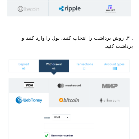
. ۳. روش برداشت را انتخاب کنید، پول را وارد کنید و
برداشت کنید.