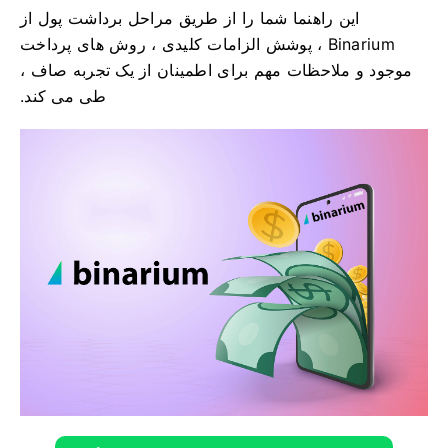
این راهنما شما را از طریق مراحل برداشت پول از
Binarium ، پوشش الزامات کلیدی ، روش های پرداخت
موجود و ملاحظات مهم برای اطمینان از یک تجربه صاف ،
طی می کند.