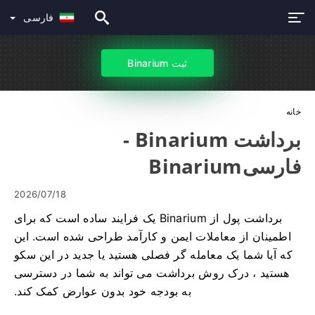
فارسی
ثبت Binarium
خانه
برداشت Binarium -
فارسیBinarium
2026/07/18
برداشت پول از Binarium یک فرایند ساده است که برای
اطمینان از معاملات ایمن و کارآمد طراحی شده است. این
که آیا شما یک معامله گر فصلی هستید یا جدید در این سکو
هستید ، درک روش برداشت می تواند به شما در دسترسی
به بودجه خود بدون عوارض کمک کند.