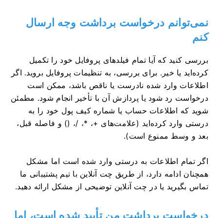
نمی‌توانم درخواست برداشت وجه ارسال
کنم
بررسی کنید که آیا تمام فیلدهای پروفایل خود را تکمیل
کرده‌اید یا خیر. برای بررسی، به تنظیمات پروفایل بروید. اگر
اطلاعات وارد شده نادرست یا ناقص باشد، ممکن است
درخواست رد شود یا پردازش آن با تأخیر انجام شود. مطمئن
شوید که اطلاعات حساب یا شماره کیف پول خود را به
درستی وارد کرده‌اید (علامت‌های +، *، /، () و فاصله قبل،
بعد و وسط ممنوع است).
اگر تمام اطلاعات به درستی وارد شده است اما مشکل
همچنان ادامه دارد، از طریق چت آنلاین با تیم پشتیبانی ما
تماس بگیرید یا در چت آنلاین توضیحی از مشکل ارائه دهید.
درخواست برداشت من تأیید شده است، اما