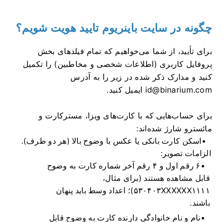
چگونه در سایت باینریوم تایید هویت شویم؟
برای تأیید، از شما می‌خواهیم که تمام فیلدهای بخش
پروفایل کاربری (اطلاعات شخصی و مخاطبین) را تکمیل
کنید و مدارک ذکر شده در زیر را به آدرس
id@binarium.com
ایمیل کنید.
برای حساب‌هایی که با کارت‌های ویزا، مسترکارت و
مائسترو شارژ شده‌اند:
اسکن کارت بانکی یا عکس با وضوح بالا (هر دو طرف).
الزامات تصویر:
۶ رقم اول و ۴ رقم آخر شماره کارت به وضوح
قابل مشاهده هستند (برای مثال،
۵۳۰۴۰۳XXXXXX۱۱۱۱)؛ اعداد وسط باید پنهان
باشند.
نام و نام خانوادگی دارنده کارت به وضوح قابل