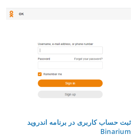
ثبت حساب کاربری در برنامه اندروید
Binarium