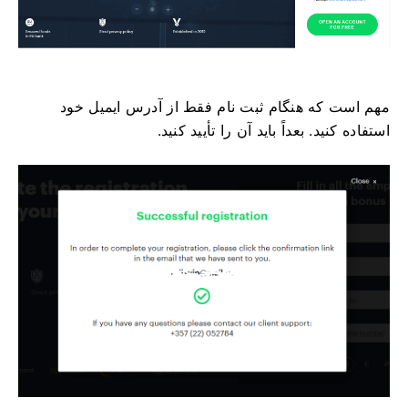
مهم است که هنگام ثبت نام فقط از آدرس ایمیل خود
استفاده کنید. بعداً باید آن را تأیید کنید.