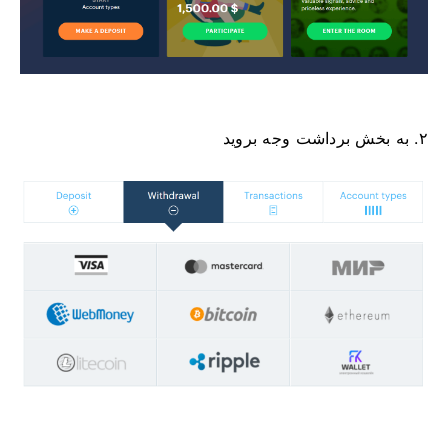
۲. به بخش برداشت وجه بروید