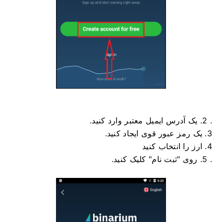
. 2. یک آدرس ایمیل معتبر وارد کنید.
3. یک رمز عبور قوی ایجاد کنید.
4. ارز را انتخاب کنید
. 5. روی "ثبت نام" کلیک کنید.