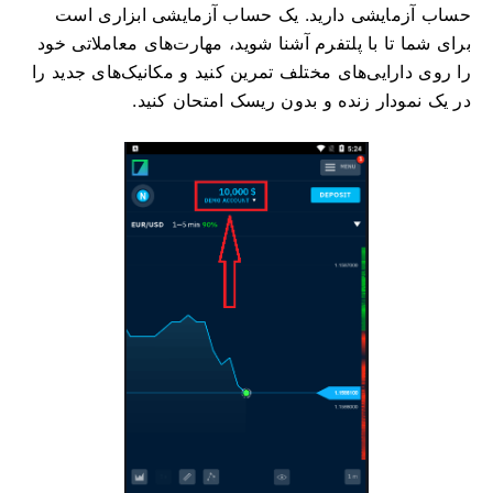
حساب آزمایشی دارید. یک حساب آزمایشی ابزاری است
برای شما تا با پلتفرم آشنا شوید، مهارت‌های معاملاتی خود
را روی دارایی‌های مختلف تمرین کنید و مکانیک‌های جدید را
در یک نمودار زنده و بدون ریسک امتحان کنید.