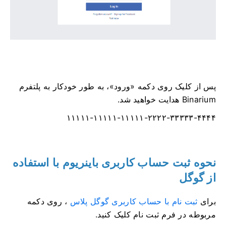
پس از کلیک روی دکمه «ورود»، به طور خودکار به پلتفرم
Binarium هدایت خواهید شد.
۱۱۱۱۱-۱۱۱۱۱-۱۱۱۱۱-۲۲۲۲-۳۳۳۳۳-۴۴۴۴
نحوه ثبت حساب کاربری باینریوم با استفاده
از گوگل
برای
ثبت نام با حساب کاربری گوگل پلاس
، روی دکمه
مربوطه در فرم ثبت نام کلیک کنید.