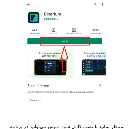
منتظر بمانید تا نصب کامل شود. سپس می‌توانید در برنامه