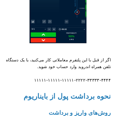
اگر از قبل با این پلتفرم معاملاتی کار می‌کنید، با یک دستگاه
تلفن همراه اندروید وارد حساب خود شوید.
۱۱۱۱۱-۱۱۱۱۱-۱۱۱۱۱-۲۲۲۲-۳۳۳۳۳-۴۴۴۴
نحوه برداشت پول از بایناریوم
روش‌های واریز و برداشت