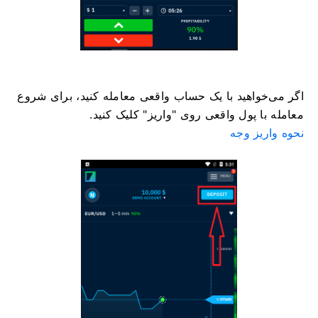
اگر می‌خواهید با یک حساب واقعی معامله کنید، برای شروع
معامله با پول واقعی روی "واریز" کلیک کنید.
نحوه واریز وجه