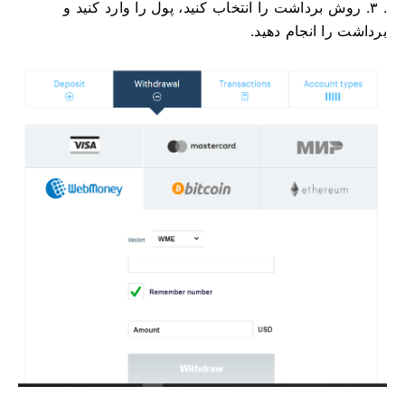
. ۳. روش برداشت را انتخاب کنید، پول را وارد کنید و
برداشت را انجام دهید.