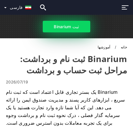
فارسی
ثبت Binarium
خانه
آموزشها
Binarium ثبت نام و برداشت:
مراحل ثبت حساب و برداشت
2026/07/19
Binarium یک بستر تجاری قابل اعتماد است که ثبت نام
سریع ، ابزارهای کاربر پسند و مدیریت صندوق ایمن را ارائه
می دهد. این که آیا شما تازه وارد تجارت هستید یا یک
سرمایه گذار فصلی ، درک نحوه ثبت نام و برداشت وجوه
برای یک تجربه معاملات بدون استرس ضروری است.