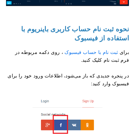
نحوه ثبت نام حساب کاربری باینریوم با
استفاده از فیسبوک
برای
ثبت نام با حساب فیسبوک
، روی دکمه مربوطه در
فرم ثبت نام کلیک کنید.
در پنجره جدیدی که باز می‌شود، اطلاعات ورود خود را برای
فیسبوک وارد کنید: