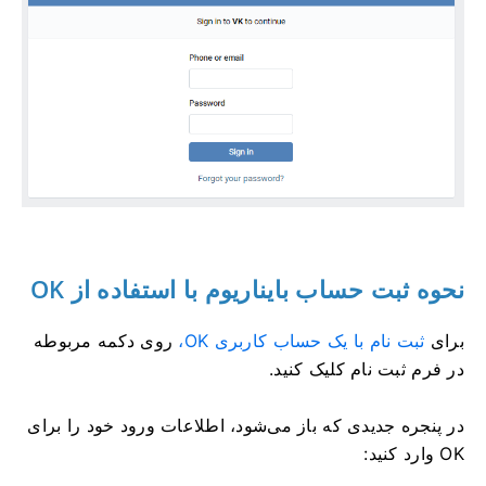
نحوه ثبت حساب بایناریوم با استفاده از OK
برای
ثبت نام با یک حساب کاربری OK،
روی دکمه مربوطه
در فرم ثبت نام کلیک کنید.
در پنجره جدیدی که باز می‌شود، اطلاعات ورود خود را برای
OK وارد کنید: