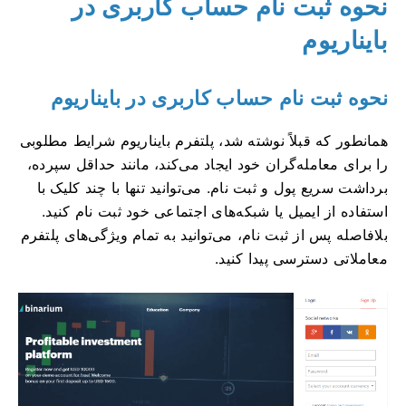
نحوه ثبت نام حساب کاربری در
بایناریوم
نحوه ثبت نام حساب کاربری در بایناریوم
همانطور که قبلاً نوشته شد، پلتفرم بایناریوم شرایط مطلوبی
را برای معامله‌گران خود ایجاد می‌کند، مانند حداقل سپرده،
برداشت سریع پول و ثبت نام. می‌توانید تنها با چند کلیک با
استفاده از ایمیل یا شبکه‌های اجتماعی خود ثبت نام کنید.
بلافاصله پس از ثبت نام، می‌توانید به تمام ویژگی‌های پلتفرم
معاملاتی دسترسی پیدا کنید.