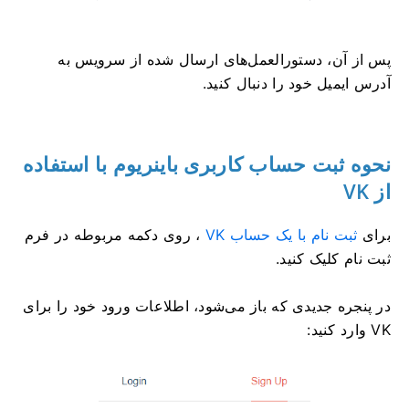
پس از آن، دستورالعمل‌های ارسال شده از سرویس به
آدرس ایمیل خود را دنبال کنید.
نحوه ثبت حساب کاربری باینریوم با استفاده
از VK
برای
ثبت نام با یک حساب VK
، روی دکمه مربوطه در فرم
ثبت نام کلیک کنید.
در پنجره جدیدی که باز می‌شود، اطلاعات ورود خود را برای
VK وارد کنید: