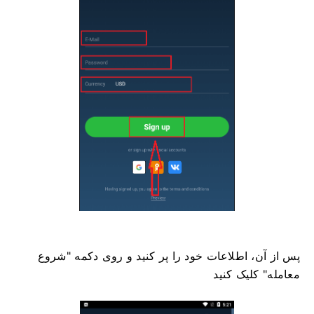
پس از آن، اطلاعات خود را پر کنید و روی دکمه "شروع
معامله" کلیک کنید