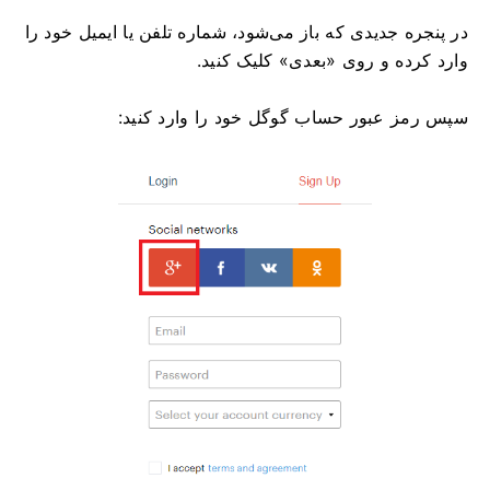
در پنجره جدیدی که باز می‌شود، شماره تلفن یا ایمیل خود را
وارد کرده و روی «بعدی» کلیک کنید.
سپس رمز عبور حساب گوگل خود را وارد کنید: