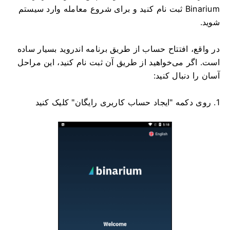
Binarium ثبت نام کنید و برای شروع معامله وارد سیستم
شوید.
در واقع، افتتاح حساب از طریق برنامه اندروید بسیار ساده
است. اگر می‌خواهید از طریق آن ثبت نام کنید، این مراحل
آسان را دنبال کنید:
1. روی دکمه "ایجاد حساب کاربری رایگان" کلیک کنید