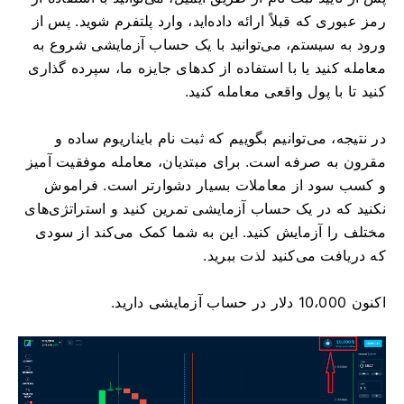
رمز عبوری که قبلاً ارائه داده‌اید، وارد پلتفرم شوید. پس از
ورود به سیستم، می‌توانید با یک حساب آزمایشی شروع به
معامله کنید یا با استفاده از کدهای جایزه ما، سپرده گذاری
کنید تا با پول واقعی معامله کنید.
در نتیجه، می‌توانیم بگوییم که ثبت نام بایناریوم ساده و
مقرون به صرفه است. برای مبتدیان، معامله موفقیت آمیز
و کسب سود از معاملات بسیار دشوارتر است. فراموش
نکنید که در یک حساب آزمایشی تمرین کنید و استراتژی‌های
مختلف را آزمایش کنید. این به شما کمک می‌کند از سودی
که دریافت می‌کنید لذت ببرید.
اکنون 10،000 دلار در حساب آزمایشی دارید.