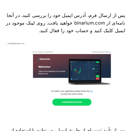
پس از ارسال فرم، آدرس ایمیل خود را بررسی کنید. در آنجا
نامه‌ای از binarium.com خواهید یافت. روی لینک موجود در
ایمیل کلیک کنید و حساب خود را فعال کنید.
پس از تأیید ثبت نام از طریق ایمیل، می‌توانید با استفاده از