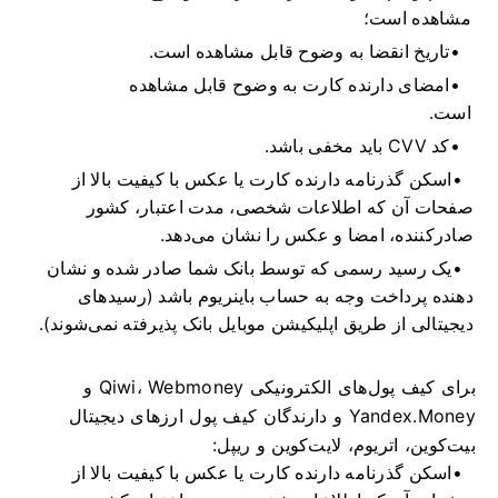
مشاهده است؛
تاریخ انقضا به وضوح قابل مشاهده است.
امضای دارنده کارت به وضوح قابل مشاهده
است.
کد CVV باید مخفی باشد.
اسکن گذرنامه دارنده کارت یا عکس با کیفیت بالا از
صفحات آن که اطلاعات شخصی، مدت اعتبار، کشور
صادرکننده، امضا و عکس را نشان می‌دهد.
یک رسید رسمی که توسط بانک شما صادر شده و نشان
دهنده پرداخت وجه به حساب باینریوم باشد (رسیدهای
دیجیتالی از طریق اپلیکیشن موبایل بانک پذیرفته نمی‌شوند).
برای کیف پول‌های الکترونیکی Qiwi، Webmoney و
Yandex.Money و دارندگان کیف پول ارزهای دیجیتال
بیت‌کوین، اتریوم، لایت‌کوین و ریپل:
اسکن گذرنامه دارنده کارت یا عکس با کیفیت بالا از