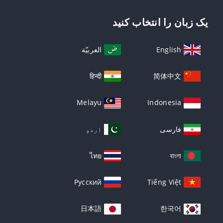
یک زبان را انتخاب کنید
English
العربيّة
हिन्दी
简体中文
Melayu
Indonesia
فارسی
اردو
ไทย
বাংলা
Русский
Tiếng Việt
日本語
한국어