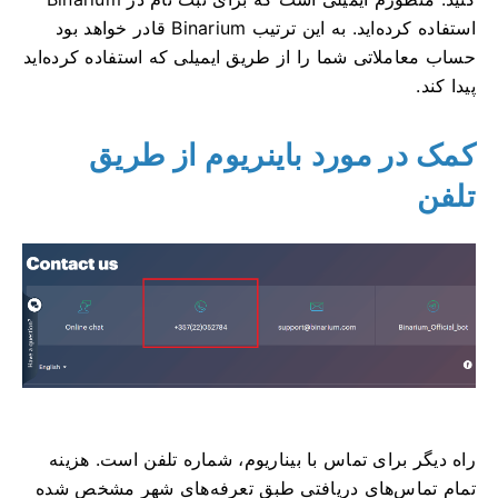
استفاده کرده‌اید. به این ترتیب Binarium قادر خواهد بود
حساب معاملاتی شما را از طریق ایمیلی که استفاده کرده‌اید
پیدا کند.
کمک در مورد باینریوم از طریق
تلفن
راه دیگر برای تماس با بیناریوم، شماره تلفن است. هزینه
تمام تماس‌های دریافتی طبق تعرفه‌های شهر مشخص شده