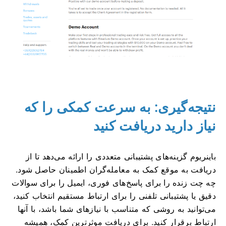
نتیجه‌گیری: به سرعت کمکی را که
نیاز دارید دریافت کنید
باینریوم گزینه‌های پشتیبانی متعددی را ارائه می‌دهد تا از
دریافت به موقع کمک به معامله‌گران اطمینان حاصل شود.
چه چت زنده را برای پاسخ‌های فوری، ایمیل را برای سوالات
دقیق یا پشتیبانی تلفنی را برای ارتباط مستقیم انتخاب کنید،
می‌توانید به روشی که متناسب با نیازهای شما باشد، با آنها
ارتباط برقرار کنید. برای دریافت موثرترین کمک، همیشه