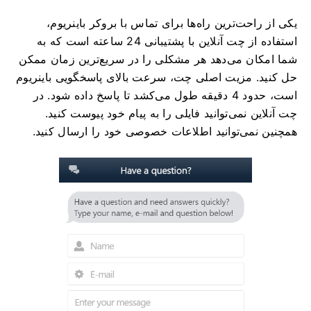
یکی از راحت‌ترین راه‌ها برای تماس با بروکر باینریوم،
استفاده از چت آنلاین با پشتیبانی 24 ساعته است که به
شما امکان می‌دهد هر مشکلی را در سریع‌ترین زمان ممکن
حل کنید. مزیت اصلی چت، سرعت بالای پاسخگویی باینریوم
است، حدود 4 دقیقه طول می‌کشد تا پاسخ داده شود. در
چت آنلاین نمی‌توانید فایلی را به پیام خود پیوست کنید.
همچنین نمی‌توانید اطلاعات خصوصی خود را ارسال کنید.