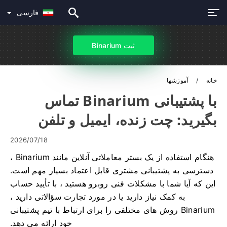
فارسی
ثبت Binarium
خانه
آموزشها
با پشتیبانی Binarium تماس
بگیرید: چت زنده، ایمیل و تلفن
2026/07/18
هنگام استفاده از یک بستر معاملاتی آنلاین مانند Binarium ،
دسترسی به پشتیبانی مشتری قابل اعتماد بسیار مهم است.
این که آیا شما با مشکلات فنی روبرو هستید ، با تأیید حساب
به کمک نیاز دارید یا در مورد تجارت سؤالاتی دارید ،
Binarium روش های مختلفی را برای ارتباط با تیم پشتیبانی
خود ارائه می دهد.