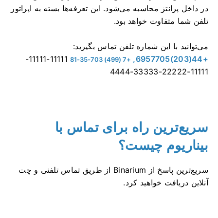
در داخل پرانتز محاسبه می‌شود. این تعرفه‌ها بسته به اپراتور
تلفن شما متفاوت خواهد بود.
می‌توانید با این شماره تلفن تماس بگیرید:
11111-11111-
+44(203)6957705,
+7 (499) 703-35-81
11111-22222-33333-4444
سریع‌ترین راه برای تماس با
بیناریوم چیست؟
سریع‌ترین پاسخ از Binarium از طریق تماس تلفنی و چت
آنلاین دریافت خواهید کرد.