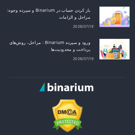
باز کردن حساب در Binarium و سپرده وجوه:
مراحل و الزامات
2026/07/19
ورود و سپرده Binarium : مراحل، روش‌های
پرداخت و محدودیت‌ها
2026/07/19