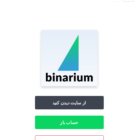
از سایت دیدن کنید
حساب باز