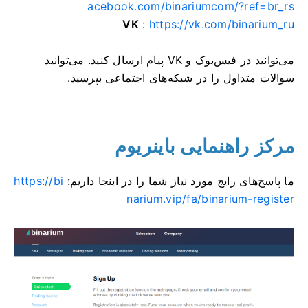
acebook.com/binariumcom/?ref=br_rs
VK
:
https://vk.com/binarium_ru
می‌توانید در فیس‌بوک و VK پیام ارسال کنید. می‌توانید
سوالات متداول را در شبکه‌های اجتماعی بپرسید.
مرکز راهنمایی باینریوم
ما پاسخ‌های رایج مورد نیاز شما را در اینجا داریم:
https://bi
narium.vip/fa/binarium-register