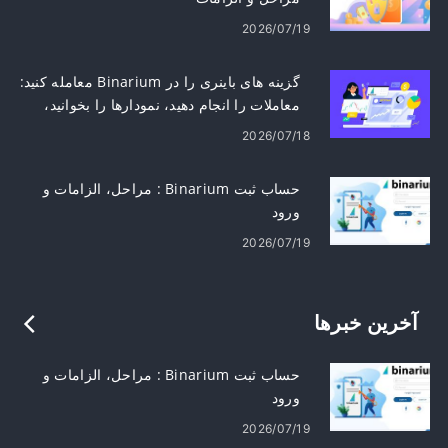
2026/07/19
گزینه های باینری را در Binarium معامله کنید:
معاملات را انجام دهید، نمودارها را بخوانید،
ریسک را مدیریت کنید
2026/07/18
حساب ثبت Binarium : مراحل، الزامات و
ورود
2026/07/19
آخرین خبرها
حساب ثبت Binarium : مراحل، الزامات و
ورود
2026/07/19