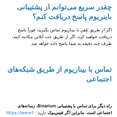
چقدر سریع می‌توانم از پشتیبانی
باینریوم پاسخ دریافت کنم؟
اگر از طریق تلفن با بیناریوم تماس بگیرید، فوراً پاسخ
دریافت خواهید کرد. اگر از طریق چت آنلاین مکاتبه کنید،
ظرف چند دقیقه به شما پاسخ داده خواهد شد.
تماس با بیناریوم از طریق شبکه‌های
اجتماعی
راه دیگر برای تماس با پشتیبانی Binarium، رسانه‌های
اجتماعی است. بنابراین اگر فیس‌بوک
دارید
:
https://www.f