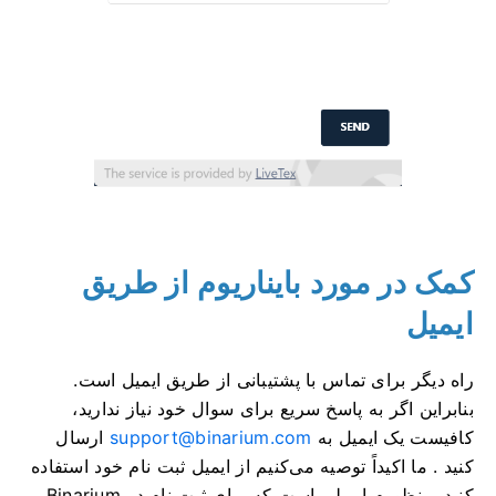
کمک در مورد بایناریوم از طریق
ایمیل
راه دیگر برای تماس با پشتیبانی از طریق ایمیل است.
بنابراین اگر به پاسخ سریع برای سوال خود نیاز ندارید،
کافیست یک ایمیل به
support@binarium.com
ارسال
کنید . ما اکیداً توصیه می‌کنیم از ایمیل ثبت نام خود استفاده
کنید. منظورم ایمیلی است که برای ثبت نام در Binarium