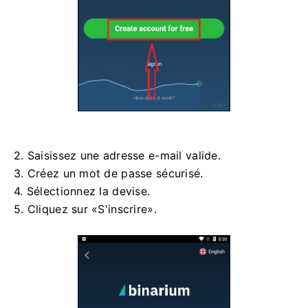
2. Saisissez une adresse e-mail valide.
3. Créez un mot de passe sécurisé.
4. Sélectionnez la devise.
5. Cliquez sur «S'inscrire».