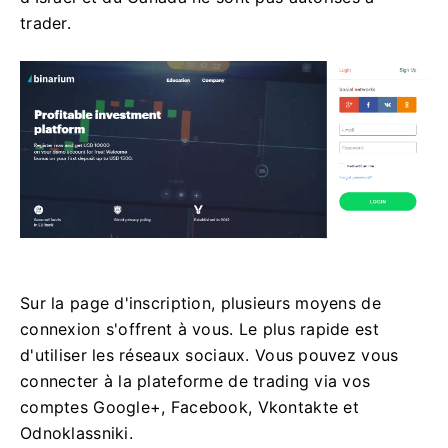
trader.
Sur la page d'inscription, plusieurs moyens de
connexion s'offrent à vous. Le plus rapide est
d'utiliser les réseaux sociaux. Vous pouvez vous
connecter à la plateforme de trading via vos
comptes Google+, Facebook, Vkontakte et
Odnoklassniki.