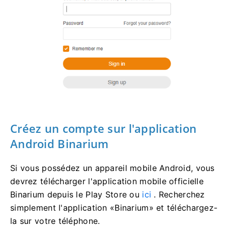
Créez un compte sur l'application
Android Binarium
Si vous possédez un appareil mobile Android, vous
devrez télécharger l'application mobile officielle
Binarium depuis le Play Store ou
ici
. Recherchez
simplement l'application «Binarium» et téléchargez-
la sur votre téléphone.