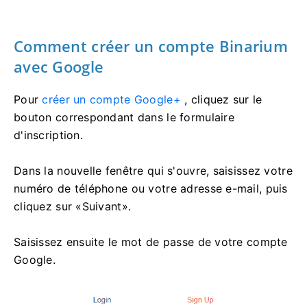
Comment créer un compte Binarium
avec Google
Pour
créer un compte Google+
, cliquez sur le
bouton correspondant dans le formulaire
d'inscription.
Dans la nouvelle fenêtre qui s'ouvre, saisissez votre
numéro de téléphone ou votre adresse e-mail, puis
cliquez sur «Suivant».
Saisissez ensuite le mot de passe de votre compte
Google.