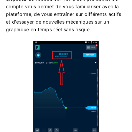
compte vous permet de vous familiariser avec la
plateforme, de vous entraîner sur différents actifs
et d'essayer de nouvelles mécaniques sur un
graphique en temps réel sans risque.