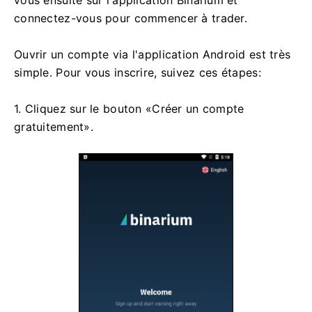
vous ensuite sur l'application Binarium et
connectez-vous pour commencer à trader.
Ouvrir un compte via l'application Android est très
simple. Pour vous inscrire, suivez ces étapes:
1. Cliquez sur le bouton «Créer un compte
gratuitement».