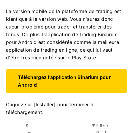
La version mobile de la plateforme de trading est
identique à la version web. Vous n'aurez donc
aucun problème pour trader et transférer des
fonds. De plus, l'application de trading Binairum
pour Android est considérée comme la meilleure
application de trading en ligne, ce qui lui vaut
d'être très bien notée sur le Play Store.
Téléchargez l'application Binarium pour
Android
Cliquez sur [Installer] pour terminer le
téléchargement.