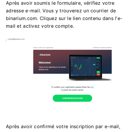
Après avoir soumis le formulaire, vérifiez votre
adresse e-mail. Vous y trouverez un courrier de
binarium.com. Cliquez sur le lien contenu dans l'e-
mail et activez votre compte.
Après avoir confirmé votre inscription par e-mail,