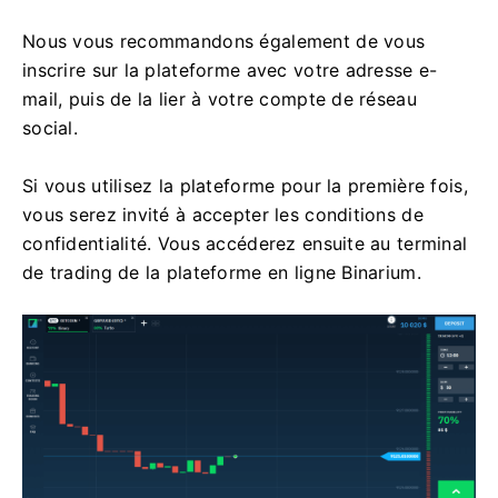
Nous vous recommandons également de vous
inscrire sur la plateforme avec votre adresse e-
mail, puis de la lier à votre compte de réseau
social.
Si vous utilisez la plateforme pour la première fois,
vous serez invité à accepter les conditions de
confidentialité. Vous accéderez ensuite au terminal
de trading de la plateforme en ligne Binarium.