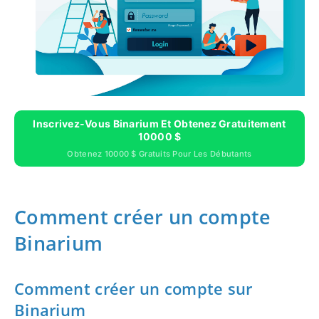
Inscrivez-Vous Binarium Et Obtenez Gratuitement
10000 $
Obtenez 10000 $ Gratuits Pour Les Débutants
Comment créer un compte
Binarium
Comment créer un compte sur
Binarium