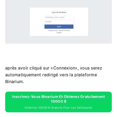
après avoir cliqué sur «Connexion», vous serez
automatiquement redirigé vers la plateforme
Binarium.
Inscrivez-Vous Binarium Et Obtenez Gratuitement
10000 $
Obtenez 10000 $ Gratuits Pour Les Débutants