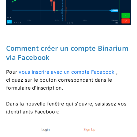
Comment créer un compte Binarium
via Facebook
Pour
vous inscrire avec un compte Facebook
,
cliquez sur le bouton correspondant dans le
formulaire d'inscription.
Dans la nouvelle fenêtre qui s'ouvre, saisissez vos
identifiants Facebook: