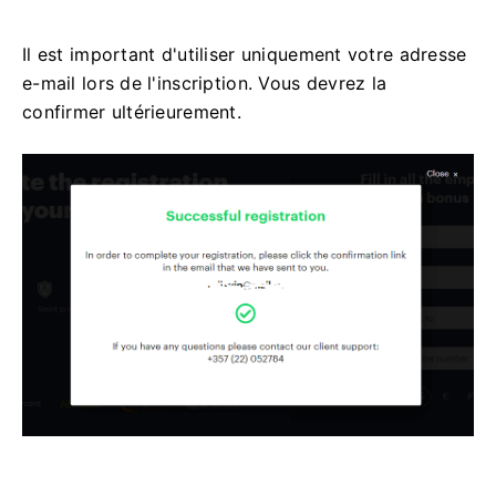
Il est important d'utiliser uniquement votre adresse
e-mail lors de l'inscription. Vous devrez la
confirmer ultérieurement.