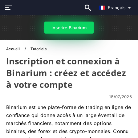
Français
Inscrire Binarium
Accueil
Tutoriels
Inscription et connexion à
Binarium : créez et accédez
à votre compte
18/07/2026
Binarium est une plate-forme de trading en ligne de
confiance qui donne accès à un large éventail de
marchés financiers, notamment des options
binaires, des forex et des crypto-monnaies. Connu