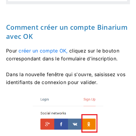
Comment créer un compte Binarium
avec OK
Pour
créer un compte OK,
cliquez sur le bouton
correspondant dans le formulaire d'inscription.
Dans la nouvelle fenêtre qui s'ouvre, saisissez vos
identifiants de connexion pour valider.