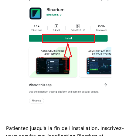
Patientez jusqu'à la fin de l'installation. Inscrivez-