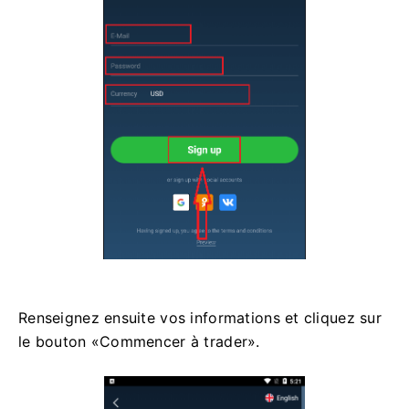
Renseignez ensuite vos informations et cliquez sur
le bouton «Commencer à trader».