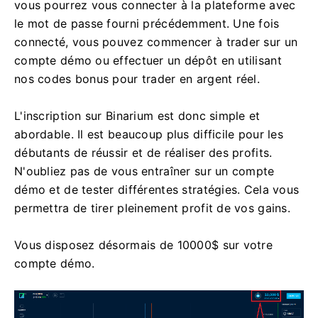
vous pourrez vous connecter à la plateforme avec
le mot de passe fourni précédemment. Une fois
connecté, vous pouvez commencer à trader sur un
compte démo ou effectuer un dépôt en utilisant
nos codes bonus pour trader en argent réel.
L'inscription sur Binarium est donc simple et
abordable. Il est beaucoup plus difficile pour les
débutants de réussir et de réaliser des profits.
N'oubliez pas de vous entraîner sur un compte
démo et de tester différentes stratégies. Cela vous
permettra de tirer pleinement profit de vos gains.
Vous disposez désormais de 10000$ sur votre
compte démo.