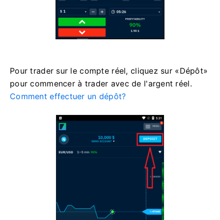
Pour trader sur le compte réel, cliquez sur «Dépôt»
pour commencer à trader avec de l'argent réel.
Comment effectuer un dépôt?