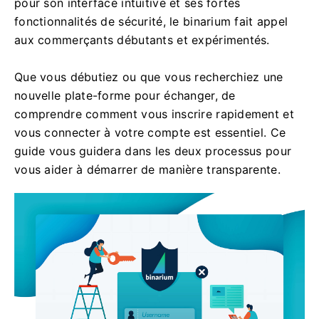
pour son interface intuitive et ses fortes
fonctionnalités de sécurité, le binarium fait appel
aux commerçants débutants et expérimentés.
Que vous débutiez ou que vous recherchiez une
nouvelle plate-forme pour échanger, de
comprendre comment vous inscrire rapidement et
vous connecter à votre compte est essentiel. Ce
guide vous guidera dans les deux processus pour
vous aider à démarrer de manière transparente.