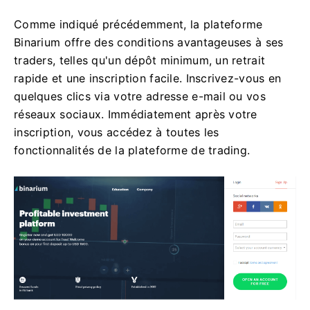
Comme indiqué précédemment, la plateforme
Binarium offre des conditions avantageuses à ses
traders, telles qu'un dépôt minimum, un retrait
rapide et une inscription facile. Inscrivez-vous en
quelques clics via votre adresse e-mail ou vos
réseaux sociaux. Immédiatement après votre
inscription, vous accédez à toutes les
fonctionnalités de la plateforme de trading.