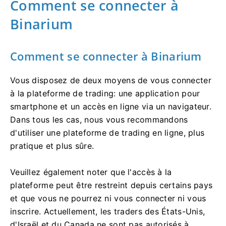
Comment se connecter à
Binarium
Comment se connecter à Binarium
Vous disposez de deux moyens de vous connecter
à la plateforme de trading: une application pour
smartphone et un accès en ligne via un navigateur.
Dans tous les cas, nous vous recommandons
d'utiliser une plateforme de trading en ligne, plus
pratique et plus sûre.
Veuillez également noter que l'accès à la
plateforme peut être restreint depuis certains pays
et que vous ne pourrez ni vous connecter ni vous
inscrire. Actuellement, les traders des États-Unis,
d'Israël et du Canada ne sont pas autorisés à