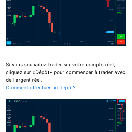
Si vous souhaitez trader sur votre compte réel,
cliquez sur «Dépôt» pour commencer à trader avec
de l'argent réel.
Comment effectuer un dépôt?