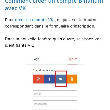
Comment créer un compte Binarium
avec VK
Pour
créer un compte VK
, cliquez sur le bouton
correspondant dans le formulaire d'inscription.
Dans la nouvelle fenêtre qui s'ouvre, saisissez vos
identifiants VK: