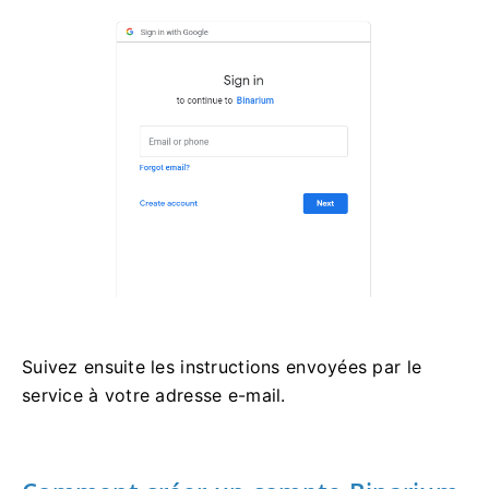
Suivez ensuite les instructions envoyées par le
service à votre adresse e-mail.