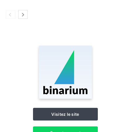
Visitez le site