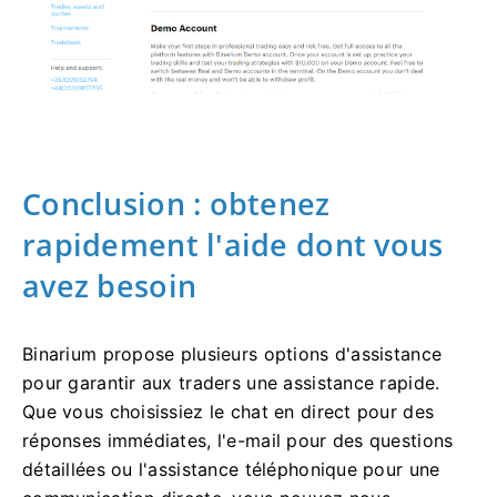
Conclusion : obtenez
rapidement l'aide dont vous
avez besoin
Binarium propose plusieurs options d'assistance
pour garantir aux traders une assistance rapide.
Que vous choisissiez le chat en direct pour des
réponses immédiates, l'e-mail pour des questions
détaillées ou l'assistance téléphonique pour une