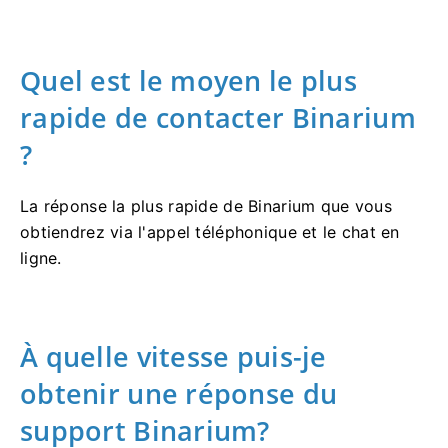
Quel est le moyen le plus
rapide de contacter Binarium
?
La réponse la plus rapide de Binarium que vous
obtiendrez via l'appel téléphonique et le chat en
ligne.
À quelle vitesse puis-je
obtenir une réponse du
support Binarium?