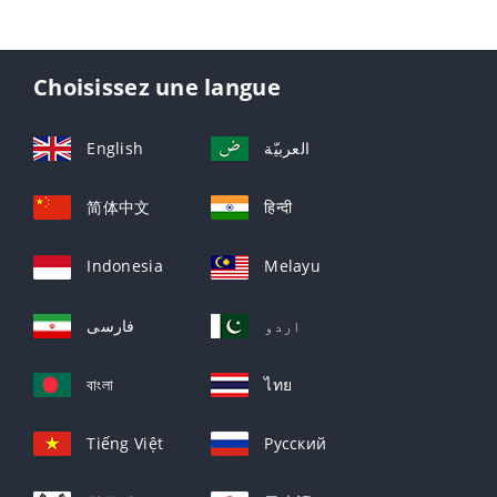
Choisissez une langue
English
العربيّة
简体中文
हिन्दी
Indonesia
Melayu
اردو
فارسی
বাংলা
ไทย
Tiếng Việt
Русский