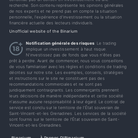
recherche. Son contenu représente les opinions générales
de nos experts et ne prend pas en compte la situation
personnelle, l'expérience d'investissement ou la situation
financière actuelle des lecteurs individuels.
Unofficial website of the Binarium
Notification générale des risques
: Le trading
implique un investissement à haut risque.
N'investissez pas de fonds que vous n'êtes pas
prêt à perdre. Avant de commencer, nous vous conseillons
de vous familiariser avec les règles et conditions de trading
décrites sur notre site. Les exemples, conseils, stratégies
et instructions sur le site ne constituent pas des
recommandations commerciales et ne sont pas
juridiquement contraignants. Les commerçants prennent
leurs décisions de manière indépendante et cette société
n'assume aucune responsabilité à leur égard. Le contrat de
service est conclu sur le territoire de l'État souverain de
Saint-Vincent-et-les Grenadines. Les services de la société
sont fournis sur le territoire de l'État souverain de Saint-
Vincent-et-les Grenadines.
Binarium
À Propos D'Binarium