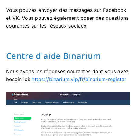
Vous pouvez envoyer des messages sur Facebook
et VK. Vous pouvez également poser des questions
courantes sur les réseaux sociaux.
Centre d'aide Binarium
Nous avons les réponses courantes dont vous avez
besoin ici:
https://binarium.vip/fr/binarium-register