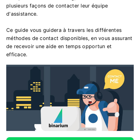
plusieurs façons de contacter leur équipe
d'assistance.
Ce guide vous guidera à travers les différentes
méthodes de contact disponibles, en vous assurant
de recevoir une aide en temps opportun et
efficace.