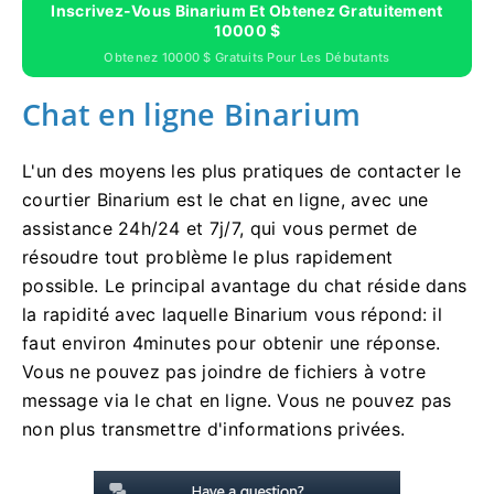
Inscrivez-Vous Binarium Et Obtenez Gratuitement
10000 $
Obtenez 10000 $ Gratuits Pour Les Débutants
Chat en ligne Binarium
L'un des moyens les plus pratiques de contacter le
courtier Binarium est le chat en ligne, avec une
assistance 24h/24 et 7j/7, qui vous permet de
résoudre tout problème le plus rapidement
possible. Le principal avantage du chat réside dans
la rapidité avec laquelle Binarium vous répond: il
faut environ 4minutes pour obtenir une réponse.
Vous ne pouvez pas joindre de fichiers à votre
message via le chat en ligne. Vous ne pouvez pas
non plus transmettre d'informations privées.