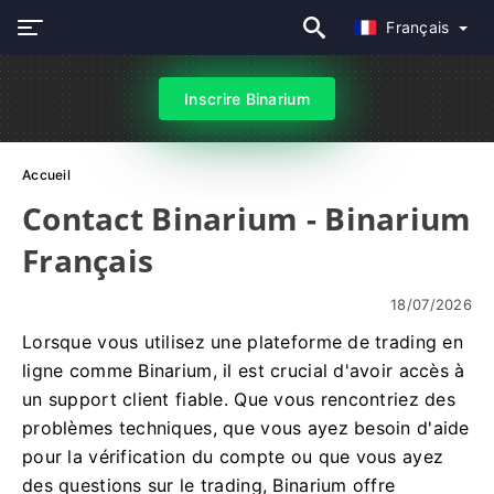
Français
Inscrire Binarium
Accueil
Contact Binarium - Binarium
Français
18/07/2026
Lorsque vous utilisez une plateforme de trading en
ligne comme Binarium, il est crucial d'avoir accès à
un support client fiable. Que vous rencontriez des
problèmes techniques, que vous ayez besoin d'aide
pour la vérification du compte ou que vous ayez
des questions sur le trading, Binarium offre