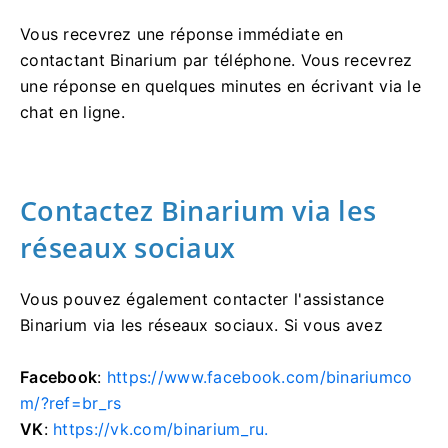
Vous recevrez une réponse immédiate en
contactant Binarium par téléphone. Vous recevrez
une réponse en quelques minutes en écrivant via le
chat en ligne.
Contactez Binarium via les
réseaux sociaux
Vous pouvez également contacter l'assistance
Binarium via les réseaux sociaux. Si vous avez
Facebook
:
https://www.facebook.com/binariumco
m/?ref=br_rs
VK
:
https://vk.com/binarium_ru.