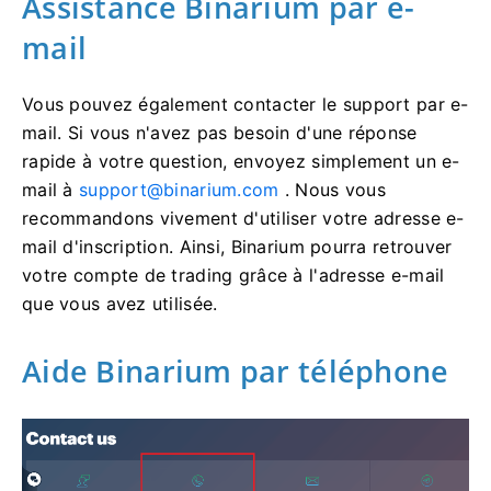
Assistance Binarium par e-
mail
Vous pouvez également contacter le support par e-
mail. Si vous n'avez pas besoin d'une réponse
rapide à votre question, envoyez simplement un e-
mail à
support@binarium.com
. Nous vous
recommandons vivement d'utiliser votre adresse e-
mail d'inscription. Ainsi, Binarium pourra retrouver
votre compte de trading grâce à l'adresse e-mail
que vous avez utilisée.
Aide Binarium par téléphone