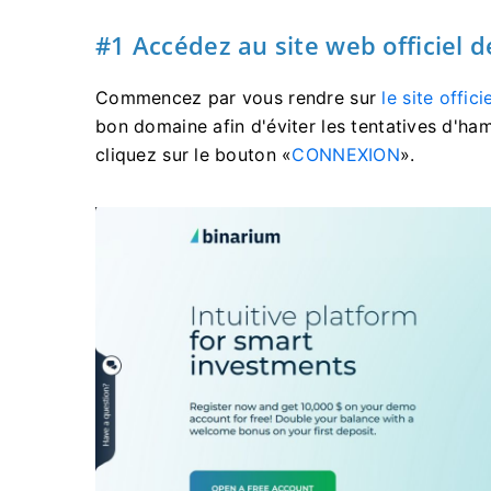
#1 Accédez au site web officiel 
Commencez par vous rendre sur
le site offic
bon domaine afin d'éviter les tentatives d'ha
cliquez sur le bouton «
CONNEXION
».