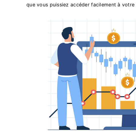
que vous puissiez accéder facilement à votre 