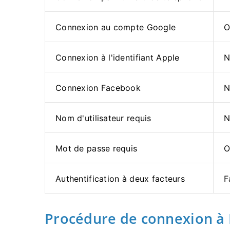
Connexion au compte Google
O
Connexion à l'identifiant Apple
N
Connexion Facebook
N
Nom d'utilisateur requis
N
Mot de passe requis
O
Authentification à deux facteurs
F
Procédure de connexion à