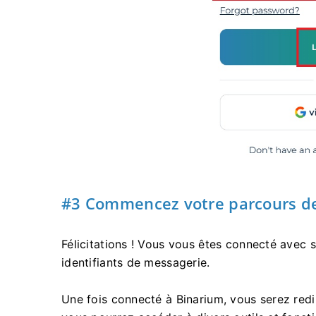
#3 Commencez votre parcours de
Félicitations ! Vous vous êtes connecté avec 
identifiants de messagerie.
Une fois connecté à Binarium, vous serez redi