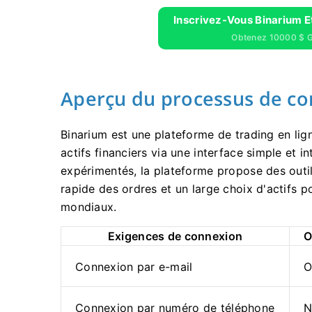
Inscrivez-Vous Binarium 
Obtenez 10000 $ Gr
Aperçu du processus de c
Binarium est une plateforme de trading en lig
actifs financiers via une interface simple et 
expérimentés, la plateforme propose des outils
rapide des ordres et un large choix d'actifs 
mondiaux.
Exigences de connexion
O
Connexion par e-mail
O
Connexion par numéro de téléphone
N