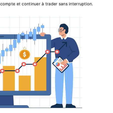
compte et continuer à trader sans interruption.