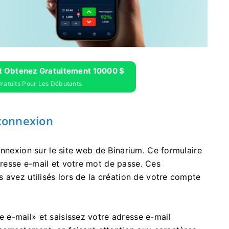
Et Obtenez Gratuitement 10000 $
atuits Pour Les Débutants
 connexion
onnexion sur le site web de Binarium. Ce formulaire
resse e-mail et votre mot de passe. Ces
 avez utilisés lors de la création de votre compte
e-mail» et saisissez votre adresse e-mail