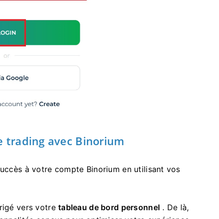
 trading avec Binorium
succès à votre compte Binorium en utilisant vos
rigé vers votre
tableau de bord personnel
. De là,