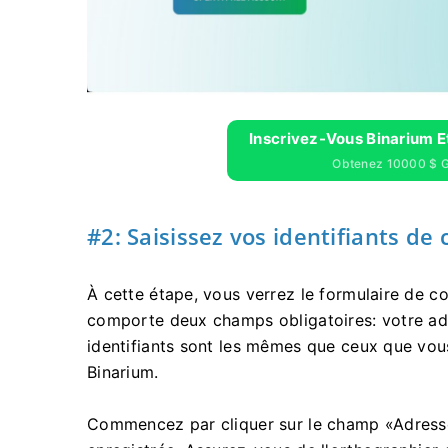
Inscrivez-Vous Binarium 
Obtenez 10000 $ Gr
#2: Saisissez vos identifiants de
À cette étape, vous verrez le formulaire de c
comporte deux champs obligatoires: votre ad
identifiants sont les mêmes que ceux que vous
Binarium.
Commencez par cliquer sur le champ «Adresse 