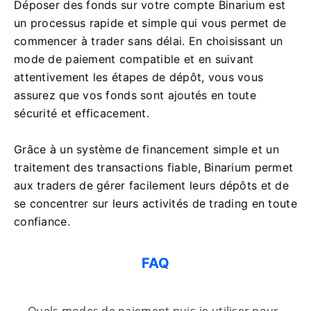
Déposer des fonds sur votre compte Binarium est
un processus rapide et simple qui vous permet de
commencer à trader sans délai. En choisissant un
mode de paiement compatible et en suivant
attentivement les étapes de dépôt, vous vous
assurez que vos fonds sont ajoutés en toute
sécurité et efficacement.
Grâce à un système de financement simple et un
traitement des transactions fiable, Binarium permet
aux traders de gérer facilement leurs dépôts et de
se concentrer sur leurs activités de trading en toute
confiance.
FAQ
Quels modes de paiement puis-je utiliser pour