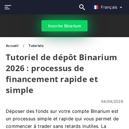
Français
Inscrire Binarium
Accueil
Tutoriels
Tutoriel de dépôt Binarium
2026 : processus de
financement rapide et
simple
04/04/2026
Déposer des fonds sur votre compte Binarium est
un processus simple et rapide qui vous permet de
commencer à trader sans retards inutiles. La