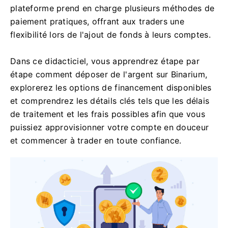
plateforme prend en charge plusieurs méthodes de
paiement pratiques, offrant aux traders une
flexibilité lors de l'ajout de fonds à leurs comptes.
Dans ce didacticiel, vous apprendrez étape par
étape comment déposer de l'argent sur Binarium,
explorerez les options de financement disponibles
et comprendrez les détails clés tels que les délais
de traitement et les frais possibles afin que vous
puissiez approvisionner votre compte en douceur
et commencer à trader en toute confiance.