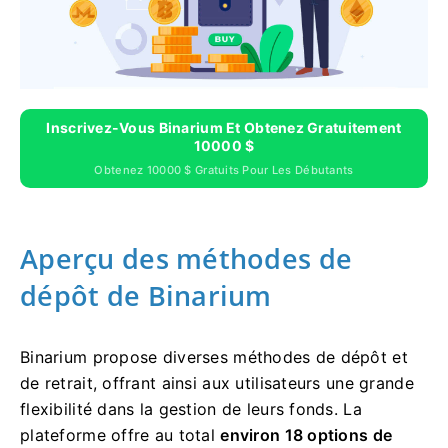
Inscrivez-Vous Binarium Et Obtenez Gratuitement
10000 $
Obtenez 10000 $ Gratuits Pour Les Débutants
Aperçu des méthodes de
dépôt de Binarium
Binarium propose diverses méthodes de dépôt et
de retrait, offrant ainsi aux utilisateurs une grande
flexibilité dans la gestion de leurs fonds. La
plateforme offre au total
environ 18 options de