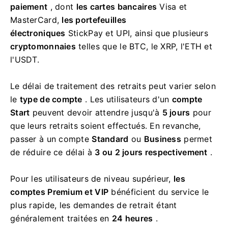
paiement
, dont
les cartes bancaires
Visa et
MasterCard,
les portefeuilles
électroniques
StickPay et UPI, ainsi que plusieurs
cryptomonnaies
telles que le BTC, le XRP, l'ETH et
l'USDT.
Le délai de traitement des retraits peut varier selon
le
type de compte
. Les utilisateurs d'un
compte
Start
peuvent devoir attendre jusqu'à
5 jours
pour
que leurs retraits soient effectués. En revanche,
passer à un compte
Standard
ou
Business
permet
de réduire ce délai à
3 ou 2 jours respectivement
.
Pour les utilisateurs de niveau supérieur,
les
comptes Premium et VIP
bénéficient du service le
plus rapide, les demandes de retrait étant
généralement traitées en
24 heures
.