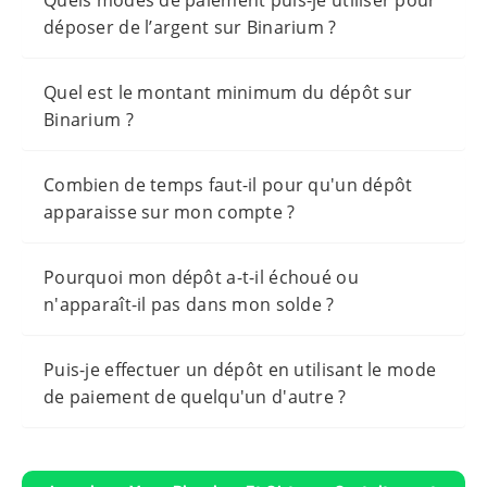
déposer de l’argent sur Binarium ?
Quel est le montant minimum du dépôt sur
Binarium ?
Combien de temps faut-il pour qu'un dépôt
apparaisse sur mon compte ?
Pourquoi mon dépôt a-t-il échoué ou
n'apparaît-il pas dans mon solde ?
Puis-je effectuer un dépôt en utilisant le mode
de paiement de quelqu'un d'autre ?