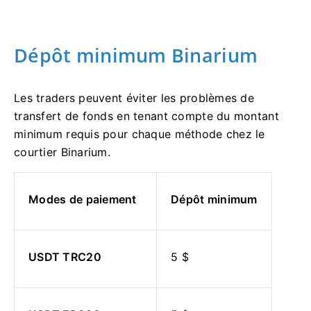
Dépôt minimum Binarium
Les traders peuvent éviter les problèmes de
transfert de fonds en tenant compte du montant
minimum requis pour chaque méthode chez le
courtier Binarium.
Modes de paiement
Dépôt minimum
USDT TRC20
5 $