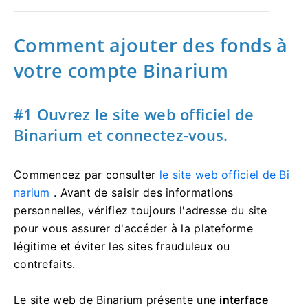
Comment ajouter des fonds à
votre compte Binarium
#1 Ouvrez le site web officiel de
Binarium et connectez-vous.
Commencez par consulter
le site web officiel de Bi
narium
. Avant de saisir des informations
personnelles, vérifiez toujours l'adresse du site
pour vous assurer d'accéder à la plateforme
légitime et éviter les sites frauduleux ou
contrefaits.
Le site web de Binarium présente une
interface