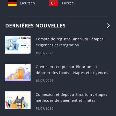
Deutsch
Türkçe
DERNIÈRES NOUVELLES
Compte de registre Binarium : étapes,
exigences et intégration
19/07/2026
Ouvrir un compte sur Binarium et
déposer des fonds : étapes et exigences
19/07/2026
Connexion et dépôt à Binarium : étapes,
méthodes de paiement et limites
19/07/2026