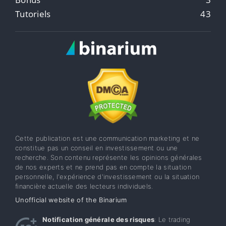
Tutoriels
43
Cette publication est une communication marketing et ne
constitue pas un conseil en investissement ou une
recherche. Son contenu représente les opinions générales
de nos experts et ne prend pas en compte la situation
personnelle, l'expérience d'investissement ou la situation
financière actuelle des lecteurs individuels.
Unofficial website of the Binarium
Notification générale des risques
: Le trading