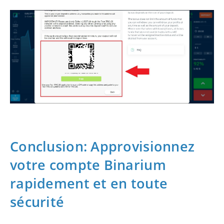
Conclusion: Approvisionnez
votre compte Binarium
rapidement et en toute
sécurité