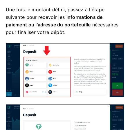
Une fois le montant défini, passez à l'étape
suivante pour recevoir les
informations de
paiement ou l'adresse du portefeuille
nécessaires
pour finaliser votre dépôt.