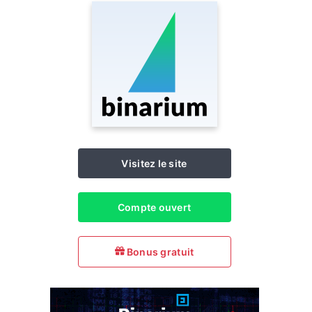
Visitez le site
Compte ouvert
Bonus gratuit