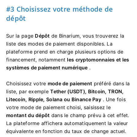
#3 Choisissez votre méthode de
dépôt
Sur la page
Dépôt
de Binarium, vous trouverez la
liste des modes de paiement disponibles. La
plateforme prend en charge plusieurs options de
financement, notamment
les cryptomonnaies et les
systèmes de paiement numérique
.
Choisissez votre
mode de paiement
préféré dans la
liste, par exemple
Tether (USDT), Bitcoin, TRON,
Litecoin, Ripple, Solana ou Binance Pay
. Une fois
votre mode de paiement choisi, saisissez le
montant du dépôt
dans le champ prévu à cet effet.
La plateforme affichera automatiquement la valeur
équivalente en fonction du taux de change actuel.