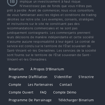
implique un investissement à haut risque.
N'investissez pas de fonds que vous n'êtes pas
prêt à perdre. Avant de commencer, nous vous conseillons
de vous familiariser avec les règles et conditions de trading
décrites sur notre site. Les exemples, conseils, stratégies
et instructions sur le site ne constituent pas des
recommandations commerciales et ne sont pas
juridiquement contraignants. Les commerçants prennent
leurs décisions de manière indépendante et cette société
n'assume aucune responsabilité à leur égard. Le contrat de
service est conclu sur le territoire de l'État souverain de
Saint-Vincent-et-les Grenadines. Les services de la société
sont fournis sur le territoire de l'État souverain de Saint-
Vincent-et-les Grenadines.
Binarium
À Propos D'Binarium
Programme D'affiliation
S'identifier
S'inscrire
Compte
Les Partenaires
Contact
Compte Ouvert
FAQ
Compte Démo
Programme De Parrainage
Télécharger Binarium