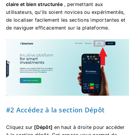
claire et bien structurée
, permettant aux
utilisateurs, qu'ils soient novices ou expérimentés,
de localiser facilement les sections importantes et
de naviguer efficacement sur la plateforme.
#2 Accédez à la section Dépôt
Cliquez sur
[Dépôt]
en haut à droite pour accéder
à la section dépôt. Cet espace vous permet de