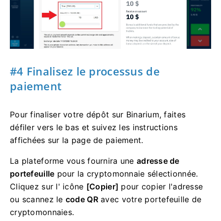
#4 Finalisez le processus de
paiement
Pour finaliser votre dépôt sur Binarium, faites
défiler vers le bas et suivez les instructions
affichées sur la page de paiement.
La plateforme vous fournira une
adresse de
portefeuille
pour la cryptomonnaie sélectionnée.
Cliquez sur l' icône
[Copier]
pour copier l'adresse
ou scannez le
code QR
avec votre portefeuille de
cryptomonnaies.