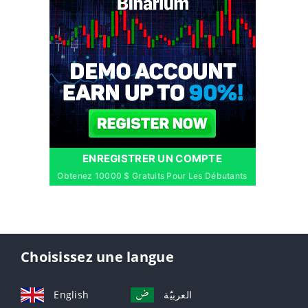
ENREGISTRER UN COMPTE
Obtenez 10000 $ Gratuits Pour Les Débutants
Choisissez une langue
English
العربيّة