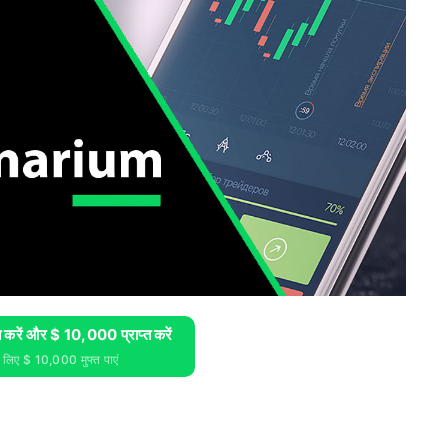
करें और $ 10,000 प्राप्त करें
े लिए $ 10,000 मुफ्त पाएं