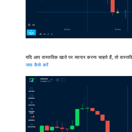
यदि आप वास्तविक खाते पर व्यापार करना चाहते हैं, तो वास्त
जमा कैसे करें