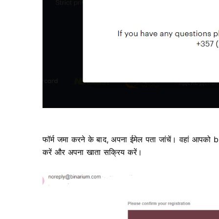
फॉर्म जमा करने के बाद, अपना ईमेल पता जांचें। वहां आपको
करें और अपना खाता सक्रिय करें।