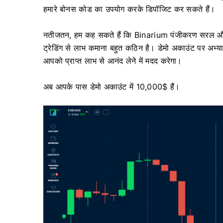
हमारे बोनस कोड का उपयोग करके डिपॉजिट कर सकते हैं।
नतीजतन, हम कह सकते हैं कि Binarium पंजीकरण सरल और स
ट्रेडिंग से लाभ कमाना बहुत कठिन है। डेमो अकाउंट पर अभ्य
आपको प्राप्त लाभ से आनंद लेने में मदद करेगा।
अब आपके पास डेमो अकाउंट में 10,000$ हैं।