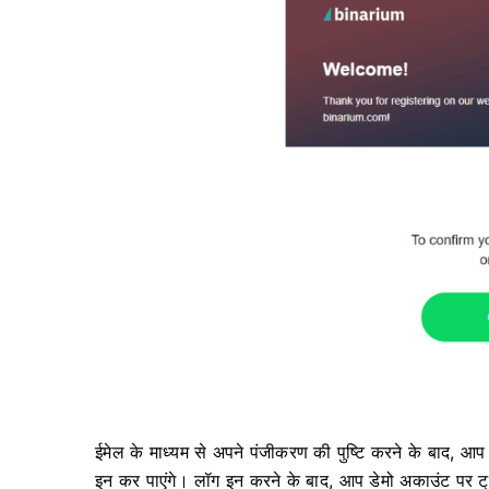
ईमेल के माध्यम से अपने पंजीकरण की पुष्टि करने के बाद, आप 
इन कर पाएंगे। लॉग इन करने के बाद, आप डेमो अकाउंट पर ट्रे