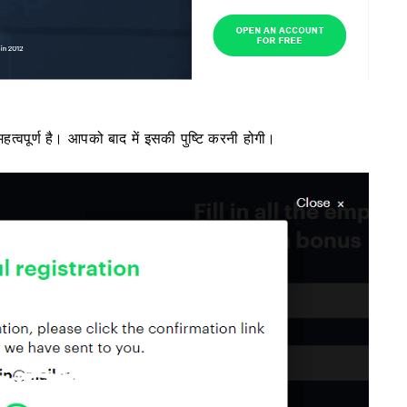
वपूर्ण है। आपको बाद में इसकी पुष्टि करनी होगी।