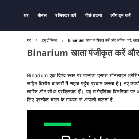
घर
बोनस
रजिस्टर करें
पीछे हटना
लॉग इन करें
घर
ट्यूटोरियल
Binarium खाता पंजीकृत करें और लॉगिन करें: खाता
Binarium खाता पंजीकृत करें और ल
Binarium एक विश्व स्तर पर मान्यता प्राप्त ऑनलाइन ट्रेडिंग प
सहित वित्तीय बाजारों में सहज पहुंच प्रदान करता है। नए 
त्वरित और सीधा प्रक्रियाएं हैं। यह मार्गदर्शिका बिनरियम पर
लिए प्रत्येक चरण के माध्यम से आपको चलता है।