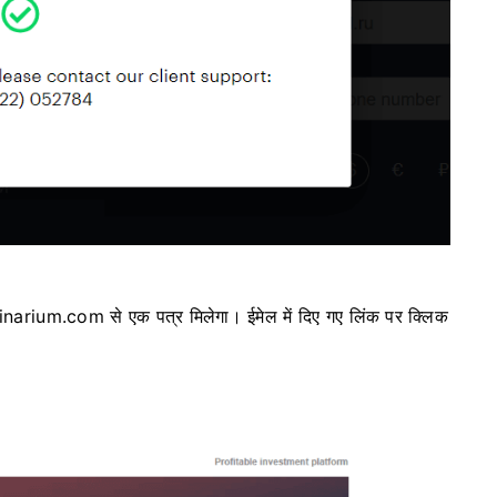
 binarium.com से एक पत्र मिलेगा। ईमेल में दिए गए लिंक पर क्लिक