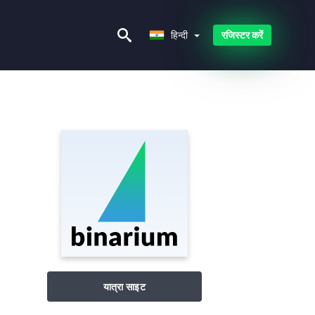
हिन्दी
हिन्दी
रजिस्टर करें
यात्रा साइट