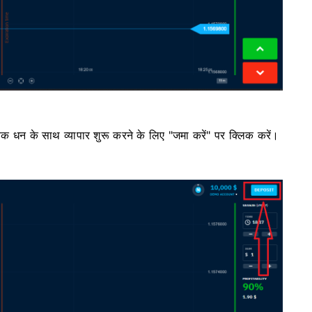
विक धन के साथ व्यापार शुरू करने के लिए "जमा करें" पर क्लिक करें।