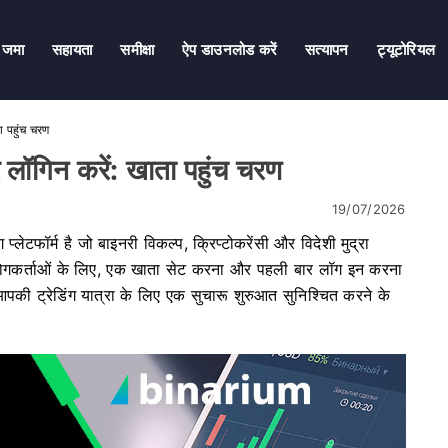
जमा
सहायता
समीक्षा
ऐप डाउनलोड करें
सत्यापन
ट्यूटोरियल
 पहुंच चरण
ॉगिन करें: खाता पहुंच चरण
19/07/2026
्लेटफॉर्म है जो बाइनरी विकल्प, क्रिप्टोकरेंसी और विदेशी मुद्रा
उपयोगकर्ताओं के लिए, एक खाता सेट करना और पहली बार लॉग इन करना
 आपकी ट्रेडिंग यात्रा के लिए एक सुचारू शुरुआत सुनिश्चित करने के