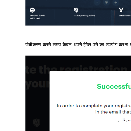
पंजीकरण करते समय केवल अपने ईमेल पते का उपयोग करना महत्