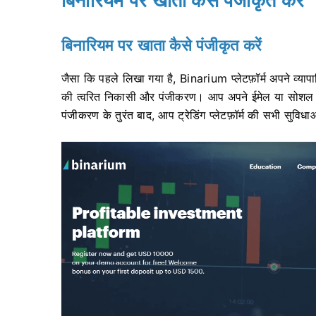
बिनारियम पर खाता कैसे पंजीकृत करें
जैसा कि पहले लिखा गया है, Binarium प्लेटफ़ॉर्म अपने व्यापार
की त्वरित निकासी और पंजीकरण। आप अपने ईमेल या सोशल ने
पंजीकरण के तुरंत बाद, आप ट्रेडिंग प्लेटफ़ॉर्म की सभी सुविधा