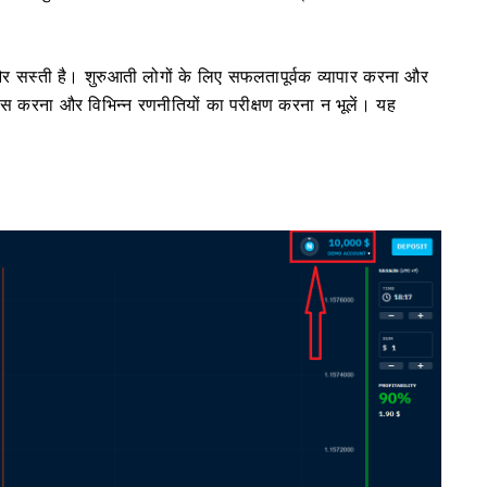
स्ती है। शुरुआती लोगों के लिए सफलतापूर्वक व्यापार करना और
ास करना और विभिन्न रणनीतियों का परीक्षण करना न भूलें। यह