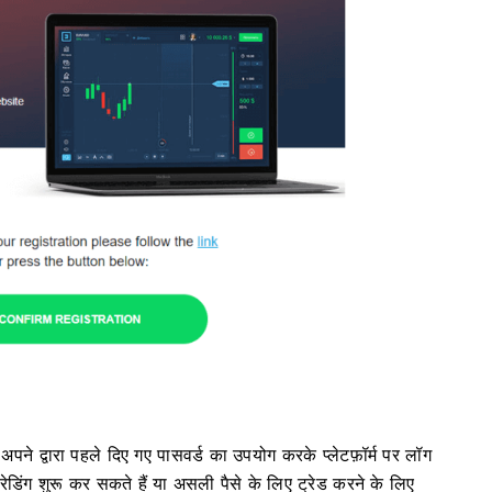
अपने द्वारा पहले दिए गए पासवर्ड का उपयोग करके प्लेटफ़ॉर्म पर लॉग
डिंग शुरू कर सकते हैं या असली पैसे के लिए ट्रेड करने के लिए