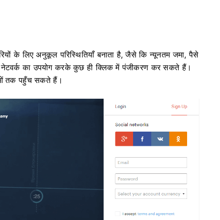
ियों के लिए अनुकूल परिस्थितियाँ बनाता है, जैसे कि न्यूनतम जमा, पैसे
टवर्क का उपयोग करके कुछ ही क्लिक में पंजीकरण कर सकते हैं।
ओं तक पहुँच सकते हैं।