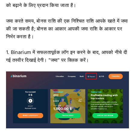
को बढ़ाने के लिए प्रदान किया जाता है।
जमा करते समय, बोनस राशि की एक निश्चित राशि आपके खाते में जमा
की जा सकती है; बोनस का आकार आपकी जमा राशि के आकार पर
निर्भर करता है।
1. Binarium में सफलतापूर्वक लॉग इन करने के बाद, आपको नीचे दी
गई तस्वीर दिखाई देगी। "जमा" पर क्लिक करें।