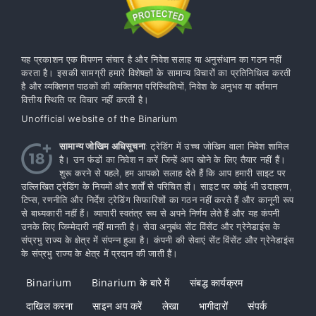
यह प्रकाशन एक विपणन संचार है और निवेश सलाह या अनुसंधान का गठन नहीं
करता है। इसकी सामग्री हमारे विशेषज्ञों के सामान्य विचारों का प्रतिनिधित्व करती
है और व्यक्तिगत पाठकों की व्यक्तिगत परिस्थितियों, निवेश के अनुभव या वर्तमान
वित्तीय स्थिति पर विचार नहीं करती है।
Unofficial website of the Binarium
सामान्य जोखिम अधिसूचना
: ट्रेडिंग में उच्च जोखिम वाला निवेश शामिल
है। उन फंडों का निवेश न करें जिन्हें आप खोने के लिए तैयार नहीं हैं।
शुरू करने से पहले, हम आपको सलाह देते हैं कि आप हमारी साइट पर
उल्लिखित ट्रेडिंग के नियमों और शर्तों से परिचित हों। साइट पर कोई भी उदाहरण,
टिप्स, रणनीति और निर्देश ट्रेडिंग सिफारिशों का गठन नहीं करते हैं और कानूनी रूप
से बाध्यकारी नहीं हैं। व्यापारी स्वतंत्र रूप से अपने निर्णय लेते हैं और यह कंपनी
उनके लिए जिम्मेदारी नहीं मानती है। सेवा अनुबंध सेंट विंसेंट और ग्रेनेडाइंस के
संप्रभु राज्य के क्षेत्र में संपन्न हुआ है। कंपनी की सेवाएं सेंट विंसेंट और ग्रेनेडाइंस
के संप्रभु राज्य के क्षेत्र में प्रदान की जाती हैं।
Binarium
Binarium के बारे में
संबद्ध कार्यक्रम
दाखिल करना
साइन अप करें
लेखा
भागीदारों
संपर्क