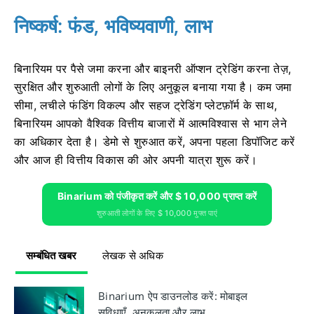
निष्कर्ष: फंड, भविष्यवाणी, लाभ
बिनारियम पर पैसे जमा करना और बाइनरी ऑप्शन ट्रेडिंग करना तेज़,
सुरक्षित और शुरुआती लोगों के लिए अनुकूल बनाया गया है। कम जमा
सीमा, लचीले फंडिंग विकल्प और सहज ट्रेडिंग प्लेटफ़ॉर्म के साथ,
बिनारियम आपको वैश्विक वित्तीय बाजारों में आत्मविश्वास से भाग लेने
का अधिकार देता है। डेमो से शुरुआत करें, अपना पहला डिपॉजिट करें
और आज ही वित्तीय विकास की ओर अपनी यात्रा शुरू करें।
Binarium को पंजीकृत करें और $ 10,000 प्राप्त करें
शुरुआती लोगों के लिए $ 10,000 मुफ्त पाएं
सम्बंधित खबर
लेखक से अधिक
Binarium ऐप डाउनलोड करें: मोबाइल
सुविधाएँ, अनुकूलता और लाभ