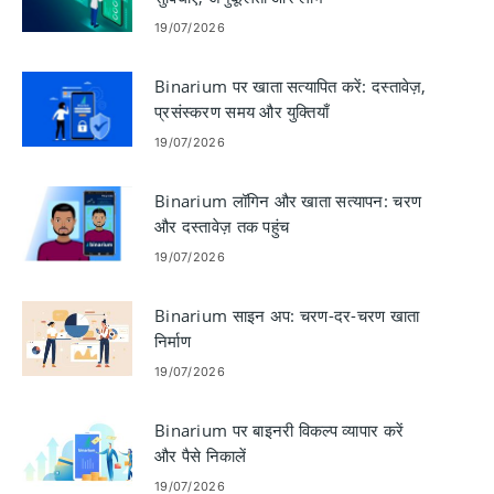
19/07/2026
Binarium पर खाता सत्यापित करें: दस्तावेज़,
प्रसंस्करण समय और युक्तियाँ
19/07/2026
Binarium लॉगिन और खाता सत्यापन: चरण
और दस्तावेज़ तक पहुंच
19/07/2026
Binarium साइन अप: चरण-दर-चरण खाता
निर्माण
19/07/2026
Binarium पर बाइनरी विकल्प व्यापार करें
और पैसे निकालें
19/07/2026