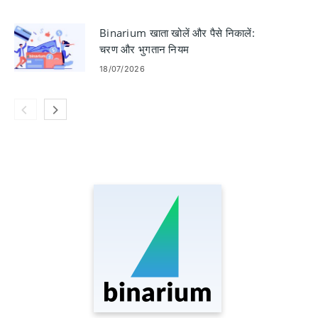
Binarium खाता खोलें और पैसे निकालें:
चरण और भुगतान नियम
18/07/2026