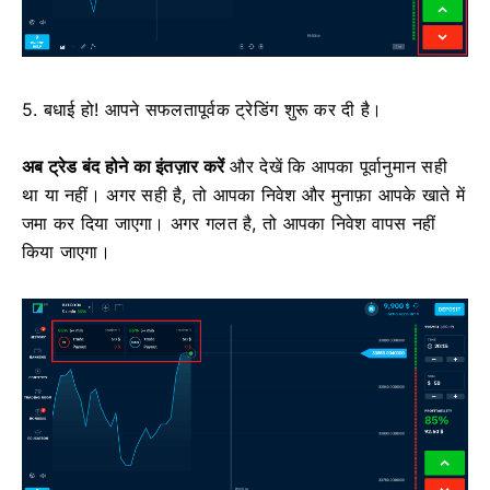
5. बधाई हो! आपने सफलतापूर्वक ट्रेडिंग शुरू कर दी है।
अब ट्रेड बंद होने का इंतज़ार करें
और देखें कि आपका पूर्वानुमान सही
था या नहीं। अगर सही है, तो आपका निवेश और मुनाफ़ा आपके खाते में
जमा कर दिया जाएगा। अगर गलत है, तो आपका निवेश वापस नहीं
किया जाएगा।