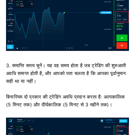
3. समाप्ति समय चुनें। यह वह समय होता है जब ट्रेडिंग की शुरुआती
अवधि समाप्त होती है, और आपको पता चलता है कि आपका पूर्वानुमान
सही था या नहीं।
बिनारियम दो प्रकार की ट्रेडिंग अवधि प्रदान करता है: अल्पकालिक
(5 मिनट तक) और दीर्घकालिक (5 मिनट से 3 महीने तक)।