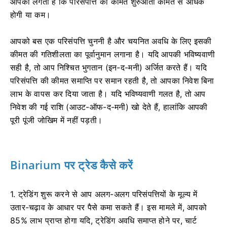
आपको लगता है कि परिसंपत्ति की कीमत शुरुआती कीमत से अधिक
होगी या कम।
आपको बस एक परिसंपत्ति चुननी है और चयनित अवधि के लिए इसकी
कीमत की गतिशीलता का पूर्वानुमान लगाना है। यदि आपकी भविष्यवाणी
सही है, तो आप निश्चित भुगतान (इन-द-मनी) अर्जित करते हैं। यदि
परिसंपत्ति की कीमत समाप्ति पर समान रहती है, तो आपका निवेश बिना
लाभ के वापस कर दिया जाता है। यदि भविष्यवाणी गलत है, तो आप
निवेश की गई राशि (आउट-ऑफ-द-मनी) खो देते हैं, हालांकि आपकी
पूरी पूंजी जोखिम में नहीं पड़ती।
Binarium पर ट्रेड कैसे करें
1. ट्रेडिंग शुरू करने से आप अलग-अलग परिसंपत्तियों के मूल्य में
उतार-चढ़ाव के आधार पर पैसे कमा सकते हैं। इस मामले में, आपको
85% लाभ प्राप्त होगा यदि, ट्रेडिंग अवधि समाप्त होने पर, चार्ट