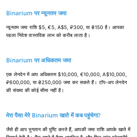
Binarium पर न्यूनतम जमा
न्यूनतम जमा राशि $5, €5, A$5, ₽300, या ₴150 है। आपका
पहला निवेश वास्तविक लाभ को करीब लाता है।
Binarium पर अधिकतम जमा
एक लेनदेन में आप अधिकतम $10,000, €10,000, A$10,000,
₽600,000, या ₴250,000 जमा कर सकते हैं। टॉप-अप लेनदेन
की संख्या की कोई सीमा नहीं है।
मेरा पैसा मेरे Binarium खाते में कब पहुंचेगा?
जैसे ही आप भुगतान की पुष्टि करते हैं, आपकी जमा राशि आपके खाते में