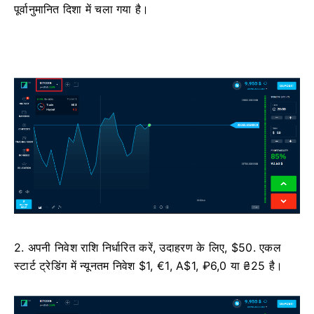
पूर्वानुमानित दिशा में चला गया है।
2. अपनी निवेश राशि निर्धारित करें, उदाहरण के लिए, $50. एकल
स्टार्ट ट्रेडिंग में न्यूनतम निवेश $1, €1, A$1, ₽6,0 या ₴25 है।