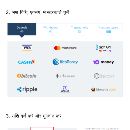
2. जमा विधि, एक्सप, मास्टरकार्ड चुनें
3. राशि दर्ज करें और भुगतान करें