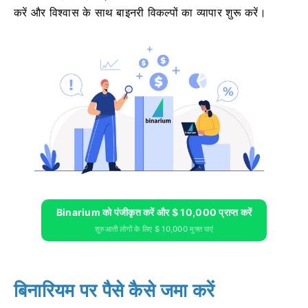
करें और विश्वास के साथ बाइनरी विकल्पों का व्यापार शुरू करें।
Binarium को पंजीकृत करें और $ 10,000 प्राप्त करें
शुरुआती लोगों के लिए $ 10,000 मुफ्त पाएं
बिनारियम पर पैसे कैसे जमा करें