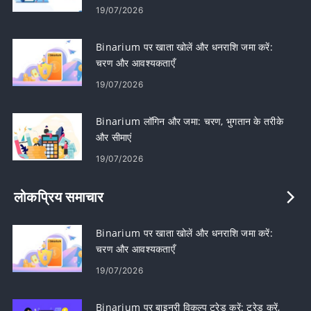
19/07/2026
Binarium पर खाता खोलें और धनराशि जमा करें:
चरण और आवश्यकताएँ
19/07/2026
Binarium लॉगिन और जमा: चरण, भुगतान के तरीके
और सीमाएं
19/07/2026
लोकप्रिय समाचार
Binarium पर खाता खोलें और धनराशि जमा करें:
चरण और आवश्यकताएँ
19/07/2026
Binarium पर बाइनरी विकल्प ट्रेड करें: ट्रेड करें,