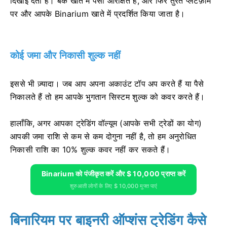
दिखाई देती है। बैंक खाते में पैसा आरक्षित है, और फिर तुरंत प्लेटफ़ॉर्म
पर और आपके Binarium खाते में प्रदर्शित किया जाता है।
कोई जमा और निकासी शुल्क नहीं
इससे भी ज़्यादा। जब आप अपना अकाउंट टॉप अप करते हैं या पैसे
निकालते हैं तो हम आपके भुगतान सिस्टम शुल्क को कवर करते हैं।
हालाँकि, अगर आपका ट्रेडिंग वॉल्यूम (आपके सभी ट्रेडों का योग)
आपकी जमा राशि से कम से कम दोगुना नहीं है, तो हम अनुरोधित
निकासी राशि का 10% शुल्क कवर नहीं कर सकते हैं।
Binarium को पंजीकृत करें और $ 10,000 प्राप्त करें
शुरुआती लोगों के लिए $ 10,000 मुफ्त पाएं
बिनारियम पर बाइनरी ऑप्शंस ट्रेडिंग कैसे