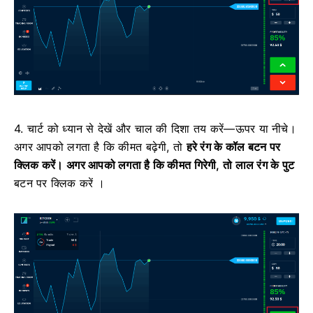
4. चार्ट को ध्यान से देखें और चाल की दिशा तय करें—ऊपर या नीचे।
अगर आपको लगता है कि कीमत बढ़ेगी, तो
हरे रंग के कॉल बटन पर
क्लिक करें। अगर आपको लगता है कि कीमत गिरेगी,
तो लाल रंग के पुट
बटन पर
क्लिक करें ।