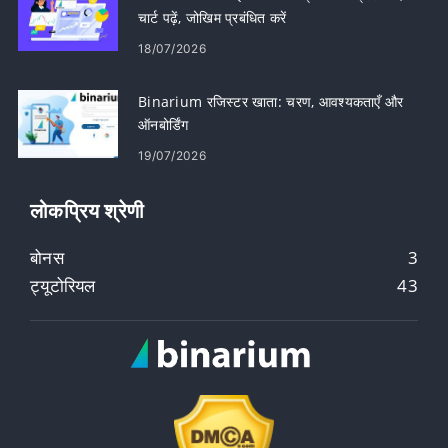
चार्ट पढ़ें, जोखिम प्रबंधित करें
18/07/2026
Binarium रजिस्टर खाता: चरण, आवश्यकताएँ और
ऑनबोर्डिंग
19/07/2026
लोकप्रिय श्रेणी
बोनस
3
ट्यूटोरियल
43