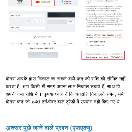
बोनस आपके द्वारा निकाले जा सकने वाले फंड की राशि को सीमित नहीं
करता है: आप किसी भी समय अपना लाभ निकाल सकते हैं, साथ ही
अपनी जमा राशि भी। कृपया ध्यान दें कि धनराशि निकालते समय, सभी
बोनस फंड जो x40 टर्नओवर वाले ट्रेडों में उपयोग नहीं किए गए थे
अक्सर पूछे जाने वाले प्रश्न (एफएक्यू)