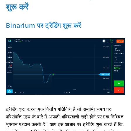
शुरू करें
Binarium पर ट्रेडिंग शुरू करें
ट्रेडिंग शुरू करना एक वित्तीय गतिविधि है जो समाप्ति समय पर
परिसंपत्ति मूल्य के बारे में आपकी भविष्यवाणी सही होने पर एक निश्चित
भुगतान प्रदान करती है। आप इस आधार पर ट्रेडिंग शुरू करते हैं कि