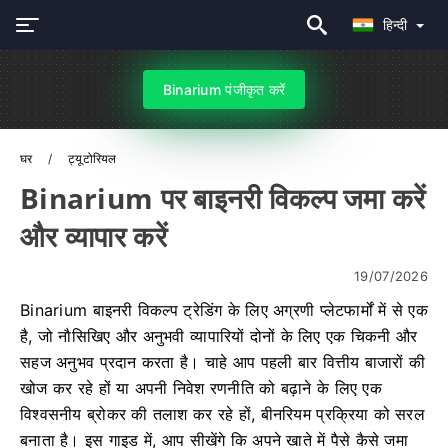
हिन्दी
Binarium पंजीकृत करें
घर
ट्यूटोरियल
Binarium पर बाइनरी विकल्प जमा करें
और व्यापार करें
19/07/2026
Binarium बाइनरी विकल्प ट्रेडिंग के लिए अग्रणी प्लेटफार्मों में से एक
है, जो नौसिखिए और अनुभवी व्यापारियों दोनों के लिए एक चिकनी और
सहज अनुभव प्रदान करता है। चाहे आप पहली बार वित्तीय बाजारों की
खोज कर रहे हों या अपनी निवेश रणनीति को बढ़ाने के लिए एक
विश्वसनीय ब्रोकर की तलाश कर रहे हों, बीनरियम प्रक्रिया को सरल
बनाता है। इस गाइड में, आप सीखेंगे कि अपने खाते में पैसे कैसे जमा