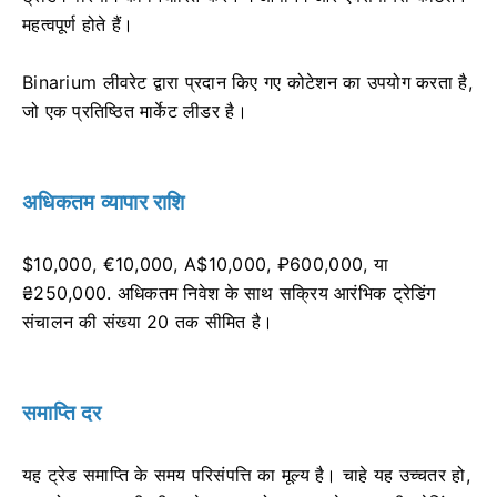
महत्वपूर्ण होते हैं।
Binarium लीवरेट द्वारा प्रदान किए गए कोटेशन का उपयोग करता है,
जो एक प्रतिष्ठित मार्केट लीडर है।
अधिकतम व्यापार राशि
$10,000, €10,000, A$10,000, ₽600,000, या
₴250,000. अधिकतम निवेश के साथ सक्रिय आरंभिक ट्रेडिंग
संचालन की संख्या 20 तक सीमित है।
समाप्ति दर
यह ट्रेड समाप्ति के समय परिसंपत्ति का मूल्य है। चाहे यह उच्चतर हो,