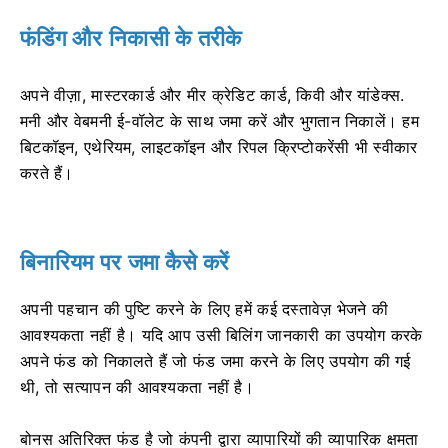
फंडिंग और निकासी के तरीके
अपने वीज़ा, मास्टरकार्ड और मीर क्रेडिट कार्ड, किवी और यांडेक्स.
मनी और वेबमनी ई-वॉलेट के साथ जमा करें और भुगतान निकालें। हम
बिटकॉइन, एथेरियम, लाइटकॉइन और रिपल क्रिप्टोकरेंसी भी स्वीकार
करते हैं।
बिनारियम पर जमा कैसे करें
अपनी पहचान की पुष्टि करने के लिए हमें कई दस्तावेज़ भेजने की
आवश्यकता नहीं है। यदि आप उसी बिलिंग जानकारी का उपयोग करके
अपने फंड को निकालते हैं जो फंड जमा करने के लिए उपयोग की गई
थी, तो सत्यापन की आवश्यकता नहीं है।
बोनस अतिरिक्त फंड है जो कंपनी द्वारा व्यापारियों की व्यापारिक क्षमता