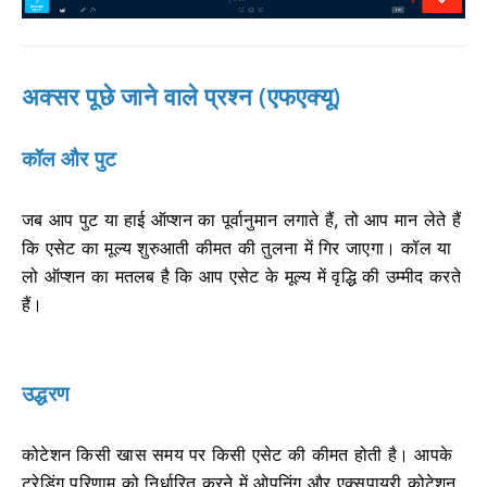
अक्सर पूछे जाने वाले प्रश्न (एफएक्यू)
कॉल और पुट
जब आप पुट या हाई ऑप्शन का पूर्वानुमान लगाते हैं, तो आप मान लेते हैं
कि एसेट का मूल्य शुरुआती कीमत की तुलना में गिर जाएगा। कॉल या
लो ऑप्शन का मतलब है कि आप एसेट के मूल्य में वृद्धि की उम्मीद करते
हैं।
उद्धरण
कोटेशन किसी खास समय पर किसी एसेट की कीमत होती है। आपके
ट्रेडिंग परिणाम को निर्धारित करने में ओपनिंग और एक्सपायरी कोटेशन