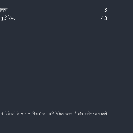
ोनस
3
्यूटोरियल
43
ेषज्ञों के सामान्य विचारों का प्रतिनिधित्व करती है और व्यक्तिगत पाठकों