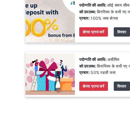
पदोन्नति की अवधि:
कोई समय सीमा 
को उपलब्ध:
बिनरियम के सभी नए व्
प्रचार:
100% जमा बोनस
बोनस प्राप्त करें
विस्तार
पदोन्नति की अवधि:
असीमित
को उपलब्ध:
बिनारियम के सभी नए व्
प्रचार:
50% पहली जमा
बोनस प्राप्त करें
विस्तार