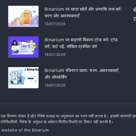
Binarium पर खाता खोलें और धनराशि जमा करें:
ब
चरण और आवश्यकताएँ
ट
19/07/2026
:
Binarium पर बाइनरी विकल्प ट्रेड करें: ट्रेड
करें, चार्ट पढ़ें, जोखिम प्रबंधित करें
18/07/2026
Binarium रजिस्टर खाता: चरण, आवश्यकताएँ
और ऑनबोर्डिंग
19/07/2026
एक विपणन संचार है और निवेश सलाह या अनुसंधान का गठन नहीं करता है। इसकी सामग्री हमारे विश
 परिस्थितियों, निवेश के अनुभव या वर्तमान वित्तीय स्थिति पर विचार नहीं करती है।
l website of the Binarium