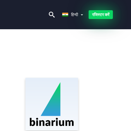
हिन्दी
हिन्दी
रजिस्टर करें