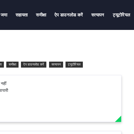
जमा
सहायता
समीक्षा
ऐप डाउनलोड करें
सत्यापन
ट्यूटोरियल
ता
समीक्षा
ऐप डाउनलोड करें
सत्यापन
ट्यूटोरियल
नहीं
यापारी