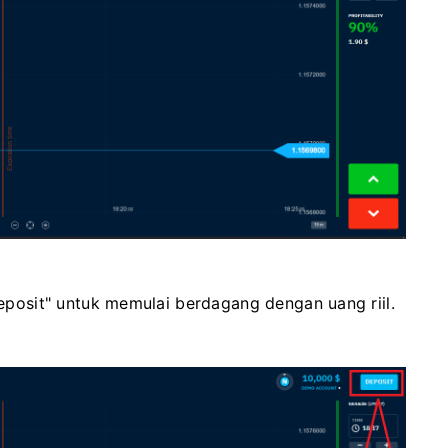
"Deposit" untuk memulai berdagang dengan uang riil.