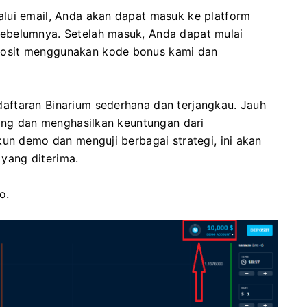
lui email, Anda akan dapat masuk ke platform
ebelumnya. Setelah masuk, Anda dapat mulai
posit menggunakan kode bonus kami dan
aftaran Binarium sederhana dan terjangkau. Jauh
gang dan menghasilkan keuntungan dari
kun demo dan menguji berbagai strategi, ini akan
yang diterima.
o.