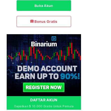
Buka Akun
Bonus Gratis
DAFTAR AKUN
Dapatkan $ 10.000 Gratis Untuk Pemula