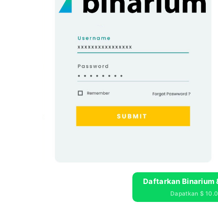
Daftarkan Binarium 
Dapatkan $ 10.0