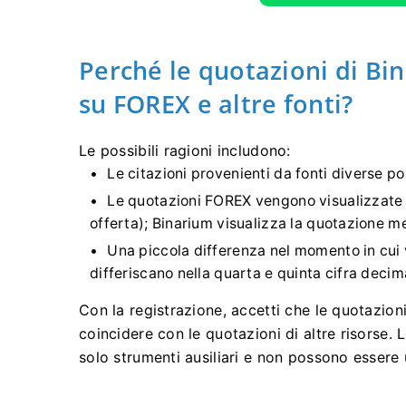
Perché le quotazioni di Bi
su FOREX e altre fonti?
Le possibili ragioni includono:
Le citazioni provenienti da fonti diverse 
Le quotazioni FOREX vengono visualizzate
offerta); Binarium visualizza la quotazione 
Una piccola differenza nel momento in cui v
differiscano nella quarta e quinta cifra decim
Con la registrazione, accetti che le quotazion
coincidere con le quotazioni di altre risorse.
solo strumenti ausiliari e non possono essere u