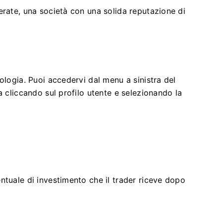
erate, una società con una solida reputazione di
ologia. Puoi accedervi dal menu a sinistra del
a cliccando sul profilo utente e selezionando la
ntuale di investimento che il trader riceve dopo