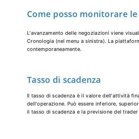
Come posso monitorare le 
L'avanzamento delle negoziazioni viene visuali
Cronologia (nel menu a sinistra). La piattafor
contemporaneamente.
Tasso di scadenza
Il tasso di scadenza è il valore dell'attività 
dell'operazione. Può essere inferiore, superio
il tasso di scadenza e la previsione del trader 