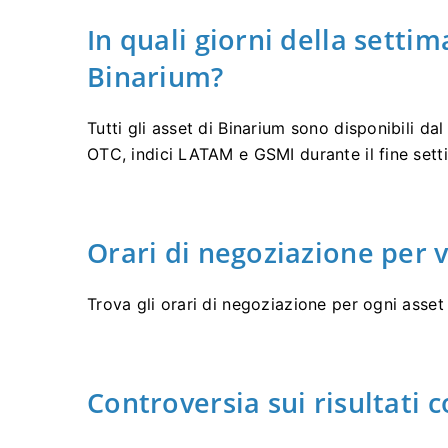
In quali giorni della settim
Binarium?
Tutti gli asset di Binarium sono disponibili dal
OTC, indici LATAM e GSMI durante il fine sett
Orari di negoziazione per v
Trova gli orari di negoziazione per ogni asset
Controversia sui risultati 