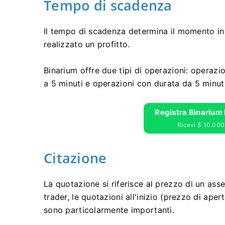
Tempo di scadenza
Il tempo di scadenza determina il momento in 
realizzato un profitto.
Binarium offre due tipi di operazioni: operaz
a 5 minuti e operazioni con durata da 5 minut
Registra Binarium 
Ricevi $ 10.000 
Citazione
La quotazione si riferisce al prezzo di un asse
trader, le quotazioni all'inizio (prezzo di aper
sono particolarmente importanti.