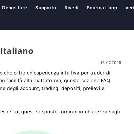
Depositare
Supporto
Rivedi
Scarica L'app
Ver
Italiano
18.07.2026
 che offre un'esperienza intuitiva per trader di
e con facilità alla piattaforma, questa sezione FAQ
 degli account, trading, depositi, prelievi e
esperto, queste risposte forniranno chiarezza sugli