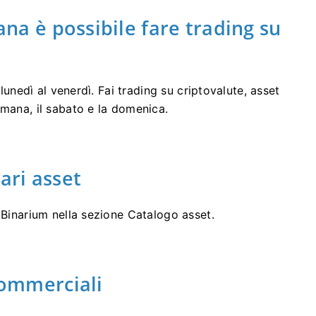
ana è possibile fare trading su
 lunedì al venerdì. Fai trading su criptovalute, asset
imana, il sabato e la domenica.
ari asset
 Binarium nella sezione Catalogo asset.
commerciali