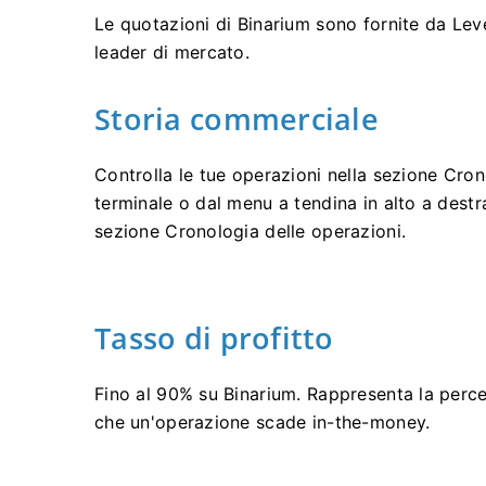
Le quotazioni di Binarium sono fornite da Lev
leader di mercato.
Storia commerciale
Controlla le tue operazioni nella sezione Cron
terminale o dal menu a tendina in alto a destr
sezione Cronologia delle operazioni.
Tasso di profitto
Fino al 90% su Binarium. Rappresenta la perce
che un'operazione scade in-the-money.