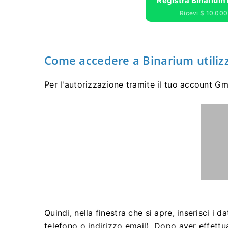
Registra Binarium 
Ricevi $ 10.000 
Come accedere a Binarium utili
Per l'autorizzazione tramite il tuo account Gma
Quindi, nella finestra che si apre, inserisci i
telefono o indirizzo email). Dopo aver effettua