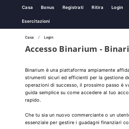
Casa
Bonus
Registrati
Ritira
Login
Esercitazioni
Casa
Login
Accesso Binarium - Binar
Binarium è una piattaforma ampiamente affidabi
strumenti sicuri ed efficienti per la gestione 
operazioni di successo, il prossimo passo è val
guida semplice su come accedere al tuo accou
rapido.
Che tu sia un nuovo commerciante o un utent
essenziale per gestire i guadagni finanziari co