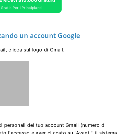
E Ricevi $10.000 Gratuiti
Gratis Per I Principianti
zzando un account Google
il, clicca sul logo di Gmail.
 dati personali del tuo account Gmail (numero di
to l'accesso e aver cliccato su "Avanti", il sistema