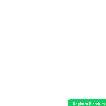
Registra Binarium 