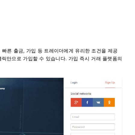
금, 빠른 출금, 가입 등 트레이더에게 유리한 조건을 제공
클릭만으로 가입할 수 있습니다. 가입 즉시 거래 플랫폼의