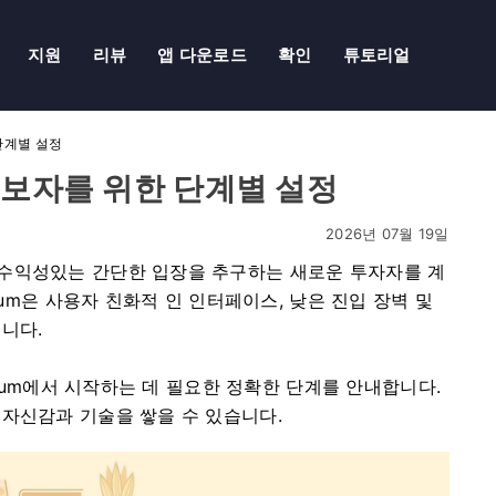
지원
리뷰
앱 다운로드
확인
튜토리얼
 단계별 설정
 초보자를 위한 단계별 설정
2026년 07월 19일
수익성있는 간단한 입장을 추구하는 새로운 투자자를 계
ium은 사용자 친화적 인 인터페이스, 낮은 진입 장벽 및
니다.
rium에서 시작하는 데 필요한 정확한 단계를 안내합니다.
 자신감과 기술을 쌓을 수 있습니다.