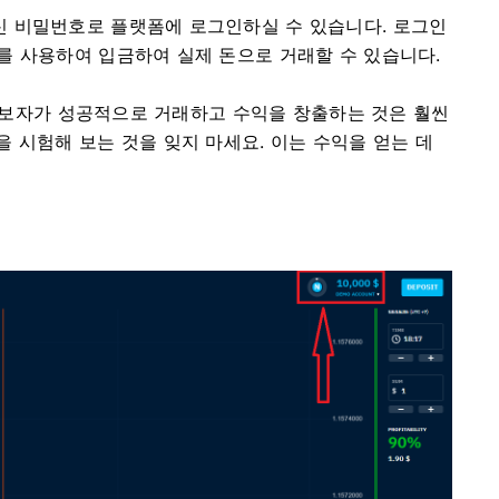
 비밀번호로 플랫폼에 로그인하실 수 있습니다. 로그인
를 사용하여 입금하여 실제 돈으로 거래할 수 있습니다.
. 초보자가 성공적으로 거래하고 수익을 창출하는 것은 훨씬
 시험해 보는 것을 잊지 마세요. 이는 수익을 얻는 데