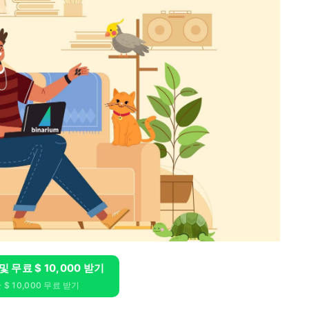
 및 무료 $ 10,000 받기
$ 10,000 무료 받기