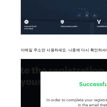
이메일 주소만 사용하세요. 나중에 다시 확인하셔