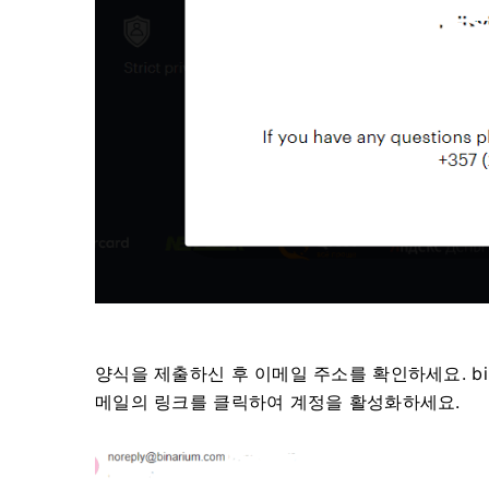
양식을 제출하신 후 이메일 주소를 확인하세요. bin
메일의 링크를 클릭하여 계정을 활성화하세요.