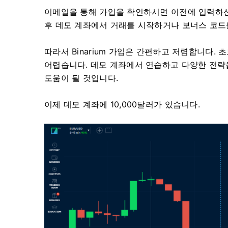
이메일을 통해 가입을 확인하시면 이전에 입력하신
후 데모 계좌에서 거래를 시작하거나 보너스 코드
따라서 Binarium 가입은 간편하고 저렴합니다
어렵습니다. 데모 계좌에서 연습하고 다양한 전략을
도움이 될 것입니다.
이제 데모 계좌에 10,000달러가 있습니다.