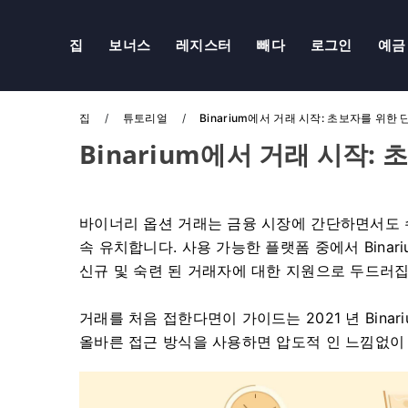
집
보너스
레지스터
빼다
로그인
예금
집
튜토리얼
Binarium에서 거래 시작: 초보자를 위한
Binarium에서 거래 시작:
바이너리 옵션 거래는 금융 시장에 간단하면서도 
속 유치합니다. 사용 가능한 플랫폼 중에서 Binar
신규 및 숙련 된 거래자에 대한 지원으로 두드러집
거래를 처음 접한다면이 가이드는 2021 년 Bina
올바른 접근 방식을 사용하면 압도적 인 느낌없이