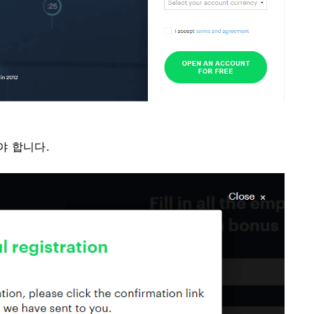
야 합니다.