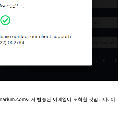
arium.com에서 발송된 이메일이 도착할 것입니다. 이