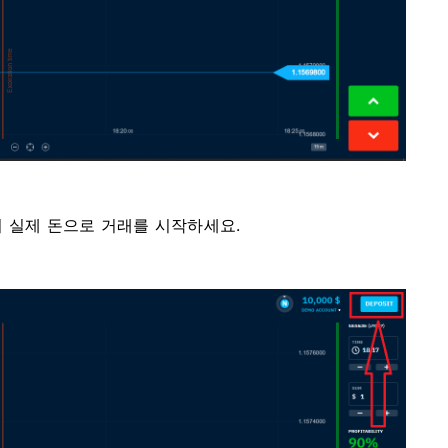
 실제 돈으로 거래를 시작하세요.