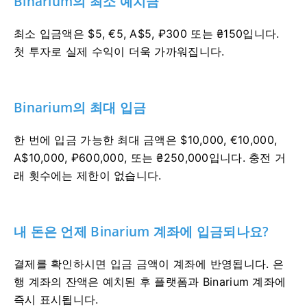
Binarium의 최소 예치금
최소 입금액은 $5, €5, A$5, ₽300 또는 ₴150입니다.
첫 투자로 실제 수익이 더욱 가까워집니다.
Binarium의 최대 입금
한 번에 입금 가능한 최대 금액은 $10,000, €10,000,
A$10,000, ₽600,000, 또는 ₴250,000입니다. 충전 거
래 횟수에는 제한이 없습니다.
내 돈은 언제 Binarium 계좌에 입금되나요?
결제를 확인하시면 입금 금액이 계좌에 반영됩니다. 은
행 계좌의 잔액은 예치된 후 플랫폼과 Binarium 계좌에
즉시 표시됩니다.