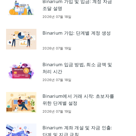
Binarium 가입 및 입금: 계정 자금
조달 설명
2026년 07월 18일
Binarium 가입: 단계별 계정 생성
2026년 07월 19일
Binarium 입금 방법, 최소 금액 및
처리 시간
2026년 07월 18일
Binarium에서 거래 시작: 초보자를
위한 단계별 설정
2026년 07월 19일
Binarium 계좌 개설 및 자금 인출:
단계 및 지급 규칙