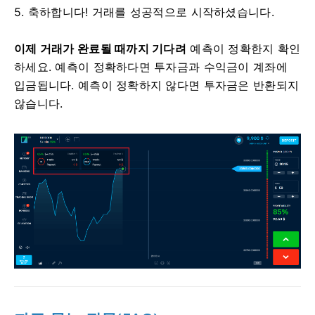
5. 축하합니다! 거래를 성공적으로 시작하셨습니다.
이제 거래가 완료될 때까지 기다려
예측이 정확한지 확인
하세요. 예측이 정확하다면 투자금과 수익금이 계좌에
입금됩니다. 예측이 정확하지 않다면 투자금은 반환되지
않습니다.