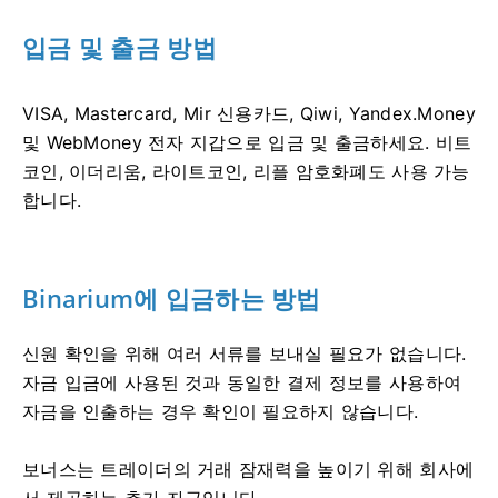
입금 및 출금 방법
VISA, Mastercard, Mir 신용카드, Qiwi, Yandex.Money
및 WebMoney 전자 지갑으로 입금 및 출금하세요. 비트
코인, 이더리움, 라이트코인, 리플 암호화폐도 사용 가능
합니다.
Binarium에 입금하는 방법
신원 확인을 위해 여러 서류를 보내실 필요가 없습니다.
자금 입금에 사용된 것과 동일한 결제 정보를 사용하여
자금을 인출하는 경우 확인이 필요하지 않습니다.
보너스는 트레이더의 거래 잠재력을 높이기 위해 회사에
서 제공하는 추가 자금입니다.