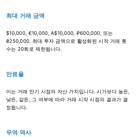
최대 거래 금액
$10,000, €10,000, A$10,000, ₽600,000, 또는
₴250,000. 최대 투자 금액으로 활성화된 시작 거래 횟
수는 20회로 제한됩니다.
만료율
이는 거래 만기 시점의 자산 가치입니다. 시가보다 높든,
낮든, 같든, 그 여부에 따라 거래 시작 시점의 결과가 결
정됩니다.
무역 역사