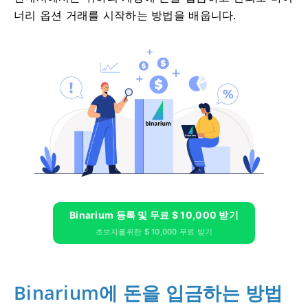
너리 옵션 거래를 시작하는 방법을 배웁니다.
Binarium 등록 및 무료 $ 10,000 받기
초보자를위한 $ 10,000 무료 받기
Binarium에 돈을 입금하는 방법