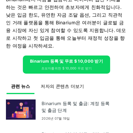
하는 것은 빠르고 안전하며 초보자에게 친화적입니다.
낮은 입금 한도, 유연한 자금 조달 옵션, 그리고 직관적
인 거래 플랫폼을 통해 Binarium은 여러분이 글로벌 금
융 시장에 자신 있게 참여할 수 있도록 지원합니다. 데모
로 시작하고 첫 입금을 통해 오늘부터 재정적 성장을 향
한 여정을 시작하세요.
Binarium 등록 및 무료 $ 10,000 받기
초보자를위한 $ 10,000 무료 받기
관련 뉴스
저자의 콘텐츠 더보기
Binarium 등록 및 출금: 계정 등록
및 출금 단계
2026년 07월 19일