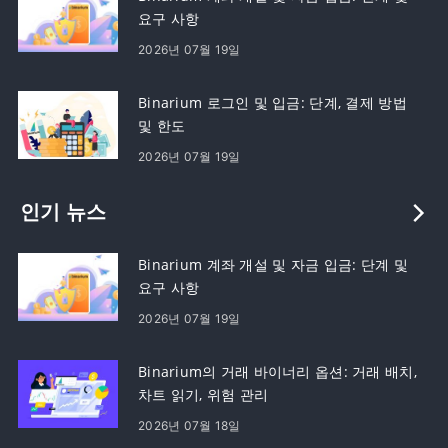
요구 사항
2026년 07월 19일
Binarium 로그인 및 입금: 단계, 결제 방법
및 한도
2026년 07월 19일
인기 뉴스
Binarium 계좌 개설 및 자금 입금: 단계 및
요구 사항
2026년 07월 19일
Binarium의 거래 바이너리 옵션: 거래 배치,
차트 읽기, 위험 관리
2026년 07월 18일