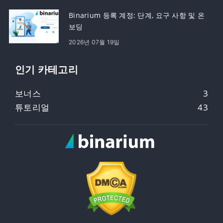
Binarium 등록 계정: 단계, 요구 사항 및 온
보딩
2026년 07월 19일
인기 카테고리
보너스
3
튜토리얼
43