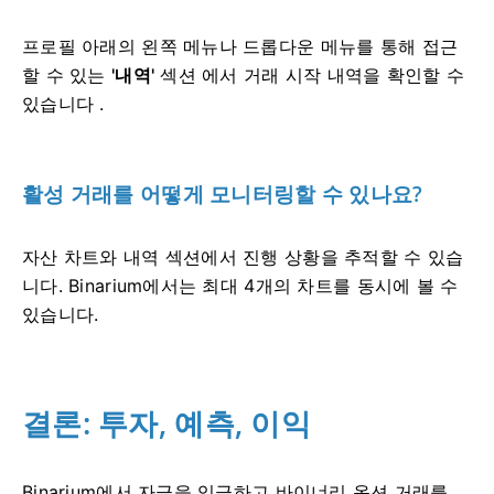
프로필 아래의 왼쪽 메뉴나 드롭다운 메뉴를 통해 접근
할 수 있는
'내역'
섹션 에서 거래 시작 내역을 확인할 수
있습니다 .
활성 거래를 어떻게 모니터링할 수 있나요?
자산 차트와 내역 섹션에서 진행 상황을 추적할 수 있습
니다. Binarium에서는 최대 4개의 차트를 동시에 볼 수
있습니다.
결론: 투자, 예측, 이익
Binarium에서 자금을 입금하고 바이너리 옵션 거래를