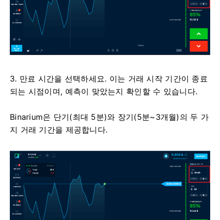
3. 만료 시간을 선택하세요. 이는 거래 시작 기간이 종료
되는 시점이며, 예측이 맞았는지 확인할 수 있습니다.
Binarium은 단기(최대 5분)와 장기(5분~3개월)의 두 가
지 거래 기간을 제공합니다.