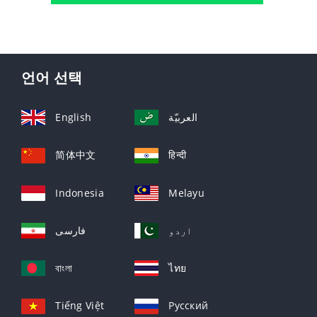
언어 선택
English
العربيّة
简体中文
हिन्दी
Indonesia
Melayu
اردو
فارسی
বাংলা
ไทย
Tiếng Việt
Русский