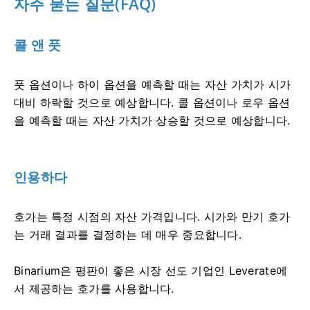
자주 묻는 질문(FAQ)
콜 앤 풋
풋 옵션이나 하이 옵션을 예측할 때는 자산 가치가 시가
대비 하락할 것으로 예상합니다. 콜 옵션이나 로우 옵션
을 예측할 때는 자산 가치가 상승할 것으로 예상합니다.
인용하다
호가는 특정 시점의 자산 가격입니다. 시가와 만기 호가
는 거래 결과를 결정하는 데 매우 중요합니다.
Binarium은 평판이 좋은 시장 선도 기업인 Leverate에
서 제공하는 호가를 사용합니다.