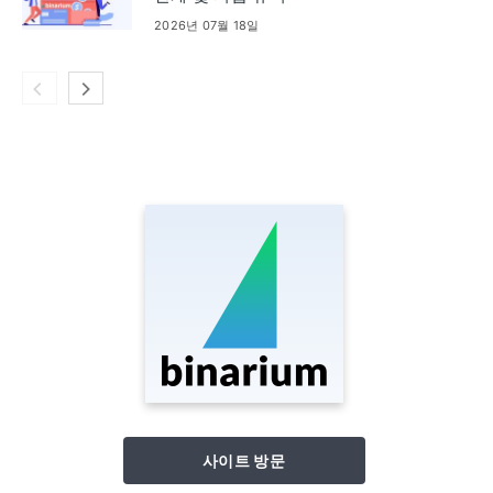
2026년 07월 18일
사이트 방문