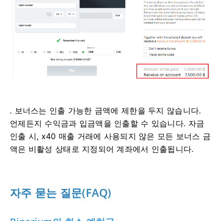
. 보너스는 인출 가능한 금액에 제한을 두지 않습니다.
언제든지 수익금과 입금액을 인출할 수 있습니다. 자금
인출 시, x40 매출 거래에 사용되지 않은 모든 보너스 금
액은 비활성 상태로 지정되어 계좌에서 인출됩니다.
자주 묻는 질문(FAQ)