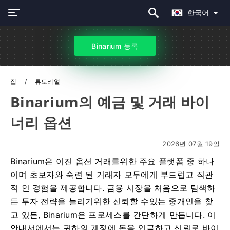
한국어
Binarium 등록
집
튜토리얼
Binarium의 예금 및 거래 바이
너리 옵션
2026년 07월 19일
Binarium은 이진 옵션 거래를위한 주요 플랫폼 중 하나
이며 초보자와 숙련 된 거래자 모두에게 부드럽고 직관
적 인 경험을 제공합니다. 금융 시장을 처음으로 탐색하
든 투자 전략을 늘리기위한 신뢰할 수있는 중개인을 찾
고 있든, Binarium은 프로세스를 간단하게 만듭니다. 이
안내서에서는 귀하의 계정에 돈을 입금하고 신뢰로 바이