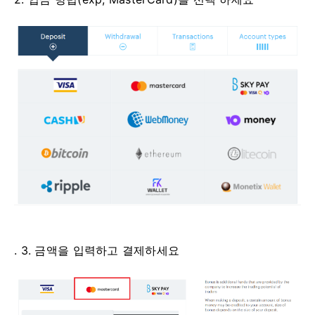
. 3. 금액을 입력하고 결제하세요