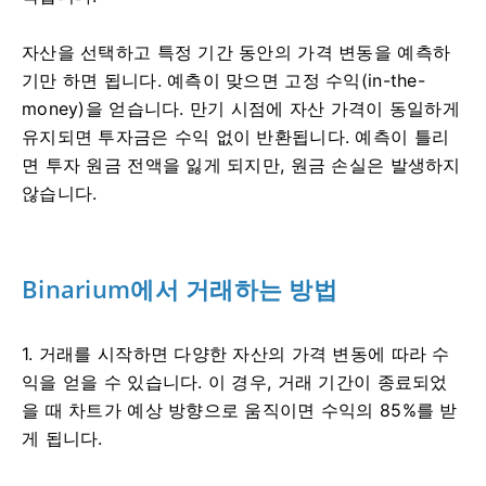
자산을 선택하고 특정 기간 동안의 가격 변동을 예측하
기만 하면 됩니다. 예측이 맞으면 고정 수익(in-the-
money)을 얻습니다. 만기 시점에 자산 가격이 동일하게
유지되면 투자금은 수익 없이 반환됩니다. 예측이 틀리
면 투자 원금 전액을 잃게 되지만, 원금 손실은 발생하지
않습니다.
Binarium에서 거래하는 방법
1. 거래를 시작하면 다양한 자산의 가격 변동에 따라 수
익을 얻을 수 있습니다. 이 경우, 거래 기간이 종료되었
을 때 차트가 예상 방향으로 움직이면 수익의 85%를 받
게 됩니다.