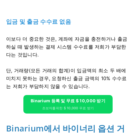
입금 및 출금 수수료 없음
이보다 더 중요한 것은, 계좌에 자금을 충전하거나 출금
하실 때 발생하는 결제 시스템 수수료를 저희가 부담한
다는 것입니다.
단, 거래량(모든 거래의 합계)이 입금액의 최소 두 배에
미치지 못하는 경우, 요청하신 출금 금액의 10% 수수료
는 저희가 부담하지 않을 수 있습니다.
Binarium 등록 및 무료 $ 10,000 받기
초보자를위한 $ 10,000 무료 받기
Binarium에서 바이너리 옵션 거