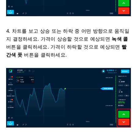
4. 차트를 보고 상승 또는 하락 중 어떤 방향으로 움직일
지 결정하세요. 가격이 상승할 것으로 예상되면
녹색 콜
버튼을 클릭하세요. 가격이 하락할 것으로 예상되면
빨
간색 풋
버튼을 클릭하세요.