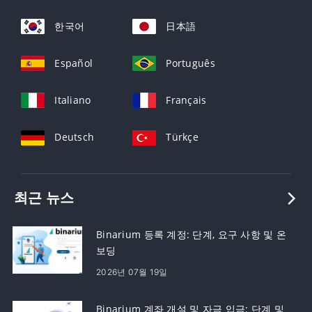
한국어
日本語
Español
Português
Italiano
Français
Deutsch
Türkçe
최근 뉴스
Binarium 등록 계정: 단계, 요구 사항 및 온
보딩
2026년 07월 19일
Binarium 계좌 개설 및 자금 입금: 단계 및