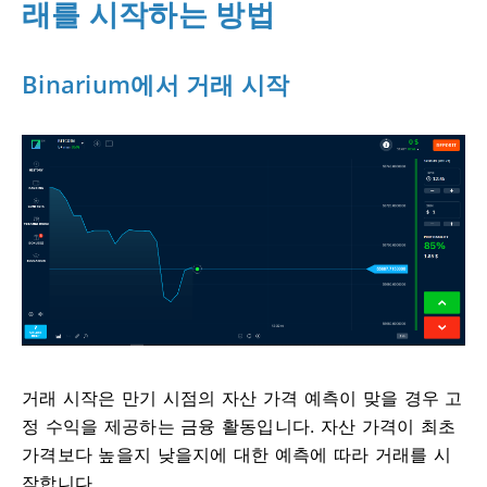
래를 시작하는 방법
Binarium에서 거래 시작
거래 시작은 만기 시점의 자산 가격 예측이 맞을 경우 고
정 수익을 제공하는 금융 활동입니다. 자산 가격이 최초
가격보다 높을지 낮을지에 대한 예측에 따라 거래를 시
작합니다.