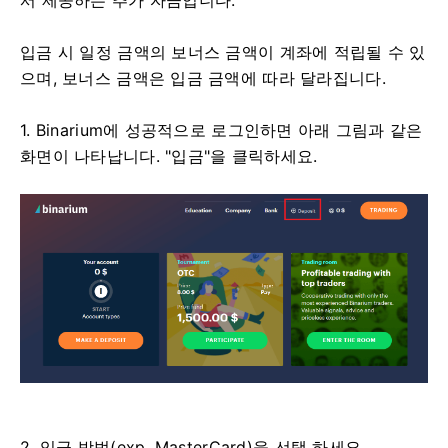
입금 시 일정 금액의 보너스 금액이 계좌에 적립될 수 있
으며, 보너스 금액은 입금 금액에 따라 달라집니다.
1. Binarium에 성공적으로 로그인하면 아래 그림과 같은
화면이 나타납니다. "입금"을 클릭하세요.
2. 입금 방법(exp, MasterCard)을 선택 하세요