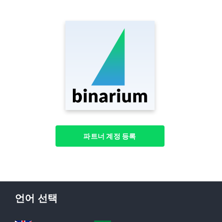
파트너 계정 등록
언어 선택