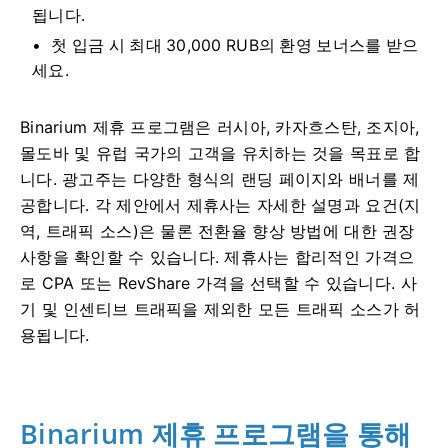
됩니다.
첫 입금 시 최대 30,000 RUB의 환영 보너스를 받으
세요.
Binarium 제휴 프로그램은 러시아, 카자흐스탄, 조지아,
몰도바 및 유럽 국가의 고객을 유치하는 것을 목표로 합
니다. 광고주는 다양한 형식의 랜딩 페이지와 배너를 제
공합니다. 각 제안에서 제휴사는 자세한 설명과 요건(지
역, 트래픽 소스)은 물론 전환율 향상 방법에 대한 권장
사항을 확인할 수 있습니다. 제휴사는 합리적인 가격으
로 CPA 또는 RevShare 가격을 선택할 수 있습니다. 사
기 및 인센티브 트래픽을 제외한 모든 트래픽 소스가 허
용됩니다.
Binarium 제휴 프로그램을 통해