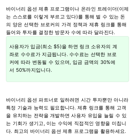
바이너리 옵션 제휴 프로그램이나 온라인 트레이더(이제
는 스스로를 이렇게 부르고 있다)를 통해 벌 수 있는 돈
의 양은 선택한 브로커의 가격 정책과 제휴 링크를 통해
들어와 투자를 결정한 방문자 수에 따라 달라진다.
사용자가 입금(최소 $5)을 하면 링크 소유자의 계
좌로 수수료가 지급됩니다. 수수료는 선택한 브로
커에 따라 변동될 수 있으며, 입금 금액의 30%에
서 50%까지입니다.
바이너리 옵션 파트너로 일하려면 시간 투자뿐만 아니라
특정 기술과 능력도 필요합니다. 제휴 링크를 통해 고객
을 유치하는 전략을 개발하면 사용자 유입을 늘릴 수 있
는 기회가 생기고, 이는 수익에 직접적인 영향을 미칩니
다. 최고의 바이너리 옵션 제휴 프로그램을 활용하세요.