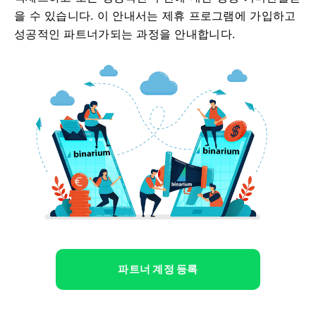
을 수 있습니다. 이 안내서는 제휴 프로그램에 가입하고
성공적인 파트너가되는 과정을 안내합니다.
파트너 계정 등록