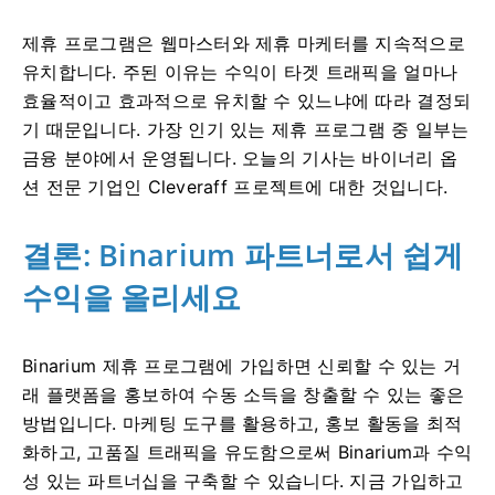
제휴 프로그램은 웹마스터와 제휴 마케터를 지속적으로
유치합니다. 주된 이유는 수익이 타겟 트래픽을 얼마나
효율적이고 효과적으로 유치할 수 있느냐에 따라 결정되
기 때문입니다. 가장 인기 있는 제휴 프로그램 중 일부는
금융 분야에서 운영됩니다. 오늘의 기사는 바이너리 옵
션 전문 기업인 Cleveraff 프로젝트에 대한 것입니다.
결론: Binarium 파트너로서 쉽게
수익을 올리세요
Binarium 제휴 프로그램에 가입하면 신뢰할 수 있는 거
래 플랫폼을 홍보하여 ​​수동 소득을 창출할 수 있는 좋은
방법입니다. 마케팅 도구를 활용하고, 홍보 활동을 최적
화하고, 고품질 트래픽을 유도함으로써 Binarium과 수익
성 있는 파트너십을 구축할 수 있습니다. 지금 가입하고