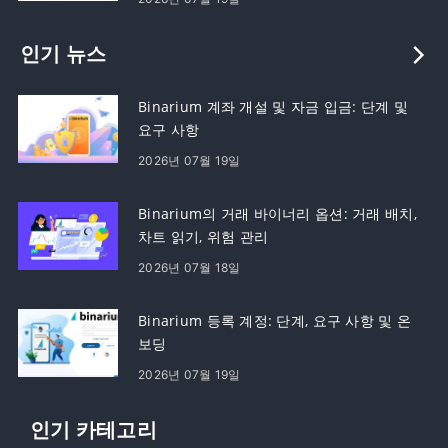
인기 뉴스
Binarium 계좌 개설 및 자금 입금: 단계 및
요구 사항
2026년 07월 19일
Binarium의 거래 바이너리 옵션: 거래 배치,
차트 읽기, 위험 관리
2026년 07월 18일
Binarium 등록 계정: 단계, 요구 사항 및 온
보딩
2026년 07월 19일
인기 카테고리