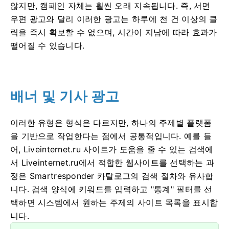
않지만, 캠페인 자체는 훨씬 오래 지속됩니다. 즉, 서면
우편 광고와 달리 이러한 광고는 하루에 천 건 이상의 클
릭을 즉시 확보할 수 없으며, 시간이 지남에 따라 효과가
떨어질 수 있습니다.
배너 및 기사 광고
이러한 유형은 형식은 다르지만, 하나의 주제별 플랫폼
을 기반으로 작업한다는 점에서 공통적입니다. 예를 들
어, Liveinternet.ru 사이트가 도움을 줄 수 있는 검색에
서 Liveinternet.ru에서 적합한 웹사이트를 선택하는 과
정은 Smartresponder 카탈로그의 검색 절차와 유사합
니다. 검색 양식에 키워드를 입력하고 "통계" 필터를 선
택하면 시스템에서 원하는 주제의 사이트 목록을 표시합
니다.