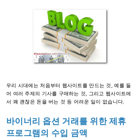
우리 시대에는 처음부터 웹사이트를 만드는 것, 예를 들
어 여러 주제의 기사를 구매하는 것, 그리고 웹사이트에
서 꽤 괜찮은 돈을 버는 것 등 어려운 일이 없습니다.
바이너리 옵션 거래를 위한 제휴
프로그램의 수입 금액