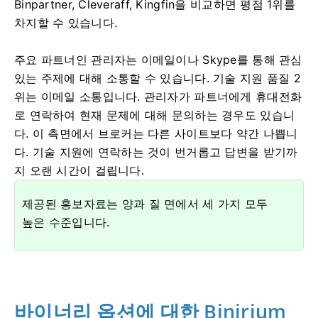
Binpartner, Сleveraff, Kingfin을 비교하면 평점 1위를
차지할 수 있습니다.
주요 파트너인 관리자는 이메일이나 Skype를 통해 관심
있는 주제에 대해 소통할 수 있습니다. 기술 지원 품질 2
위는 이메일 소통입니다. 관리자가 파트너에게 휴대전화
로 연락하여 현재 문제에 대해 문의하는 경우도 있습니
다. 이 측면에서 브로커는 다른 사이트보다 약간 나쁩니
다. 기술 지원에 연락하는 것이 번거롭고 답변을 받기까
지 오랜 시간이 걸립니다.
제공된 홍보자료는 양과 질 면에서 세 가지 모두
높은 수준입니다.
바이너리 옵션에 대한 Binirium