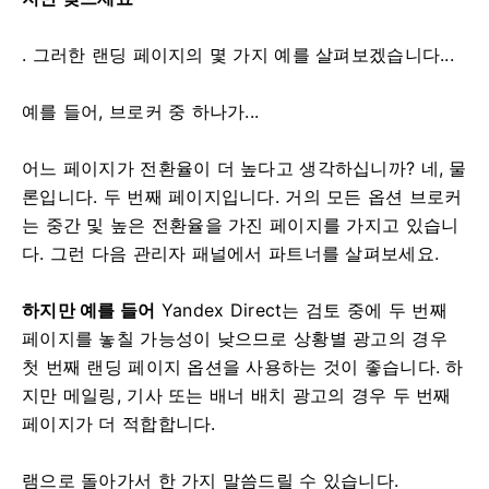
. 그러한 랜딩 페이지의 몇 가지 예를 살펴보겠습니다...
예를 들어, 브로커 중 하나가...
어느 페이지가 전환율이 더 높다고 생각하십니까? 네, 물
론입니다. 두 번째 페이지입니다. 거의 모든 옵션 브로커
는 중간 및 높은 전환율을 가진 페이지를 가지고 있습니
다. 그런 다음 관리자 패널에서 파트너를 살펴보세요.
하지만 예를 들어
Yandex Direct는 검토 중에 두 번째
페이지를 놓칠 가능성이 낮으므로 상황별 광고의 경우
첫 번째 랜딩 페이지 옵션을 사용하는 것이 좋습니다. 하
지만 메일링, 기사 또는 배너 배치 광고의 경우 두 번째
페이지가 더 적합합니다.
램으로 돌아가서 한 가지 말씀드릴 수 있습니다.