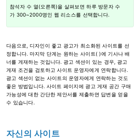
참석자 수 열(오른쪽)을 살펴보면 하루 방문자 수
가 300~2000명인 웹 리소스를 선택합니다.
다음으로, 디자인이 좋고 광고가 최소화된 사이트를 선
정합니다. 마지막 단계는 원하는 사이트( )에 기사나 배
너를 게재하는 것입니다. 광고 섹션이 있는 경우, 광고
게재 조건을 검토하고 사이트 운영자에게 연락합니다.
광고 섹션이 없는 사이트의 운영자에게 연락하는 것도
좋은 방법입니다. 사이트 페이지에 광고 게재 공간 구매
가능성에 대한 간단한 제안서를 제출하면 답변을 얻을
수 있습니다.
자신의 사이트