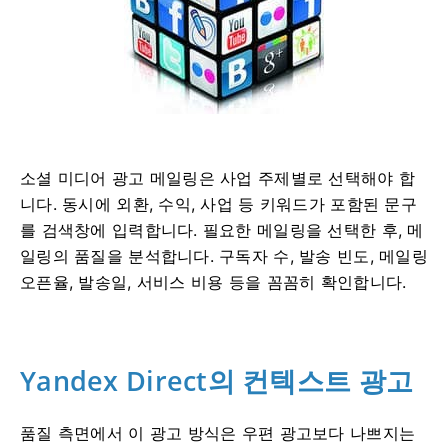
소셜 미디어 광고 메일링은 사업 주제별로 선택해야 합
니다. 동시에 외환, 수익, 사업 등 키워드가 포함된 문구
를 검색창에 입력합니다. 필요한 메일링을 선택한 후, 메
일링의 품질을 분석합니다. 구독자 수, 발송 빈도, 메일링
오픈율, 발송일, 서비스 비용 등을 꼼꼼히 확인합니다.
Yandex Direct의 컨텍스트 광고
품질 측면에서 이 광고 방식은 우편 광고보다 나쁘지는