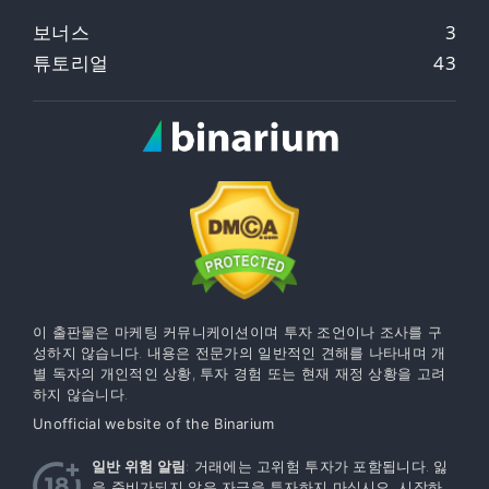
보너스
3
튜토리얼
43
이 출판물은 마케팅 커뮤니케이션이며 투자 조언이나 조사를 구
성하지 않습니다. 내용은 전문가의 일반적인 견해를 나타내며 개
별 독자의 개인적인 상황, 투자 경험 또는 현재 재정 상황을 고려
하지 않습니다.
Unofficial website of the Binarium
일반 위험 알림
: 거래에는 고위험 투자가 포함됩니다. 잃
을 준비가되지 않은 자금을 투자하지 마십시오. 시작하