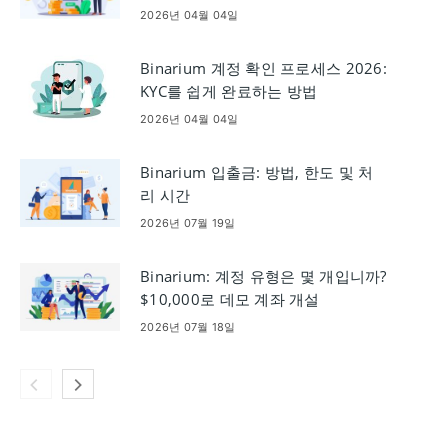
2026년 04월 04일
Binarium 계정 확인 프로세스 2026:
KYC를 쉽게 완료하는 방법
2026년 04월 04일
Binarium 입출금: 방법, 한도 및 처
리 시간
2026년 07월 19일
Binarium: 계정 유형은 몇 개입니까?
$10,000로 데모 계좌 개설
2026년 07월 18일