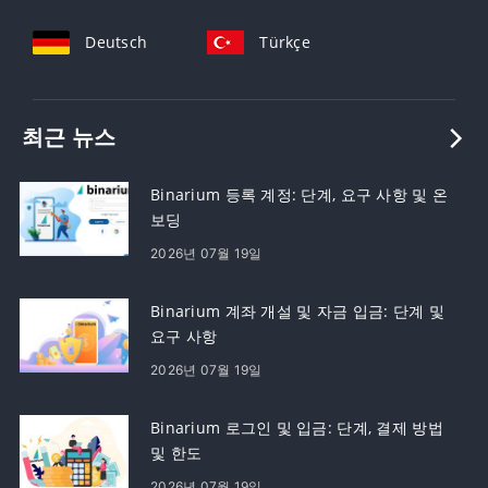
Deutsch
Türkçe
최근 뉴스
Binarium 등록 계정: 단계, 요구 사항 및 온
보딩
2026년 07월 19일
Binarium 계좌 개설 및 자금 입금: 단계 및
요구 사항
2026년 07월 19일
Binarium 로그인 및 입금: 단계, 결제 방법
및 한도
2026년 07월 19일