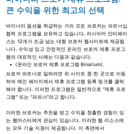
큰 수익을 위한 최고의 선택
바이너리 옵션을 취급하는 거의 모든 브로커는 파트너십
협력 프로그램을 보유하고 있습니다. 러시아어 인터페이
스는 12개가 조금 넘는 대형 브로커 웹사이트에 제공됩
니다. 수익성 있고 안정적인 온라인 브로커 제휴 프로그
램의 대표적인 사례는 다음과 같습니다.
(온라인 브로커 제휴 프로그램 Binarium).
브로커 파트너로 일하려면 위 사이트 중 한 곳으로 이동
하여 메인 페이지에서 제휴 프로그램 등록 링크를 클릭
해야 합니다. 이러한 프로그램은 일반적으로 "제휴 프로
그램" 또는 "파트너"라고 합니다.
이러한 브로커는 추천을 받고 수익을 창출한 경험이 있
는 웹마스터에게 관심이 있습니다. 이러한 웹 리소스에
는 모두 기술 지원이 제공됩니다. 이 측면에서