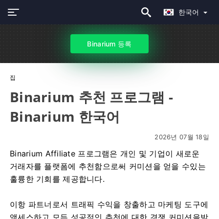
한국어
Binarium 등록
집
Binarium 추천 프로그램 -
Binarium 한국어
2026년 07월 18일
Binarium Affiliate 프로그램은 개인 및 기업이 새로운
거래자를 플랫폼에 추천함으로써 커미션을 얻을 수있는
훌륭한 기회를 제공합니다.
이항 파트너로서 트래픽 수익을 창출하고 마케팅 도구에
액세스하고 모든 성공적인 추천에 대한 경쟁 커미션을받