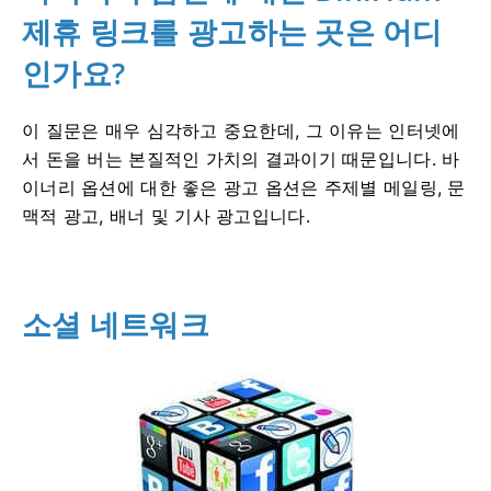
제휴 링크를 광고하는 곳은 어디
인가요?
이 질문은 매우 심각하고 중요한데, 그 이유는 인터넷에
서 돈을 버는 본질적인 가치의 결과이기 때문입니다. 바
이너리 옵션에 대한 좋은 광고 옵션은 주제별 메일링, 문
맥적 광고, 배너 및 기사 광고입니다.
소셜 네트워크