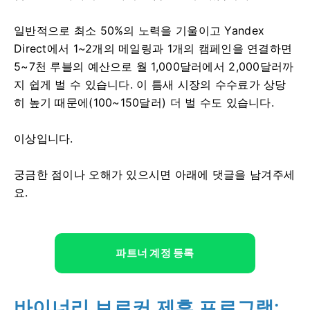
일반적으로 최소 50%의 노력을 기울이고 Yandex
Direct에서 1~2개의 메일링과 1개의 캠페인을 연결하면
5~7천 루블의 예산으로 월 1,000달러에서 2,000달러까
지 쉽게 벌 수 있습니다. 이 틈새 시장의 수수료가 상당
히 높기 때문에(100~150달러) 더 벌 수도 있습니다.
이상입니다.
궁금한 점이나 오해가 있으시면 아래에 댓글을 남겨주세
요.
파트너 계정 등록
바이너리 브로커 제휴 프로그램: