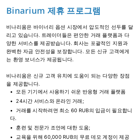
Binarium 제휴 프로그램
비나리움은 바이너리 옵션 시장에서 압도적인 선두를 달
리고 있습니다. 트레이더들은 편안한 거래 플랫폼과 다
양한 서비스를 제공받습니다. 회사는 포괄적인 지원과
완벽한 자금 안전성을 보장합니다. 모든 신규 고객에게
는 환영 보너스가 제공됩니다.
비나리움은 신규 고객 유치에 도움이 되는 다양한 장점
을 제공합니다.
모든 기기에서 사용하기 쉬운 반응형 거래 플랫폼
24시간 서비스와 온라인 거래;
거래를 시작하려면 최소 60 RUB의 입금이 필요합니
다.
훈련 및 전문가 조언에 대한 도움;
교육을 위해 60,000 RUB의 무료 데모 계정이 제공