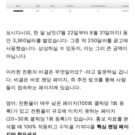
보시다시피, 한 달 남짓(7월 22일부터 8월 31일까지) 동
안 3,360달러를 벌었습니다. 그중 약 250달러를 광고에
사용했습니다. 상상하실 수 있듯이, 이는 그리 큰 금액이
아닙니다.
이러한 전환의 비결은 무엇일까요? -라고 질문하실 겁니
다. 비결은 바로 랜딩 페이지, 즉 추천 링크를 통해 사람
들이 접속하는 페이지에 있습니다.
영어: 전환율이 매우 낮은 페이지(100회 클릭당 1회 등
록)가 있고 전환율이 규모에 미치지 못하는 페이지
(20~30회 클릭당 1회 등록)가 있습니다. 홍보 자료를 분
석할 때
100% 작동하고 수익을 가져다줄
핵심 랜딩 페이
지만 찾으세요