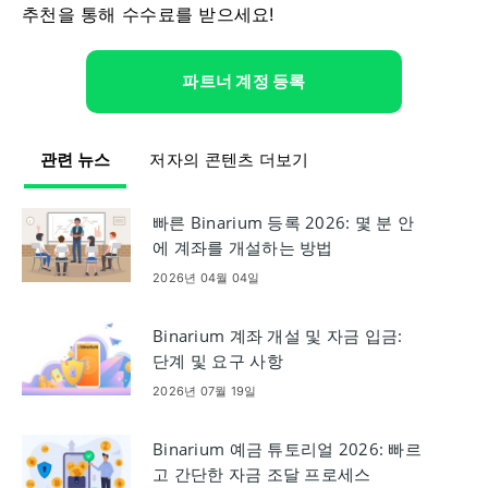
추천을 통해 수수료를 받으세요!
파트너 계정 등록
관련 뉴스
저자의 콘텐츠 더보기
빠른 Binarium 등록 2026: 몇 분 안
에 계좌를 개설하는 방법
2026년 04월 04일
Binarium 계좌 개설 및 자금 입금:
단계 및 요구 사항
2026년 07월 19일
Binarium 예금 튜토리얼 2026: 빠르
고 간단한 자금 조달 프로세스