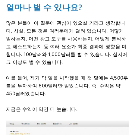
얼마나 벌 수 있나요?
많은 분들이 이 질문에 관심이 있으실 거라고 생각합니
다. 사실, 모든 것은 여러분에게 달려 있습니다. 어떻게
일하는지, 어떤 광고 도구를 사용하는지, 어떻게 분석하
고 테스트하는지 등 여러 요소가 최종 결과에 영향을 미
칩니다. 100달러와 1,000달러를 벌 수 있습니다. 심지어
그 이상도 벌 수 있습니다.
예를 들어, 제가 막 일을 시작했을 때 첫 달에는 4,500루
블을 투자하여 600달러만 벌었습니다. 즉, 수익은 약
450달러였습니다.
지금은 수익이 약간 더 높습니다.