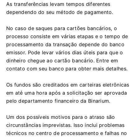
As transferências levam tempos diferentes
dependendo do seu método de pagamento.
No caso de saques para cartões bancários, o
processo consiste em várias etapas e o tempo de
processamento da transação depende do banco
emissor. Pode levar vários dias úteis para que o
dinheiro chegue ao cartão bancário. Entre em
contato com seu banco para obter mais detalhes.
Os fundos são creditados em carteiras eletrônicas
em até uma hora após a solicitação ser aprovada
pelo departamento financeiro da Binarium.
Um dos possíveis motivos para o atraso são
circunstâncias imprevistas. Isso inclui problemas
técnicos no centro de processamento e falhas no