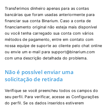
Transferimos dinheiro apenas para as contas
bancárias que foram usadas anteriormente para
financiar sua conta Binarium. Caso a conta de
financiamento original não esteja mais disponível
ou você tenha carregado sua conta com vários
métodos de pagamento, entre em contato com
nossa equipe de suporte ao cliente pelo chat online
ou envie um e-mail para
support@binarium.com
com uma descrição detalhada do problema.
Não é possível enviar uma
solicitação de retirada
Verifique se você preencheu todos os campos do
seu perfil. Para verificar, acesse as Configurações
do perfil. Se os dados inseridos estiverem