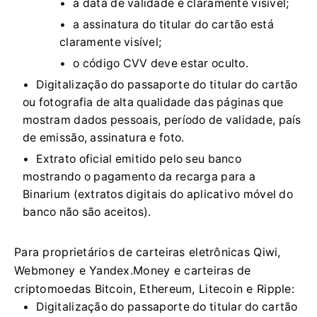
a data de validade é claramente visível;
a assinatura do titular do cartão está
claramente visível;
o código CVV deve estar oculto.
Digitalização do passaporte do titular do cartão
ou fotografia de alta qualidade das páginas que
mostram dados pessoais, período de validade, país
de emissão, assinatura e foto.
Extrato oficial emitido pelo seu banco
mostrando o pagamento da recarga para a
Binarium (extratos digitais do aplicativo móvel do
banco não são aceitos).
Para proprietários de carteiras eletrônicas Qiwi,
Webmoney e Yandex.Money e carteiras de
criptomoedas Bitcoin, Ethereum, Litecoin e Ripple:
Digitalização do passaporte do titular do cartão