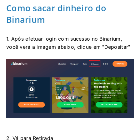
Como sacar dinheiro do
Binarium
1. Após efetuar login com sucesso no Binarium,
você verá a imagem abaixo, clique em "Depositar"
2. Vá para Retirada