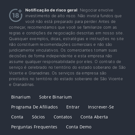
Notificação de risco geral
: Negociar envolve
investimento de alto risco. Não invista fundos que
você não está preparado para perder. Antes de
começar, recomendamos que você se familiarize com as
regras e condições de negociação descritas em nosso site.
Quaisquer exemplos, dicas, estratégias e instruções no site
não constituem recomendações comerciais e não são
juridicamente vinculativos. Os comerciantes tomam suas
decisões de forma independente e esta empresa não
assume qualquer responsabilidade por eles. O contrato de
serviço é celebrado no território do estado soberano de São
Vicente e Granadinas. Os serviços da empresa são
prestados no território do estado soberano de São Vicente
e Granadinas.
Binarium
Sobre Binarium
Programa De Afiliados
Entrar
Inscrever-Se
Conta
Sócios
Contatos
Conta Aberta
Perguntas Frequentes
Conta Demo