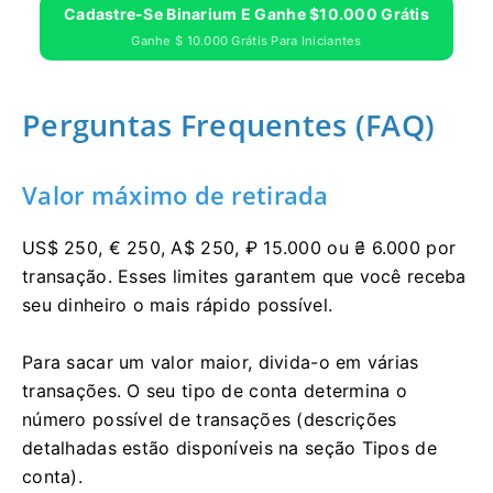
Cadastre-Se Binarium E Ganhe $10.000 Grátis
Ganhe $ 10.000 Grátis Para Iniciantes
Perguntas Frequentes (FAQ)
Valor máximo de retirada
US$ 250, € 250, A$ 250, ₽ 15.000 ou ₴ 6.000 por
transação. Esses limites garantem que você receba
seu dinheiro o mais rápido possível.
Para sacar um valor maior, divida-o em várias
transações. O seu tipo de conta determina o
número possível de transações (descrições
detalhadas estão disponíveis na seção Tipos de
conta).