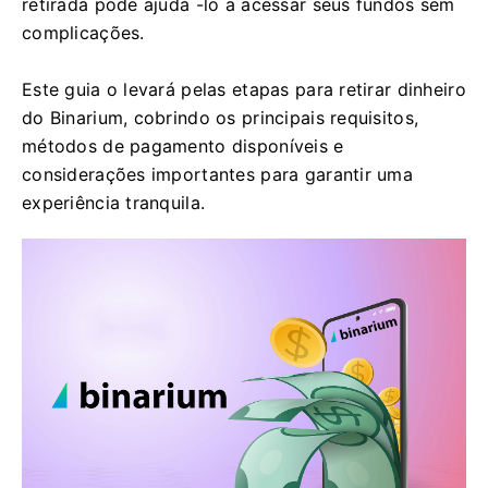
retirada pode ajudá -lo a acessar seus fundos sem
complicações.
Este guia o levará pelas etapas para retirar dinheiro
do Binarium, cobrindo os principais requisitos,
métodos de pagamento disponíveis e
considerações importantes para garantir uma
experiência tranquila.