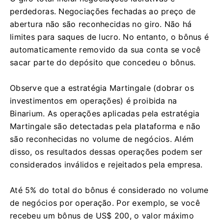
perdedoras. Negociações fechadas ao preço de
abertura não são reconhecidas no giro. Não há
limites para saques de lucro. No entanto, o bônus é
automaticamente removido da sua conta se você
sacar parte do depósito que concedeu o bônus.
Observe que a estratégia Martingale (dobrar os
investimentos em operações) é proibida na
Binarium. As operações aplicadas pela estratégia
Martingale são detectadas pela plataforma e não
são reconhecidas no volume de negócios. Além
disso, os resultados dessas operações podem ser
considerados inválidos e rejeitados pela empresa.
Até 5% do total do bônus é considerado no volume
de negócios por operação. Por exemplo, se você
recebeu um bônus de US$ 200, o valor máximo