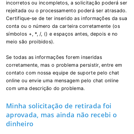
incorretos ou incompletos, a solicitação poderá ser
rejeitada ou o processamento poderá ser atrasado.
Certifique-se de ter inserido as informações da sua
conta ou o número da carteira corretamente (os
símbolos +, *, /, () e espaços antes, depois e no
meio são proibidos).
Se todas as informações forem inseridas
corretamente, mas o problema persistir, entre em
contato com nossa equipe de suporte pelo chat
online ou envie uma mensagem pelo chat online
com uma descrição do problema.
Minha solicitação de retirada foi
aprovada, mas ainda não recebi o
dinheiro