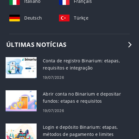
Italiano
Français
Deutsch
Türkçe
ÚLTIMAS NOTÍCIAS
Conta de registro Binarium: etapas,
requisitos e integração
19/07/2026
Abrir conta no Binarium e depositar
fundos: etapas e requisitos
19/07/2026
Login e depósito Binarium: etapas,
métodos de pagamento e limites