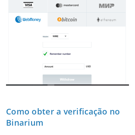
Como obter a verificação no
Binarium