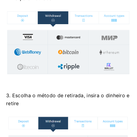
3. Escolha o método de retirada, insira o dinheiro e
retire