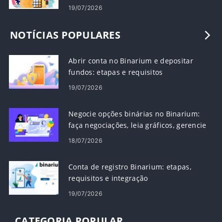
19/07/2026
NOTÍCIAS POPULARES
Abrir conta no Binarium e depositar
fundos: etapas e requisitos
19/07/2026
Negocie opções binárias no Binarium:
faça negociações, leia gráficos, gerencie
riscos
18/07/2026
Conta de registro Binarium: etapas,
requisitos e integração
19/07/2026
CATEGORIA POPULAR