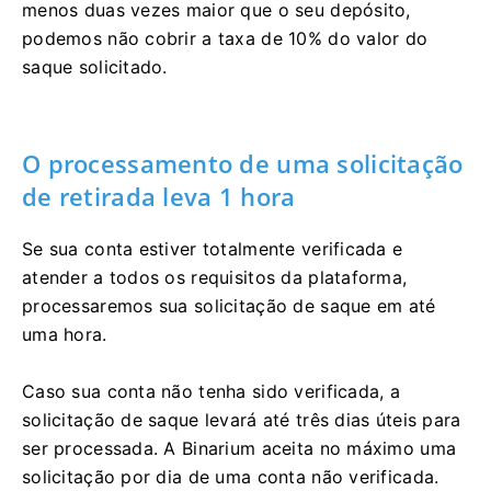
menos duas vezes maior que o seu depósito,
podemos não cobrir a taxa de 10% do valor do
saque solicitado.
O processamento de uma solicitação
de retirada leva 1 hora
Se sua conta estiver totalmente verificada e
atender a todos os requisitos da plataforma,
processaremos sua solicitação de saque em até
uma hora.
Caso sua conta não tenha sido verificada, a
solicitação de saque levará até três dias úteis para
ser processada. A Binarium aceita no máximo uma
solicitação por dia de uma conta não verificada.