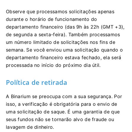
Observe que processamos solicitações apenas
durante o horário de funcionamento do
departamento financeiro (das 9h às 22h (GMT +3),
de segunda a sexta-feira). Também processamos
um número limitado de solicitações nos fins de
semana. Se você enviou uma solicitação quando o
departamento financeiro estava fechado, ela será
processada no início do próximo dia útil.
Política de retirada
A Binarium se preocupa com a sua segurança. Por
isso, a verificação é obrigatória para o envio de
uma solicitação de saque. É uma garantia de que
seus fundos não se tornarão alvo de fraude ou
lavagem de dinheiro.