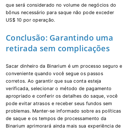
que será considerado no volume de negócios do
bônus necessário para saque não pode exceder
US$ 10 por operação.
Conclusão: Garantindo uma
retirada sem complicações
Sacar dinheiro da Binarium é um processo seguro e
conveniente quando você segue os passos
corretos. Ao garantir que sua conta esteja
verificada, selecionar o método de pagamento
apropriado e conferir os detalhes do saque, você
pode evitar atrasos e receber seus fundos sem
problemas. Manter-se informado sobre as políticas
de saque e os tempos de processamento da
Binarium aprimorará ainda mais sua experiência de