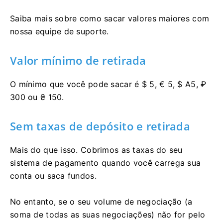
Saiba mais sobre como sacar valores maiores com
nossa equipe de suporte.
Valor mínimo de retirada
O mínimo que você pode sacar é $ 5, € 5, $ A5, ₽
300 ou ₴ 150.
Sem taxas de depósito e retirada
Mais do que isso. Cobrimos as taxas do seu
sistema de pagamento quando você carrega sua
conta ou saca fundos.
No entanto, se o seu volume de negociação (a
soma de todas as suas negociações) não for pelo