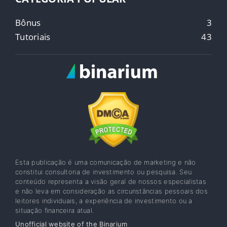
Bônus
3
Tutoriais
43
Esta publicação é uma comunicação de marketing e não
constitui consultoria de investimento ou pesquisa. Seu
conteúdo representa a visão geral de nossos especialistas
e não leva em consideração as circunstâncias pessoais dos
leitores individuais, a experiência de investimento ou a
situação financeira atual.
Unofficial website of the Binarium