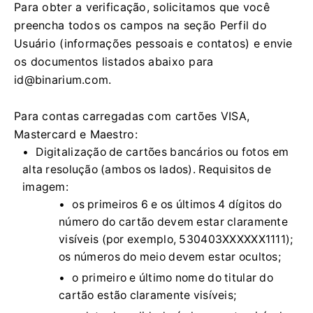
Para obter a verificação, solicitamos que você
preencha todos os campos na seção Perfil do
Usuário (informações pessoais e contatos) e envie
os documentos listados abaixo para
id@binarium.com
.
Para contas carregadas com cartões VISA,
Mastercard e Maestro:
Digitalização de cartões bancários ou fotos em
alta resolução (ambos os lados). Requisitos de
imagem:
os primeiros 6 e os últimos 4 dígitos do
número do cartão devem estar claramente
visíveis (por exemplo, 530403XXXXXX1111);
os números do meio devem estar ocultos;
o primeiro e último nome do titular do
cartão estão claramente visíveis;