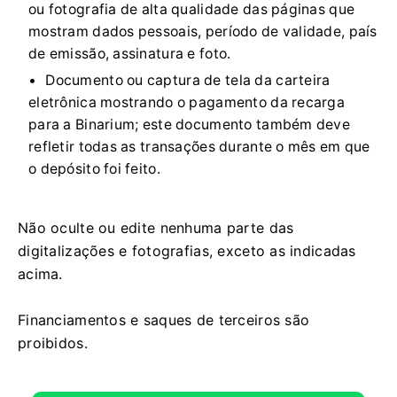
ou fotografia de alta qualidade das páginas que
mostram dados pessoais, período de validade, país
de emissão, assinatura e foto.
Documento ou captura de tela da carteira
eletrônica mostrando o pagamento da recarga
para a Binarium; este documento também deve
refletir todas as transações durante o mês em que
o depósito foi feito.
Não oculte ou edite nenhuma parte das
digitalizações e fotografias, exceto as indicadas
acima.
Financiamentos e saques de terceiros são
proibidos.