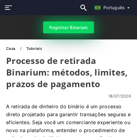
Português
Registrar Binarium
Casa
Tutoriais
Processo de retirada
Binarium: métodos, limites,
prazos de pagamento
18/07/2026
A retirada de dinheiro do binário é um processo
direto projetado para garantir transações seguras e
eficientes. Seja você um comerciante experiente ou
novo na plataforma, entender o procedimento de