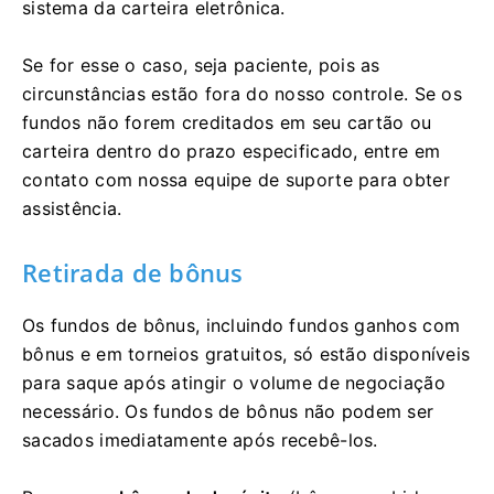
sistema da carteira eletrônica.
Se for esse o caso, seja paciente, pois as
circunstâncias estão fora do nosso controle. Se os
fundos não forem creditados em seu cartão ou
carteira dentro do prazo especificado, entre em
contato com nossa equipe de suporte para obter
assistência.
Retirada de bônus
Os fundos de bônus, incluindo fundos ganhos com
bônus e em torneios gratuitos, só estão disponíveis
para saque após atingir o volume de negociação
necessário. Os fundos de bônus não podem ser
sacados imediatamente após recebê-los.