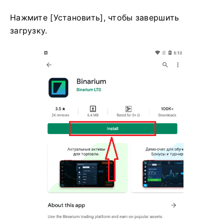
Нажмите [Установить], чтобы завершить
загрузку.