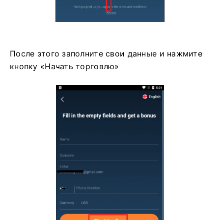
После этого заполните свои данные и нажмите
кнопку «Начать торговлю»