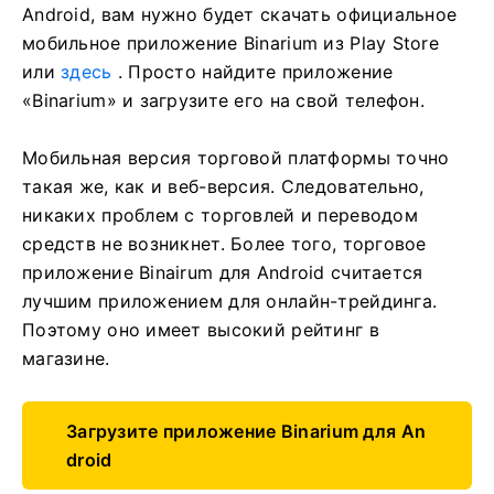
Android, вам нужно будет скачать официальное
мобильное приложение Binarium из Play Store
или
здесь
. Просто найдите приложение
«Binarium» и загрузите его на свой телефон.
Мобильная версия торговой платформы точно
такая же, как и веб-версия. Следовательно,
никаких проблем с торговлей и переводом
средств не возникнет. Более того, торговое
приложение Binairum для Android считается
лучшим приложением для онлайн-трейдинга.
Поэтому оно имеет высокий рейтинг в
магазине.
Загрузите приложение Binarium для An
droid