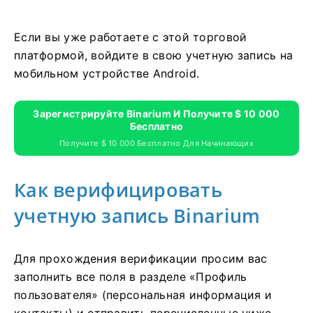
Если вы уже работаете с этой торговой
платформой, войдите в свою учетную запись на
мобильном устройстве Android.
Зарегистрируйте Binarium И Получите $ 10 000
Бесплатно
Получите $ 10 000 Бесплатно Для Начинающих
Как верифицировать
учетную запись Binarium
Для прохождения верификации просим вас
заполнить все поля в разделе «Профиль
пользователя» (персональная информация и