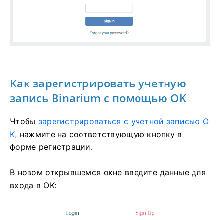
Как зарегистрировать учетную
запись Binarium с помощью OK
Чтобы
зарегистрироваться с учетной записью O
K,
нажмите на соответствующую кнопку в
форме регистрации.
В новом открывшемся окне введите данные для
входа в OK: