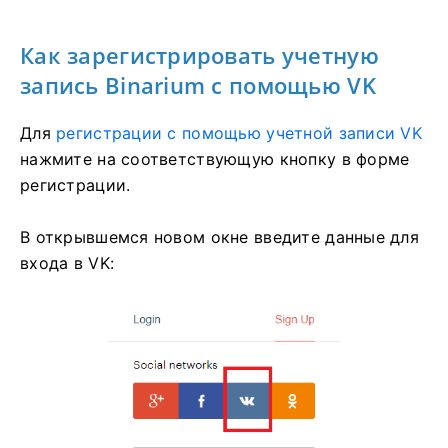
Как зарегистрировать учетную
запись Binarium с помощью VK
Для
регистрации с помощью учетной записи VK
нажмите на соответствующую кнопку в форме
регистрации.
В открывшемся новом окне введите данные для
входа в VK: