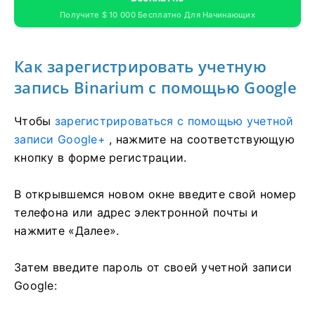
Получите $ 10 000 Бесплатно Для Начинающих
Как зарегистрировать учетную
запись Binarium с помощью Google
Чтобы
зарегистрироваться с помощью учетной
записи Google+
, нажмите на соответствующую
кнопку в форме регистрации.
В открывшемся новом окне введите свой номер
телефона или адрес электронной почты и
нажмите «Далее».
Затем введите пароль от своей учетной записи
Google: