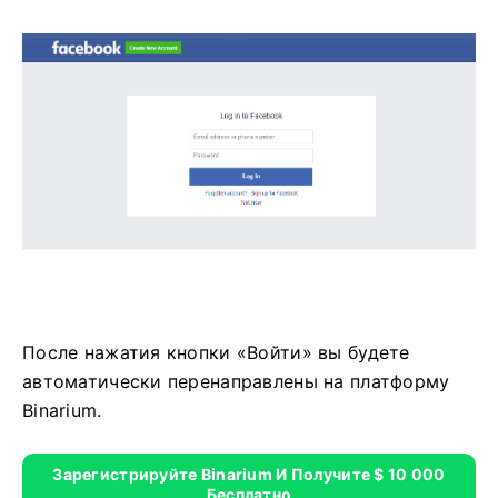
После нажатия кнопки «Войти» вы будете
автоматически перенаправлены на платформу
Binarium.
Зарегистрируйте Binarium И Получите $ 10 000
Бесплатно