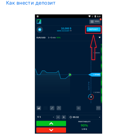
Как внести депозит