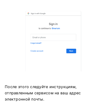
После этого следуйте инструкциям,
отправленным сервисом на ваш адрес
электронной почты.