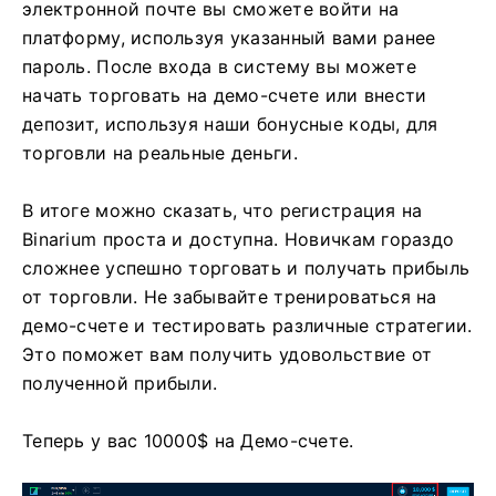
электронной почте вы сможете войти на
платформу, используя указанный вами ранее
пароль. После входа в систему вы можете
начать торговать на демо-счете или внести
депозит, используя наши бонусные коды, для
торговли на реальные деньги.
В итоге можно сказать, что регистрация на
Binarium проста и доступна. Новичкам гораздо
сложнее успешно торговать и получать прибыль
от торговли. Не забывайте тренироваться на
демо-счете и тестировать различные стратегии.
Это поможет вам получить удовольствие от
полученной прибыли.
Теперь у вас 10000$ на Демо-счете.