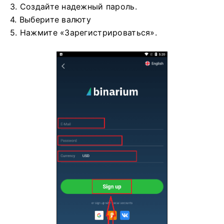
3. Создайте надежный пароль.
4. Выберите валюту
5. Нажмите «Зарегистрироваться».