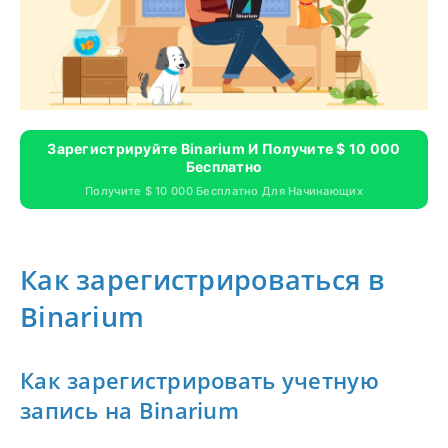
Зарегистрируйте Binarium И Получите $ 10 000
Бесплатно
Получите $ 10 000 Бесплатно Для Начинающих
Как зарегистрироваться в
Binarium
Как зарегистрировать учетную
запись на Binarium