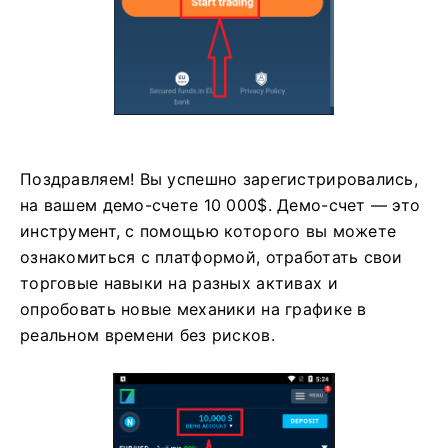
Поздравляем! Вы успешно зарегистрировались,
на вашем демо-счете 10 000$. Демо-счет — это
инструмент, с помощью которого вы можете
ознакомиться с платформой, отработать свои
торговые навыки на разных активах и
опробовать новые механики на графике в
реальном времени без рисков.