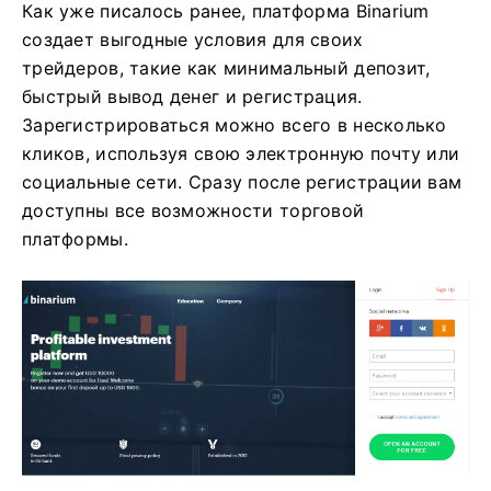
Как уже писалось ранее, платформа Binarium
создает выгодные условия для своих
трейдеров, такие как минимальный депозит,
быстрый вывод денег и регистрация.
Зарегистрироваться можно всего в несколько
кликов, используя свою электронную почту или
социальные сети. Сразу после регистрации вам
доступны все возможности торговой
платформы.