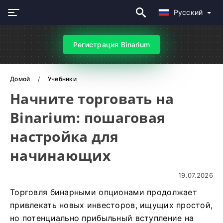
Русский
Регистрация Binarium
Домой
Учебники
Начните торговать на
Binarium: пошаговая
настройка для
начинающих
19.07.2026
Торговля бинарными опционами продолжает
привлекать новых инвесторов, ищущих простой,
но потенциально прибыльный вступление на