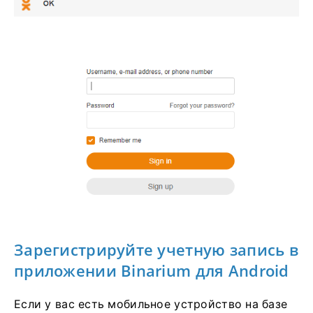
Зарегистрируйте учетную запись в
приложении Binarium для Android
Если у вас есть мобильное устройство на базе