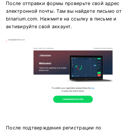
После отправки формы проверьте свой адрес
электронной почты. Там вы найдете письмо от
binarium.com. Нажмите на ссылку в письме и
активируйте свой аккаунт.
После подтверждения регистрации по