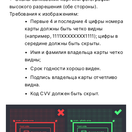
высокого разрешения (обе стороны).
Требования к изображениям:
Первые 4 и последние 4 цифры номера
карты должны быть четко видны
(например, 1111XXXXXXXX1111); цифры в
середине должны быть скрыты.
Имя и фамилия владельца карты четко
видны;
Срок годности хорошо виден.
Подпись владельца карты отчетливо
видна.
Код CVV должен быть скрыт.