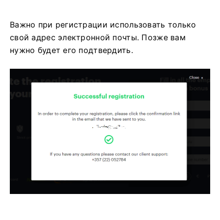
Важно при регистрации использовать только
свой адрес электронной почты. Позже вам
нужно будет его подтвердить.