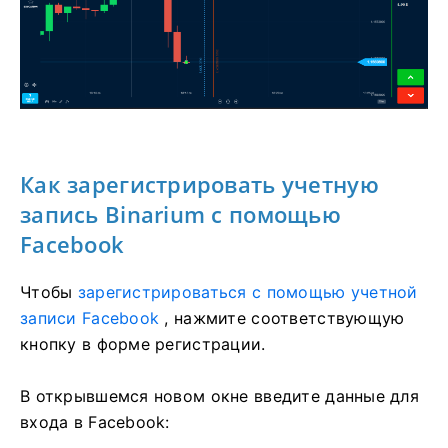
Как зарегистрировать учетную
запись Binarium с помощью
Facebook
Чтобы
зарегистрироваться с помощью учетной
записи Facebook
, нажмите соответствующую
кнопку в форме регистрации.
В открывшемся новом окне введите данные для
входа в Facebook: