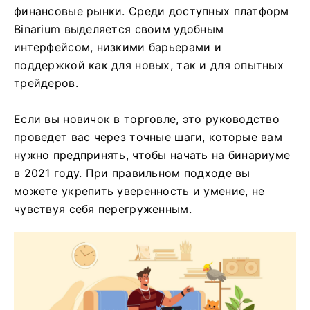
финансовые рынки. Среди доступных платформ
Binarium выделяется своим удобным
интерфейсом, низкими барьерами и
поддержкой как для новых, так и для опытных
трейдеров.
Если вы новичок в торговле, это руководство
проведет вас через точные шаги, которые вам
нужно предпринять, чтобы начать на бинариуме
в 2021 году. При правильном подходе вы
можете укрепить уверенность и умение, не
чувствуя себя перегруженным.