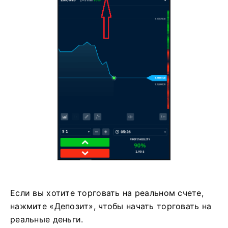
Если вы хотите торговать на реальном счете,
нажмите «Депозит», чтобы начать торговать на
реальные деньги.