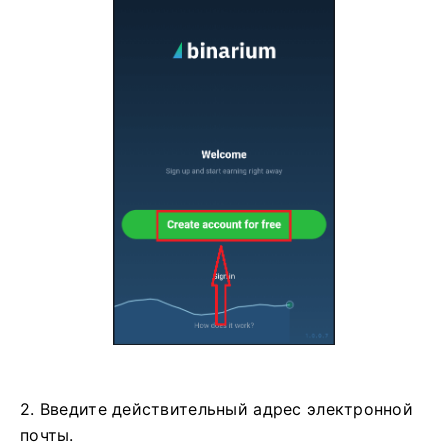
2. Введите действительный адрес электронной
почты.