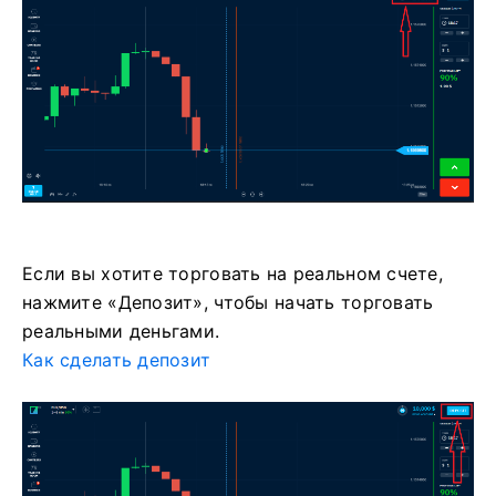
Если вы хотите торговать на реальном счете,
нажмите «Депозит», чтобы начать торговать
реальными деньгами.
Как сделать депозит