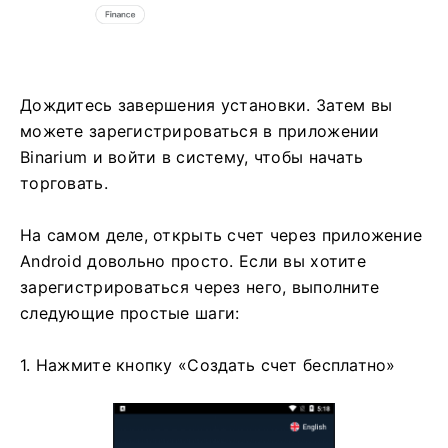
Дождитесь завершения установки. Затем вы
можете зарегистрироваться в приложении
Binarium и войти в систему, чтобы начать
торговать.
На самом деле, открыть счет через приложение
Android довольно просто. Если вы хотите
зарегистрироваться через него, выполните
следующие простые шаги:
1. Нажмите кнопку «Создать счет бесплатно»