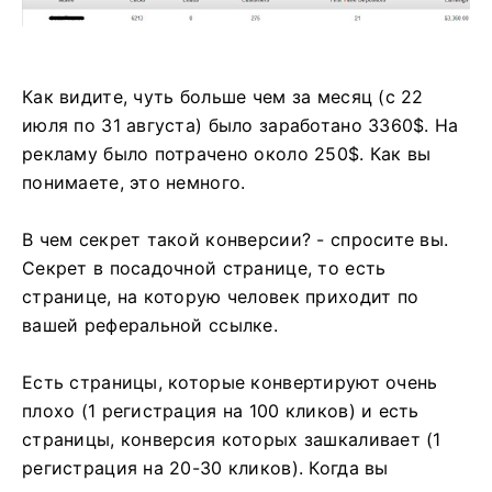
Как видите, чуть больше чем за месяц (с 22
июля по 31 августа) было заработано 3360$. На
рекламу было потрачено около 250$. Как вы
понимаете, это немного.
В чем секрет такой конверсии? - спросите вы.
Секрет в посадочной странице, то есть
странице, на которую человек приходит по
вашей реферальной ссылке.
Есть страницы, которые конвертируют очень
плохо (1 регистрация на 100 кликов) и есть
страницы, конверсия которых зашкаливает (1
регистрация на 20-30 кликов). Когда вы