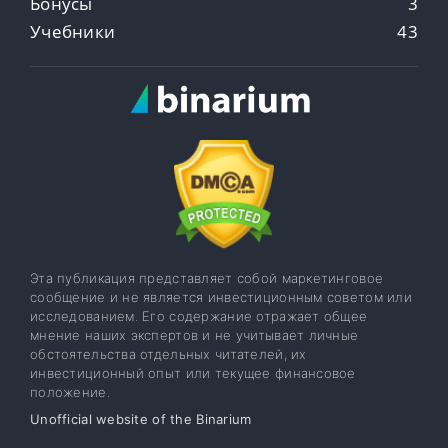
Бонусы
3
Учебники
43
Эта публикация представляет собой маркетинговое
сообщение и не является инвестиционным советом или
исследованием. Его содержание отражает общее
мнение наших экспертов и не учитывает личные
обстоятельства отдельных читателей, их
инвестиционный опыт или текущее финансовое
положение.
Unofficial website of the Binarium