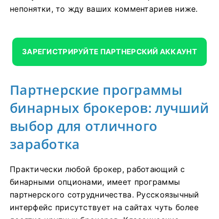
непонятки, то жду ваших комментариев ниже.
ЗАРЕГИСТРИРУЙТЕ ПАРТНЕРСКИЙ АККАУНТ
Партнерские программы
бинарных брокеров: лучший
выбор для отличного
заработка
Практически любой брокер, работающий с
бинарными опционами, имеет программы
партнерского сотрудничества. Русскоязычный
интерфейс присутствует на сайтах чуть более