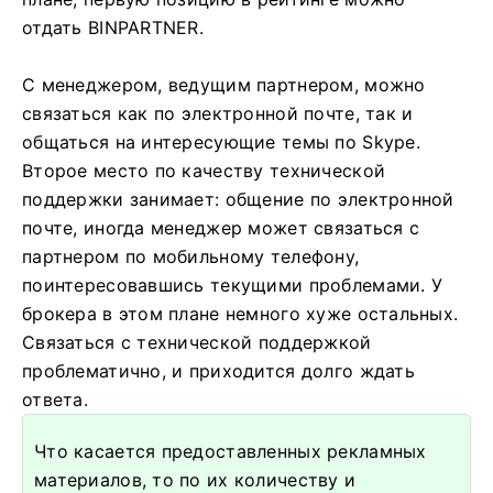
отдать BINPARTNER.
С менеджером, ведущим партнером, можно
связаться как по электронной почте, так и
общаться на интересующие темы по Skype.
Второе место по качеству технической
поддержки занимает: общение по электронной
почте, иногда менеджер может связаться с
партнером по мобильному телефону,
поинтересовавшись текущими проблемами. У
брокера в этом плане немного хуже остальных.
Связаться с технической поддержкой
проблематично, и приходится долго ждать
ответа.
Что касается предоставленных рекламных
материалов, то по их количеству и