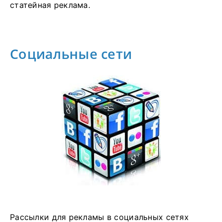
статейная реклама.
Социальные сети
Рассылки для рекламы в социальных сетях