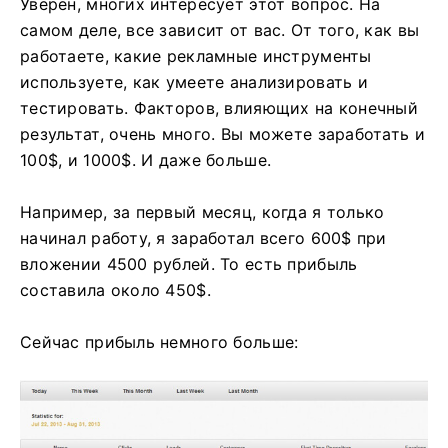
Уверен, многих интересует этот вопрос. На
самом деле, все зависит от вас. От того, как вы
работаете, какие рекламные инструменты
используете, как умеете анализировать и
тестировать. Факторов, влияющих на конечный
результат, очень много. Вы можете заработать и
100$, и 1000$. И даже больше.
Например, за первый месяц, когда я только
начинал работу, я заработал всего 600$ при
вложении 4500 рублей. То есть прибыль
составила около 450$.
Сейчас прибыль немного больше: