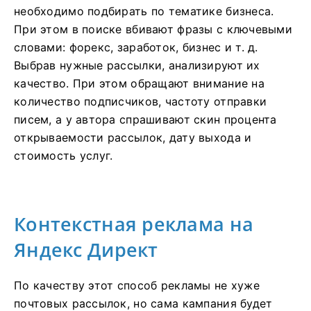
необходимо подбирать по тематике бизнеса.
При этом в поиске вбивают фразы с ключевыми
словами: форекс, заработок, бизнес и т. д.
Выбрав нужные рассылки, анализируют их
качество. При этом обращают внимание на
количество подписчиков, частоту отправки
писем, а у автора спрашивают скин процента
открываемости рассылок, дату выхода и
стоимость услуг.
Контекстная реклама на
Яндекс Директ
По качеству этот способ рекламы не хуже
почтовых рассылок, но сама кампания будет