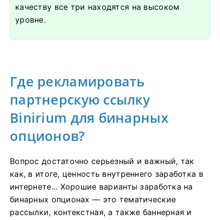
качеству все три находятся на высоком
уровне.
Где рекламировать
партнерскую ссылку
Binirium для бинарных
опционов?
Вопрос достаточно серьезный и важный, так
как, в итоге, ценность внутреннего заработка в
интернете... Хорошие варианты заработка на
бинарных опционах — это тематические
рассылки, контекстная, а также баннерная и