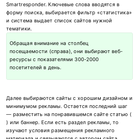
Smartresponder. Ключевые слова вводятся в
форму поиска, выбирается фильтр «статистика»
и система выдает список сайтов нужной
тематики.
Обращая внимание на столбец
посещаемости (справа), они выбирают веб-
ресурсы с показателями 300-2000
посетителей в день.
Далее выбираются сайты с хорошим дизайном и
минимумом рекламы. Остается последний шаг
— разместить на понравившемся сайте статью (
) или баннер. Если есть раздел рекламы, то
изучают условия размещения рекламного
материала и связываются с автором сайта.