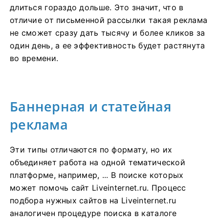
длиться гораздо дольше. Это значит, что в
отличие от письменной рассылки такая реклама
не сможет сразу дать тысячу и более кликов за
один день, а ее эффективность будет растянута
во времени.
Баннерная и статейная
реклама
Эти типы отличаются по формату, но их
объединяет работа на одной тематической
платформе, например, ... В поиске которых
может помочь сайт Liveinternet.ru. Процесс
подбора нужных сайтов на Liveinternet.ru
аналогичен процедуре поиска в каталоге