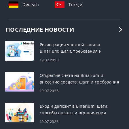
Deutsch
Türkçe
ПОСЛЕДНИЕ НОВОСТИ
Регистрация учетной записи
Binarium: шаги, требования и
регистрация
19.07.2026
Открытие счета на Binarium и
внесение средств: шаги и требования
19.07.2026
Вход и депозит в Binarium: шаги,
способы оплаты и ограничения
19.07.2026