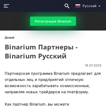
Русский
Регистрация Binarium
Домой
Binarium Партнеры -
Binarium Русский
18.07.2026
Партнерская программа Binarium предлагает для
отдельных лиц и предприятий отличную
возможность зарабатывать комиссионные,
направляя новых трейдеров на платформу.
Как партнер Binarium, вы можете