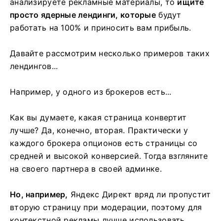
анализируете рекламные материалы, то
ищите
просто ядерные лендинги, которые
будут
работать на 100% и приносить вам прибыль.
Давайте рассмотрим несколько примеров таких
лендингов...
Например, у одного из брокеров есть...
Как вы думаете, какая страница конвертит
лучше? Да, конечно, вторая. Практически у
каждого брокера опционов есть страницы со
средней и высокой конверсией. Тогда взгляните
на своего партнера в своей админке.
Но, например,
Яндекс Директ вряд ли пропустит
вторую страницу при модерации, поэтому для
контекстной рекламы лучше использовать