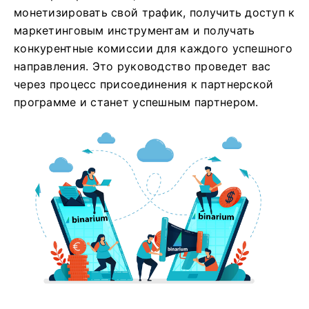
монетизировать свой трафик, получить доступ к
маркетинговым инструментам и получать
конкурентные комиссии для каждого успешного
направления. Это руководство проведет вас
через процесс присоединения к партнерской
программе и станет успешным партнером.