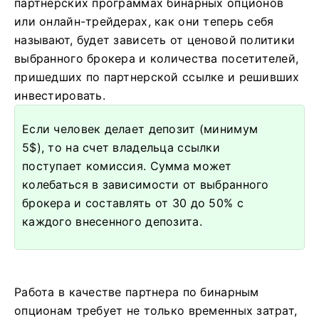
партнерских программах бинарных опционов
или онлайн-трейдерах, как они теперь себя
называют, будет зависеть от ценовой политики
выбранного брокера и количества посетителей,
пришедших по партнерской ссылке и решивших
инвестировать.
Если человек делает депозит (минимум
5$), то на счет владельца ссылки
поступает комиссия. Сумма может
колебаться в зависимости от выбранного
брокера и составлять от 30 до 50% с
каждого внесенного депозита.
Работа в качестве партнера по бинарным
опционам требует не только временных затрат,