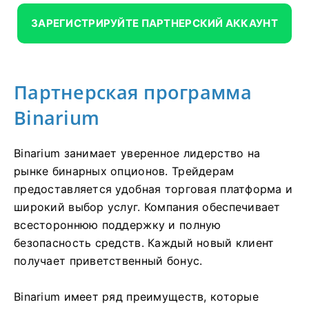
ЗАРЕГИСТРИРУЙТЕ ПАРТНЕРСКИЙ АККАУНТ
Партнерская программа
Binarium
Binarium занимает уверенное лидерство на
рынке бинарных опционов. Трейдерам
предоставляется удобная торговая платформа и
широкий выбор услуг. Компания обеспечивает
всестороннюю поддержку и полную
безопасность средств. Каждый новый клиент
получает приветственный бонус.
Binarium имеет ряд преимуществ, которые