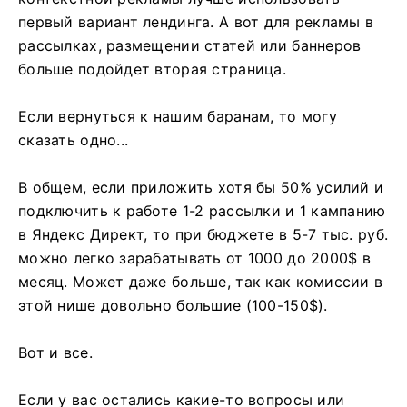
первый вариант лендинга. А вот для рекламы в
рассылках, размещении статей или баннеров
больше подойдет вторая страница.
Если вернуться к нашим баранам, то могу
сказать одно...
В общем, если приложить хотя бы 50% усилий и
подключить к работе 1-2 рассылки и 1 кампанию
в Яндекс Директ, то при бюджете в 5-7 тыс. руб.
можно легко зарабатывать от 1000 до 2000$ в
месяц. Может даже больше, так как комиссии в
этой нише довольно большие (100-150$).
Вот и все.
Если у вас остались какие-то вопросы или