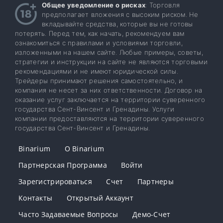
Общее уведомление о рисках
: Торговля
предполагает вложения с высоким риском. Не
вкладывайте средства, которые вы не готовы
потерять. Перед тем, как начать, рекомендуем вам
ознакомиться с правилами и условиями торговли,
изложенными на нашем сайте. Любые примеры, советы,
стратегии и инструкции на сайте не являются торговыми
рекомендациями и не имеют юридической силы.
Трейдеры принимают решения самостоятельно, и
компания не несет за них ответственности. Договор на
оказание услуг заключается на территории суверенного
государства Сент-Винсент и Гренадины. Услуги
компании предоставляются на территории суверенного
государства Сент-Винсент и Гренадины.
Binarium
О Binarium
Партнерская Программа
Войти
Зарегистрироваться
Счет
Партнеры
Контакты
Открытый Аккаунт
Часто Задаваемые Вопросы
Демо-Счет