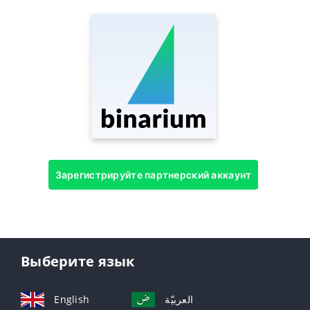
Зарегистрируйте партнерский аккаунт
Выберите язык
English
العربيّة