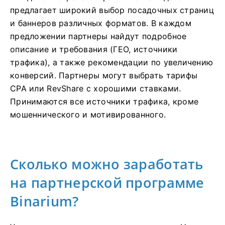
предлагает широкий выбор посадочных страниц
и баннеров различных форматов. В каждом
предложении партнеры найдут подробное
описание и требования (ГЕО, источники
трафика), а также рекомендации по увеличению
конверсий. Партнеры могут выбрать тарифы
CPA или RevShare с хорошими ставками.
Принимаются все источники трафика, кроме
мошеннического и мотивированного.
Сколько можно заработать
на партнерской программе
Binarium?