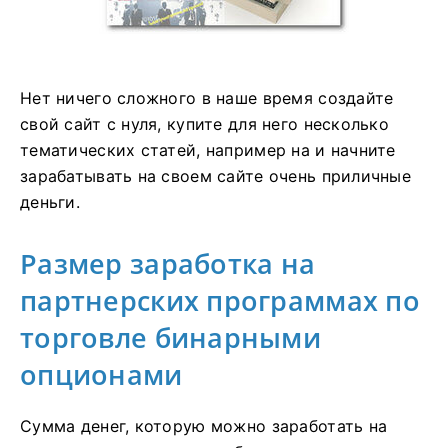
Нет ничего сложного в наше время создайте
свой сайт с нуля, купите для него несколько
тематических статей, например на и начните
зарабатывать на своем сайте очень приличные
деньги.
Размер заработка на
партнерских программах по
торговле бинарными
опционами
Сумма денег, которую можно заработать на