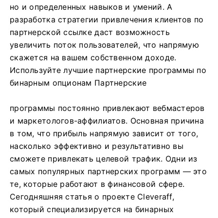
но и определенных навыков и умений. А
разработка стратегии привлечения клиентов по
партнерской ссылке даст возможность
увеличить поток пользователей, что напрямую
скажется на вашем собственном доходе.
Используйте лучшие партнерские программы по
бинарным опционам Партнерские
программы постоянно привлекают вебмастеров
и маркетологов-аффилиатов. Основная причина
в том, что прибыль напрямую зависит от того,
насколько эффективно и результативно вы
сможете привлекать целевой трафик. Одни из
самых популярных партнерских программ — это
те, которые работают в финансовой сфере.
Сегодняшняя статья о проекте Cleveraff,
который специализируется на бинарных