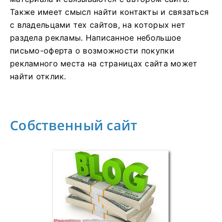
Также имеет смысл найти контакты и связаться
с владельцами тех сайтов, на которых нет
раздела рекламы. Написанное небольшое
письмо-оферта о возможности покупки
рекламного места на страницах сайта может
найти отклик.
Собственный сайт