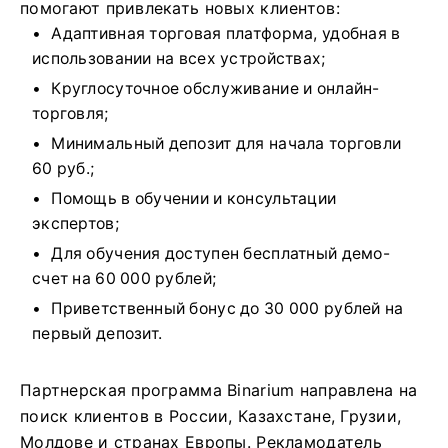
помогают привлекать новых клиентов:
Адаптивная торговая платформа, удобная в
использовании на всех устройствах;
Круглосуточное обслуживание и онлайн-
торговля;
Минимальный депозит для начала торговли
60 руб.;
Помощь в обучении и консультации
экспертов;
Для обучения доступен бесплатный демо-
счет на 60 000 рублей;
Приветственный бонус до 30 000 рублей на
первый депозит.
Партнерская программа Binarium направлена ​​на
поиск клиентов в России, Казахстане, Грузии,
Молдове и странах Европы. Рекламодатель