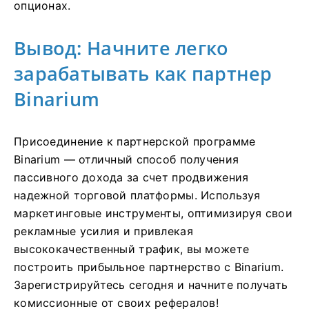
опционах.
Вывод: Начните легко
зарабатывать как партнер
Binarium
Присоединение к партнерской программе
Binarium — отличный способ получения
пассивного дохода за счет продвижения
надежной торговой платформы. Используя
маркетинговые инструменты, оптимизируя свои
рекламные усилия и привлекая
высококачественный трафик, вы можете
построить прибыльное партнерство с Binarium.
Зарегистрируйтесь сегодня и начните получать
комиссионные от своих рефералов!