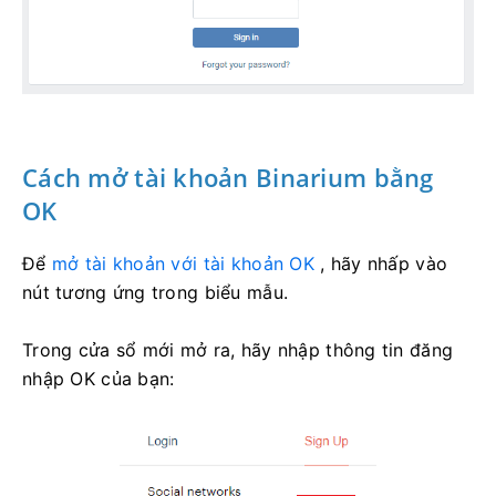
Cách mở tài khoản Binarium bằng
OK
Để
mở tài khoản với tài khoản OK
, hãy nhấp vào
nút tương ứng trong biểu mẫu.
Trong cửa sổ mới mở ra, hãy nhập thông tin đăng
nhập OK của bạn: