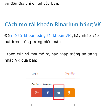
vụ đến địa chỉ email của bạn.
Cách mở tài khoản Binarium bằng VK
Để
mở tài khoản bằng tài khoản VK
, hãy nhấp vào
nút tương ứng trong biểu mẫu.
Trong cửa sổ mới mở ra, hãy nhập thông tin đăng
nhập VK của bạn: