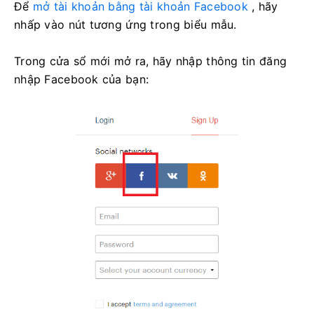
Để
mở tài khoản bằng tài khoản Facebook
, hãy
nhấp vào nút tương ứng trong biểu mẫu.
Trong cửa sổ mới mở ra, hãy nhập thông tin đăng
nhập Facebook của bạn: