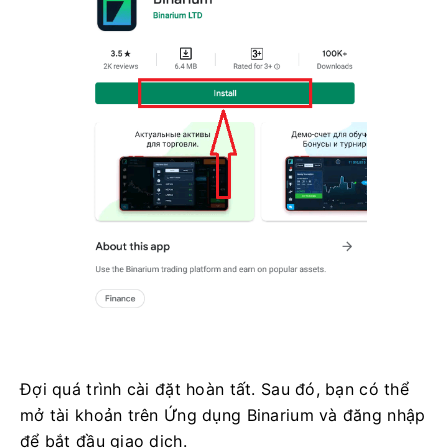
Đợi quá trình cài đặt hoàn tất. Sau đó, bạn có thể
mở tài khoản trên Ứng dụng Binarium và đăng nhập
để bắt đầu giao dịch.