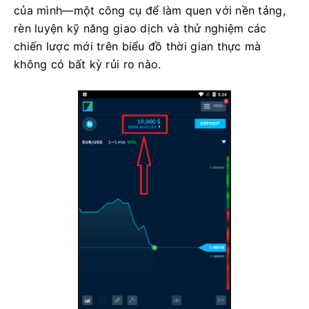
của mình—một công cụ để làm quen với nền tảng,
rèn luyện kỹ năng giao dịch và thử nghiệm các
chiến lược mới trên biểu đồ thời gian thực mà
không có bất kỳ rủi ro nào.