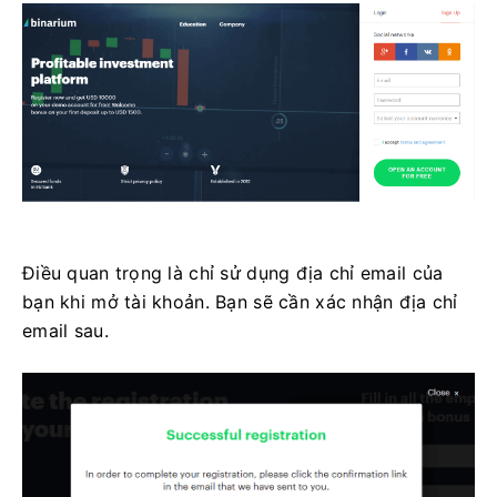
Điều quan trọng là chỉ sử dụng địa chỉ email của
bạn khi mở tài khoản. Bạn sẽ cần xác nhận địa chỉ
email sau.