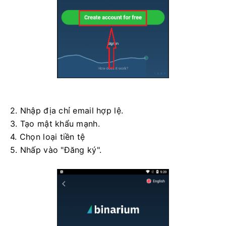
2. Nhập địa chỉ email hợp lệ.
3. Tạo mật khẩu mạnh.
4. Chọn loại tiền tệ
5. Nhấp vào "Đăng ký".