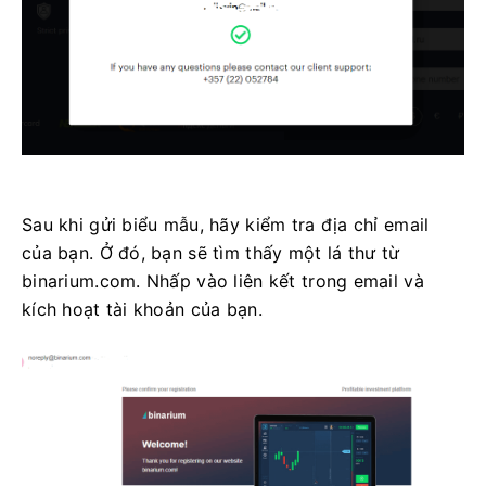
Sau khi gửi biểu mẫu, hãy kiểm tra địa chỉ email
của bạn. Ở đó, bạn sẽ tìm thấy một lá thư từ
binarium.com. Nhấp vào liên kết trong email và
kích hoạt tài khoản của bạn.