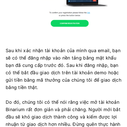
Sau khi xác nhận tài khoản của mình qua email, bạn
sẽ có thể đăng nhập vào nền tảng bằng mật khẩu
bạn đã cung cấp trước đó. Sau khi đăng nhập, bạn
có thể bắt đầu giao dịch trên tài khoản demo hoặc
gửi tiền bằng mã thưởng của chúng tôi để giao dịch
bằng tiền thật.
Do đó, chúng tôi có thể nói rằng việc mở tài khoản
Binarium rất đơn giản và phải chăng. Người mới bắt
đầu sẽ khó giao dịch thành công và kiếm được lợi
nhuận từ giao dịch hơn nhiều. Đừng quên thực hành