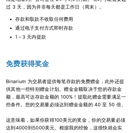
过 3 天，因为并非每天都是工作日（周末）。
存款和取款不收取任何费用
通过电子支付方式即时存款
1 – 3 天内提款
免费获得奖金
Binarium 为交易者提供每笔存款的免费赠金，此外还提
供其他一些特别赠金计划。赠金金额取决于您的存款金
额，最高可达存款金额的 100%！提取此赠金需要满足一
些条件。您的交易量必须达到赠金金额的 40 至 50 倍。
这意味着，如果你获得100美元的奖金，你的交易量必须
达到4000到5000美元。根据我的经验，这很快就会实