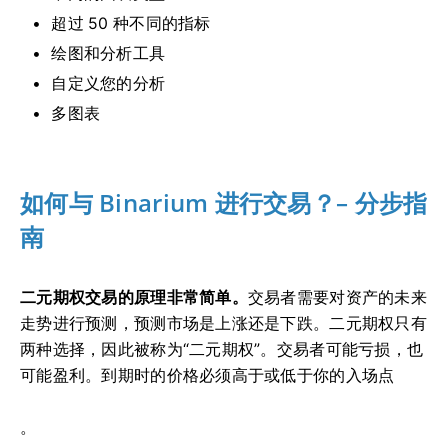
超过 50 种不同的指标
绘图和分析工具
自定义您的分析
多图表
如何与 Binarium 进行交易？– 分步指
南
二元期权交易的原理非常简单。
交易者需要对资产的未来
走势进行预测，预测市场是上涨还是下跌。二元期权只有
两种选择，因此被称为“二元期权”。交易者可能亏损，也
可能盈利。到期时的价格必须高于或低于你的入场点
。