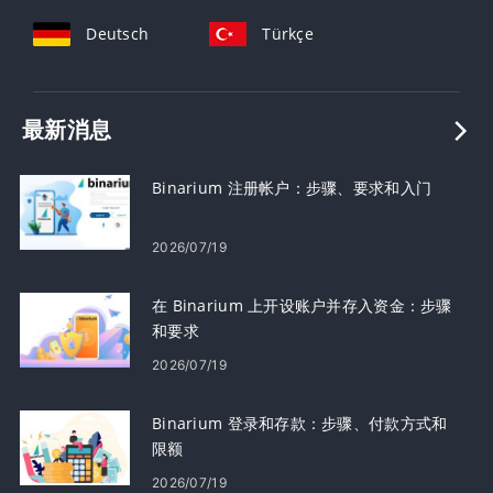
Deutsch
Türkçe
最新消息
Binarium 注册帐户：步骤、要求和入门
2026/07/19
在 Binarium 上开设账户并存入资金：步骤
和要求
2026/07/19
Binarium 登录和存款：步骤、付款方式和
限额
2026/07/19