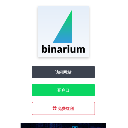
访问网站
开户口
免费红利