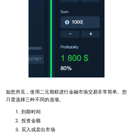
如您所见，使用二元期权进行金融市场交易非常简单。您
只需选择三种不同的选项。
到期时间
投资金额
买入或卖出市场