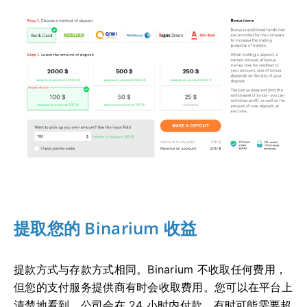
提取您的 Binarium 收益
提款方式与存款方式相同。Binarium 不收取任何费用，
但您的支付服务提供商有时会收取费用。您可以在平台上
清楚地看到。公司会在 24 小时内付款。有时可能需要超