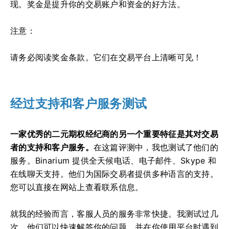
现。奖金是提升你的交易账户和资金的好方法。
注意：
请务必阅读奖金条款。它们在交易平台上清晰可见！
经过支持和客户服务测试
一家优秀的二元期权经纪商的另一个重要特征是其对交易
者的支持和客户服务。
在这篇评测中，我也测试了他们的
服务。Binarium 提供全天候电话、电子邮件、Skype 和
在线聊天支持。他们为国际交易者提供多种语言的支持。
您可以直接在网站上查看联系信息。
就我的经验而言，客服人员的服务非常快捷。我测试过几
次。他们可以快速解答你的问题，并在你使用平台时遇到