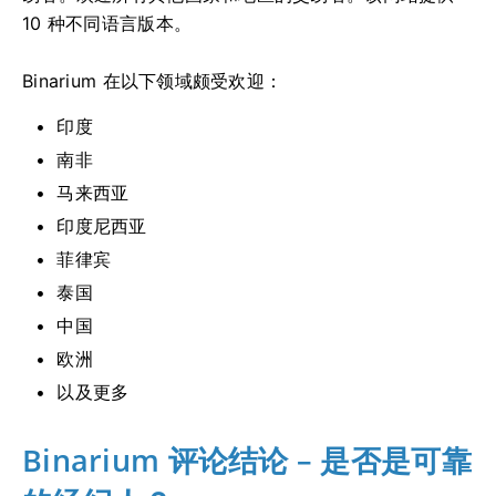
10 种不同语言版本。
Binarium 在以下领域颇受欢迎：
印度
南非
马来西亚
印度尼西亚
菲律宾
泰国
中国
欧洲
以及更多
Binarium 评论结论 – 是否是可靠