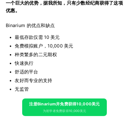
一个巨大的优势，据我所知，只有少数经纪商获得了这项
优惠。
Binarium 的优点和缺点
最低存款仅需 10 美元
免费模拟账户，10,000 美元
种类繁多的二元期权
快速执行
舒适的平台
友好而专业的支持
无监管
注册Binarium并免费获得10,000美元
为初学者免费获得10,000美元