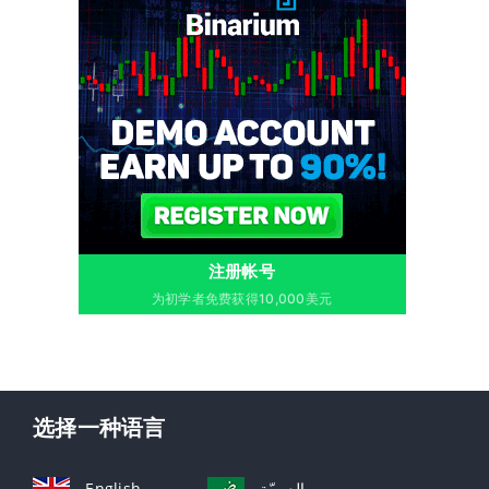
注册帐号
为初学者免费获得10,000美元
选择一种语言
English
العربيّة