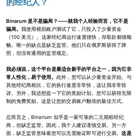
的经纪人？
Binarum 是不是骗局？——就我个人经验而言，它不是
骗局。
我使用模拟账户测试了它，只投入了少量资金
（100 美元）。这家经纪商运行速度很快，存取款都很顺
畅。唯一的缺点是缺乏监管。他们只在俄罗斯获得了牌
照，但没有通用的监管规定。
我必须说，这个平台是最适合新手的平台之一，因为它非
常人性化，易于使用。
此外，您可以从少量资金开始。与
其他经纪商相比，它的执行速度非常快，这让我非常惊
讶。另外，我还想提一下它的奖励计划。您可以获得无限
制的免费奖励。这是让您的交易账户翻倍的最佳方式。
总而言之，Binarium 似乎是一家可靠的二元期权经纪
商，但缺乏监管。因此，我个人建议谨慎交易。另一方
面，缺乏监管意味着您可以无需验证即可进行交易。
这是