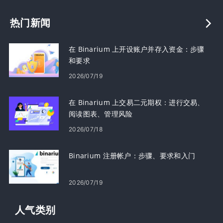
热门新闻
在 Binarium 上开设账户并存入资金：步骤
和要求
2026/07/19
在 Binarium 上交易二元期权：进行交易、
阅读图表、管理风险
2026/07/18
Binarium 注册帐户：步骤、要求和入门
2026/07/19
人气类​​别