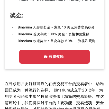
奖金:
Binarium 无存款奖金 - 索取 10 美元免费交易积分
Binarium 首次存款 100% 奖金：资格和营业额
Binarium 欢迎奖金：首次存款 50% — 资格和规则
获得奖励
在寻求用户友好且可靠的在线交易平台的交易者中，幼稚
园已成为一种流行的选择。 Binarium成立于2012年，为
初学者和经验丰富的投资者提供了精简的交易经验。在这
篇评论中，我们将探讨平台的主要功能，交易选项，安全