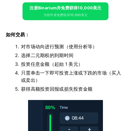
注册Binarium并免费获得10,000美元
为初学者免费获得10,000美元
如何交易：
对市场动向进行预测（使用分析等）
选择二元期权的到期时间
投资任意金额（起始 1 美元）
只需单击一下即可投资上涨或下跌的市场（买入
或卖出）
获得高额投资回报或损失投资金额