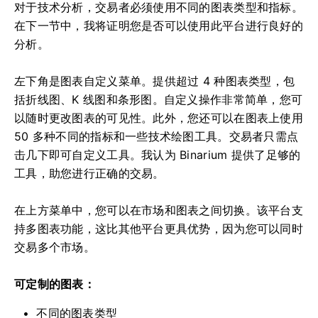
对于技术分析，交易者必须使用不同的图表类型和指标。
在下一节中，我将证明您是否可以使用此平台进行良好的
分析。
左下角是图表自定义菜单。提供超过 4 种图表类型，包
括折线图、K 线图和条形图。自定义操作非常简单，您可
以随时更改图表的可见性。此外，您还可以在图表上使用
50 多种不同的指标和一些技术绘图工具。交易者只需点
击几下即可自定义工具。我认为 Binarium 提供了足够的
工具，助您进行正确的交易。
在上方菜单中，您可以在市场和图表之间切换。该平台支
持多图表功能，这比其他平台更具优势，因为您可以同时
交易多个市场。
可定制的图表：
不同的图表类型