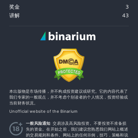
奖金
3
讲解
43
本出版物是市场传播，并不构成投资建议或研究。它的内容代表了
我们专家的一般观点，并不考虑个别读者的个人情况，投资经验或
当前财务状况。
Unofficial website of the Binarium
一般风险通知
: 交易涉及高风险投资。不要投资不准备损
失的资金。在开始之前，我们建议您熟悉我们网站上概述
的交易规则和条件。网站上的任何示例，技巧，策略和说