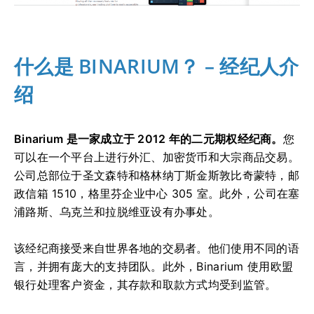
什么是 BINARIUM？ – 经纪人介
绍
Binarium 是一家成立于 2012 年的二元期权经纪商。
您
可以在一个平台上进行外汇、加密货币和大宗商品交易。
公司总部位于圣文森特和格林纳丁斯金斯敦比奇蒙特，邮
政信箱 1510，格里芬企业中心 305 室。此外，公司在塞
浦路斯、乌克兰和拉脱维亚设有办事处。
该经纪商接受来自世界各地的交易者。他们使用不同的语
言，并拥有庞大的支持团队。此外，Binarium 使用欧盟
银行处理客户资金，其存款和取款方式均受到监管。