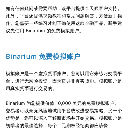
如有任何疑问或需要帮助，该平台提供全天候客户支持。
此外，平台还提供视频教程和常见问题解答，方便新手操
作。您需要一些练习才能正确使用这款金融产品。新手建
议先使用 Binarium 的免费模拟账户。
Binarium 免费模拟账户
模拟账户是一个虚拟货币账户。您可以用它来练习交易平
台，进行无风险投资，因为它并非真实货币。模拟账户是
用真实货币进行交易的。
Binarium 为您提供价值 10,000 美元的免费模拟账户。
交易者可以毫无风险地试用平台或改进交易策略。另一个
优势是，您可以深入了解新市场并开始交易。模拟账户是
初学者的最佳选择，每个二元期权经纪商都应该像