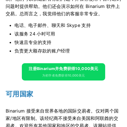
问题时提供帮助。他们还会演示如何在 Binarium 软件上
交易。总而言之，我觉得他们的客服非常专业。
电话、电子邮件、聊天和 Skype 支持
该服务 24 小时可用
快速且专业的支持
负责更大额存款的账户经理
注册Binarium并免费获得10,000美元
为初学者免费获得10,000美元
可用国家
Binarium 接受来自世界各地的国际交易者。仅对两个国
家/地区有限制。该经纪商不接受来自美国和阿联酋的交
易者。欢迎所有其他国家和地区的交易者。该网站提供