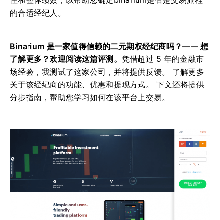
性和整体绩效，以帮助您确定binarium是否是交易旅程
的合适经纪人。
Binarium 是一家值得信赖的二元期权经纪商吗？—— 想
了解更多？欢迎阅读这篇评测。
凭借超过 5 年的金融市
场经验，我测试了这家公司，并将提供反馈。 了解更多
关于该经纪商的功能、优惠和提现方式。 下文还将提供
分步指南，帮助您学习如何在该平台上交易。