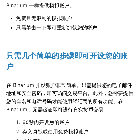
Binarium 一样提供模拟账户。
免费且无限制的模拟账户
只需单击一下即可重新加载您的帐户
只需几个简单的步骤即可开设您的账
户
在 Binarium 开设账户非常简单。只需提供您的电子邮件
地址和安全密码，即可访问交易平台。此外，您需要提供
您的全名和电话号码才能使用经纪商的所有功能。在
Binarium，无需验证即可进行真实货币交易。
60秒内开设您的账户
存入真钱或使用免费模拟账户