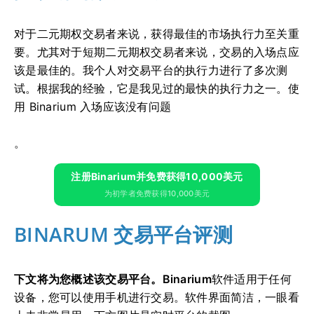
对于二元期权交易者来说，获得最佳的市场执行力至关重
要。尤其对于短期二元期权交易者来说，交易的入场点应
该是最佳的。我个人对交易平台的执行力进行了多次测
试。根据我的经验，它是我见过的最快的执行力之一。使
用 Binarium 入场应该没有问题
。
注册Binarium并免费获得10,000美元
为初学者免费获得10,000美元
BINARUM 交易平台评测
下文将为您概述该交易平台。Binarium
软件适用于任何
设备，您可以使用手机进行交易。软件界面简洁，一眼看