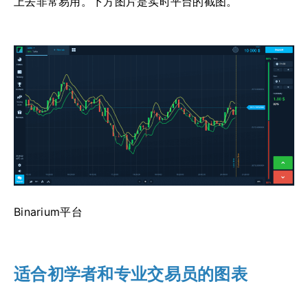
上去非常易用。下方图片是实时平台的截图。
Binarium平台
适合初学者和专业交易员的图表