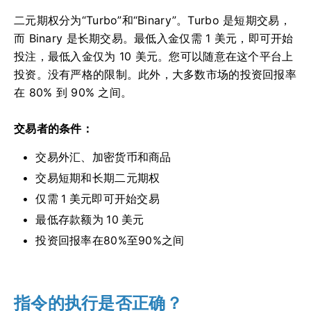
二元期权分为“Turbo”和“Binary”。Turbo 是短期交易，
而 Binary 是长期交易。最低入金仅需 1 美元，即可开始
投注，最低入金仅为 10 美元。您可以随意在这个平台上
投资。没有严格的限制。此外，大多数市场的投资回报率
在 80% 到 90% 之间。
交易者的条件：
交易外汇、加密货币和商品
交易短期和长期二元期权
仅需 1 美元即可开始交易
最低存款额为 10 美元
投资回报率在80%至90%之间
指令的执行是否正确？