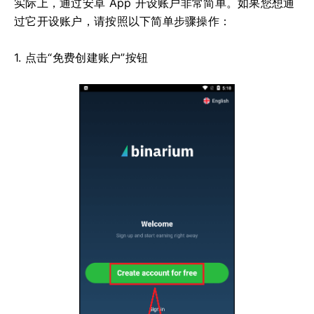
实际上，通过安卓 App 开设账户非常简单。如果您想通
过它开设账户，请按照以下简单步骤操作：
1. 点击“免费创建账户”按钮