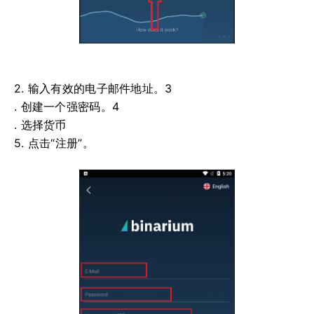
2. 输入有效的电子邮件地址。3
. 创建一个强密码。4
. 选择货币
5. 点击“注册”。