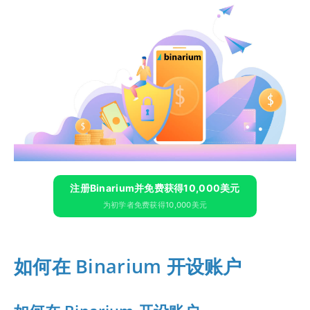
注册Binarium并免费获得10,000美元
为初学者免费获得10,000美元
如何在 Binarium 开设账户