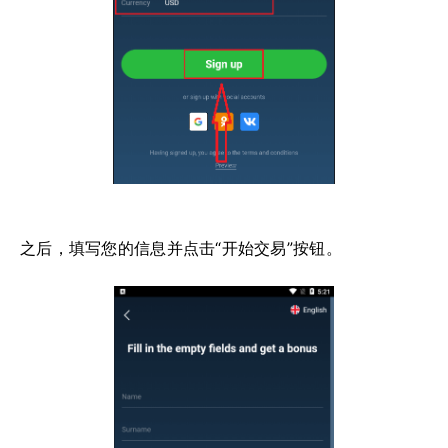
之后，填写您的信息并点击“开始交易”按钮。