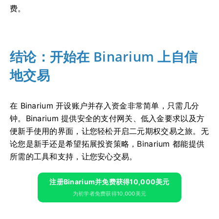
费。
结论：开始在 Binarium 上自信
地交易
在 Binarium 开设账户并存入资金非常简单，只需几分
钟。Binarium 提供安全的支付网关、低入金要求以及方
便新手使用的界面，让您轻松开启二元期权交易之旅。无
论您是新手还是希望拓展投资策略，Binarium 都能提供
所需的工具和支持，让您安心交易。
注册Binarium并免费获得10,000美元
为初学者免费获得10,000美元