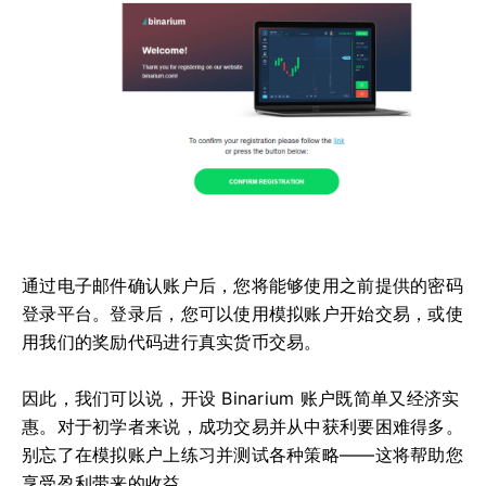
通过电子邮件确认账户后，您将能够使用之前提供的密码
登录平台。登录后，您可以使用模拟账户开始交易，或使
用我们的奖励代码进行真实货币交易。
因此，我们可以说，开设 Binarium 账户既简单又经济实
惠。对于初学者来说，成功交易并从中获利要困难得多。
别忘了在模拟账户上练习并测试各种策略——这将帮助您
享受盈利带来的收益。