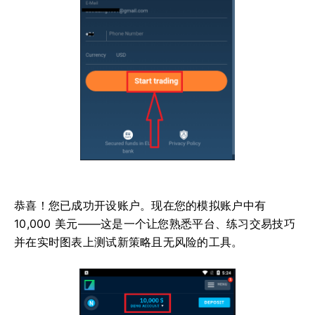
恭喜！您已成功开设账户。现在您的模拟账户中有
10,000 美元——这是一个让您熟悉平台、练习交易技巧
并在实时图表上测试新策略且无风险的工具。