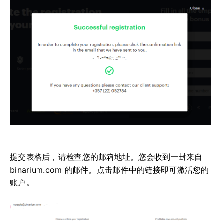
提交表格后，请检查您的邮箱地址。您会收到一封来自
binarium.com 的邮件。点击邮件中的链接即可激活您的
账户。