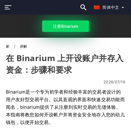
简体中文
注册Binarium
家
讲解
在 Binarium 上开设账户并存入
资金：步骤和要求
2026/07/19
Binarium是一个专为初学者和经验丰富的交易者设计的
用户友好型交易平台。以其直观的界面和快速交易功能而
闻名，binarium提供了从注册到实时交易的无缝体验。
本指南将教您如何开设帐户并将资金安全地存入您的幼儿
钱包，以便开始交易。