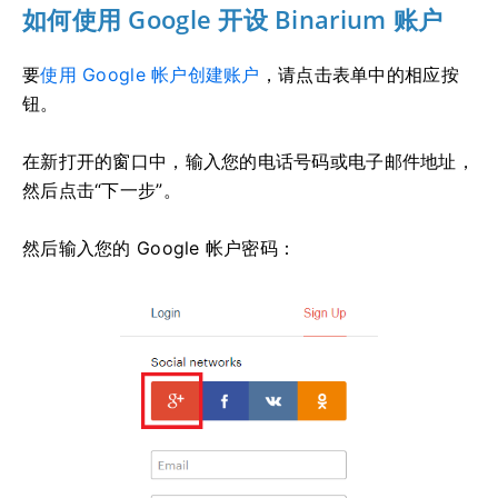
如何使用 Google 开设 Binarium 账户
要
使用 Google 帐户创建账户
，请点击表单中的相应按
钮。
在新打开的窗口中，输入您的电话号码或电子邮件地址，
然后点击“下一步”。
然后输入您的 Google 帐户密码：