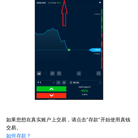
如果您想在真实账户上交易，请点击“存款”开始使用真钱
交易。
如何存款？