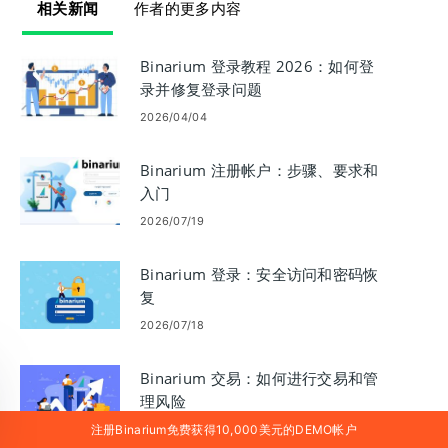
相关新闻
作者的更多内容
Binarium 登录教程 2026：如何登
录并修复登录问题
2026/04/04
Binarium 注册帐户：步骤、要求和
入门
2026/07/19
Binarium 登录：安全访问和密码恢
复
2026/07/18
Binarium 交易：如何进行交易和管
理风险
注册Binarium免费获得10,000美元的DEMO帐户
2026/07/19