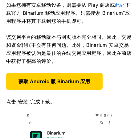
如果您拥有安卓移动设备，则需要从 Play 商店或
此处
下
载官方 Binarium 移动应用程序。只需搜索“Binarium”应
用程序并将其下载到您的手机即可。
该交易平台的移动版本与网页版本完全相同。因此，交易
和资金转账不会有任何问题。此外，Binarium 安卓交易
应用程序被认为是最佳的在线交易应用程序，因此在商店
中获得了很高的评价。
获取 Android 版 Binarium 应用
点击[安装]完成下载。