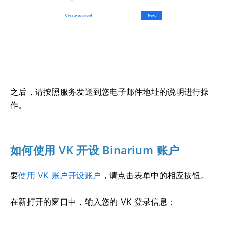
之后，请按照服务发送到您电子邮件地址的说明进行操
作。
如何使用 VK 开设 Binarium 账户
要
使用 VK 账户开设账户
，请点击表单中的相应按钮。
在新打开的窗口中，输入您的 VK 登录信息：