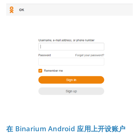
在 Binarium Android 应用上开设账户