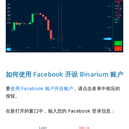
如何使用 Facebook 开设 Binarium 账户
要
使用 Facebook 账户开设账户
，请点击表单中相应的
按钮。
在新打开的窗口中，输入您的 Facebook 登录信息：