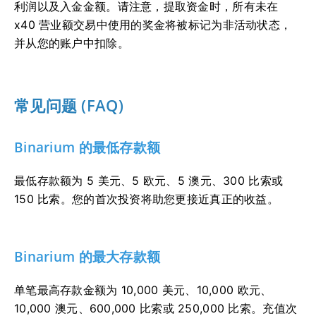
利润以及入金金额。请注意，提取资金时，所有未在
x40 营业额交易中使用的奖金将被标记为非活动状态，
并从您的账户中扣除。
常见问题 (FAQ)
Binarium 的最低存款额
最低存款额为 5 美元、5 欧元、5 澳元、300 比索或
150 比索。您的首次投资将助您更接近真正的收益。
Binarium 的最大存款额
单笔最高存款金额为 10,000 美元、10,000 欧元、
10,000 澳元、600,000 比索或 250,000 比索。充值次