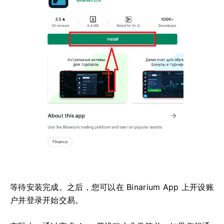
等待安装完成。之后，您可以在 Binarium App 上开设账
户并登录开始交易。