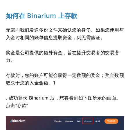
如何在 Binarium 上存款
无需向我们发送多份文件来确认您的身份。如果您使用与
入金时相同的账单信息提取资金，则无需验证。
奖金是公司提供的额外资金，旨在提升交易者的交易潜
力。
存款时，您的账户可能会获得一定数额的奖金；奖金数额
取决于您的入金金额。1
. 成功登录 Binarium 后，您将看到如下图所示的画面。
点击“存款”