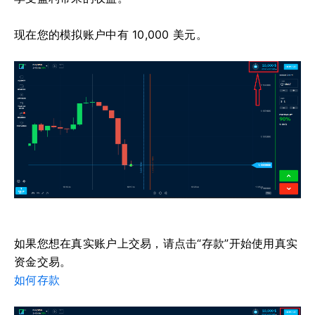
现在您的模拟账户中有 10,000 美元。
如果您想在真实账户上交易，请点击“存款”开始使用真实
资金交易。
如何存款