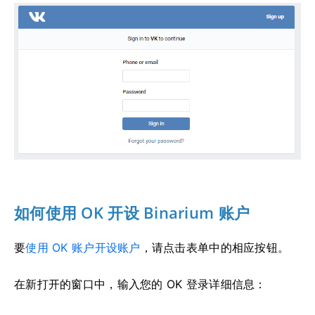
如何使用 OK 开设 Binarium 账户
要
使用 OK 账户开设账户
，请点击表单中的相应按钮。
在新打开的窗口中，输入您的 OK 登录详细信息：