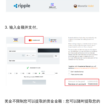
3. 输入金额并支付。
奖金不限制您可以提取的资金金额：您可以随时提取您的