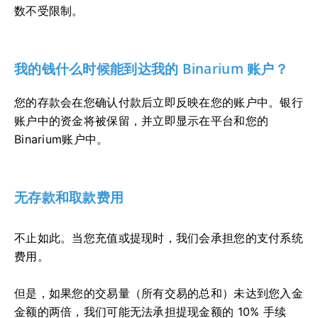
数不受限制。
我的钱什么时候能到达我的 Binarium 账户？
您的存款会在您确认付款后立即反映在您的账户中。银行
账户中的资金将被保留，并立即显示在平台和您的
Binarium账户中。
无存款和取款费用
不止如此。当您充值或提现时，我们会承担您的支付系统
费用。
但是，如果您的交易量（所有交易的总和）未达到您入金
金额的两倍，我们可能无法承担提现金额的 10% 手续