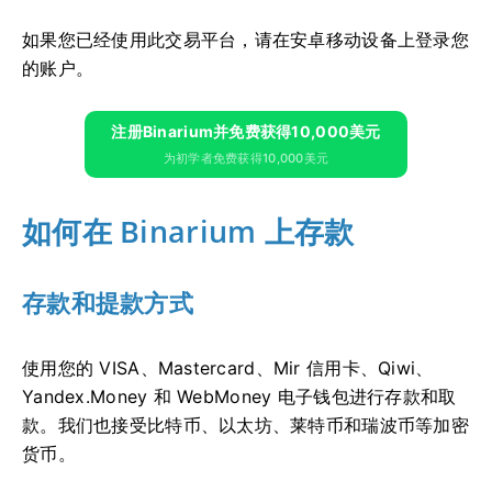
如果您已经使用此交易平台，请在安卓移动设备上登录您
的账户。
注册Binarium并免费获得10,000美元
为初学者免费获得10,000美元
如何在 Binarium 上存款
存款和提款方式
使用您的 VISA、Mastercard、Mir 信用卡、Qiwi、
Yandex.Money 和 WebMoney 电子钱包进行存款和取
款。我们也接受比特币、以太坊、莱特币和瑞波币等加密
货币。