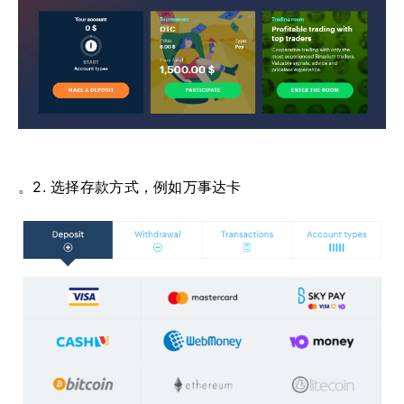
。2. 选择存款方式，例如万事达卡