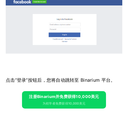
点击“登录”按钮后，您将自动跳转至 Binarium 平台。
注册Binarium并免费获得10,000美元
为初学者免费获得10,000美元