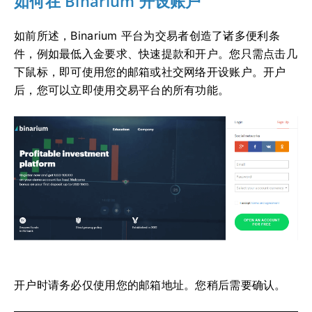
如何在 Binarium 开设账户
如前所述，Binarium 平台为交易者创造了诸多便利条
件，例如最低入金要求、快速提款和开户。您只需点击几
下鼠标，即可使用您的邮箱或社交网络开设账户。开户
后，您可以立即使用交易平台的所有功能。
开户时请务必仅使用您的邮箱地址。您稍后需要确认。