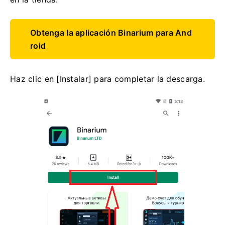
Obtenga la aplicación Binarium para And
roid
Haz clic en [Instalar] para completar la descarga.