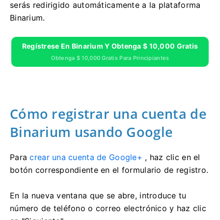
serás redirigido automáticamente a la plataforma
Binarium.
Regístrese En Binarium Y Obtenga $ 10,000 Gratis
Obtenga $ 10,000 Gratis Para Principiantes
Cómo registrar una cuenta de
Binarium usando Google
Para
crear una cuenta de Google+
, haz clic en el
botón correspondiente en el formulario de registro.
En la nueva ventana que se abre, introduce tu
número de teléfono o correo electrónico y haz clic