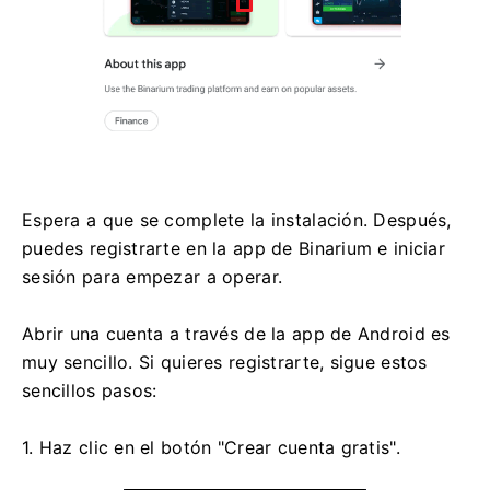
Espera a que se complete la instalación. Después,
puedes registrarte en la app de Binarium e iniciar
sesión para empezar a operar.
Abrir una cuenta a través de la app de Android es
muy sencillo. Si quieres registrarte, sigue estos
sencillos pasos:
1. Haz clic en el botón "Crear cuenta gratis".