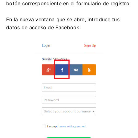
botón correspondiente en el formulario de registro.
En la nueva ventana que se abre, introduce tus
datos de acceso de Facebook: