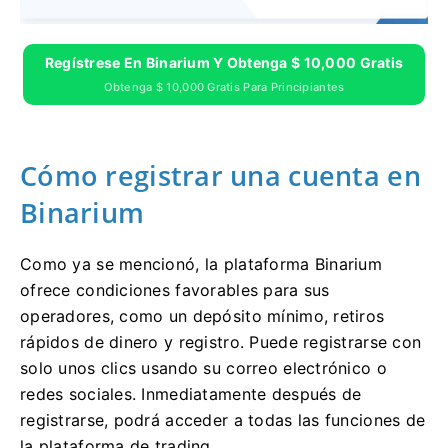
Regístrese En Binarium Y Obtenga $ 10,000 Gratis
Obtenga $ 10,000 Gratis Para Principiantes
Cómo registrar una cuenta en
Binarium
Como ya se mencionó, la plataforma Binarium
ofrece condiciones favorables para sus
operadores, como un depósito mínimo, retiros
rápidos de dinero y registro. Puede registrarse con
solo unos clics usando su correo electrónico o
redes sociales. Inmediatamente después de
registrarse, podrá acceder a todas las funciones de
la plataforma de trading.