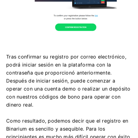
Tras confirmar su registro por correo electrónico,
podrá iniciar sesión en la plataforma con la
contraseña que proporcionó anteriormente.
Después de iniciar sesión, puede comenzar a
operar con una cuenta demo o realizar un depósito
con nuestros códigos de bono para operar con
dinero real.
Como resultado, podemos decir que el registro en
Binarium es sencillo y asequible. Para los
principiantes es mucho más difícil operar con éxito