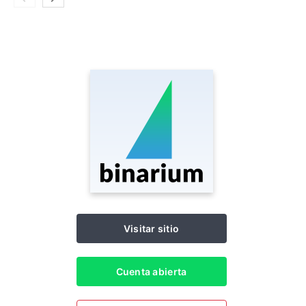
Visitar sitio
Cuenta abierta