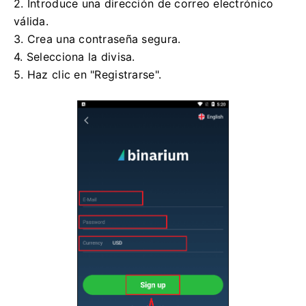
2. Introduce una dirección de correo electrónico
válida.
3. Crea una contraseña segura.
4. Selecciona la divisa.
5. Haz clic en "Registrarse".