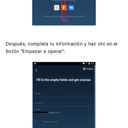
Después, completa tu información y haz clic en el
botón "Empezar a operar".