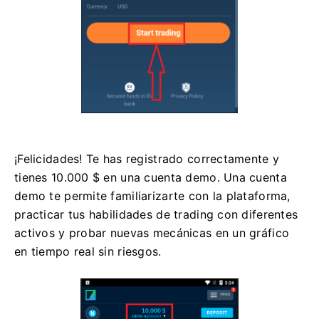
¡Felicidades! Te has registrado correctamente y
tienes 10.000 $ en una cuenta demo. Una cuenta
demo te permite familiarizarte con la plataforma,
practicar tus habilidades de trading con diferentes
activos y probar nuevas mecánicas en un gráfico
en tiempo real sin riesgos.