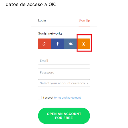
datos de acceso a OK: