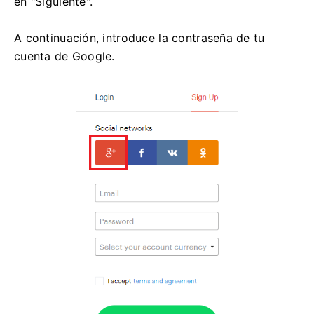
en "Siguiente".
A continuación, introduce la contraseña de tu
cuenta de Google.